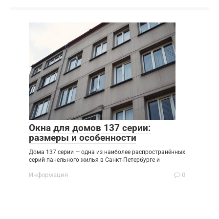
Окна для домов 137 серии:
размеры и особенности
Дома 137 серии — одна из наиболее распространённых
серий панельного жилья в Санкт-Петербурге и
Информация
0