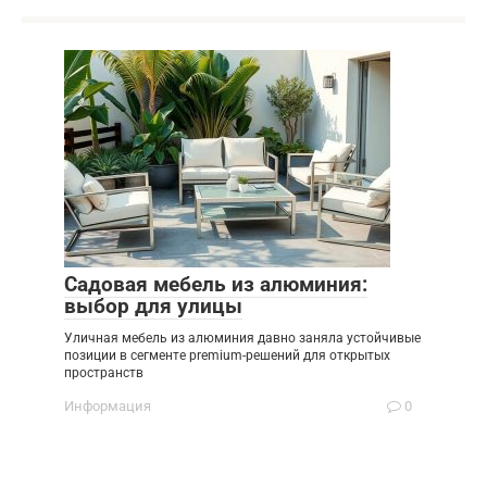
Садовая мебель из алюминия:
выбор для улицы
Уличная мебель из алюминия давно заняла устойчивые
позиции в сегменте premium-решений для открытых
пространств
Информация
0