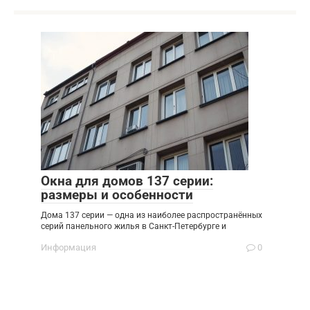
Окна для домов 137 серии:
размеры и особенности
Дома 137 серии — одна из наиболее распространённых
серий панельного жилья в Санкт-Петербурге и
Информация
0