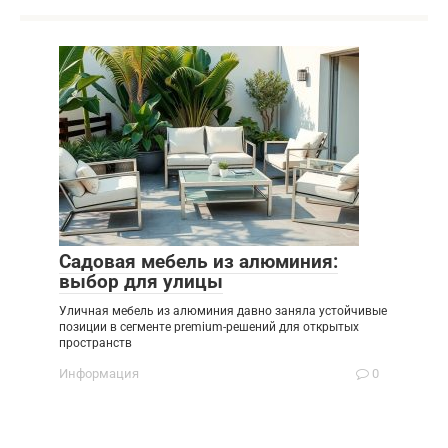
Садовая мебель из алюминия:
выбор для улицы
Уличная мебель из алюминия давно заняла устойчивые
позиции в сегменте premium-решений для открытых
пространств
Информация
0