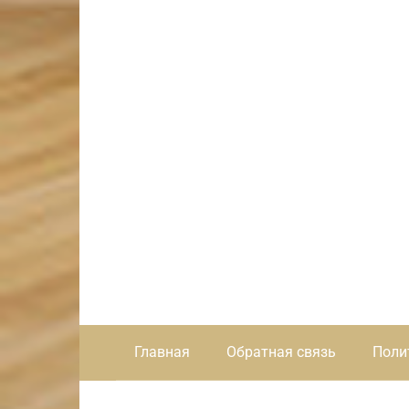
Главная
Обратная связь
Поли