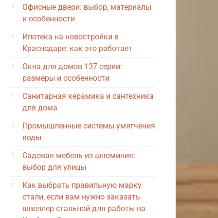
Офисные двери: выбор, материалы
и особенности
Ипотека на новостройки в
Краснодаре: как это работает
Окна для домов 137 серии:
размеры и особенности
Санитарная керамика и сантехника
для дома
Промышленные системы умягчения
воды
Садовая мебель из алюминия:
выбор для улицы
Как выбрать правильную марку
стали, если вам нужно заказать
швеллер стальной для работы на