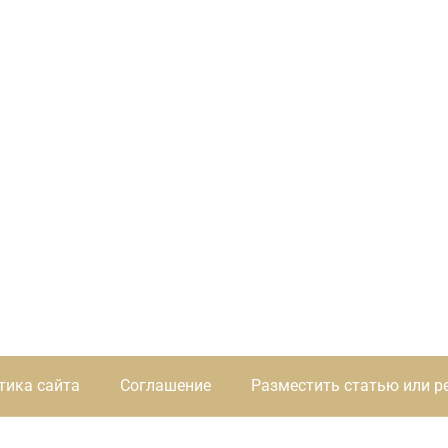
тика сайта
Соглашение
Разместить статью или р