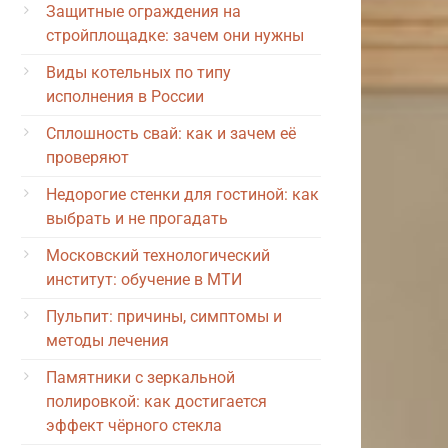
Защитные ограждения на
стройплощадке: зачем они нужны
Виды котельных по типу
исполнения в России
Сплошность свай: как и зачем её
проверяют
Недорогие стенки для гостиной: как
выбрать и не прогадать
Московский технологический
институт: обучение в МТИ
Пульпит: причины, симптомы и
методы лечения
Памятники с зеркальной
полировкой: как достигается
эффект чёрного стекла