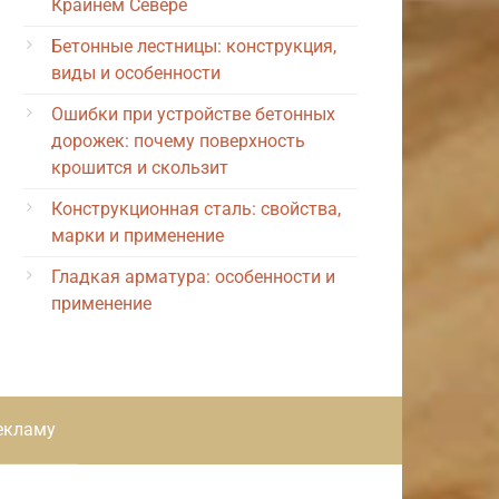
Крайнем Севере
Бетонные лестницы: конструкция,
виды и особенности
Ошибки при устройстве бетонных
дорожек: почему поверхность
крошится и скользит
Конструкционная сталь: свойства,
марки и применение
Гладкая арматура: особенности и
применение
екламу