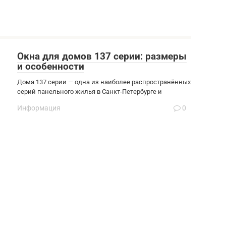
Окна для домов 137 серии: размеры
и особенности
Дома 137 серии — одна из наиболее распространённых
серий панельного жилья в Санкт-Петербурге и
Информация
0