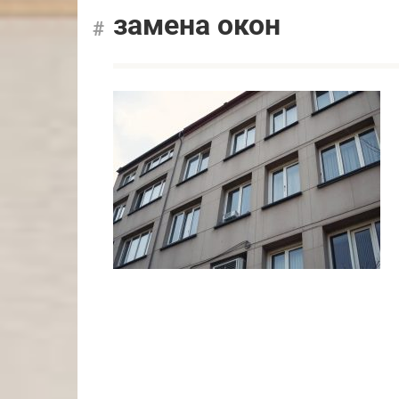
замена окон