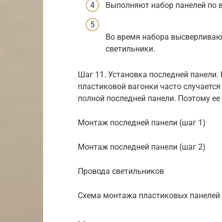
Выполняют набор панелей по 
Во время набора высверливаю
светильники.
Шаг 11. Установка последней панели.
пластиковой вагонки часто случается
полной последней панели. Поэтому ее
Монтаж последней панели (шаг 1)
Монтаж последней панели (шаг 2)
Провода светильников
Схема монтажа пластиковых панелей