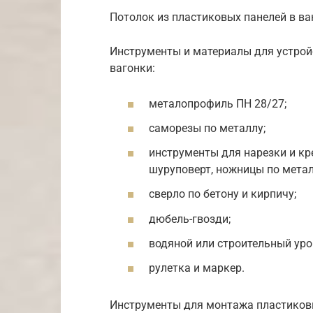
Потолок из пластиковых панелей в в
Инструменты и материалы для устрой
вагонки:
металопрофиль ПН 28/27;
саморезы по металлу;
инструменты для нарезки и кр
шуруповерт, ножницы по метал
сверло по бетону и кирпичу;
дюбель-гвозди;
водяной или строительный уро
рулетка и маркер.
Инструменты для монтажа пластиковы