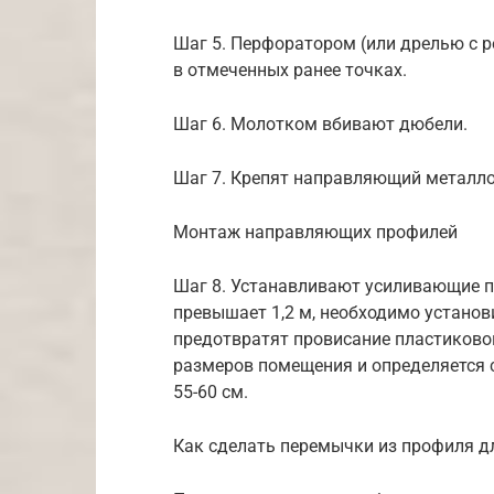
Шаг 5. Перфоратором (или дрелью с 
в отмеченных ранее точках.
Шаг 6. Молотком вбивают дюбели.
Шаг 7. Крепят направляющий металл
Монтаж направляющих профилей
Шаг 8. Устанавливают усиливающие 
превышает 1,2 м, необходимо устано
предотвратят провисание пластиково
размеров помещения и определяется 
55-60 см.
Как сделать перемычки из профиля д