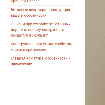
Крайнем Севере
Бетонные лестницы: конструкция,
виды и особенности
Ошибки при устройстве бетонных
дорожек: почему поверхность
крошится и скользит
Конструкционная сталь: свойства,
марки и применение
Гладкая арматура: особенности и
применение