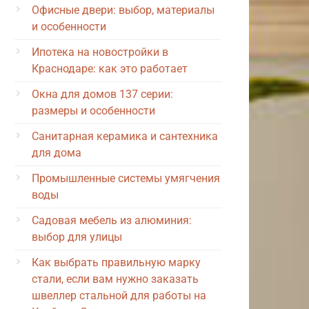
Офисные двери: выбор, материалы
и особенности
Ипотека на новостройки в
Краснодаре: как это работает
Окна для домов 137 серии:
размеры и особенности
Санитарная керамика и сантехника
для дома
Промышленные системы умягчения
воды
Садовая мебель из алюминия:
выбор для улицы
Как выбрать правильную марку
стали, если вам нужно заказать
швеллер стальной для работы на