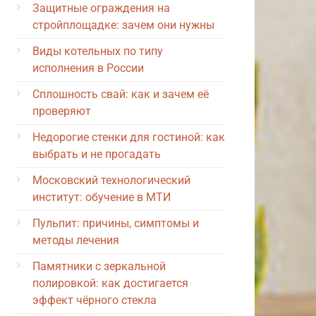
Защитные ограждения на
стройплощадке: зачем они нужны
Виды котельных по типу
исполнения в России
Сплошность свай: как и зачем её
проверяют
Недорогие стенки для гостиной: как
выбрать и не прогадать
Московский технологический
институт: обучение в МТИ
Пульпит: причины, симптомы и
методы лечения
Памятники с зеркальной
полировкой: как достигается
эффект чёрного стекла