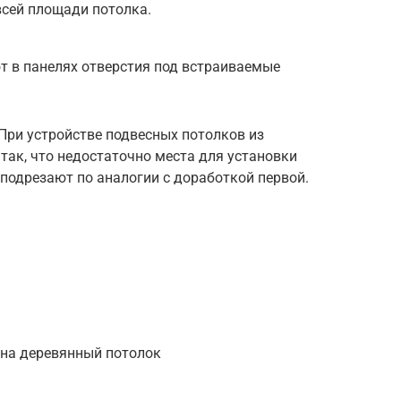
всей площади потолка.
т в панелях отверстия под встраиваемые
 При устройстве подвесных потолков из
 так, что недостаточно места для установки
 подрезают по аналогии с доработкой первой.
 на деревянный потолок