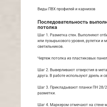
Виды ПВХ профилей и карнизов
Последовательность выполн
потолка
Шаг 1. Разметка стен. Выполняют от
или пузырькового уровня, рулетки и
светильников.
Чертеж потолка из пластиковых пане
Шаг 2. Выверливают отверстия в мета
друга. В работе используют дрель и 
Шаг 3. Прикладывают планки ПН 28/27
разметки.
Шаг 4. Маркером отмечают на стене м