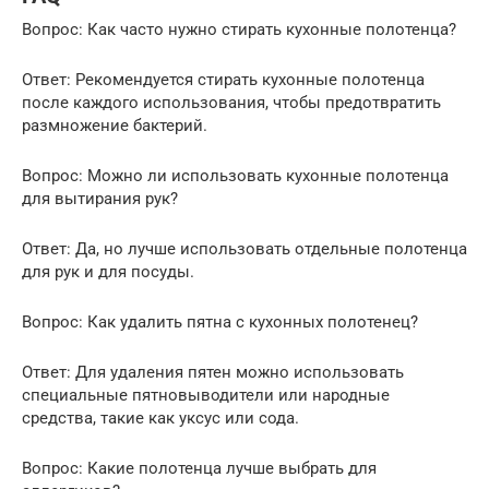
Вопрос: Как часто нужно стирать кухонные полотенца?
Ответ: Рекомендуется стирать кухонные полотенца
после каждого использования, чтобы предотвратить
размножение бактерий.
Вопрос: Можно ли использовать кухонные полотенца
для вытирания рук?
Ответ: Да, но лучше использовать отдельные полотенца
для рук и для посуды.
Вопрос: Как удалить пятна с кухонных полотенец?
Ответ: Для удаления пятен можно использовать
специальные пятновыводители или народные
средства, такие как уксус или сода.
Вопрос: Какие полотенца лучше выбрать для