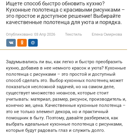
Ищете способ быстро обновить кухню?
Кухонные полотенца с красивыми рисунками –
это простое и доступное решение! Выбирайте
качественные полотенца для уюта и порядка.
Опубликовано:
03 Апр 2026
Текстиль
Елена Смирнова
Задумывались ли вы, как легко и быстро преобразить
кухню, добавив в нее немного красок и уюта? Кухонные
полотенца с рисунками – это простой и доступный
способ сделать это. Выбор кухонных полотенец может
показаться несложной задачей, но на самом деле,
существует множество нюансов, которые стоит
учитывать: материал, размер, рисунок, производитель и,
конечно же, цена. Качественные кухонные полотенца –
это не только элемент декора, но и практичный
помощник в быту. Поэтому, давайте разберемся, как
выбрать идеальные кухонные полотенца с рисунками,
которые будут радовать глаз и служить долго.