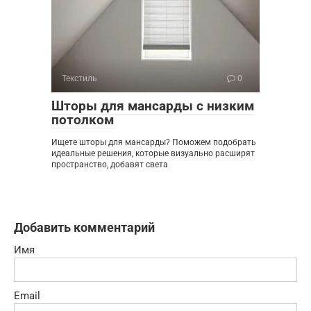
Текстиль
0
Шторы для мансарды с низким
потолком
Ищете шторы для мансарды? Поможем подобрать
идеальные решения, которые визуально расширят
пространство, добавят света
Добавить комментарий
Имя
Email