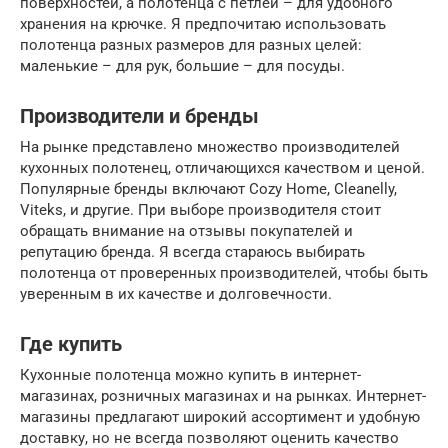
поверхностей, а полотенца с петлей – для удобного
хранения на крючке. Я предпочитаю использовать
полотенца разных размеров для разных целей:
маленькие – для рук, большие – для посуды.
Производители и бренды
На рынке представлено множество производителей
кухонных полотенец, отличающихся качеством и ценой.
Популярные бренды включают Cozy Home, Cleanelly,
Viteks, и другие. При выборе производителя стоит
обращать внимание на отзывы покупателей и
репутацию бренда. Я всегда стараюсь выбирать
полотенца от проверенных производителей, чтобы быть
уверенным в их качестве и долговечности.
Где купить
Кухонные полотенца можно купить в интернет-
магазинах, розничных магазинах и на рынках. Интернет-
магазины предлагают широкий ассортимент и удобную
доставку, но не всегда позволяют оценить качество