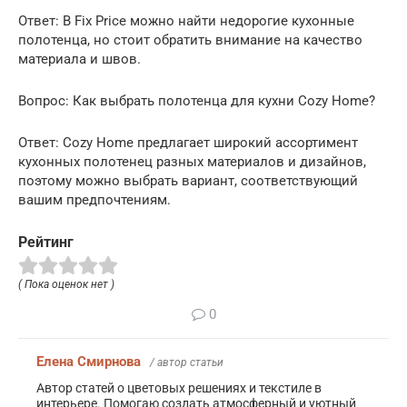
Ответ: В Fix Price можно найти недорогие кухонные
полотенца, но стоит обратить внимание на качество
материала и швов.
Вопрос: Как выбрать полотенца для кухни Cozy Home?
Ответ: Cozy Home предлагает широкий ассортимент
кухонных полотенец разных материалов и дизайнов,
поэтому можно выбрать вариант, соответствующий
вашим предпочтениям.
Рейтинг
( Пока оценок нет )
0
Елена Смирнова
/ автор статьи
Автор статей о цветовых решениях и текстиле в
интерьере. Помогаю создать атмосферный и уютный