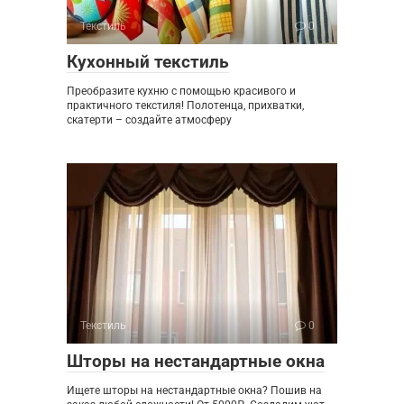
Текстиль
0
Кухонный текстиль
Преобразите кухню с помощью красивого и
практичного текстиля! Полотенца, прихватки,
скатерти – создайте атмосферу
Текстиль
0
Шторы на нестандартные окна
Ищете шторы на нестандартные окна? Пошив на