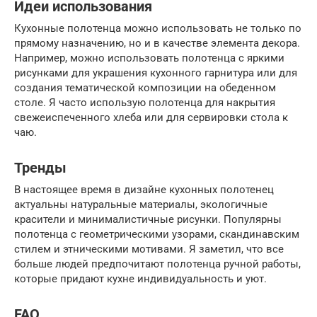
Идеи использования
Кухонные полотенца можно использовать не только по
прямому назначению, но и в качестве элемента декора.
Например, можно использовать полотенца с яркими
рисунками для украшения кухонного гарнитура или для
создания тематической композиции на обеденном
столе. Я часто использую полотенца для накрытия
свежеиспеченного хлеба или для сервировки стола к
чаю.
Тренды
В настоящее время в дизайне кухонных полотенец
актуальны натуральные материалы, экологичные
красители и минималистичные рисунки. Популярны
полотенца с геометрическими узорами, скандинавским
стилем и этническими мотивами. Я заметил, что все
больше людей предпочитают полотенца ручной работы,
которые придают кухне индивидуальность и уют.
FAQ