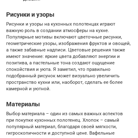
Рисунки и узоры
Рисунки и узоры на кухонных полотенцах играют
важную роль в создании атмосферы на кухне.
Популярные мотивы включают цветочные рисунки,
геометрические узоры, изображения фруктов и овощей,
а также забавные надписи. Цветовые решения также
имеют значение: яркие цвета добавляют энергии и
позитива, а пастельные тона создают ощущение
спокойствия и уюта. Я заметил, что правильно
подобранный рисунок может визуально увеличить
пространство кухни или, наоборот, сделать ее более
камерной и уютной.
Материалы
Выбор материала – один из самых важных аспектов
при покупке кухонных полотенец. Хлопок – самый
популярный материал, благодаря своей мягкости,
гигроскопичности и доступной цене. Вафельные