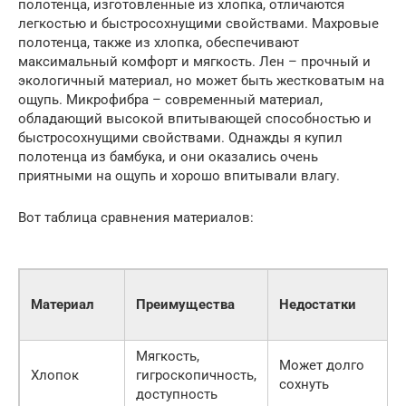
полотенца, изготовленные из хлопка, отличаются
легкостью и быстросохнущими свойствами. Махровые
полотенца, также из хлопка, обеспечивают
максимальный комфорт и мягкость. Лен – прочный и
экологичный материал, но может быть жестковатым на
ощупь. Микрофибра – современный материал,
обладающий высокой впитывающей способностью и
быстросохнущими свойствами. Однажды я купил
полотенца из бамбука, и они оказались очень
приятными на ощупь и хорошо впитывали влагу.
Вот таблица сравнения материалов:
Материал
Преимущества
Недостатки
Мягкость,
Может долго
Хлопок
гигроскопичность,
сохнуть
доступность