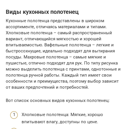
Виды кухонных полотенец
Кухонные полотенца представлены в широком
ассортименте, отличаясь материалами и типами.
Хлопковые полотенца – самый распространенный
вариант, отличающийся мягкостью и хорошей
впитываемостью. Вафельные полотенца – легкие и
быстросохнущие, идеально подходят для вытирания
посуды. Махровые полотенца – самые мягкие и
пушистые, отлично подходят для рук. По типу рисунка
можно выделить полотенца с принтами, однотонные и
полотенца ручной работы. Каждый тип имеет свои
особенности и преимущества, поэтому выбор зависит
от ваших предпочтений и потребностей.
Вот список основных видов кухонных полотенец:
Хлопковые полотенца: Мягкие, хорошо
впитывают влагу, доступны по цене.