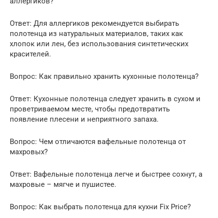
аллергиков?
Ответ: Для аллергиков рекомендуется выбирать
полотенца из натуральных материалов, таких как
хлопок или лен, без использования синтетических
красителей.
Вопрос: Как правильно хранить кухонные полотенца?
Ответ: Кухонные полотенца следует хранить в сухом и
проветриваемом месте, чтобы предотвратить
появление плесени и неприятного запаха.
Вопрос: Чем отличаются вафельные полотенца от
махровых?
Ответ: Вафельные полотенца легче и быстрее сохнут, а
махровые – мягче и пушистее.
Вопрос: Как выбрать полотенца для кухни Fix Price?