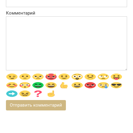
Комментарий