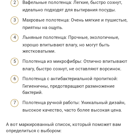
Вафельные полотенца: Легкие, быстро сохнут,
идеально подходят для вытирания посуды.
Махровые полотенца: Очень мягкие и пушистые,
приятны на ощупь.
Льняные полотенца: Прочные, экологичные,
хорошо впитывают влагу, но могут быть
жестковатыми.
Полотенца из микрофибры: Отлично впитывают
влагу, быстро сохнут, не оставляют ворсинок.
Полотенца с антибактериальной пропиткой:
Гигиеничны, предотвращают размножение
бактерий.
Полотенца ручной работы: Уникальный дизайн,
высокое качество, часто более высокая цена.
А вот маркированный список, который поможет вам
определиться с выбором: