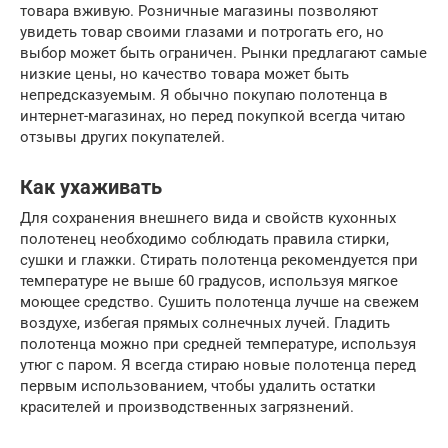
товара вживую. Розничные магазины позволяют
увидеть товар своими глазами и потрогать его, но
выбор может быть ограничен. Рынки предлагают самые
низкие цены, но качество товара может быть
непредсказуемым. Я обычно покупаю полотенца в
интернет-магазинах, но перед покупкой всегда читаю
отзывы других покупателей.
Как ухаживать
Для сохранения внешнего вида и свойств кухонных
полотенец необходимо соблюдать правила стирки,
сушки и глажки. Стирать полотенца рекомендуется при
температуре не выше 60 градусов, используя мягкое
моющее средство. Сушить полотенца лучше на свежем
воздухе, избегая прямых солнечных лучей. Гладить
полотенца можно при средней температуре, используя
утюг с паром. Я всегда стираю новые полотенца перед
первым использованием, чтобы удалить остатки
красителей и производственных загрязнений.