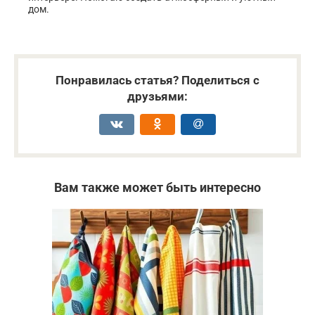
дом.
Понравилась статья? Поделиться с
друзьями:
Вам также может быть интересно