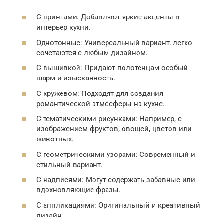
С принтами: Добавляют яркие акценты в
интерьер кухни.
Однотонные: Универсальный вариант, легко
сочетаются с любым дизайном.
С вышивкой: Придают полотенцам особый
шарм и изысканность.
С кружевом: Подходят для создания
романтической атмосферы на кухне.
С тематическими рисунками: Например, с
изображением фруктов, овощей, цветов или
животных.
С геометрическими узорами: Современный и
стильный вариант.
С надписями: Могут содержать забавные или
вдохновляющие фразы.
С аппликациями: Оригинальный и креативный
дизайн.