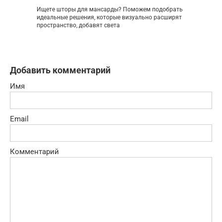
Ищете шторы для мансарды? Поможем подобрать
идеальные решения, которые визуально расширят
пространство, добавят света
Добавить комментарий
Имя
Email
Комментарий