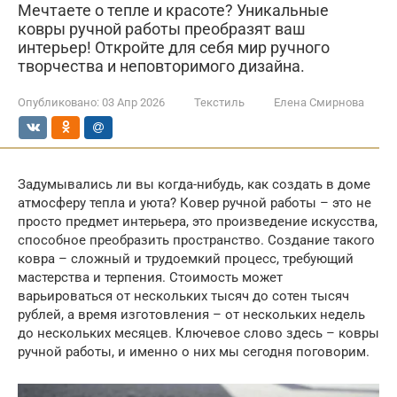
Мечтаете о тепле и красоте? Уникальные
ковры ручной работы преобразят ваш
интерьер! Откройте для себя мир ручного
творчества и неповторимого дизайна.
Опубликовано:
03 Апр 2026
Текстиль
Елена Смирнова
Задумывались ли вы когда-нибудь, как создать в доме
атмосферу тепла и уюта? Ковер ручной работы – это не
просто предмет интерьера, это произведение искусства,
способное преобразить пространство. Создание такого
ковра – сложный и трудоемкий процесс, требующий
мастерства и терпения. Стоимость может
варьироваться от нескольких тысяч до сотен тысяч
рублей, а время изготовления – от нескольких недель
до нескольких месяцев. Ключевое слово здесь – ковры
ручной работы, и именно о них мы сегодня поговорим.