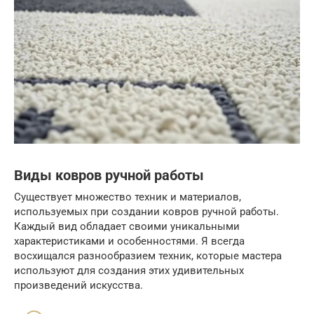
Виды ковров ручной работы
Существует множество техник и материалов,
используемых при создании ковров ручной работы.
Каждый вид обладает своими уникальными
характеристиками и особенностями. Я всегда
восхищался разнообразием техник, которые мастера
используют для создания этих удивительных
произведений искусства.