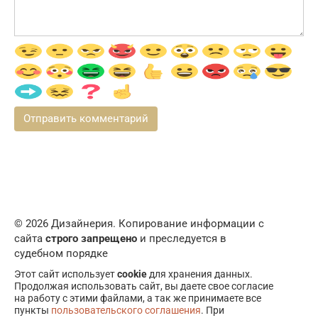
© 2026 Дизайнерия. Копирование информации с
сайта
строго запрещено
и преследуется в
судебном порядке
Этот сайт использует
cookie
для хранения данных.
Продолжая использовать сайт, вы даете свое согласие
на работу с этими файлами, а так же принимаете все
пункты
пользовательского соглашения
. При