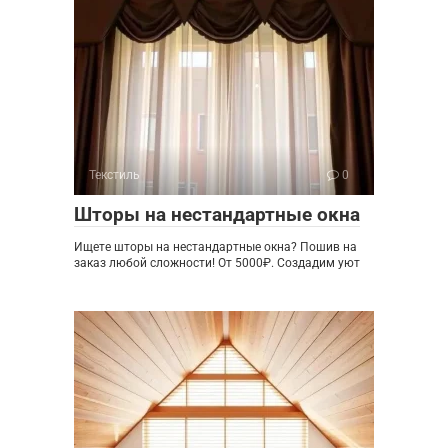
Текстиль
0
Шторы на нестандартные окна
Ищете шторы на нестандартные окна? Пошив на
заказ любой сложности! От 5000₽. Создадим уют