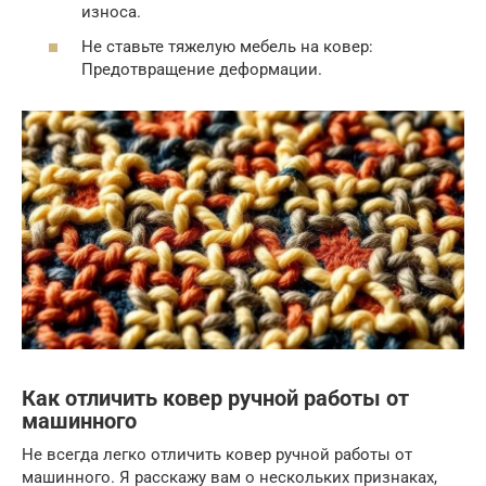
износа.
Не ставьте тяжелую мебель на ковер:
Предотвращение деформации.
Как отличить ковер ручной работы от
машинного
Не всегда легко отличить ковер ручной работы от
машинного. Я расскажу вам о нескольких признаках,