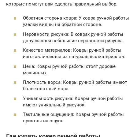
которые помогут вам сделать правильный выбор.
Обратная сторона ковра: У ковра ручной работы
узелки видны на обратной стороне.
Неровности рисунка: В коврах ручной работы
допускаются небольшие неровности рисунка.
Качество материалов: Ковры ручной работы
изготавливаются из натуральных материалов.
Цена: Ковры ручной работы стоят дороже
машинных.
Плотность ворса: Ковры ручной работы имеют
более плотный ворс.
Уникальность рисунка: Ковры ручной работы
имеют уникальный рисунок.
Тактильные ощущения: Ковры ручной работы
приятны на ощупь.
Где купить ковер ручной работы