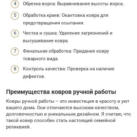
Обрезка ворса: Выравнивание высоты ворса.
Обработка краев: Окантовка ковра для
предотвращения осыпания.
Чистка и сушка: Удаление загрязнений и
высушивание ковра.
Финальная обработка: Придание ковру
товарного вида.
Контроль качества: Проверка на наличие
дефектов.
Преимущества ковров ручной работы
Ковры ручной работы – это инвестиция в красоту и уют
вашего дома. Они отличаются высоким качеством,
долговечностью и уникальным дизайном. Я считаю, что
такой ковер способен стать настоящей семейной
реликвией.