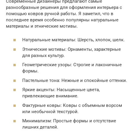
Современные дизайнеры предлагают самые
разнообразные решения для оформления интерьера с
помощью ковров ручной работы. Я заметил, что в
последнее время особенно популярны натуральные
материалы и этнические мотивы.
Натуральные материалы: Шерсть, хлопок, шелк.
Этнические мотивы: Орнаменты, характерные
для разных культур.
Геометрические узоры: Строгие и лаконичные
формы.
Пастельные тона: Нежные и спокойные оттенки.
Яркие акценты: Насыщенные цвета,
привлекающие внимание.
Фактурные ковры: Ковры с объемным ворсом
или необычной текстурой.
Минимализм: Простые формы и отсутствие
лишних деталей.