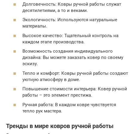
Долговечность: Ковры ручной работы служат
десятилетиями, а то и веками.
Экологичность: Используются натуральные
материалы.
Высокое качество: Тщательный контроль на
каждом этапе производства.
Возможность создания индивидуального
дизайна: Вы можете заказать ковер по своему
эскизу.
Тепло и комфорт: Ковры ручной работы создают
уютную атмосферу в доме.
Повышение стоимости интерьера: Ковер ручной
работы – это элемент престижа.
Ручная работа: В каждом ковре чувствуется
тепло рук мастера.
Тренды в мире ковров ручной работы