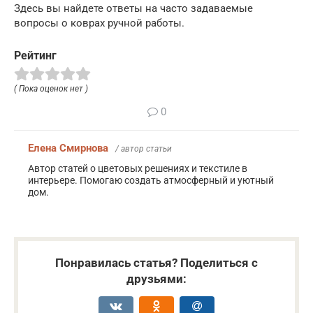
Здесь вы найдете ответы на часто задаваемые
вопросы о коврах ручной работы.
Рейтинг
( Пока оценок нет )
0
Елена Смирнова
/ автор статьи
Автор статей о цветовых решениях и текстиле в
интерьере. Помогаю создать атмосферный и уютный
дом.
Понравилась статья? Поделиться с
друзьями: