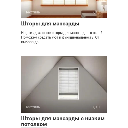
Текстиль
0
Шторы для мансарды
Ищете идеальные шторы для мансардного окна?
Поможем создать уют и функциональность! От
выбора до
Текстиль
0
Шторы для мансарды с низким
потолком