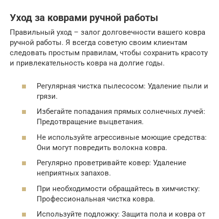
Уход за коврами ручной работы
Правильный уход – залог долговечности вашего ковра
ручной работы. Я всегда советую своим клиентам
следовать простым правилам, чтобы сохранить красоту
и привлекательность ковра на долгие годы.
Регулярная чистка пылесосом: Удаление пыли и
грязи.
Избегайте попадания прямых солнечных лучей:
Предотвращение выцветания.
Не используйте агрессивные моющие средства:
Они могут повредить волокна ковра.
Регулярно проветривайте ковер: Удаление
неприятных запахов.
При необходимости обращайтесь в химчистку:
Профессиональная чистка ковра.
Используйте подложку: Защита пола и ковра от