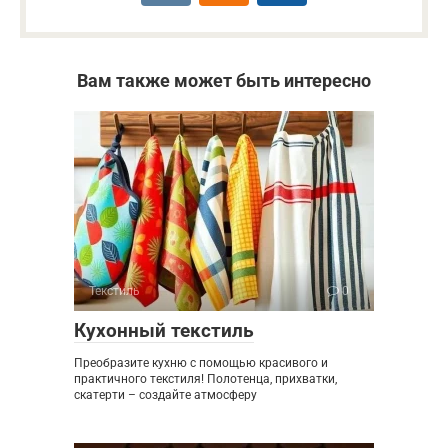
Вам также может быть интересно
Текстиль
0
Кухонный текстиль
Преобразите кухню с помощью красивого и
практичного текстиля! Полотенца, прихватки,
скатерти – создайте атмосферу