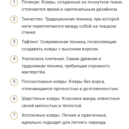
Пэчворк: Ковры, созданные из лоскутков ткани,
отличаются ярким и оригинальным дизайном.
Ткачество: Традиционная техника, при которой
нити переплетаются между собой на ткацком
станке.
Тафтинг: Современная техника, позволяющая
создавать ковры с высоким ворсом.
Узелковое плетение: Самая древняя и
трудоемкая техника, требующая огромного
мастерства.
Плоскотканые ковры: Ковры без ворса,
отличающиеся прочностью и долговечностью.
Шерстяные ковры: Классика жанра, известные
своей мягкостью и теплотой.
Хлопковые ковры: Легкие и практичные,
идеально подходят для летнего периода.