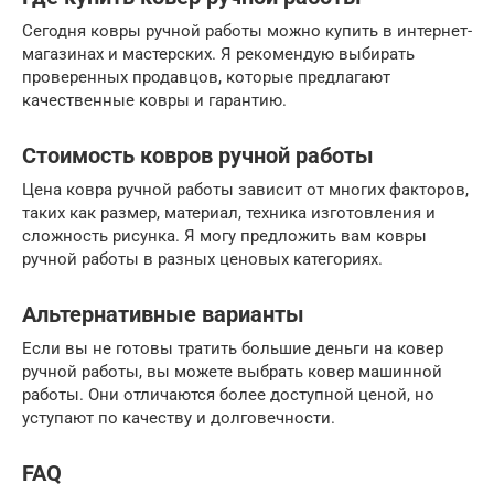
Сегодня ковры ручной работы можно купить в интернет-
магазинах и мастерских. Я рекомендую выбирать
проверенных продавцов, которые предлагают
качественные ковры и гарантию.
Стоимость ковров ручной работы
Цена ковра ручной работы зависит от многих факторов,
таких как размер, материал, техника изготовления и
сложность рисунка. Я могу предложить вам ковры
ручной работы в разных ценовых категориях.
Альтернативные варианты
Если вы не готовы тратить большие деньги на ковер
ручной работы, вы можете выбрать ковер машинной
работы. Они отличаются более доступной ценой, но
уступают по качеству и долговечности.
FAQ