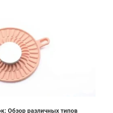
к: Обзор различных типов