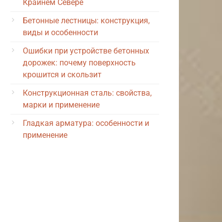
Крайнем Севере
Бетонные лестницы: конструкция,
виды и особенности
Ошибки при устройстве бетонных
дорожек: почему поверхность
крошится и скользит
Конструкционная сталь: свойства,
марки и применение
Гладкая арматура: особенности и
применение