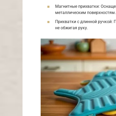
Магнитные прихватки: Оснаще
металлическим поверхностям.
Прихватки с длинной ручкой: 
не обжигая руку.