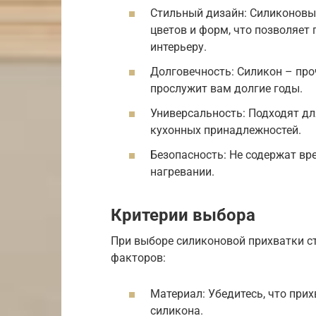
Стильный дизайн: Силиконовы
цветов и форм, что позволяет
интерьеру.
Долговечность: Силикон – про
прослужит вам долгие годы.
Универсальность: Подходят д
кухонных принадлежностей.
Безопасность: Не содержат вр
нагревании.
Критерии выбора
При выборе силиконовой прихватки с
факторов:
Материал: Убедитесь, что прих
силикона.