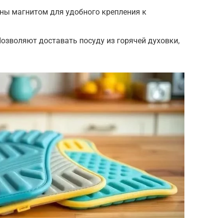
ны магнитом для удобного крепления к
Позволяют доставать посуду из горячей духовки,