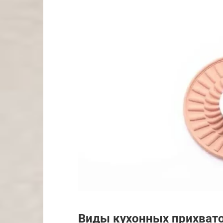
Виды кухонных прихвато