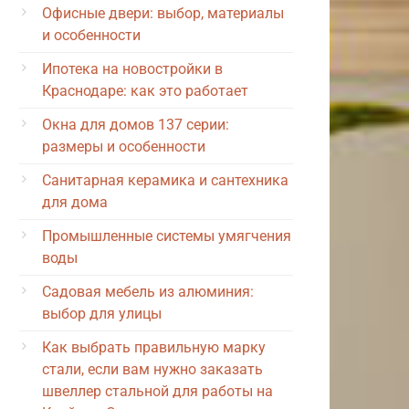
Офисные двери: выбор, материалы
и особенности
Ипотека на новостройки в
Краснодаре: как это работает
Окна для домов 137 серии:
размеры и особенности
Санитарная керамика и сантехника
для дома
Промышленные системы умягчения
воды
Садовая мебель из алюминия:
выбор для улицы
Как выбрать правильную марку
стали, если вам нужно заказать
швеллер стальной для работы на