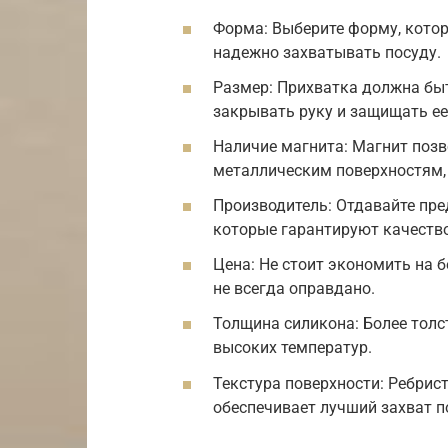
Форма: Выберите форму, котор
надежно захватывать посуду.
Размер: Прихватка должна бы
закрывать руку и защищать ее
Наличие магнита: Магнит позв
металлическим поверхностям, 
Производитель: Отдавайте пр
которые гарантируют качество
Цена: Не стоит экономить на б
не всегда оправдано.
Толщина силикона: Более толс
высоких температур.
Текстура поверхности: Ребрис
обеспечивает лучший захват п