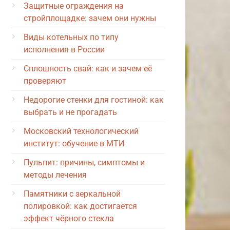
Защитные ограждения на
стройплощадке: зачем они нужны
Виды котельных по типу
исполнения в России
Сплошность свай: как и зачем её
проверяют
Недорогие стенки для гостиной: как
выбрать и не прогадать
Московский технологический
институт: обучение в МТИ
Пульпит: причины, симптомы и
методы лечения
Памятники с зеркальной
полировкой: как достигается
эффект чёрного стекла