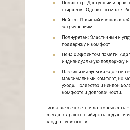
Полиэстер: Доступный и практ
стирается. Однако он может б
Нейлон: Прочный и износостой
загрязнениям.
Полиуретан: Эластичный и уп
поддержку и комфорт.
Пена с эффектом памяти: Адап
индивидуальную поддержку и 
Плюсы и минусы каждого мате
максимальный комфорт, но мо
уходе. Полиэстер и нейлон боле
комфорте и долговечности.
Гипоаллергенность и долговечность 
всегда стараюсь выбирать подушки и
раздражения кожи.