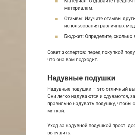
Материал: Отдавайте предпоч
материалам.
Отзывы: Изучите отзывы други
использования различных мод
Бюджет: Определите, сколько 
Совет экспертов: перед покупкой поду
что она вам подходит.
Надувные подушки
Надувные подушки – это отличный выб
Они легко надуваются и сдуваются, 
правильно надувать подушку, чтобы 
мягкой.
Уход за надувной подушкой прост: до
высушить.