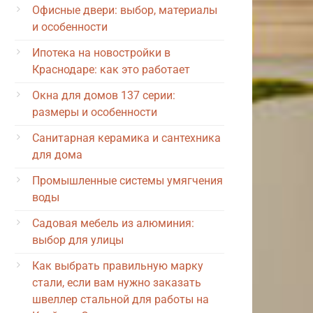
Офисные двери: выбор, материалы
и особенности
Ипотека на новостройки в
Краснодаре: как это работает
Окна для домов 137 серии:
размеры и особенности
Санитарная керамика и сантехника
для дома
Промышленные системы умягчения
воды
Садовая мебель из алюминия:
выбор для улицы
Как выбрать правильную марку
стали, если вам нужно заказать
швеллер стальной для работы на