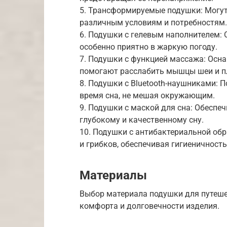
5. Трансформируемые подушки: Могут
различным условиям и потребностям.
6. Подушки с гелевым наполнителем:
особенно приятно в жаркую погоду.
7. Подушки с функцией массажа: Ос
помогают расслабить мышцы шеи и п
8. Подушки с Bluetooth-наушниками: 
время сна, не мешая окружающим.
9. Подушки с маской для сна: Обеспе
глубокому и качественному сну.
10. Подушки с антибактериальной об
и грибков, обеспечивая гигиеничность
Материалы
Выбор материала подушки для путеше
комфорта и долговечности изделия.