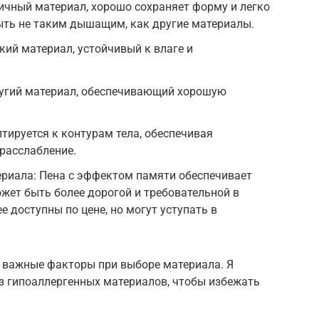
ичный материал, хорошо сохраняет форму и легко
ыть не таким дышащим, как другие материалы.
кий материал, устойчивый к влаге и
ругий материал, обеспечивающий хорошую
тируется к контурам тела, обеспечивая
расслабление.
риала: Пена с эффектом памяти обеспечивает
жет быть более дорогой и требовательной в
е доступны по цене, но могут уступать в
– важные факторы при выборе материала. Я
з гипоаллергенных материалов, чтобы избежать