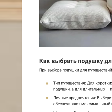
Как выбрать подушку дл
При выборе подушки для путешествий
Тип путешествия: Для коротк
подушки, а для длительных – 
Личные предпочтения: Выбери
обеспечивают максимальный 