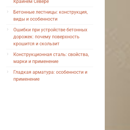
Крайнем Севере
Бетонные лестницы: конструкция,
виды и особенности
Ошибки при устройстве бетонных
дорожек: почему поверхность
крошится и скользит
Конструкционная сталь: свойства,
марки и применение
Гладкая арматура: особенности и
применение