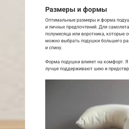
Размеры и формы
Оптимальные размеры и форма подушк
и личных предпочтений. Для самолета
полумесяца или воротника, которые 
можно выбрать подушки большего раз
и спину.
Форма подушки влияет на комфорт. Я
лучше поддерживают шею и предотвр