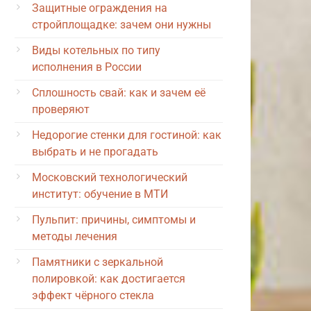
Защитные ограждения на
стройплощадке: зачем они нужны
Виды котельных по типу
исполнения в России
Сплошность свай: как и зачем её
проверяют
Недорогие стенки для гостиной: как
выбрать и не прогадать
Московский технологический
институт: обучение в МТИ
Пульпит: причины, симптомы и
методы лечения
Памятники с зеркальной
полировкой: как достигается
эффект чёрного стекла