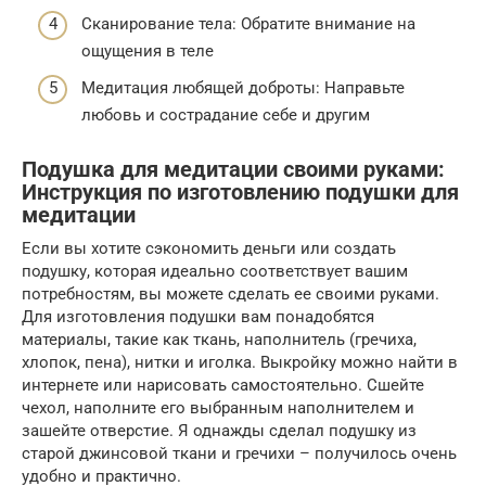
Сканирование тела: Обратите внимание на
ощущения в теле
Медитация любящей доброты: Направьте
любовь и сострадание себе и другим
Подушка для медитации своими руками:
Инструкция по изготовлению подушки для
медитации
Если вы хотите сэкономить деньги или создать
подушку, которая идеально соответствует вашим
потребностям, вы можете сделать ее своими руками.
Для изготовления подушки вам понадобятся
материалы, такие как ткань, наполнитель (гречиха,
хлопок, пена), нитки и иголка. Выкройку можно найти в
интернете или нарисовать самостоятельно. Сшейте
чехол, наполните его выбранным наполнителем и
зашейте отверстие. Я однажды сделал подушку из
старой джинсовой ткани и гречихи – получилось очень
удобно и практично.