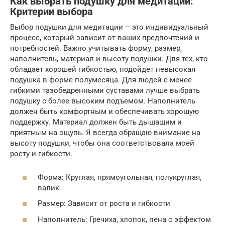
Как выбрать подушку для медитации:
Критерии выбора
Выбор подушки для медитации – это индивидуальный
процесс, который зависит от ваших предпочтений и
потребностей. Важно учитывать форму, размер,
наполнитель, материал и высоту подушки. Для тех, кто
обладает хорошей гибкостью, подойдет невысокая
подушка в форме полумесяца. Для людей с менее
гибкими тазобедренными суставами лучше выбрать
подушку с более высоким подъемом. Наполнитель
должен быть комфортным и обеспечивать хорошую
поддержку. Материал должен быть дышащим и
приятным на ощупь. Я всегда обращаю внимание на
высоту подушки, чтобы она соответствовала моей
росту и гибкости.
Форма: Круглая, прямоугольная, полукруглая,
валик
Размер: Зависит от роста и гибкости
Наполнитель: Гречиха, хлопок, пена с эффектом