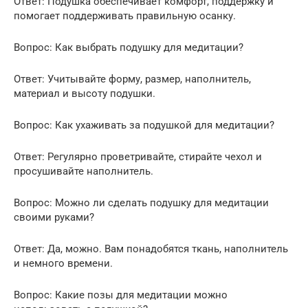
Ответ: Подушка обеспечивает комфорт, поддержку и
помогает поддерживать правильную осанку.
Вопрос: Как выбрать подушку для медитации?
Ответ: Учитывайте форму, размер, наполнитель,
материал и высоту подушки.
Вопрос: Как ухаживать за подушкой для медитации?
Ответ: Регулярно проветривайте, стирайте чехол и
просушивайте наполнитель.
Вопрос: Можно ли сделать подушку для медитации
своими руками?
Ответ: Да, можно. Вам понадобятся ткань, наполнитель
и немного времени.
Вопрос: Какие позы для медитации можно