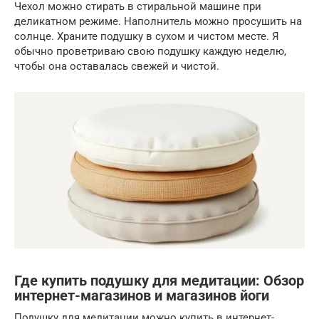
Чехол можно стирать в стиральной машине при
деликатном режиме. Наполнитель можно просушить на
солнце. Храните подушку в сухом и чистом месте. Я
обычно проветриваю свою подушку каждую неделю,
чтобы она оставалась свежей и чистой.
Где купить подушку для медитации: Обзор
интернет-магазинов и магазинов йоги
Подушку для медитации можно купить в интернет-