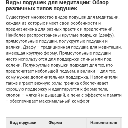
Виды подушек для медитации: Обзор
различных типов подушек
Существует множество видов подушек для медитации,
каждая из которых имеет свои особенности и
предназначена для разных практик и предпочтений.
Наиболее распространены круглые подушки (дзафу),
прямоугольные подушки, полукруглые подушки и
валики. Дзафу – традиционная подушка для медитации,
имеющая круглую форму. Прямоугольные подушки
часто используются для поддержки спины или под
колени. Полукруглые подушки подходят для тех, кто
предпочитает небольшой подъем, а валики – для тех,
кому нужна дополнительная поддержка. Наполнители
также играют важную роль: гречиха обеспечивает
хорошую поддержку и адаптируется к форме тела,
хлопок – мягкий и дышащий, а пена с эффектом памяти
– обеспечивает максимальный комфорт.
Вид подушки
Форма
Наполнитель
О