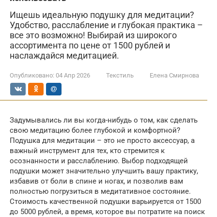
Ищешь идеальную подушку для медитации?
Удобство, расслабление и глубокая практика –
все это возможно! Выбирай из широкого
ассортимента по цене от 1500 рублей и
наслаждайся медитацией.
Опубликовано:
04 Апр 2026
Текстиль
Елена Смирнова
Задумывались ли вы когда-нибудь о том, как сделать
свою медитацию более глубокой и комфортной?
Подушка для медитации – это не просто аксессуар, а
важный инструмент для тех, кто стремится к
осознанности и расслаблению. Выбор подходящей
подушки может значительно улучшить вашу практику,
избавив от боли в спине и ногах, и позволив вам
полностью погрузиться в медитативное состояние.
Стоимость качественной подушки варьируется от 1500
до 5000 рублей, а время, которое вы потратите на поиск