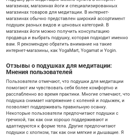
магазинах, магазинах йоги и специализированных
магазинах товаров для медитации. В интернет-
магазинах обычно представлен широкий ассортимент
подушек разных видов и ценовых категорий. В
магазинах йоги можно получить консультацию
продавца и выбрать подушку, которая подходит именно
вам. Я рекомендую обратить внимание на такие
интернет-магазины, как YogaMart, Yogamat и Yogin.
Отзывы о подушках для медитации:
Мнения пользователей
Пользователи отмечают, что подушки для медитации
помогают им чувствовать себя более комфортно и
расслабленно во время практики. Многие отмечают, что
подушка снимает напряжение с коленей и лодыжек, и
позволяет поддерживать правильную осанку.
Некоторые пользователи предпочитают подушки с
гречихой, так как они хорошо поддерживают и
адаптируются к форме тела. Другие предпочитают
подушки с хлопком, так как они мягкие и дышащие. Я