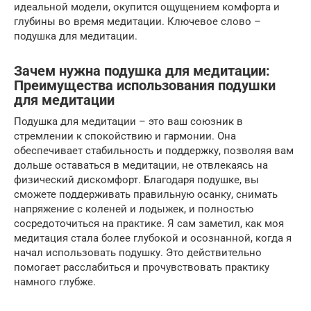
идеальной модели, окупится ощущением комфорта и
глубины во время медитации. Ключевое слово –
подушка для медитации.
Зачем нужна подушка для медитации:
Преимущества использования подушки
для медитации
Подушка для медитации – это ваш союзник в
стремлении к спокойствию и гармонии. Она
обеспечивает стабильность и поддержку, позволяя вам
дольше оставаться в медитации, не отвлекаясь на
физический дискомфорт. Благодаря подушке, вы
сможете поддерживать правильную осанку, снимать
напряжение с коленей и лодыжек, и полностью
сосредоточиться на практике. Я сам заметил, как моя
медитация стала более глубокой и осознанной, когда я
начал использовать подушку. Это действительно
помогает расслабиться и прочувствовать практику
намного глубже.