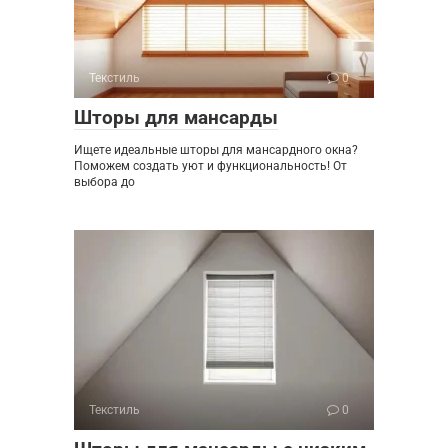
Текстиль
0
Шторы для мансарды
Ищете идеальные шторы для мансардного окна?
Поможем создать уют и функциональность! От
выбора до
Текстиль
0