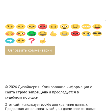
© 2026 Дизайнерия. Копирование информации с
сайта
строго запрещено
и преследуется в
судебном порядке
Этот сайт использует
cookie
для хранения данных.
Продолжая использовать сайт, вы даете свое согласие