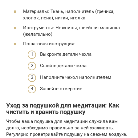
Материалы: Ткань, наполнитель (гречиха,
хлопок, пена), нитки, иголка
Инструменты: Ножницы, швейная машинка
(желательно)
Пошаговая инструкция:
Выкроите детали чехла
Сшейте детали чехла
Наполните чехол наполнителем
Зашейте отверстие
Уход за подушкой для медитации: Как
чистить и хранить подушку
Чтобы ваша подушка для медитации служила вам
долго, необходимо правильно за ней ухаживать.
Регулярно проветривайте подушку на свежем воздухе.