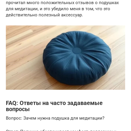
прочитал много положительных отзывов о подушках
для медитации, и это убедило меня в том, что это
действительно полезный аксессуар.
FAQ: Ответы на часто задаваемые
вопросы
Вопрос: Зачем нужна подушка для медитации?