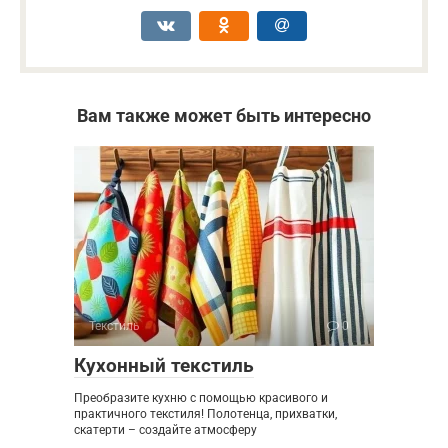
Вам также может быть интересно
Текстиль
0
Кухонный текстиль
Преобразите кухню с помощью красивого и
практичного текстиля! Полотенца, прихватки,
скатерти – создайте атмосферу