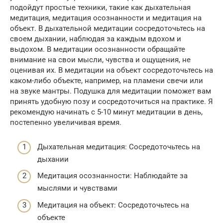
подойдут простые техники, такие как дыхательная
медитация, медитация осознанности и медитация на
объект. В дыхательной медитации сосредоточьтесь на
своем дыхании, наблюдая за каждым вдохом и
выдохом. В медитации осознанности обращайте
внимание на свои мысли, чувства и ощущения, не
оценивая их. В медитации на объект сосредоточьтесь на
каком-либо объекте, например, на пламени свечи или
на звуке мантры. Подушка для медитации поможет вам
принять удобную позу и сосредоточиться на практике. Я
рекомендую начинать с 5-10 минут медитации в день,
постепенно увеличивая время.
Дыхательная медитация: Сосредоточьтесь на
дыхании
Медитация осознанности: Наблюдайте за
мыслями и чувствами
Медитация на объект: Сосредоточьтесь на
объекте