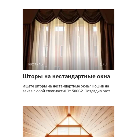
Текстиль
0
Шторы на нестандартные окна
Ищете шторы на нестандартные окна? Пошив на
заказ любой сложности! От 5000₽. Создадим уют