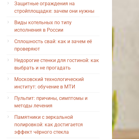
Защитные ограждения на
стройплощадке: зачем они нужны
Виды котельных по типу
исполнения в России
Сплошность свай: как и зачем её
проверяют
Недорогие стенки для гостиной: как
выбрать и не прогадать
Московский технологический
институт: обучение в МТИ
Пульпит: причины, симптомы и
методы лечения
Памятники с зеркальной
полировкой: как достигается
эффект чёрного стекла