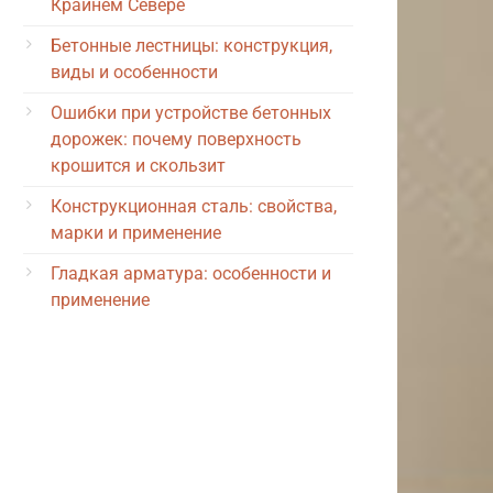
Крайнем Севере
Бетонные лестницы: конструкция,
виды и особенности
Ошибки при устройстве бетонных
дорожек: почему поверхность
крошится и скользит
Конструкционная сталь: свойства,
марки и применение
Гладкая арматура: особенности и
применение