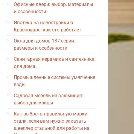
Офисные двери: выбор, материалы
и особенности
Ипотека на новостройки в
Краснодаре: как это работает
Окна для домов 137 серии:
размеры и особенности
Санитарная керамика и сантехника
для дома
Промышленные системы умягчения
воды
Садовая мебель из алюминия:
выбор для улицы
Как выбрать правильную марку
стали, если вам нужно заказать
швеллер стальной для работы на