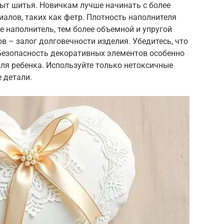
пыт шитья. Новичкам лучше начинать с более
иалов, таких как фетр. Плотность наполнителя
е наполнитель, тем более объемной и упругой
в – залог долговечности изделия. Убедитесь, что
 Безопасность декоративных элементов особенно
ля ребенка. Используйте только нетоксичные
 детали.