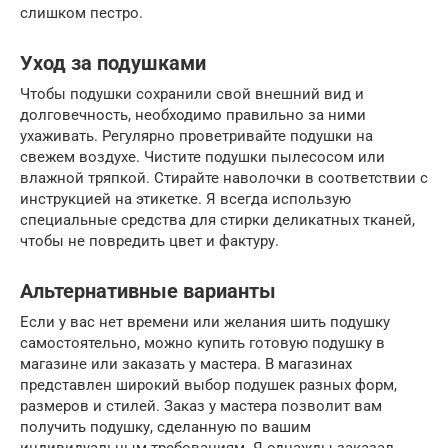
слишком пестро.
Уход за подушками
Чтобы подушки сохранили свой внешний вид и
долговечность, необходимо правильно за ними
ухаживать. Регулярно проветривайте подушки на
свежем воздухе. Чистите подушки пылесосом или
влажной тряпкой. Стирайте наволочки в соответствии с
инструкцией на этикетке. Я всегда использую
специальные средства для стирки деликатных тканей,
чтобы не повредить цвет и фактуру.
Альтернативные варианты
Если у вас нет времени или желания шить подушку
самостоятельно, можно купить готовую подушку в
магазине или заказать у мастера. В магазинах
представлен широкий выбор подушек разных форм,
размеров и стилей. Заказ у мастера позволит вам
получить подушку, сделанную по вашим