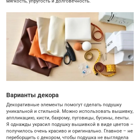
мягкость, упругость и долговечность.
Варианты декора
Декоративные элементы помогут сделать подушку
уникальной и стильной. Можно использовать вышивку,
аппликацию, кисти, бахрому, пуговицы, бусины, ленты.
Я однажды украсил подушку вышивкой в виде цветов –
получилось очень красиво и оригинально. Главное – не
переборщить с декором, чтобы подушка не выглядела