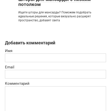
потолком
Ищете шторы для мансарды? Поможем подобрать
идеальные решения, которые визуально расширят
пространство, добавят света
Добавить комментарий
Имя
Email
Комментарий