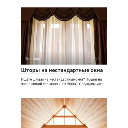
Текстиль
0
Шторы на нестандартные окна
Ищете шторы на нестандартные окна? Пошив на
заказ любой сложности! От 5000₽. Создадим уют