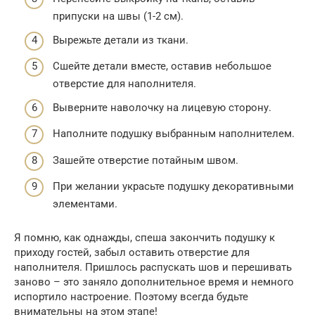
припуски на швы (1-2 см).
Вырежьте детали из ткани.
Сшейте детали вместе, оставив небольшое
отверстие для наполнителя.
Выверните наволочку на лицевую сторону.
Наполните подушку выбранным наполнителем.
Зашейте отверстие потайным швом.
При желании украсьте подушку декоративными
элементами.
Я помню, как однажды, спеша закончить подушку к
приходу гостей, забыл оставить отверстие для
наполнителя. Пришлось распускать шов и перешивать
заново – это заняло дополнительное время и немного
испортило настроение. Поэтому всегда будьте
внимательны на этом этапе!