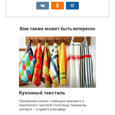
Вам также может быть интересно
Текстиль
0
Кухонный текстиль
Преобразите кухню с помощью красивого и
практичного текстиля! Полотенца, прихватки,
скатерти – создайте атмосферу