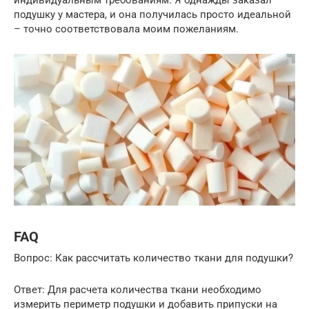
индивидуальным требованиям. Я однажды заказал
подушку у мастера, и она получилась просто идеальной
– точно соответствовала моим пожеланиям.
FAQ
Вопрос: Как рассчитать количество ткани для подушки?
Ответ: Для расчета количества ткани необходимо
измерить периметр подушки и добавить припуски на