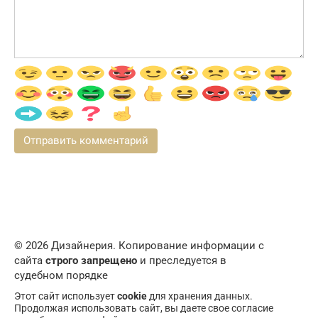
© 2026 Дизайнерия. Копирование информации с
сайта
строго запрещено
и преследуется в
судебном порядке
Этот сайт использует
cookie
для хранения данных.
Продолжая использовать сайт, вы даете свое согласие