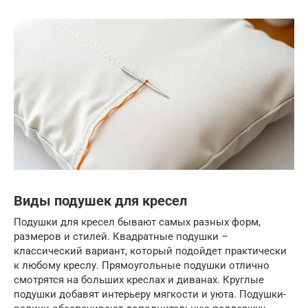
Виды подушек для кресел
Подушки для кресел бывают самых разных форм,
размеров и стилей. Квадратные подушки –
классический вариант, который подойдет практически
к любому креслу. Прямоугольные подушки отлично
смотрятся на больших креслах и диванах. Круглые
подушки добавят интерьеру мягкости и уюта. Подушки-