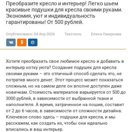
Преобразите кресло и интерьер! Легко шьем
красивые подушки для кресла своими руками.
Экономия, уют и индивидуальность
гарантированы! От 500 рублей.
Опубликовано:
04 Апр 2026
Текстиль
Елена Смирнова
Хотите преобразить свое любимое кресло и добавить в
интерьер нотку уюта? Создание подушек для кресла
своими руками – это отличный способ сделать это, не
потратив много денег. Этот процесс может показаться
сложным, но на самом деле он вполне доступен даже
новичкам. Стоимость материалов варьируется от 500 до
3000 рублей, в зависимости от выбранной ткани и
наполнителя. А время, затраченное на пошив, составит
от 2 до 6 часов, в зависимости от сложности дизайна.
Ключевое слово здесь – подушки для кресла, и мы
расскажем, как создать их, чтобы они идеально
вписались в ваш интерьер.