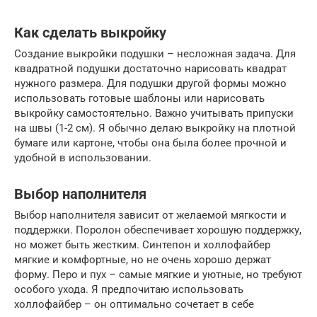
Как сделать выкройку
Создание выкройки подушки – несложная задача. Для
квадратной подушки достаточно нарисовать квадрат
нужного размера. Для подушки другой формы можно
использовать готовые шаблоны или нарисовать
выкройку самостоятельно. Важно учитывать припуски
на швы (1-2 см). Я обычно делаю выкройку на плотной
бумаге или картоне, чтобы она была более прочной и
удобной в использовании.
Выбор наполнителя
Выбор наполнителя зависит от желаемой мягкости и
поддержки. Поролон обеспечивает хорошую поддержку,
но может быть жестким. Синтепон и холлофайбер
мягкие и комфортные, но не очень хорошо держат
форму. Перо и пух – самые мягкие и уютные, но требуют
особого ухода. Я предпочитаю использовать
холлофайбер – он оптимально сочетает в себе