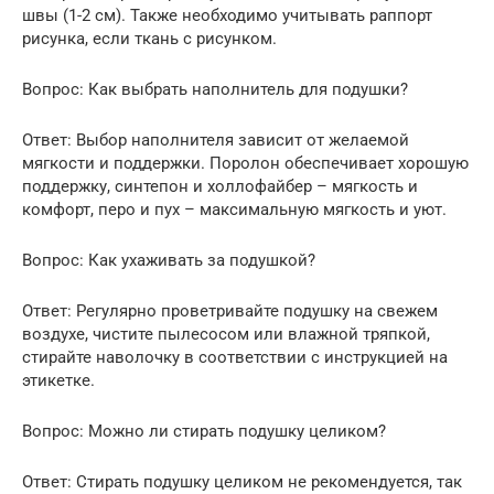
швы (1-2 см). Также необходимо учитывать раппорт
рисунка, если ткань с рисунком.
Вопрос: Как выбрать наполнитель для подушки?
Ответ: Выбор наполнителя зависит от желаемой
мягкости и поддержки. Поролон обеспечивает хорошую
поддержку, синтепон и холлофайбер – мягкость и
комфорт, перо и пух – максимальную мягкость и уют.
Вопрос: Как ухаживать за подушкой?
Ответ: Регулярно проветривайте подушку на свежем
воздухе, чистите пылесосом или влажной тряпкой,
стирайте наволочку в соответствии с инструкцией на
этикетке.
Вопрос: Можно ли стирать подушку целиком?
Ответ: Стирать подушку целиком не рекомендуется, так