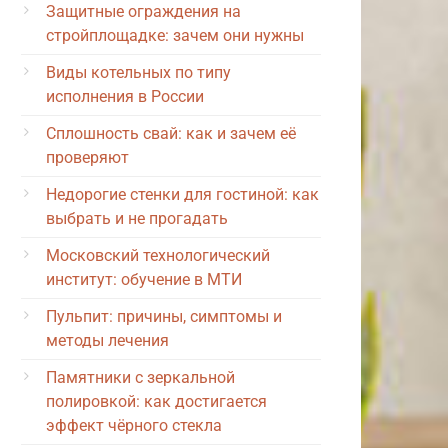
Защитные ограждения на
стройплощадке: зачем они нужны
Виды котельных по типу
исполнения в России
Сплошность свай: как и зачем её
проверяют
Недорогие стенки для гостиной: как
выбрать и не прогадать
Московский технологический
институт: обучение в МТИ
Пульпит: причины, симптомы и
методы лечения
Памятники с зеркальной
полировкой: как достигается
эффект чёрного стекла