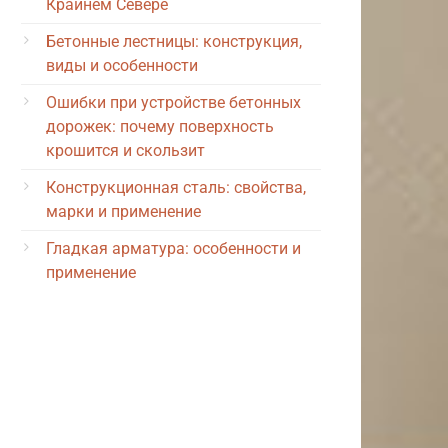
Крайнем Севере
Бетонные лестницы: конструкция,
виды и особенности
Ошибки при устройстве бетонных
дорожек: почему поверхность
крошится и скользит
Конструкционная сталь: свойства,
марки и применение
Гладкая арматура: особенности и
применение