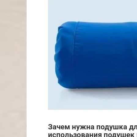
Зачем нужна подушка дл
использования подушек 