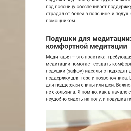
под поясницу обеспечивает поддержк
страдал от болей в пояснице, и поду
помощником.
Подушки для медитации:
комфортной медитации
Медитация – это практика, требующа
медитации помогает создать комфорт
подушки (заффу) идеально подходят д
поддержку для таза и позвоночника.
для поддержки спины или шеи. Важно
не скользила. Я помню, как в начале
неудобно сидеть на полу, и подушка 