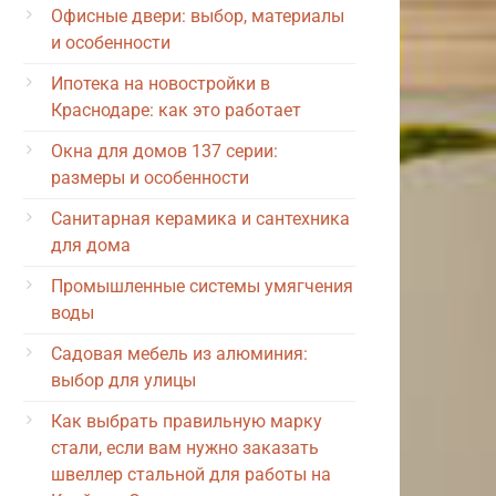
Офисные двери: выбор, материалы
и особенности
Ипотека на новостройки в
Краснодаре: как это работает
Окна для домов 137 серии:
размеры и особенности
Санитарная керамика и сантехника
для дома
Промышленные системы умягчения
воды
Садовая мебель из алюминия:
выбор для улицы
Как выбрать правильную марку
стали, если вам нужно заказать
швеллер стальной для работы на