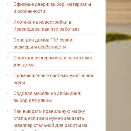
Офисные двери: выбор, материалы
и особенности
Ипотека на новостройки в
Краснодаре: как это работает
Окна для домов 137 серии:
размеры и особенности
Санитарная керамика и сантехника
для дома
Промышленные системы умягчения
воды
Садовая мебель из алюминия:
выбор для улицы
Как выбрать правильную марку
стали, если вам нужно заказать
швеллер стальной для работы на