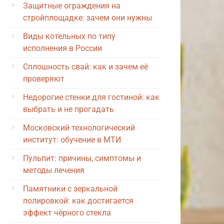
Защитные ограждения на
стройплощадке: зачем они нужны
Виды котельных по типу
исполнения в России
Сплошность свай: как и зачем её
проверяют
Недорогие стенки для гостиной: как
выбрать и не прогадать
Московский технологический
институт: обучение в МТИ
Пульпит: причины, симптомы и
методы лечения
Памятники с зеркальной
полировкой: как достигается
эффект чёрного стекла