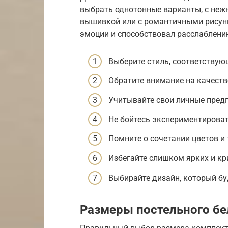
выбрать однотонные варианты, с неж
вышивкой или с романтичными рисунк
эмоции и способствовал расслаблени
Выберите стиль, соответствую
Обратите внимание на качество
Учитывайте свои личные предп
Не бойтесь экспериментирова
Помните о сочетании цветов и 
Избегайте слишком ярких и кр
Выбирайте дизайн, который бу
Размеры постельного бе