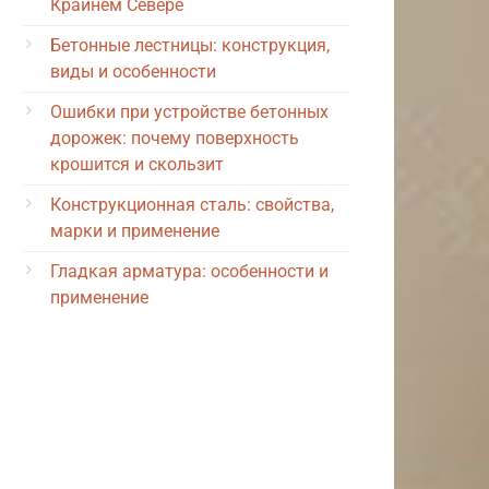
Крайнем Севере
Бетонные лестницы: конструкция,
виды и особенности
Ошибки при устройстве бетонных
дорожек: почему поверхность
крошится и скользит
Конструкционная сталь: свойства,
марки и применение
Гладкая арматура: особенности и
применение