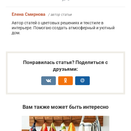
Елена Смирнова
/ автор статьи
Автор статей о цветовых решениях и текстиле в
интерьере. Помогаю создать атмосферный и уютный
дом.
Понравилась статья? Поделиться с
друзьями:
Вам также может быть интересно