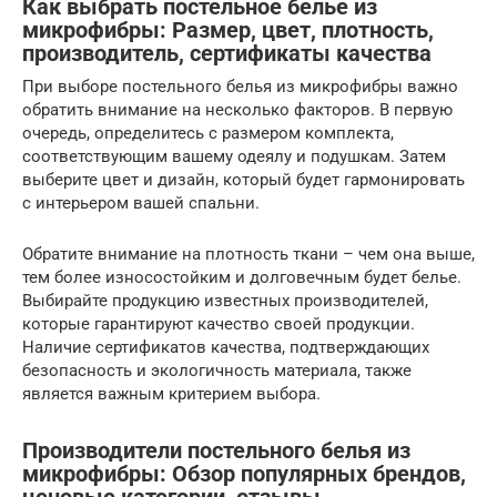
Как выбрать постельное белье из
микрофибры: Размер, цвет, плотность,
производитель, сертификаты качества
При выборе постельного белья из микрофибры важно
обратить внимание на несколько факторов. В первую
очередь, определитесь с размером комплекта,
соответствующим вашему одеялу и подушкам. Затем
выберите цвет и дизайн, который будет гармонировать
с интерьером вашей спальни.
Обратите внимание на плотность ткани – чем она выше,
тем более износостойким и долговечным будет белье.
Выбирайте продукцию известных производителей,
которые гарантируют качество своей продукции.
Наличие сертификатов качества, подтверждающих
безопасность и экологичность материала, также
является важным критерием выбора.
Производители постельного белья из
микрофибры: Обзор популярных брендов,