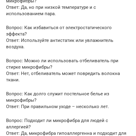
микрофибры?
Ответ: Да, но при низкой температуре и с
использованием пара.
Вопрос: Как избавиться от электростатического
эффекта?
Ответ: Используйте антистатик или увлажнитель
воздуха.
Вопрос: Можно ли использовать отбеливатель при
стирке микрофибры?
Ответ: Нет, отбеливатель может повредить волокна
ткани.
Вопрос: Как долго служит постельное белье из
микрофибры?
Ответ: При правильном уходе – несколько лет.
Вопрос: Подходит ли микрофибра для людей с
аллергией?
Ответ: Да, микрофибра гипоаллергенна и подходит для