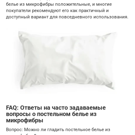
белье из микрофибры положительные, и многие
покупатели рекомендуют его как практичный и
доступный вариант для повседневного использования.
FAQ: Ответы на часто задаваемые
вопросы о постельном белье из
микрофибры
Вопрос: Можно ли гладить постельное белье из