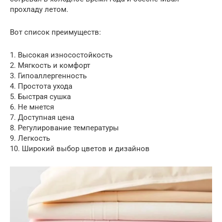
прохладу летом.
Вот список преимуществ:
1. Высокая износостойкость
2. Мягкость и комфорт
3. Гипоаллергенность
4. Простота ухода
5. Быстрая сушка
6. Не мнется
7. Доступная цена
8. Регулирование температуры
9. Легкость
10. Широкий выбор цветов и дизайнов