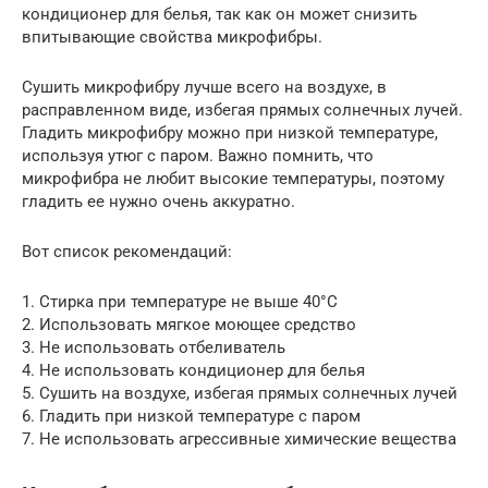
кондиционер для белья, так как он может снизить
впитывающие свойства микрофибры.
Сушить микрофибру лучше всего на воздухе, в
расправленном виде, избегая прямых солнечных лучей.
Гладить микрофибру можно при низкой температуре,
используя утюг с паром. Важно помнить, что
микрофибра не любит высокие температуры, поэтому
гладить ее нужно очень аккуратно.
Вот список рекомендаций:
1. Стирка при температуре не выше 40°C
2. Использовать мягкое моющее средство
3. Не использовать отбеливатель
4. Не использовать кондиционер для белья
5. Сушить на воздухе, избегая прямых солнечных лучей
6. Гладить при низкой температуре с паром
7. Не использовать агрессивные химические вещества