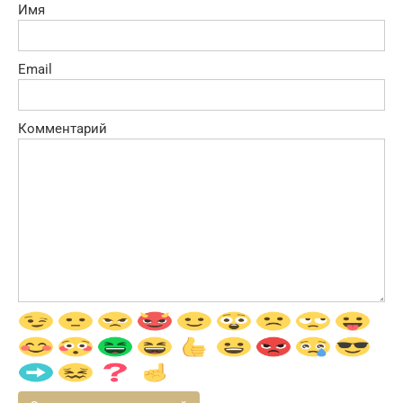
Имя
Email
Комментарий