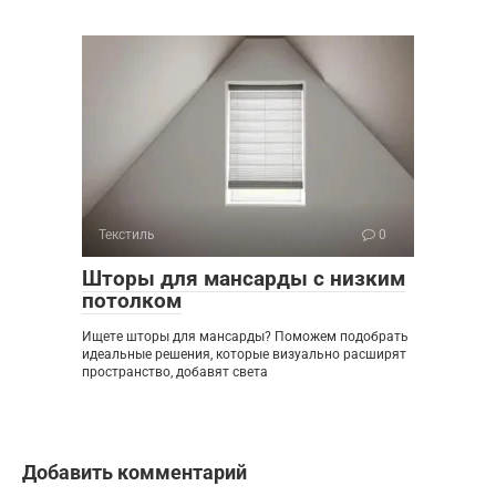
Текстиль
0
Шторы для мансарды с низким
потолком
Ищете шторы для мансарды? Поможем подобрать
идеальные решения, которые визуально расширят
пространство, добавят света
Добавить комментарий