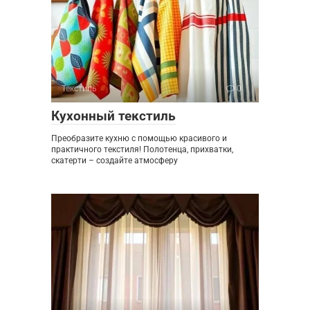
Текстиль
0
Кухонный текстиль
Преобразите кухню с помощью красивого и
практичного текстиля! Полотенца, прихватки,
скатерти – создайте атмосферу