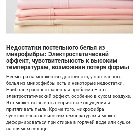
Недостатки постельного белья из
микрофибры: Электростатический
эффект, чувствительность к высоким
температурам, возможная потеря формы
Несмотря на множество достоинств, у постельного
белья из микрофибры есть и некоторые недостатки.
Наиболее распространенная проблема – это
электростатический эффект, особенно в сухом воздухе.
Это может вызывать неприятные ощущения и
притягивать пыль. Кроме того, микрофибра
чувствительна к высоким температурам и может
деформироваться при стирке в горячей воде или сушке
на прямом солнце.