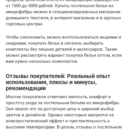
от 1500 до 5000 рублей. Купить постельное белье из
микрофибры можно в специализированных магазинах
домашнего текстиля, в интернет-магазинах и в крупных
торговых центрах.
Чтобы сэкономить, можно воспользоваться акциями и
скидками, покупать белье в несезон, выбирать
комплекты без лишних деталей и аксессуаров. Также
можно рассмотреть вариант покупки белья оптом, если
вам нужно несколько комплектов.
Отзывы покупателей: Реальный опыт
использования, плюсы и минусы,
рекомендации
Многие покупатели отмечают мягкость, комфорт и
простоту ухода за постельным бельем из микрофибры.
Они хвалят его за доступную цену и широкий выбор
цветов и дизайнов. Однако некоторые жалуются на
электростатический эффект и чувствительность к
высоким температурам. В целом, отзывы о постельном