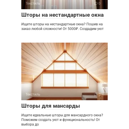
Текстиль
0
Шторы на нестандартные окна
Ищете шторы на нестандартные окна? Пошив на
заказ любой сложности! От 5000₽. Создадим уют
Текстиль
0
Шторы для мансарды
Ищете идеальные шторы для мансардного окна?
Поможем создать уют и функциональность! От
выбора до