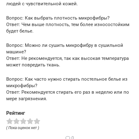
людей с чувствительной кожей.
Вопрос: Как выбрать плотность микрофибры?
Ответ: Чем выше плотность, тем более износостойким
будет белье.
Вопрос: Можно ли сушить микрофибру в сушильной
машине?
Ответ: Не рекомендуется, так как высокая температура
может повредить ткань.
Вопрос: Как часто нужно стирать постельное белье из
микрофибры?
Ответ: Рекомендуется стирать его раз в неделю или по
мере загрязнения.
Рейтинг
( Пока оценок нет )
0