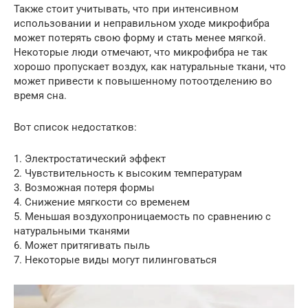
Также стоит учитывать, что при интенсивном
использовании и неправильном уходе микрофибра
может потерять свою форму и стать менее мягкой.
Некоторые люди отмечают, что микрофибра не так
хорошо пропускает воздух, как натуральные ткани, что
может привести к повышенному потоотделению во
время сна.
Вот список недостатков:
1. Электростатический эффект
2. Чувствительность к высоким температурам
3. Возможная потеря формы
4. Снижение мягкости со временем
5. Меньшая воздухопроницаемость по сравнению с
натуральными тканями
6. Может притягивать пыль
7. Некоторые виды могут пилинговаться