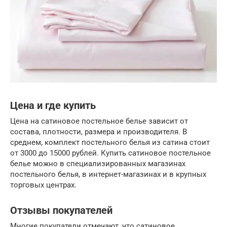
Цена и где купить
Цена на сатиновое постельное белье зависит от
состава, плотности, размера и производителя. В
среднем, комплект постельного белья из сатина стоит
от 3000 до 15000 рублей. Купить сатиновое постельное
белье можно в специализированных магазинах
постельного белья, в интернет-магазинах и в крупных
торговых центрах.
Отзывы покупателей
Многие покупатели отмечают, что сатиновое