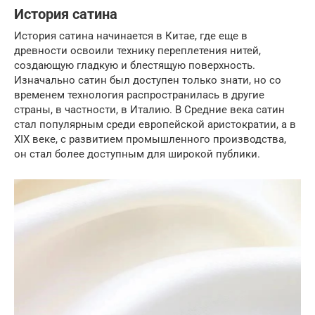
История сатина
История сатина начинается в Китае, где еще в
древности освоили технику переплетения нитей,
создающую гладкую и блестящую поверхность.
Изначально сатин был доступен только знати, но со
временем технология распространилась в другие
страны, в частности, в Италию. В Средние века сатин
стал популярным среди европейской аристократии, а в
XIX веке, с развитием промышленного производства,
он стал более доступным для широкой публики.