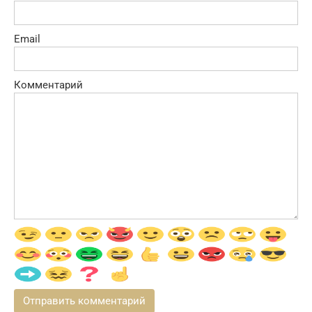
Email
Комментарий