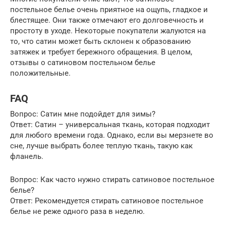
постельное белье очень приятное на ощупь, гладкое и
блестящее. Они также отмечают его долговечность и
простоту в уходе. Некоторые покупатели жалуются на
то, что сатин может быть склонен к образованию
затяжек и требует бережного обращения. В целом,
отзывы о сатиновом постельном белье
положительные.
FAQ
Вопрос: Сатин мне подойдет для зимы?
Ответ: Сатин – универсальная ткань, которая подходит
для любого времени года. Однако, если вы мерзнете во
сне, лучше выбрать более теплую ткань, такую как
фланель.
Вопрос: Как часто нужно стирать сатиновое постельное
белье?
Ответ: Рекомендуется стирать сатиновое постельное
белье не реже одного раза в неделю.