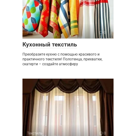
Текстиль
0
Кухонный текстиль
Преобразите кухню с помощью красивого и
практичного текстиля! Полотенца, прихватки,
скатерти – создайте атмосферу
Текстиль
0