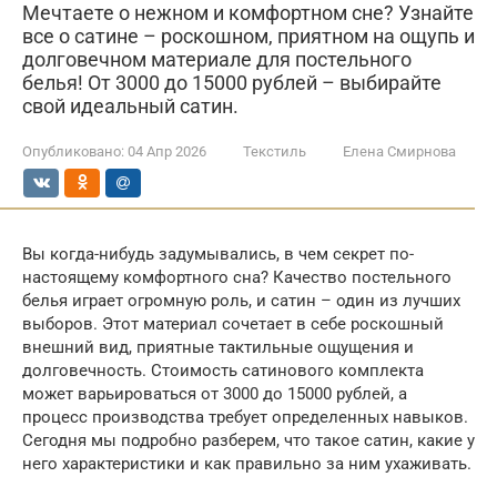
Мечтаете о нежном и комфортном сне? Узнайте
все о сатине – роскошном, приятном на ощупь и
долговечном материале для постельного
белья! От 3000 до 15000 рублей – выбирайте
свой идеальный сатин.
Опубликовано:
04 Апр 2026
Текстиль
Елена Смирнова
Вы когда-нибудь задумывались, в чем секрет по-
настоящему комфортного сна? Качество постельного
белья играет огромную роль, и сатин – один из лучших
выборов. Этот материал сочетает в себе роскошный
внешний вид, приятные тактильные ощущения и
долговечность. Стоимость сатинового комплекта
может варьироваться от 3000 до 15000 рублей, а
процесс производства требует определенных навыков.
Сегодня мы подробно разберем, что такое сатин, какие у
него характеристики и как правильно за ним ухаживать.