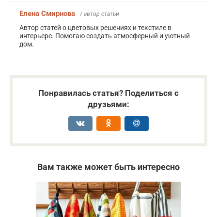
Елена Смирнова
/ автор статьи
Автор статей о цветовых решениях и текстиле в
интерьере. Помогаю создать атмосферный и уютный
дом.
Понравилась статья? Поделиться с
друзьями:
Вам также может быть интересно