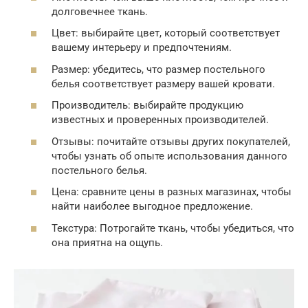
долговечнее ткань.
Цвет: выбирайте цвет, который соответствует
вашему интерьеру и предпочтениям.
Размер: убедитесь, что размер постельного
белья соответствует размеру вашей кровати.
Производитель: выбирайте продукцию
известных и проверенных производителей.
Отзывы: почитайте отзывы других покупателей,
чтобы узнать об опыте использования данного
постельного белья.
Цена: сравните цены в разных магазинах, чтобы
найти наиболее выгодное предложение.
Текстура: Потрогайте ткань, чтобы убедиться, что
она приятна на ощупь.