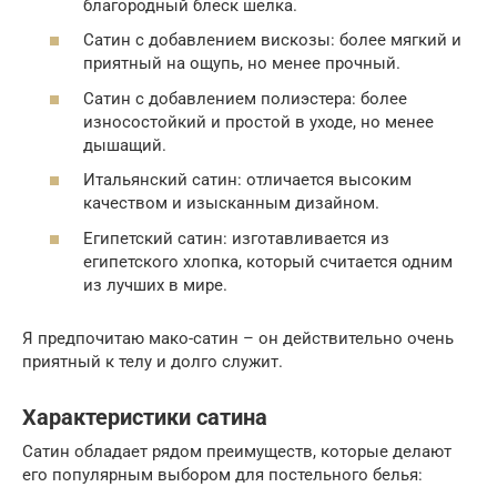
благородный блеск шелка.
Сатин с добавлением вискозы: более мягкий и
приятный на ощупь, но менее прочный.
Сатин с добавлением полиэстера: более
износостойкий и простой в уходе, но менее
дышащий.
Итальянский сатин: отличается высоким
качеством и изысканным дизайном.
Египетский сатин: изготавливается из
египетского хлопка, который считается одним
из лучших в мире.
Я предпочитаю мако-сатин – он действительно очень
приятный к телу и долго служит.
Характеристики сатина
Сатин обладает рядом преимуществ, которые делают
его популярным выбором для постельного белья: