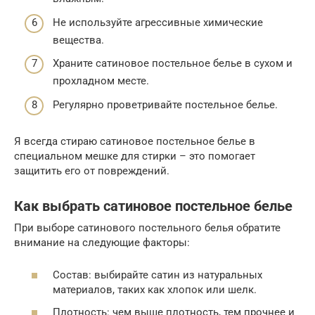
Не используйте агрессивные химические
вещества.
Храните сатиновое постельное белье в сухом и
прохладном месте.
Регулярно проветривайте постельное белье.
Я всегда стираю сатиновое постельное белье в
специальном мешке для стирки – это помогает
защитить его от повреждений.
Как выбрать сатиновое постельное белье
При выборе сатинового постельного белья обратите
внимание на следующие факторы:
Состав: выбирайте сатин из натуральных
материалов, таких как хлопок или шелк.
Плотность: чем выше плотность, тем прочнее и