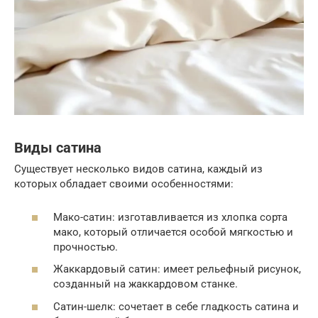
Виды сатина
Существует несколько видов сатина, каждый из
которых обладает своими особенностями:
Мако-сатин: изготавливается из хлопка сорта
мако, который отличается особой мягкостью и
прочностью.
Жаккардовый сатин: имеет рельефный рисунок,
созданный на жаккардовом станке.
Сатин-шелк: сочетает в себе гладкость сатина и