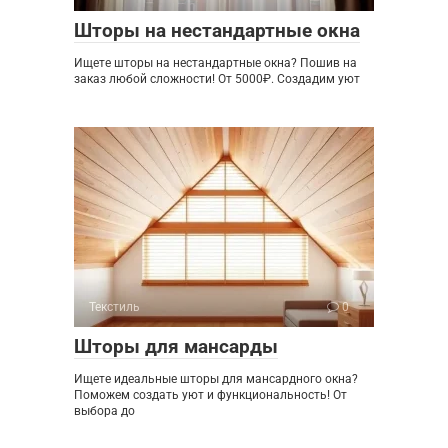
Шторы на нестандартные окна
Ищете шторы на нестандартные окна? Пошив на
заказ любой сложности! От 5000₽. Создадим уют
Текстиль
0
Шторы для мансарды
Ищете идеальные шторы для мансардного окна?
Поможем создать уют и функциональность! От
выбора до