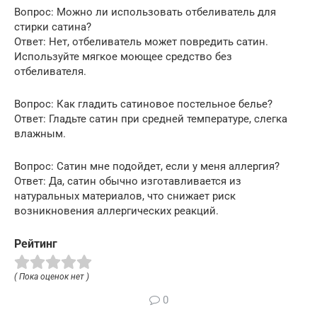
Вопрос: Можно ли использовать отбеливатель для
стирки сатина?
Ответ: Нет, отбеливатель может повредить сатин.
Используйте мягкое моющее средство без
отбеливателя.
Вопрос: Как гладить сатиновое постельное белье?
Ответ: Гладьте сатин при средней температуре, слегка
влажным.
Вопрос: Сатин мне подойдет, если у меня аллергия?
Ответ: Да, сатин обычно изготавливается из
натуральных материалов, что снижает риск
возникновения аллергических реакций.
Рейтинг
( Пока оценок нет )
0