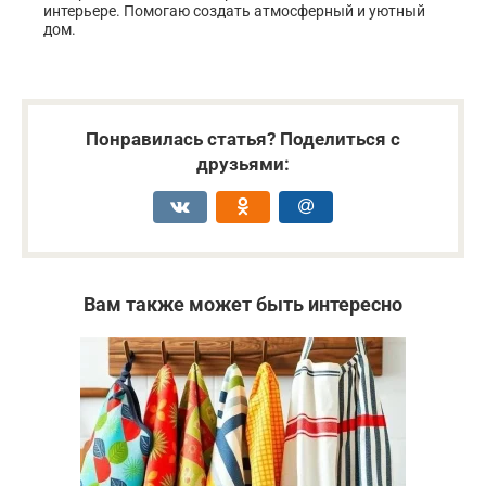
интерьере. Помогаю создать атмосферный и уютный
дом.
Понравилась статья? Поделиться с
друзьями:
Вам также может быть интересно