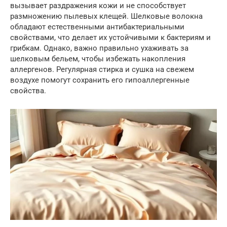
вызывает раздражения кожи и не способствует
размножению пылевых клещей. Шелковые волокна
обладают естественными антибактериальными
свойствами, что делает их устойчивыми к бактериям и
грибкам. Однако, важно правильно ухаживать за
шелковым бельем, чтобы избежать накопления
аллергенов. Регулярная стирка и сушка на свежем
воздухе помогут сохранить его гипоаллергенные
свойства.