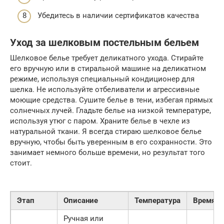
Убедитесь в наличии сертификатов качества
Уход за шелковым постельным бельем
Шелковое белье требует деликатного ухода. Стирайте
его вручную или в стиральной машине на деликатном
режиме, используя специальный кондиционер для
шелка. Не используйте отбеливатели и агрессивные
моющие средства. Сушите белье в тени, избегая прямых
солнечных лучей. Гладьте белье на низкой температуре,
используя утюг с паром. Храните белье в чехле из
натуральной ткани. Я всегда стираю шелковое белье
вручную, чтобы быть уверенным в его сохранности. Это
занимает немного больше времени, но результат того
стоит.
Этап
Описание
Температура
Время
Ручная или