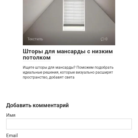
Текстиль
0
Шторы для мансарды с низким
потолком
Ищете шторы для мансарды? Поможем подобрать
идеальные решения, которые визуально расширят
пространство, добавят света
Добавить комментарий
Имя
Email