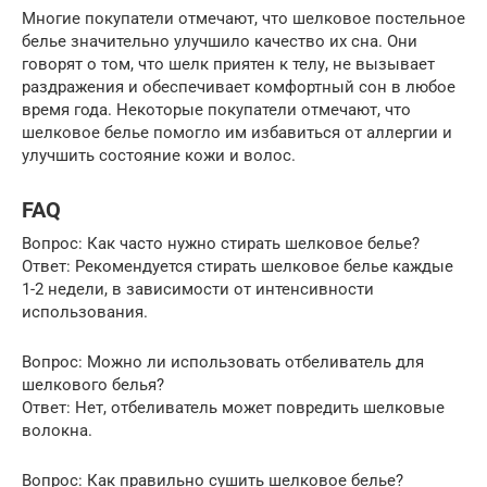
Многие покупатели отмечают, что шелковое постельное
белье значительно улучшило качество их сна. Они
говорят о том, что шелк приятен к телу, не вызывает
раздражения и обеспечивает комфортный сон в любое
время года. Некоторые покупатели отмечают, что
шелковое белье помогло им избавиться от аллергии и
улучшить состояние кожи и волос.
FAQ
Вопрос: Как часто нужно стирать шелковое белье?
Ответ: Рекомендуется стирать шелковое белье каждые
1-2 недели, в зависимости от интенсивности
использования.
Вопрос: Можно ли использовать отбеливатель для
шелкового белья?
Ответ: Нет, отбеливатель может повредить шелковые
волокна.
Вопрос: Как правильно сушить шелковое белье?