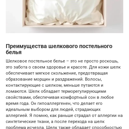
Преимущества шелкового постельного
белья
Шелковое постельное белье – это не просто роскошь,
это забота о своем здоровье и красоте. Для кожи шелк
обеспечивает мягкое скольжение, предотвращая
образование морщин и раздражений. Волосы,
контактирующие с шелком, меньше путаются и
ломаются. Шелк обладает терморегулирующими
свойствами, обеспечивая комфортный сон в любое
время года. Он гипоаллергенен, что делает его
идеальным выбором для людей, страдающих
аллергией. Я помню, как раньше страдал от аллергии на
синтетические ткани, а после перехода на шелк
проблема исчезла. Шелк также обладает способностью