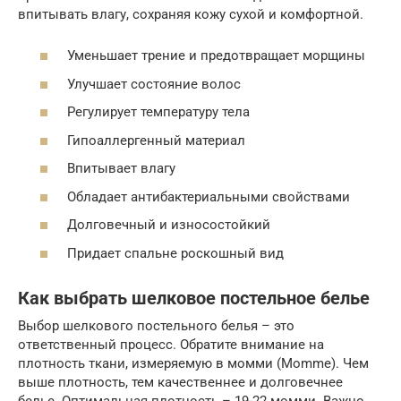
впитывать влагу, сохраняя кожу сухой и комфортной.
Уменьшает трение и предотвращает морщины
Улучшает состояние волос
Регулирует температуру тела
Гипоаллергенный материал
Впитывает влагу
Обладает антибактериальными свойствами
Долговечный и износостойкий
Придает спальне роскошный вид
Как выбрать шелковое постельное белье
Выбор шелкового постельного белья – это
ответственный процесс. Обратите внимание на
плотность ткани, измеряемую в момми (Momme). Чем
выше плотность, тем качественнее и долговечнее
белье. Оптимальная плотность – 19-22 момми. Важно