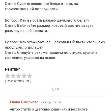
Ответ: Сушите шелковое белье в тени, на
горизонтальной поверхности.
Вопрос: Как выбрать размер шелкового белья?
Ответ: Выбирайте размер, который соответствует
размеру вашей кровати.
Вопрос: Как ухаживать за шелковым бельем, чтобы оно
прослужило дольше?
Ответ: Следуйте рекомендациям по стирке, сушке и
хранению, указанным выше.
Рейтинг
( Пока оценок нет )
0
Елена Смирнова
/ автор статьи
Автор статей о цветовых решениях и текстиле в