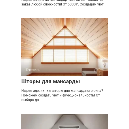
заказ любой сложности! От 5000₽. Создадим уют
Текстиль
0
Шторы для мансарды
Ищете идеальные шторы для мансардного окна?
Поможем создать уют и функциональность! От
выбора до