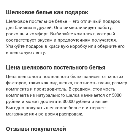
Шелковое белье как подарок
Шелковое постельное белье – это отличный подарок
для близких и друзей. Оно символизирует заботу,
роскошь и комфорт. Выбирайте комплект, который
соответствует вкусам и предпочтениям получателя.
Упакуйте подарок в красивую коробку или оберните его
в шелковую ленту.
Цена шелкового постельного белья
Цена шелкового постельного белья зависит от многих
факторов, таких как вид шелка, плотность ткани, размер
комплекта и производитель. В среднем, стоимость
комплекта из натурального шелка начинается от 5000
рублей и может достигать 30000 рублей и выше.
Выгодно покупать шелковое белье в интернет-
магазинах или во время распродаж.
Отзывы покупателей