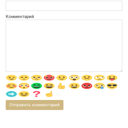
Комментарий