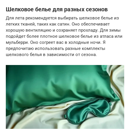
Шелковое белье для разных сезонов
Для лета рекомендуется выбирать шелковое белье из
легких тканей, таких как сатин. Оно обеспечивает
хорошую вентиляцию и сохраняет прохладу. Для зимы
подойдет более плотное шелковое белье из атласа или
мульберри. Оно согреет вас в холодные ночи. Я
предпочитаю использовать разные комплекты
шелкового белья в зависимости от сезона.