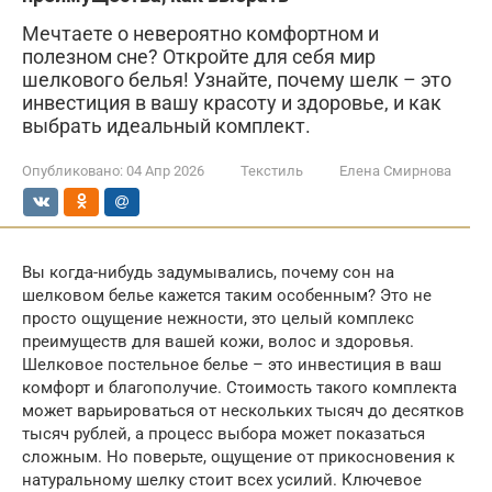
Мечтаете о невероятно комфортном и
полезном сне? Откройте для себя мир
шелкового белья! Узнайте, почему шелк – это
инвестиция в вашу красоту и здоровье, и как
выбрать идеальный комплект.
Опубликовано:
04 Апр 2026
Текстиль
Елена Смирнова
Вы когда-нибудь задумывались, почему сон на
шелковом белье кажется таким особенным? Это не
просто ощущение нежности, это целый комплекс
преимуществ для вашей кожи, волос и здоровья.
Шелковое постельное белье – это инвестиция в ваш
комфорт и благополучие. Стоимость такого комплекта
может варьироваться от нескольких тысяч до десятков
тысяч рублей, а процесс выбора может показаться
сложным. Но поверьте, ощущение от прикосновения к
натуральному шелку стоит всех усилий. Ключевое