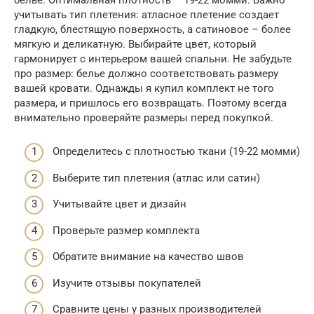
учитывать тип плетения: атласное плетение создает
гладкую, блестящую поверхность, а сатиновое – более
мягкую и деликатную. Выбирайте цвет, который
гармонирует с интерьером вашей спальни. Не забудьте
про размер: белье должно соответствовать размеру
вашей кровати. Однажды я купил комплект не того
размера, и пришлось его возвращать. Поэтому всегда
внимательно проверяйте размеры перед покупкой.
Определитесь с плотностью ткани (19-22 момми)
Выберите тип плетения (атлас или сатин)
Учитывайте цвет и дизайн
Проверьте размер комплекта
Обратите внимание на качество швов
Изучите отзывы покупателей
Сравните цены у разных производителей