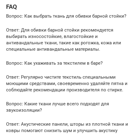
FAQ
Вопрос: Как выбрать ткань для обивки барной стойки?
Ответ: Для обивки барной стойки рекомендуется
выбирать износостойкие, влагостойкие и
антивандальные ткани, такие как рогожка, кожа или
специальные антивандальные материалы.
Вопрос: Как ухаживать за текстилем в баре?
Ответ: Регулярно чистите текстиль специальными
моющими средствами, своевременно удаляйте пятна и
соблюдайте рекомендации производителя по стирке.
Вопрос: Какие ткани лучше всего подходят для
звукоизоляции?
Ответ: Акустические панели, шторы из плотной ткани и
ковры помогают снизить шум и улучшить акустику