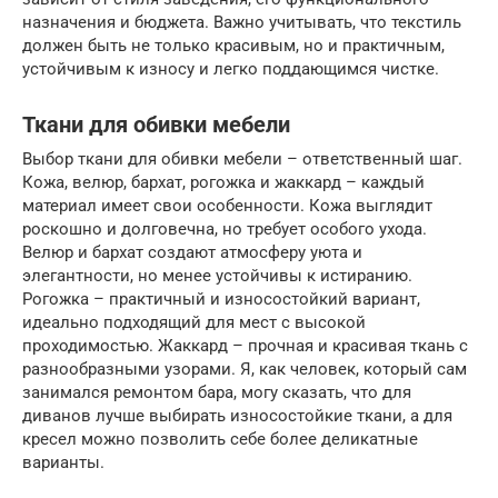
назначения и бюджета. Важно учитывать, что текстиль
должен быть не только красивым, но и практичным,
устойчивым к износу и легко поддающимся чистке.
Ткани для обивки мебели
Выбор ткани для обивки мебели – ответственный шаг.
Кожа, велюр, бархат, рогожка и жаккард – каждый
материал имеет свои особенности. Кожа выглядит
роскошно и долговечна, но требует особого ухода.
Велюр и бархат создают атмосферу уюта и
элегантности, но менее устойчивы к истиранию.
Рогожка – практичный и износостойкий вариант,
идеально подходящий для мест с высокой
проходимостью. Жаккард – прочная и красивая ткань с
разнообразными узорами. Я, как человек, который сам
занимался ремонтом бара, могу сказать, что для
диванов лучше выбирать износостойкие ткани, а для
кресел можно позволить себе более деликатные
варианты.