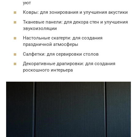
уют
Ковры: для зонирования и улучшения акустики
Тканевые панели: для декора стен и улучшения
звукоизоляции
Настольные скатерти: для создания
праздничной атмосферы
Салфетки: для сервировки столов
Декоративные драпировки: для создания
роскошного интерьера