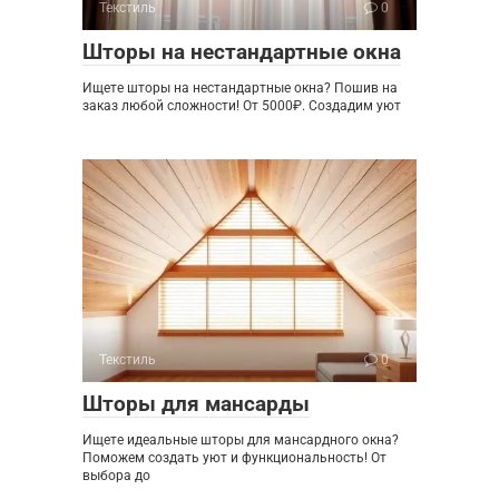
Текстиль
0
Шторы на нестандартные окна
Ищете шторы на нестандартные окна? Пошив на
заказ любой сложности! От 5000₽. Создадим уют
Текстиль
0
Шторы для мансарды
Ищете идеальные шторы для мансардного окна?
Поможем создать уют и функциональность! От
выбора до