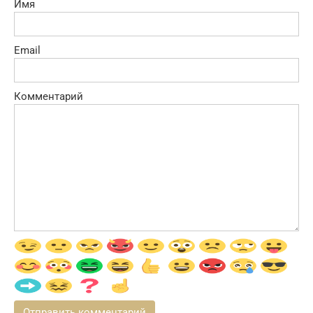
Имя
Email
Комментарий