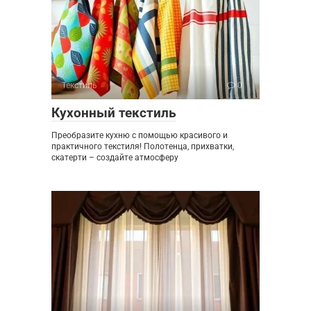
Текстиль
0
Кухонный текстиль
Преобразите кухню с помощью красивого и
практичного текстиля! Полотенца, прихватки,
скатерти – создайте атмосферу