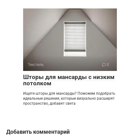
Текстиль
0
Шторы для мансарды с низким
потолком
Ищете шторы для мансарды? Поможем подобрать
идеальные решения, которые визуально расширят
пространство, добавят света
Добавить комментарий