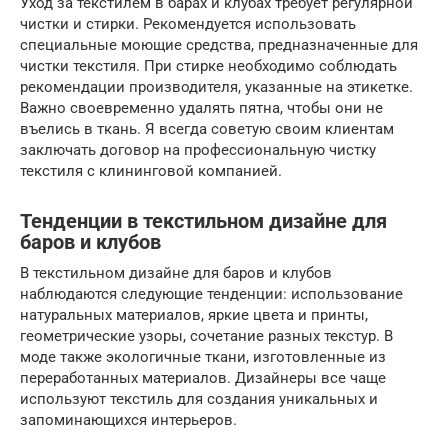
Уход за текстилем в барах и клубах требует регулярной
чистки и стирки. Рекомендуется использовать
специальные моющие средства, предназначенные для
чистки текстиля. При стирке необходимо соблюдать
рекомендации производителя, указанные на этикетке.
Важно своевременно удалять пятна, чтобы они не
въелись в ткань. Я всегда советую своим клиентам
заключать договор на профессиональную чистку
текстиля с клининговой компанией.
Тенденции в текстильном дизайне для
баров и клубов
В текстильном дизайне для баров и клубов
наблюдаются следующие тенденции: использование
натуральных материалов, яркие цвета и принты,
геометрические узоры, сочетание разных текстур. В
моде также экологичные ткани, изготовленные из
переработанных материалов. Дизайнеры все чаще
используют текстиль для создания уникальных и
запоминающихся интерьеров.