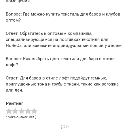
помещения.
Вопрос: Где можно купить текстиль для баров и клубов
оптом?
Ответ: Обратитесь к оптовым компаниям,
специализирующимся на поставках текстиля для
HoReCa, или закажите индивидуальный пошив у ателье.
Вопрос: Как выбрать цвет текстиля для бара в стиле
лофт?
Ответ: Для баров в стиле лофт подойдут темные,
приглушенные тона и грубые ткани, такие как рогожка
или лен.
Рейтинг
( Пока оценок нет )
0