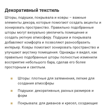
Декоративный текстиль
Шторы, подушки, покрывала и ковры – важные
элементы декора, которые помогают создать акценты и
зонировать пространство. Правильно подобранные
шторы могут визуально увеличить помещение и
создать уютную атмосферу. Подушки и покрывала
добавляют комфорта и позволяют разнообразить
интерьер. Ковры помогают зонировать пространство и
улучшают акустику помещения. Однажды я видел, как
правильно подобранные шторы полностью изменили
восприятие небольшого бара, сделав его более
просторным и светлым.
Шторы: плотные для затемнения, легкие для
создания атмосферы
Подушки: декоративные, разных размеров и
форм
Покрывала: для диванов и кресел, создающие