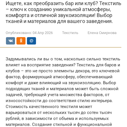
Ищете, как преобразить бар или клуб? Текстиль
– ключ к созданию уникальной атмосферы,
комфорта и отличной звукоизоляции! Выбор
тканей и материалов для вашего заведения.
Опубликовано:
04 Апр 2026
Текстиль
Елена Смирнова
Задумывались ли вы о том, насколько сильно текстиль
влияет на восприятие заведения? Текстиль для баров и
клубов – это не просто элементы декора, это ключевой
фактор, формирующий атмосферу, обеспечивающий
комфорт и даже влияющий на звукоизоляцию. Выбор
подходящих тканей и материалов может быть сложной
задачей, требующей учета множества факторов, от
износостойкости до соответствия стилю интерьера.
Стоимость качественного текстиля может
варьироваться от нескольких тысяч до сотен тысяч
рублей, в зависимости от объема и используемых
материалов. Создание стильной и функциональной