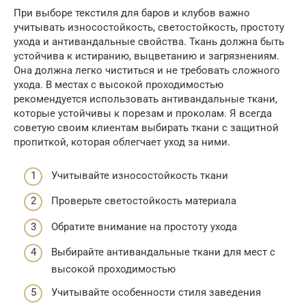
При выборе текстиля для баров и клубов важно
учитывать износостойкость, светостойкость, простоту
ухода и антивандальные свойства. Ткань должна быть
устойчива к истиранию, выцветанию и загрязнениям.
Она должна легко чиститься и не требовать сложного
ухода. В местах с высокой проходимостью
рекомендуется использовать антивандальные ткани,
которые устойчивы к порезам и проколам. Я всегда
советую своим клиентам выбирать ткани с защитной
пропиткой, которая облегчает уход за ними.
Учитывайте износостойкость ткани
Проверьте светостойкость материала
Обратите внимание на простоту ухода
Выбирайте антивандальные ткани для мест с
высокой проходимостью
Учитывайте особенности стиля заведения