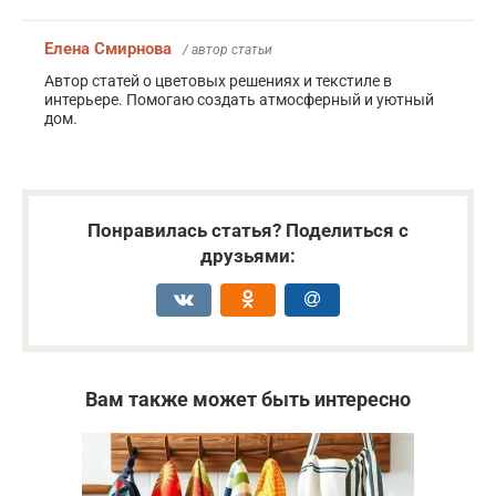
Елена Смирнова
/ автор статьи
Автор статей о цветовых решениях и текстиле в
интерьере. Помогаю создать атмосферный и уютный
дом.
Понравилась статья? Поделиться с
друзьями:
Вам также может быть интересно