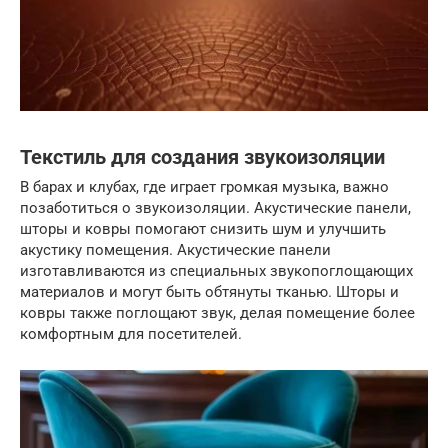
Текстиль для создания звукоизоляции
В барах и клубах, где играет громкая музыка, важно
позаботиться о звукоизоляции. Акустические панели,
шторы и ковры помогают снизить шум и улучшить
акустику помещения. Акустические панели
изготавливаются из специальных звукопоглощающих
материалов и могут быть обтянуты тканью. Шторы и
ковры также поглощают звук, делая помещение более
комфортным для посетителей.