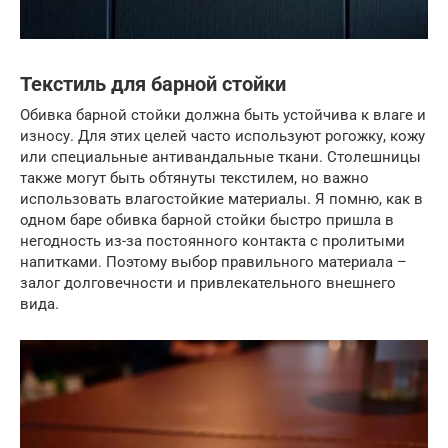
Текстиль для барной стойки
Обивка барной стойки должна быть устойчива к влаге и
износу. Для этих целей часто используют рогожку, кожу
или специальные антивандальные ткани. Столешницы
также могут быть обтянуты текстилем, но важно
использовать влагостойкие материалы. Я помню, как в
одном баре обивка барной стойки быстро пришла в
негодность из-за постоянного контакта с пролитыми
напитками. Поэтому выбор правильного материала –
залог долговечности и привлекательного внешнего
вида.