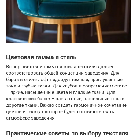
Цветовая гамма и стиль
Выбор цветовой гаммы и стиля текстиля должен
соответствовать общей концепции заведения. Для
баров в стиле лофт подойдут темные, приглушенные
тона и грубые ткани. Для клубов в современном стиле
– яркие, насыщенные цвета и гладкие ткани. Для
классических баров – элегантные, пастельные тона и
дорогие ткани. Важно создать гармоничное сочетание
цветов и текстур, которое будет соответствовать
атмосфере заведения.
Практические советы по выбору текстиля