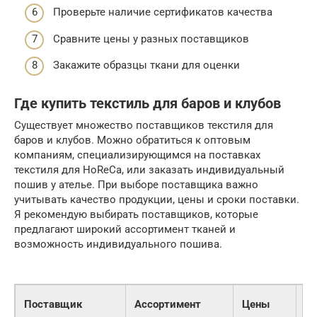
Проверьте наличие сертификатов качества
Сравните цены у разных поставщиков
Закажите образцы ткани для оценки
Где купить текстиль для баров и клубов
Существует множество поставщиков текстиля для
баров и клубов. Можно обратиться к оптовым
компаниям, специализирующимся на поставках
текстиля для HoReCa, или заказать индивидуальный
пошив у ателье. При выборе поставщика важно
учитывать качество продукции, цены и сроки поставки.
Я рекомендую выбирать поставщиков, которые
предлагают широкий ассортимент тканей и
возможность индивидуального пошива.
Ус
Поставщик
Ассортимент
Цены
по