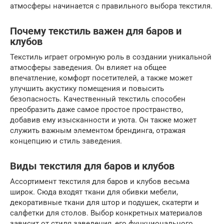
атмосферы начинается с правильного выбора текстиля.
Почему текстиль важен для баров и
клубов
Текстиль играет огромную роль в создании уникальной
атмосферы заведения. Он влияет на общее
впечатление, комфорт посетителей, а также может
улучшить акустику помещения и повысить
безопасность. Качественный текстиль способен
преобразить даже самое простое пространство,
добавив ему изысканности и уюта. Он также может
служить важным элементом брендинга, отражая
концепцию и стиль заведения.
Виды текстиля для баров и клубов
Ассортимент текстиля для баров и клубов весьма
широк. Сюда входят ткани для обивки мебели,
декоративные ткани для штор и подушек, скатерти и
салфетки для столов. Выбор конкретных материалов
зависит от стиля заведения, его функционального