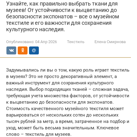
Узнайте, как правильно выбрать ткани для
музеев! От устойчивости к выцветанию до
безопасности экспонатов – все о музейном
текстиле и его важности для сохранения
культурного наследия.
Опубликовано:
04 Апр 2026
Текстиль
Елена Смирнова
Задумывались ли вы о том, какую роль играет текстиль
в музеях? Это не просто декоративный элемент, а
важный инструмент для сохранения культурного
наследия. Выбор подходящих тканей – сложная задача,
требующая учета множества факторов, от устойчивости
к выцветанию до безопасности для экспонатов.
Стоимость качественного музейного текстиля может
варьироваться от нескольких сотен до нескольких
тысяч рублей за метр, а время, затраченное на подбор и
уход, может быть весьма значительным. Ключевое
слово – текстиль для музеев.