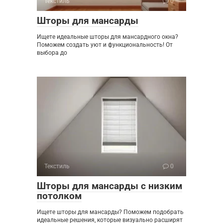
Текстиль
0
Шторы для мансарды
Ищете идеальные шторы для мансардного окна?
Поможем создать уют и функциональность! От
выбора до
Текстиль
0
Шторы для мансарды с низким
потолком
Ищете шторы для мансарды? Поможем подобрать
идеальные решения, которые визуально расширят