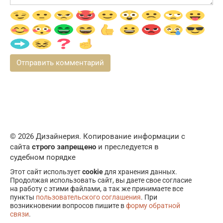
© 2026 Дизайнерия. Копирование информации с
сайта
строго запрещено
и преследуется в
судебном порядке
Этот сайт использует
cookie
для хранения данных.
Продолжая использовать сайт, вы даете свое согласие
на работу с этими файлами, а так же принимаете все
пункты
пользовательского соглашения
. При
возникновении вопросов пишите в
форму обратной
связи
.