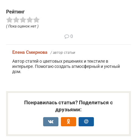
Рейтинг
( Пока оценок нет )
0
Елена Смирнова
/ автор статьи
Автор статей о цветовых решениях и текстиле в
интерьере. Помогаю создать атмосферный и уютный
дом.
Понравилась статья? Поделиться с
друзьями: