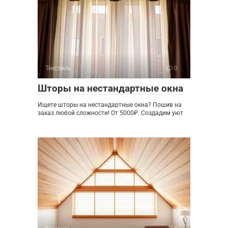
Текстиль
0
Шторы на нестандартные окна
Ищете шторы на нестандартные окна? Пошив на
заказ любой сложности! От 5000₽. Создадим уют