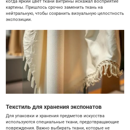
когда яркий цвет ткани витрины искажал восприятие
картины. Пришлось срочно заменить ткань на
нейтральную, чтобы сохранить визуальную целостность
экспозиции.
Текстиль для хранения экспонатов
Для упаковки и хранения предметов искусства
используются специальные ткани, предотвращающие
повреждения. Важно выбирать ткани, которые не