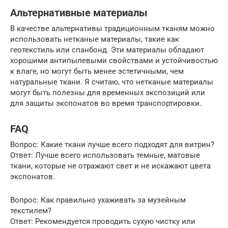
Альтернативные материалы
В качестве альтернативы традиционным тканям можно
использовать нетканые материалы, такие как
геотекстиль или спанбонд. Эти материалы обладают
хорошими антипылевыми свойствами и устойчивостью
к влаге, но могут быть менее эстетичными, чем
натуральные ткани. Я считаю, что нетканые материалы
могут быть полезны для временных экспозиций или
для защиты экспонатов во время транспортировки.
FAQ
Вопрос: Какие ткани лучше всего подходят для витрин?
Ответ: Лучше всего использовать темные, матовые
ткани, которые не отражают свет и не искажают цвета
экспонатов.
Вопрос: Как правильно ухаживать за музейным
текстилем?
Ответ: Рекомендуется проводить сухую чистку или