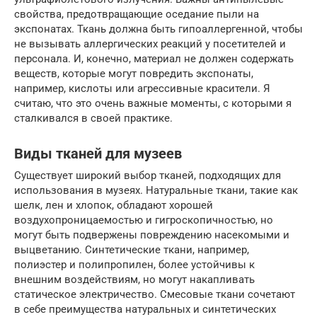
свойства, предотвращающие оседание пыли на
экспонатах. Ткань должна быть гипоаллергенной, чтобы
не вызывать аллергических реакций у посетителей и
персонала. И, конечно, материал не должен содержать
веществ, которые могут повредить экспонаты,
например, кислоты или агрессивные красители. Я
считаю, что это очень важные моменты, с которыми я
сталкивался в своей практике.
Виды тканей для музеев
Существует широкий выбор тканей, подходящих для
использования в музеях. Натуральные ткани, такие как
шелк, лен и хлопок, обладают хорошей
воздухопроницаемостью и гигроскопичностью, но
могут быть подвержены повреждению насекомыми и
выцветанию. Синтетические ткани, например,
полиэстер и полипропилен, более устойчивы к
внешним воздействиям, но могут накапливать
статическое электричество. Смесовые ткани сочетают
в себе преимущества натуральных и синтетических