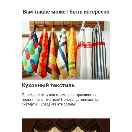
Вам также может быть интересно
Текстиль
0
Кухонный текстиль
Преобразите кухню с помощью красивого и
практичного текстиля! Полотенца, прихватки,
скатерти – создайте атмосферу