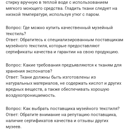
стирку вручную в теплой воде с использованием
мягкого моющего средства. Гладить ткани следует на
низкой температуре, используя утюг с паром.
Вопрос: Где можно купить качественный музейный
текстиль?
Ответ: Обратитесь к специализированным поставщикам
музейного текстиля, которые предоставляют
сертификаты качества и гарантии на свою продукцию.
Вопрос: Какие требования предъявляются к тканям для
хранения экспонатов?
Ответ: Ткани должны быть изготовлены из
натуральных материалов, не содержать кислот и других
вредных веществ, а также обеспечивать хорошую
воздухопроницаемость.
Вопрос: Как выбрать поставщика музейного текстиля?
Ответ: Обратите внимание на репутацию поставщика,
наличие сертификатов качества и отзывы других
музеев.