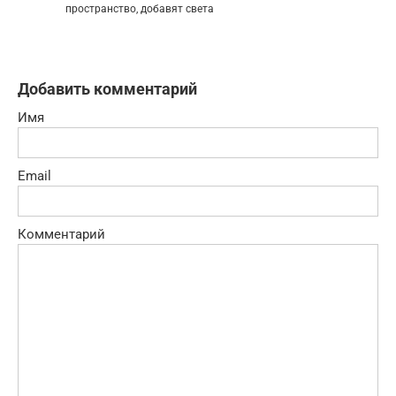
пространство, добавят света
Добавить комментарий
Имя
Email
Комментарий