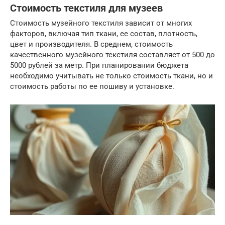
Стоимость текстиля для музеев
Стоимость музейного текстиля зависит от многих
факторов, включая тип ткани, ее состав, плотность,
цвет и производителя. В среднем, стоимость
качественного музейного текстиля составляет от 500 до
5000 рублей за метр. При планировании бюджета
необходимо учитывать не только стоимость ткани, но и
стоимость работы по ее пошиву и установке.