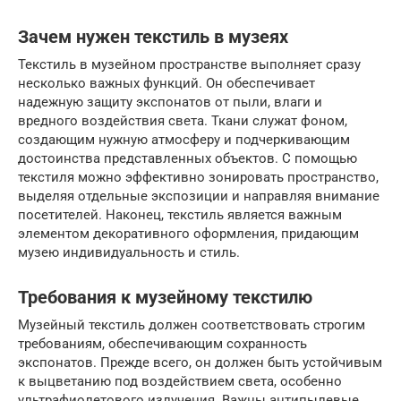
Зачем нужен текстиль в музеях
Текстиль в музейном пространстве выполняет сразу
несколько важных функций. Он обеспечивает
надежную защиту экспонатов от пыли, влаги и
вредного воздействия света. Ткани служат фоном,
создающим нужную атмосферу и подчеркивающим
достоинства представленных объектов. С помощью
текстиля можно эффективно зонировать пространство,
выделяя отдельные экспозиции и направляя внимание
посетителей. Наконец, текстиль является важным
элементом декоративного оформления, придающим
музею индивидуальность и стиль.
Требования к музейному текстилю
Музейный текстиль должен соответствовать строгим
требованиям, обеспечивающим сохранность
экспонатов. Прежде всего, он должен быть устойчивым
к выцветанию под воздействием света, особенно
ультрафиолетового излучения. Важны антипылевые