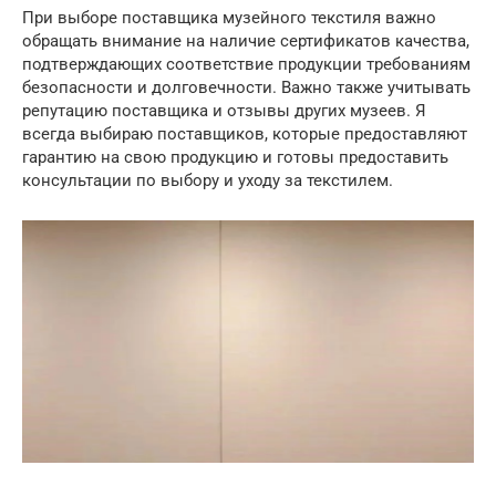
При выборе поставщика музейного текстиля важно
обращать внимание на наличие сертификатов качества,
подтверждающих соответствие продукции требованиям
безопасности и долговечности. Важно также учитывать
репутацию поставщика и отзывы других музеев. Я
всегда выбираю поставщиков, которые предоставляют
гарантию на свою продукцию и готовы предоставить
консультации по выбору и уходу за текстилем.