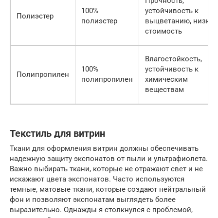
Прочность,
100%
устойчивость к
Полиэстер
полиэстер
выцветанию, низкая
стоимость
Влагостойкость,
100%
устойчивость к
Полипропилен
полипропилен
химическим
веществам
Текстиль для витрин
Ткани для оформления витрин должны обеспечивать
надежную защиту экспонатов от пыли и ультрафиолета.
Важно выбирать ткани, которые не отражают свет и не
искажают цвета экспонатов. Часто используются
темные, матовые ткани, которые создают нейтральный
фон и позволяют экспонатам выглядеть более
выразительно. Однажды я столкнулся с проблемой,