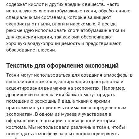
содержат кислот и других вредных веществ. Часто
используются хлопчатобумажные ткани, обработанные
специальными составами, которые защищают
экспонаты от пыли, влаги и насекомых. Я всегда
рекомендую использовать хлопчатобумажные ткани
для хранения картин, так как они обеспечивают
хорошую воздухопроницаемость и предотвращают
образование плесени.
Текстиль для оформления экспозиций
Ткани могут использоваться для создания атмосферы в
экспозиционном зале, зонирования пространства и
акцентирования внимания на экспонатах. Например,
драпировки из шелка или бархата могут придать
помещению роскошный вид, а ткани с яркими
принтами могут привлечь внимание к определенным
экспонатам. В одном из музеев я участвовал в
оформлении экспозиции, посвященной истории
костюма. Мы использовали различные ткани, чтобы
воссоздать атмосферу разных эпох и подчеркнуть