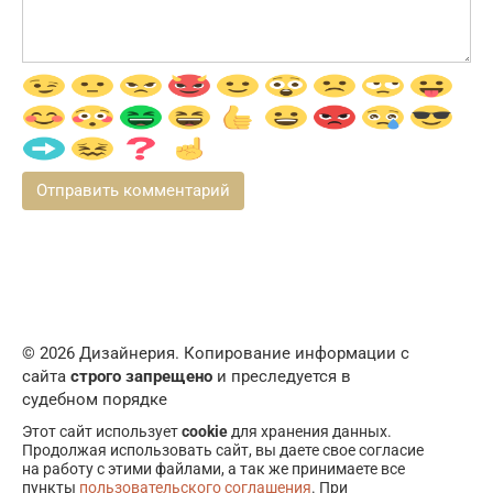
© 2026 Дизайнерия. Копирование информации с
сайта
строго запрещено
и преследуется в
судебном порядке
Этот сайт использует
cookie
для хранения данных.
Продолжая использовать сайт, вы даете свое согласие
на работу с этими файлами, а так же принимаете все
пункты
пользовательского соглашения
. При