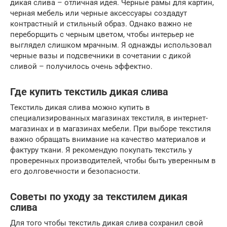
дикая слива – отличная идея. Черные рамы для картин,
черная мебель или черные аксессуары создадут
контрастный и стильный образ. Однако важно не
переборщить с черным цветом, чтобы интерьер не
выглядел слишком мрачным. Я однажды использовал
черные вазы и подсвечники в сочетании с дикой
сливой – получилось очень эффектно.
Где купить текстиль дикая слива
Текстиль дикая слива можно купить в
специализированных магазинах текстиля, в интернет-
магазинах и в магазинах мебели. При выборе текстиля
важно обращать внимание на качество материалов и
фактуру ткани. Я рекомендую покупать текстиль у
проверенных производителей, чтобы быть уверенным в
его долговечности и безопасности.
Советы по уходу за текстилем дикая
слива
Для того чтобы текстиль дикая слива сохранил свой