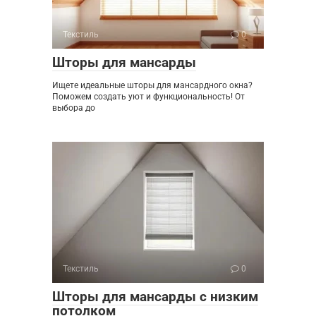
Текстиль
0
Шторы для мансарды
Ищете идеальные шторы для мансардного окна?
Поможем создать уют и функциональность! От
выбора до
Текстиль
0
Шторы для мансарды с низким
потолком