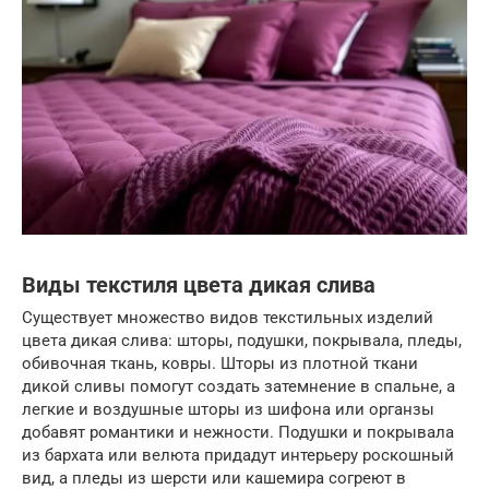
Виды текстиля цвета дикая слива
Существует множество видов текстильных изделий
цвета дикая слива: шторы, подушки, покрывала, пледы,
обивочная ткань, ковры. Шторы из плотной ткани
дикой сливы помогут создать затемнение в спальне, а
легкие и воздушные шторы из шифона или органзы
добавят романтики и нежности. Подушки и покрывала
из бархата или велюта придадут интерьеру роскошный
вид, а пледы из шерсти или кашемира согреют в