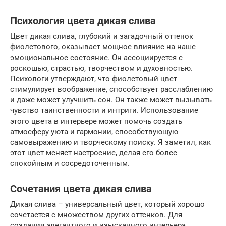
Психология цвета дикая слива
Цвет дикая слива, глубокий и загадочный оттенок
фиолетового, оказывает мощное влияние на наше
эмоциональное состояние. Он ассоциируется с
роскошью, страстью, творчеством и духовностью.
Психологи утверждают, что фиолетовый цвет
стимулирует воображение, способствует расслаблению
и даже может улучшить сон. Он также может вызывать
чувство таинственности и интриги. Использование
этого цвета в интерьере может помочь создать
атмосферу уюта и гармонии, способствующую
самовыражению и творческому поиску. Я заметил, как
этот цвет меняет настроение, делая его более
спокойным и сосредоточенным.
Сочетания цвета дикая слива
Дикая слива – универсальный цвет, который хорошо
сочетается с множеством других оттенков. Для
создания элегантного и изысканного интерьера