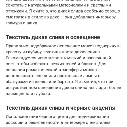
сочетать с натуральными материалами и светлыми
оттенками. Я считаю, что дикая слива особенно хорошо
смотрится в стиле ар-деко – она добавляет интерьеру
гламура и шика.
Текстиль дикая слива и освещение
Правильно подобранное освещение может подчеркнуть
красоту и глубину текстиля цвета дикая слива.
Рекомендуется использовать мягкий и рассеянный
свет, чтобы избежать резких теней и бликов. Для
создания романтической атмосферы можно
использовать свечи или настольные лампы с
абажурами из шелка или бархата. Я заметил, что при
искусственном освещении дикая слива выглядит более
насыщенно и глубоко.
Текстиль дикая слива и черные акценты
Использование черного цвета для подчеркивания
роскоши и решительности в интерьере с текстилем