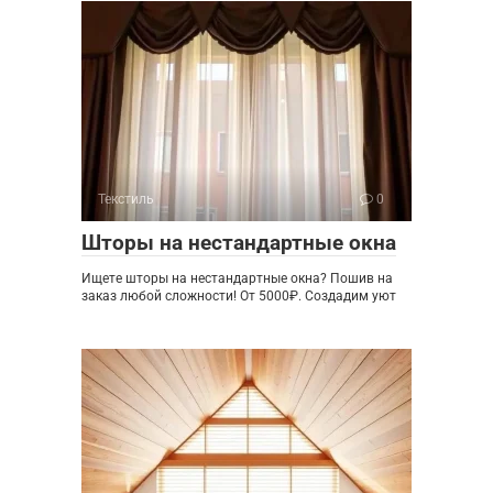
Текстиль
0
Шторы на нестандартные окна
Ищете шторы на нестандартные окна? Пошив на
заказ любой сложности! От 5000₽. Создадим уют