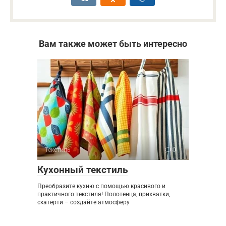
Вам также может быть интересно
Текстиль
0
Кухонный текстиль
Преобразите кухню с помощью красивого и
практичного текстиля! Полотенца, прихватки,
скатерти – создайте атмосферу