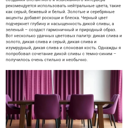
рекомендуется использовать нейтральные цвета, такие
как серый, бежевый и белый. Золотые и серебряные
акценты добавят роскоши и блеска. Черный цвет
подчеркнет глубину и насыщенность дикой сливы, а
зеленый – создаст гармоничный и природный образ.
Вот несколько удачных цветовых палитр: дикая слива и
золото, дикая слива и серый, дикая слива и
изумрудный, дикая слива и слоновая кость. Однажды я
попробовал сочетание дикой сливы с темно-синим –
получилось очень стильно и необычно.