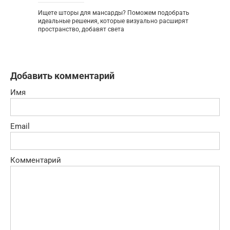
Ищете шторы для мансарды? Поможем подобрать
идеальные решения, которые визуально расширят
пространство, добавят света
Добавить комментарий
Имя
Email
Комментарий