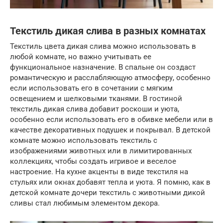
Текстиль дикая слива в разных комнатах
Текстиль цвета дикая слива можно использовать в
любой комнате, но важно учитывать ее
функциональное назначение. В спальне он создаст
романтическую и расслабляющую атмосферу, особенно
если использовать его в сочетании с мягким
освещением и шелковыми тканями. В гостиной
текстиль дикая слива добавит роскоши и уюта,
особенно если использовать его в обивке мебели или в
качестве декоративных подушек и покрывал. В детской
комнате можно использовать текстиль с
изображениями животных или в лимитированных
коллекциях, чтобы создать игривое и веселое
настроение. На кухне акценты в виде текстиля на
стульях или окнах добавят тепла и уюта. Я помню, как в
детской комнате дочери текстиль с животными дикой
сливы стал любимым элементом декора.