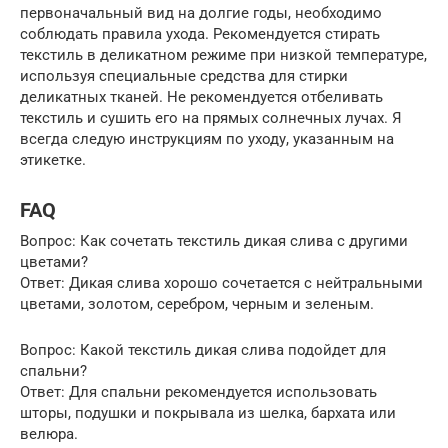
первоначальный вид на долгие годы, необходимо
соблюдать правила ухода. Рекомендуется стирать
текстиль в деликатном режиме при низкой температуре,
используя специальные средства для стирки
деликатных тканей. Не рекомендуется отбеливать
текстиль и сушить его на прямых солнечных лучах. Я
всегда следую инструкциям по уходу, указанным на
этикетке.
FAQ
Вопрос: Как сочетать текстиль дикая слива с другими
цветами?
Ответ: Дикая слива хорошо сочетается с нейтральными
цветами, золотом, серебром, черным и зеленым.
Вопрос: Какой текстиль дикая слива подойдет для
спальни?
Ответ: Для спальни рекомендуется использовать
шторы, подушки и покрывала из шелка, бархата или
велюра.