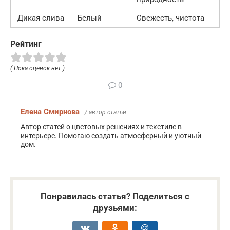
Дикая слива
Белый
Свежесть, чистота
Рейтинг
( Пока оценок нет )
0
Елена Смирнова
/ автор статьи
Автор статей о цветовых решениях и текстиле в
интерьере. Помогаю создать атмосферный и уютный
дом.
Понравилась статья? Поделиться с
друзьями: