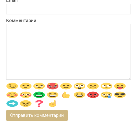
Email
Комментарий