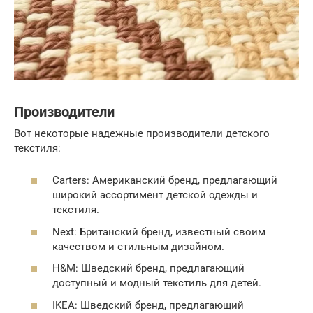
Производители
Вот некоторые надежные производители детского
текстиля:
Carters: Американский бренд, предлагающий
широкий ассортимент детской одежды и
текстиля.
Next: Британский бренд, известный своим
качеством и стильным дизайном.
H&M: Шведский бренд, предлагающий
доступный и модный текстиль для детей.
IKEA: Шведский бренд, предлагающий