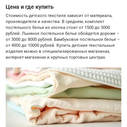
Цена и где купить
Стоимость детского текстиля зависит от материала,
производителя и качества. В среднем, комплект
постельного белья из хлопка стоит от 1500 до 5000
рублей. Льняное постельное белье обойдется дороже –
от 3000 до 8000 рублей. Бамбуковое постельное белье –
от 4000 до 10000 рублей. Купить детские текстильные
изделия можно в специализированных магазинах,
интернет-магазинах и крупных торговых центрах.