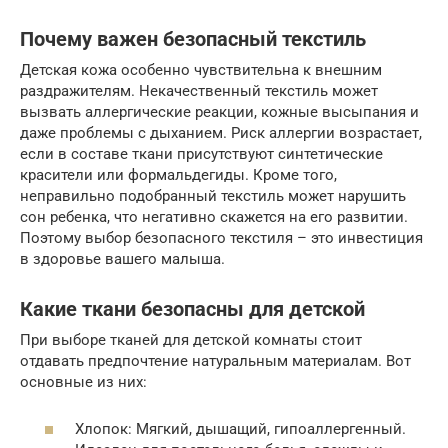
Почему важен безопасный текстиль
Детская кожа особенно чувствительна к внешним
раздражителям. Некачественный текстиль может
вызвать аллергические реакции, кожные высыпания и
даже проблемы с дыханием. Риск аллергии возрастает,
если в составе ткани присутствуют синтетические
красители или формальдегиды. Кроме того,
неправильно подобранный текстиль может нарушить
сон ребенка, что негативно скажется на его развитии.
Поэтому выбор безопасного текстиля – это инвестиция
в здоровье вашего малыша.
Какие ткани безопасны для детской
При выборе тканей для детской комнаты стоит
отдавать предпочтение натуральным материалам. Вот
основные из них:
Хлопок: Мягкий, дышащий, гипоаллергенный.