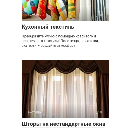
Текстиль
0
Кухонный текстиль
Преобразите кухню с помощью красивого и
практичного текстиля! Полотенца, прихватки,
скатерти – создайте атмосферу
Текстиль
0
Шторы на нестандартные окна