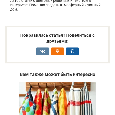
Автор статей о цветовых решениях и текстиле в
интерьере. Помогаю создать атмосферный и уютный
дом.
Понравилась статья? Поделиться с
друзьями:
Вам также может быть интересно