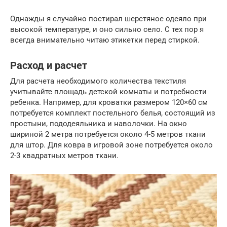
Однажды я случайно постирал шерстяное одеяло при
высокой температуре, и оно сильно село. С тех пор я
всегда внимательно читаю этикетки перед стиркой.
Расход и расчет
Для расчета необходимого количества текстиля
учитывайте площадь детской комнаты и потребности
ребенка. Например, для кроватки размером 120×60 см
потребуется комплект постельного белья, состоящий из
простыни, пододеяльника и наволочки. На окно
шириной 2 метра потребуется около 4-5 метров ткани
для штор. Для ковра в игровой зоне потребуется около
2-3 квадратных метров ткани.