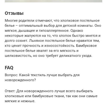
Отзывы
Многие родители отмечают, что хлопковое постельное
белье – оптимальный выбор для детской комнаты. Оно
мягкое, дышащее и гипоаллергенное. Однако
некоторые жалуются на то, что хлопок быстро мнется и
долго сохнет. Льняное постельное белье нравится тем,
кто ценит прочность и износостойкость. Бамбуковое
постельное белье хвалят за его мягкость и
шелковистость, но оно требует деликатного ухода.
FAQ
Вопрос: Какой текстиль лучше выбрать для
новорожденного?
Ответ: Для новорожденного лучше всего выбирать
хлопковые или бамбуковые ткани, так как они самые
мягкие и нежные.