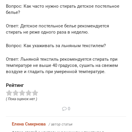
Вопрос: Как часто нужно стирать детское постельное
белье?
Ответ: Детское постельное белье рекомендуется
стирать не реже одного раза в неделю.
Вопрос: Как ухаживать за льняным текстилем?
Ответ: Льняной текстиль рекомендуется стирать при
температуре не выше 40 градусов, сушить на свежем
воздухе и гладить при умеренной температуре.
Рейтинг
( Пока оценок нет )
0
Елена Смирнова
/ автор статьи