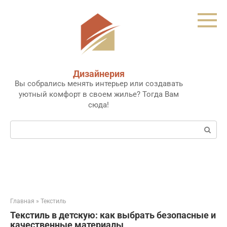
Перейти
к
контенту
Дизайнерия
Вы собрались менять интерьер или создавать
уютный комфорт в своем жилье? Тогда Вам
сюда!
Поиск:
Главная
»
Текстиль
Текстиль в детскую: как выбрать безопасные и
качественные материалы