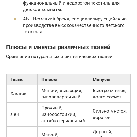
функциональный и недорогой текстиль для
детской комнаты.
Alvi: Немецкий бренд, специализирующийся на
производстве высококачественного детского
текстиля.
Плюсы и минусы различных тканей
Сравнение натуральных и синтетических тканей:
Ткань
Плюсы
Минусы
Мягкий, дышащий,
Быстро мнется,
Хлопок
гипоаллергенный
долго сохнет
Прочный,
Сильно мнется,
Лен
износостойкий,
дорогой
антибактериальный
Дорогой,
Мягкий,