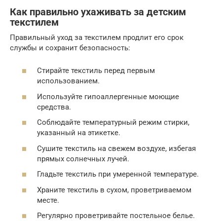
Как правильно ухаживать за детским
текстилем
Правильный уход за текстилем продлит его срок
службы и сохранит безопасность:
Стирайте текстиль перед первым
использованием.
Используйте гипоаллергенные моющие
средства.
Соблюдайте температурный режим стирки,
указанный на этикетке.
Сушите текстиль на свежем воздухе, избегая
прямых солнечных лучей.
Гладьте текстиль при умеренной температуре.
Храните текстиль в сухом, проветриваемом
месте.
Регулярно проветривайте постельное белье.