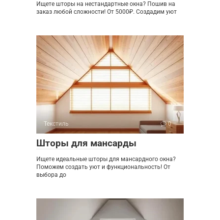
Ищете шторы на нестандартные окна? Пошив на
заказ любой сложности! От 5000₽. Создадим уют
Текстиль
0
Шторы для мансарды
Ищете идеальные шторы для мансардного окна?
Поможем создать уют и функциональность! От
выбора до