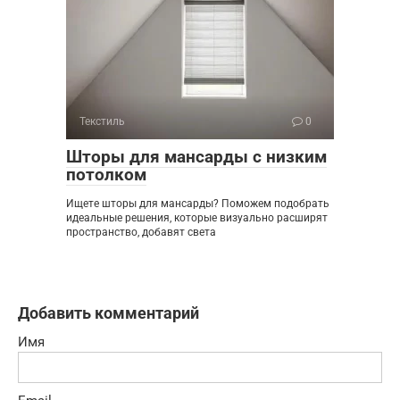
Текстиль
0
Шторы для мансарды с низким
потолком
Ищете шторы для мансарды? Поможем подобрать
идеальные решения, которые визуально расширят
пространство, добавят света
Добавить комментарий
Имя