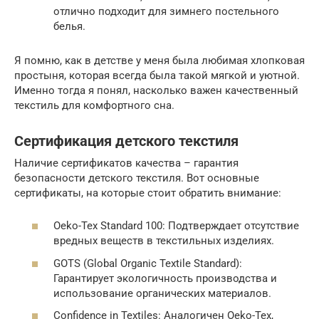
отлично подходит для зимнего постельного
белья.
Я помню, как в детстве у меня была любимая хлопковая
простыня, которая всегда была такой мягкой и уютной.
Именно тогда я понял, насколько важен качественный
текстиль для комфортного сна.
Сертификация детского текстиля
Наличие сертификатов качества – гарантия
безопасности детского текстиля. Вот основные
сертификаты, на которые стоит обратить внимание:
Oeko-Tex Standard 100: Подтверждает отсутствие
вредных веществ в текстильных изделиях.
GOTS (Global Organic Textile Standard):
Гарантирует экологичность производства и
использование органических материалов.
Confidence in Textiles: Аналогичен Oeko-Tex,