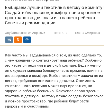
Выбираем лучший текстиль в детскую комнату!
Создайте безопасное, комфортное и красивое
пространство для сна и игр вашего ребенка.
Советы и рекомендации.
Опубликовано:
04 Апр 2026
Текстиль
Елена Смирнова
Как часто мы задумываемся о том, из чего сделано то,
с чем ежедневно контактирует наш ребенок? Особенно
это касается текстиля в детской комнате. Ведь именно
он окружает малыша большую часть времени, влияя на
его здоровье и комфорт. Выбор текстиля – задача не из
легких, требующая внимания к деталям. Стоимость
качественного текстиля может варьироваться, но
здоровье ребенка бесценно. Ключевое слово здесь –
текстиль в детскую. Поэтому важно создать безопасное
и уютное пространство, где ребенок будет расти
здоровым и счастливым.