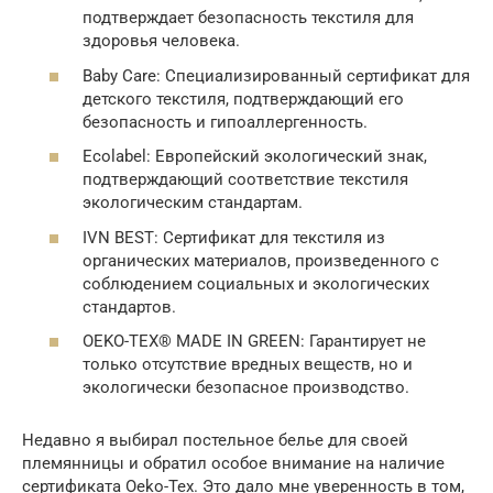
подтверждает безопасность текстиля для
здоровья человека.
Baby Care: Специализированный сертификат для
детского текстиля, подтверждающий его
безопасность и гипоаллергенность.
Ecolabel: Европейский экологический знак,
подтверждающий соответствие текстиля
экологическим стандартам.
IVN BEST: Сертификат для текстиля из
органических материалов, произведенного с
соблюдением социальных и экологических
стандартов.
OEKO-TEX® MADE IN GREEN: Гарантирует не
только отсутствие вредных веществ, но и
экологически безопасное производство.
Недавно я выбирал постельное белье для своей
племянницы и обратил особое внимание на наличие
сертификата Oeko-Tex. Это дало мне уверенность в том,