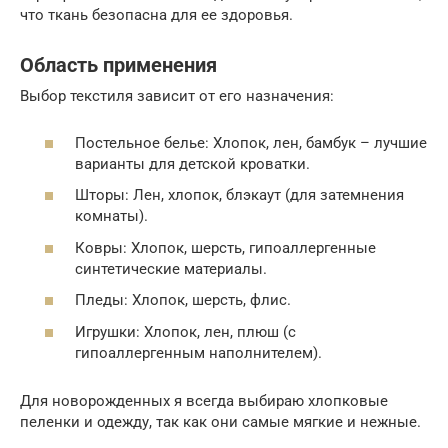
что ткань безопасна для ее здоровья.
Область применения
Выбор текстиля зависит от его назначения:
Постельное белье: Хлопок, лен, бамбук – лучшие
варианты для детской кроватки.
Шторы: Лен, хлопок, блэкаут (для затемнения
комнаты).
Ковры: Хлопок, шерсть, гипоаллергенные
синтетические материалы.
Пледы: Хлопок, шерсть, флис.
Игрушки: Хлопок, лен, плюш (с
гипоаллергенным наполнителем).
Для новорожденных я всегда выбираю хлопковые
пеленки и одежду, так как они самые мягкие и нежные.