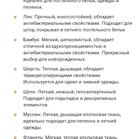
Идеален для постельного белья, одежды и
пеленок.
Лен: Прочный, износостойкий, обладает
антибактериальными свойствами. Подходит для
штор, покрывал и летнего постельного белья.
Бамбук: Мягкий, шелковистый, обладает
отличной воздухопроницаемостью и
антибактериальными свойствами. Прекрасный
выбор для новорожденных.
Шерсть: Теплая, дышащая, обладает
терморегулирующими свойствами.
Используется для одеял и зимней одежды.
Шелк: Легкий, нежный, гипоаллергенный.
Подходит для подкладок и декоративных
элементов.
Муслин: Легкая, дышащая хлопковая ткань,
идеально подходит для пеленок и летней
одежды.
Фланель: Мягкая, теплая хлопковая ткань,