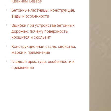
Крайнем Севере
Бетонные лестницы: конструкция,
виды и особенности
Ошибки при устройстве бетонных
дорожек: почему поверхность
крошится и скользит
Конструкционная сталь: свойства,
марки и применение
Гладкая арматура: особенности и
применение