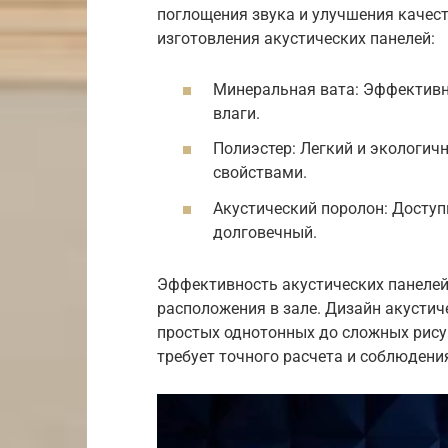
поглощения звука и улучшения качест
изготовления акустических панелей:
Минеральная вата: Эффективны
влаги.
Полиэстер: Легкий и экологи
свойствами.
Акустический поролон: Доступ
долговечный.
Эффективность акустических панелей 
расположения в зале. Дизайн акустич
простых однотонных до сложных рисун
требует точного расчета и соблюдени