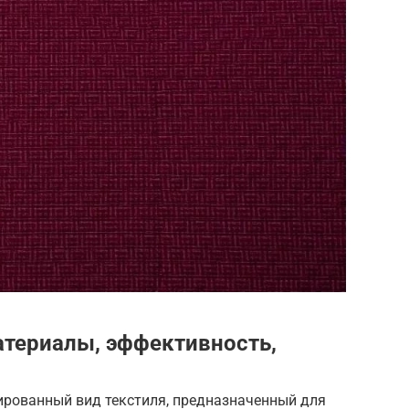
атериалы, эффективность,
ированный вид текстиля, предназначенный для