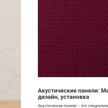
Акустические панели: М
дизайн, установка
Акустические панели – это специализ