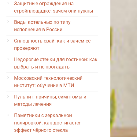
Защитные ограждения на
стройплощадке: зачем они нужны
Виды котельных по типу
исполнения в России
Сплошность свай: как и зачем её
проверяют
Недорогие стенки для гостиной: как
выбрать и не прогадать
Московский технологический
институт: обучение в МТИ
Пульпит: причины, симптомы и
методы лечения
Памятники с зеркальной
полировкой: как достигается
эффект чёрного стекла