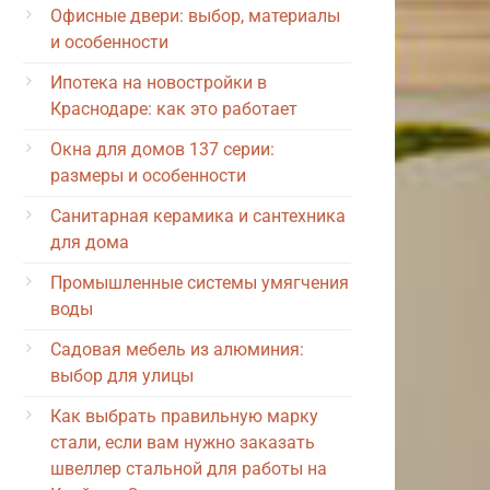
Офисные двери: выбор, материалы
и особенности
Ипотека на новостройки в
Краснодаре: как это работает
Окна для домов 137 серии:
размеры и особенности
Санитарная керамика и сантехника
для дома
Промышленные системы умягчения
воды
Садовая мебель из алюминия:
выбор для улицы
Как выбрать правильную марку
стали, если вам нужно заказать
швеллер стальной для работы на