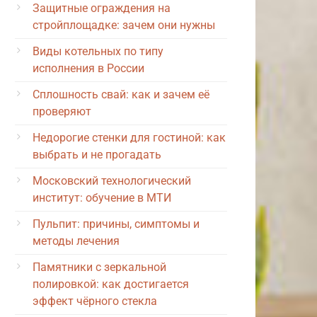
Защитные ограждения на
стройплощадке: зачем они нужны
Виды котельных по типу
исполнения в России
Сплошность свай: как и зачем её
проверяют
Недорогие стенки для гостиной: как
выбрать и не прогадать
Московский технологический
институт: обучение в МТИ
Пульпит: причины, симптомы и
методы лечения
Памятники с зеркальной
полировкой: как достигается
эффект чёрного стекла