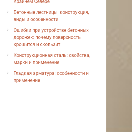
Крайнем Севере
Бетонные лестницы: конструкция,
виды и особенности
Ошибки при устройстве бетонных
дорожек: почему поверхность
крошится и скользит
Конструкционная сталь: свойства,
марки и применение
Гладкая арматура: особенности и
применение