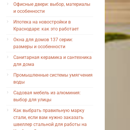
Офисные двери: выбор, материалы
и особенности
Ипотека на новостройки в
Краснодаре: как это работает
Окна для домов 137 серии:
размеры и особенности
Санитарная керамика и сантехника
для дома
Промышленные системы умягчения
воды
Садовая мебель из алюминия:
выбор для улицы
Как выбрать правильную марку
стали, если вам нужно заказать
швеллер стальной для работы на