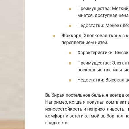
Преимущества: Мягкий,
мнется, доступная цена
Недостатки: Менее блес
Жаккард: Хлопковая ткань с
переплетением нитей.
Характеристики: Высок
Преимущества: Элегант
роскошные тактильные
Недостатки: Высокая це
Выбирая постельное белье, я всегда 
Например, когда я покупал комплект
износостойкость и неприхотливость, п
комфорт и эстетика, мой выбор пал на
гладкости.