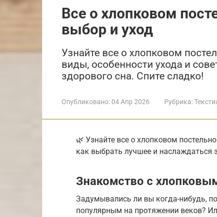
Все о хлопковом пост
выбор и уход
Узнайте все о хлопковом посте
виды, особенности ухода и сове
здорового сна. Спите сладко!
Опубликовано:
04 Апр 2026
Рубрика:
Тексти
🌿 Узнайте все о хлопковом постельно
как выбрать лучшее и наслаждаться 
Знакомство с хлопковы
Задумывались ли вы когда-нибудь, по
популярным на протяжении веков? Ил