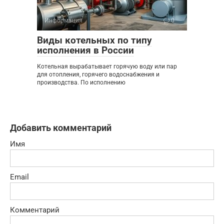
Информация
0
Виды котельных по типу
исполнения в России
Котельная вырабатывает горячую воду или пар
для отопления, горячего водоснабжения и
производства. По исполнению
Добавить комментарий
Имя
Email
Комментарий