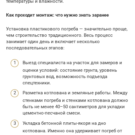
температуры и влажности.
Как проходит монтаж: что нужно знать заранее
Установка пластикового погреба — значительно проще,
чем строительство традиционного. Весь процесс
занимает один день и включает несколько
последовательных этапов:
Выезд специалиста на участок для замеров и
оценки условий: состояние грунта, уровень
грунтовых вод, возможность подъезда
спецтехники.
Разметка котлована и земляные работы. Между
стенками погреба и стенками котлована должно
быть не менее 40–50 сантиметров для укладки
цементно-песчаной смеси.
Укладка бетонной плиты-якоря на дно
котлована. Именно она удерживает погреб от