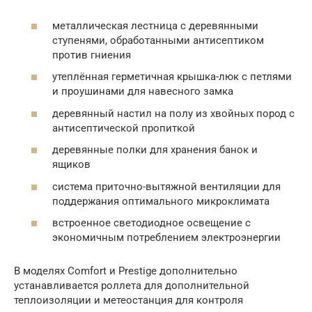
металлическая лестница с деревянными
ступенями, обработанными антисептиком
против гниения
утеплённая герметичная крышка-люк с петлями
и проушинами для навесного замка
деревянный настил на полу из хвойных пород с
антисептической пропиткой
деревянные полки для хранения банок и
ящиков
система приточно-вытяжной вентиляции для
поддержания оптимального микроклимата
встроенное светодиодное освещение с
экономичным потреблением электроэнергии
В моделях Comfort и Prestige дополнительно
устанавливается роллета для дополнительной
теплоизоляции и метеостанция для контроля