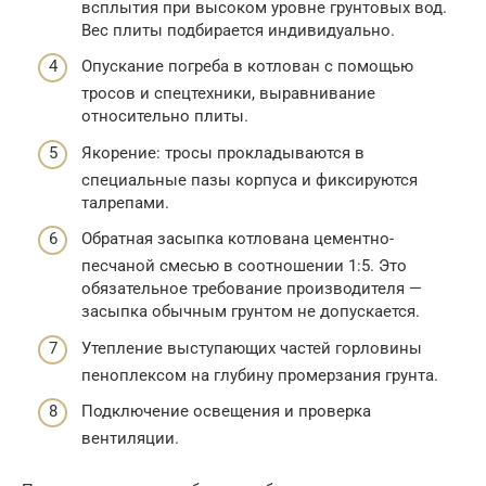
всплытия при высоком уровне грунтовых вод.
Вес плиты подбирается индивидуально.
Опускание погреба в котлован с помощью
тросов и спецтехники, выравнивание
относительно плиты.
Якорение: тросы прокладываются в
специальные пазы корпуса и фиксируются
талрепами.
Обратная засыпка котлована цементно-
песчаной смесью в соотношении 1:5. Это
обязательное требование производителя —
засыпка обычным грунтом не допускается.
Утепление выступающих частей горловины
пеноплексом на глубину промерзания грунта.
Подключение освещения и проверка
вентиляции.