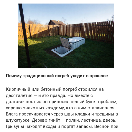
Почему традиционный погреб уходит в прошлое
Кирпичный или бетонный погреб строился на
десятилетия — и это правда. Но вместе с
долговечностью он приносил целый букет проблем,
хорошо знакомых каждому, кто с ним сталкивался.
Влага просачивается через швы кладки и трещины в
штукатурке. Дерево гниёт — полки, лестница, дверь.
Грызуны находят входы и портят запасы. Весной при