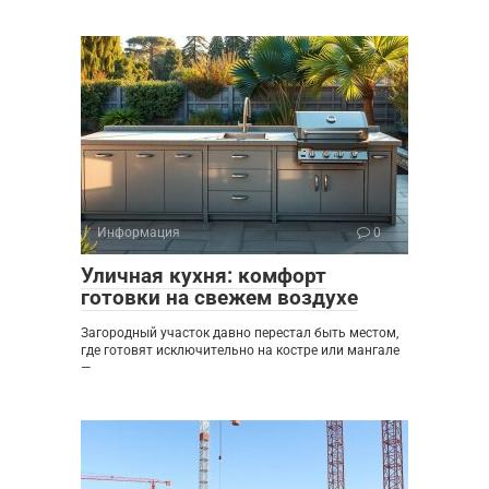
Информация
0
Уличная кухня: комфорт
готовки на свежем воздухе
Загородный участок давно перестал быть местом,
где готовят исключительно на костре или мангале
—