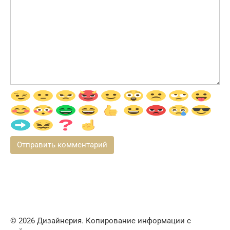
© 2026 Дизайнерия. Копирование информации с