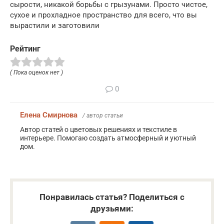
сырости, никакой борьбы с грызунами. Просто чистое,
сухое и прохладное пространство для всего, что вы
вырастили и заготовили
Рейтинг
( Пока оценок нет )
0
Елена Смирнова
/ автор статьи
Автор статей о цветовых решениях и текстиле в
интерьере. Помогаю создать атмосферный и уютный
дом.
Понравилась статья? Поделиться с
друзьями: