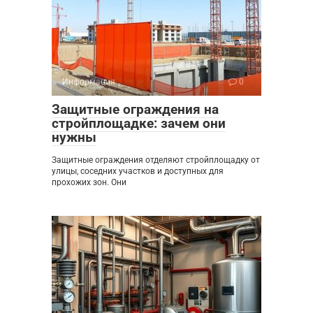
Информация
0
Защитные ограждения на
стройплощадке: зачем они
нужны
Защитные ограждения отделяют стройплощадку от
улицы, соседних участков и доступных для
прохожих зон. Они