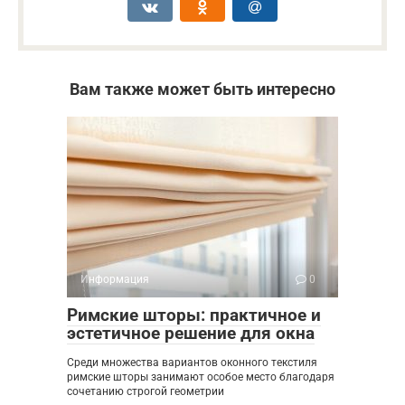
Вам также может быть интересно
Информация
0
Римские шторы: практичное и
эстетичное решение для окна
Среди множества вариантов оконного текстиля
римские шторы занимают особое место благодаря
сочетанию строгой геометрии