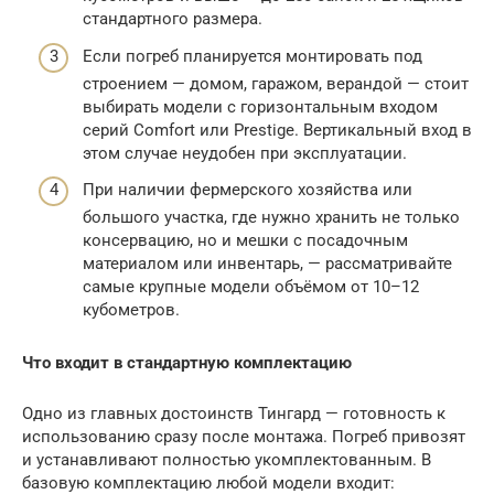
стандартного размера.
Если погреб планируется монтировать под
строением — домом, гаражом, верандой — стоит
выбирать модели с горизонтальным входом
серий Comfort или Prestige. Вертикальный вход в
этом случае неудобен при эксплуатации.
При наличии фермерского хозяйства или
большого участка, где нужно хранить не только
консервацию, но и мешки с посадочным
материалом или инвентарь, — рассматривайте
самые крупные модели объёмом от 10–12
кубометров.
Что входит в стандартную комплектацию
Одно из главных достоинств Тингард — готовность к
использованию сразу после монтажа. Погреб привозят
и устанавливают полностью укомплектованным. В
базовую комплектацию любой модели входит: