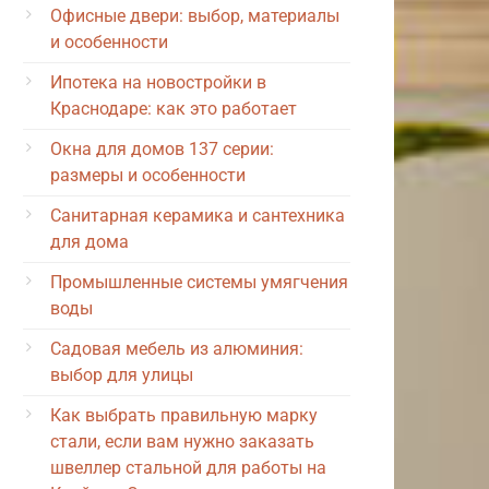
Офисные двери: выбор, материалы
и особенности
Ипотека на новостройки в
Краснодаре: как это работает
Окна для домов 137 серии:
размеры и особенности
Санитарная керамика и сантехника
для дома
Промышленные системы умягчения
воды
Садовая мебель из алюминия:
выбор для улицы
Как выбрать правильную марку
стали, если вам нужно заказать
швеллер стальной для работы на