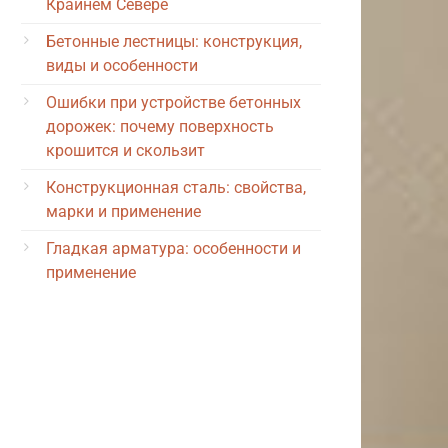
Крайнем Севере
Бетонные лестницы: конструкция,
виды и особенности
Ошибки при устройстве бетонных
дорожек: почему поверхность
крошится и скользит
Конструкционная сталь: свойства,
марки и применение
Гладкая арматура: особенности и
применение