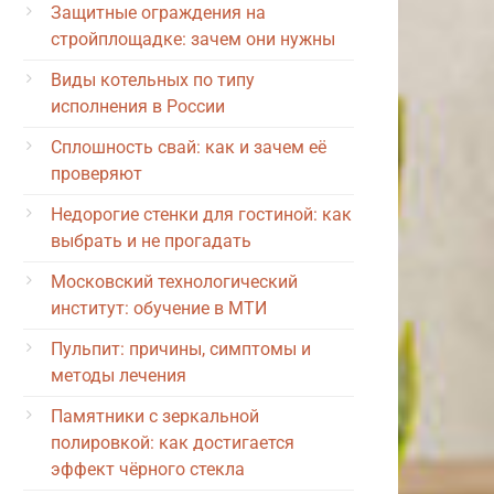
Защитные ограждения на
стройплощадке: зачем они нужны
Виды котельных по типу
исполнения в России
Сплошность свай: как и зачем её
проверяют
Недорогие стенки для гостиной: как
выбрать и не прогадать
Московский технологический
институт: обучение в МТИ
Пульпит: причины, симптомы и
методы лечения
Памятники с зеркальной
полировкой: как достигается
эффект чёрного стекла