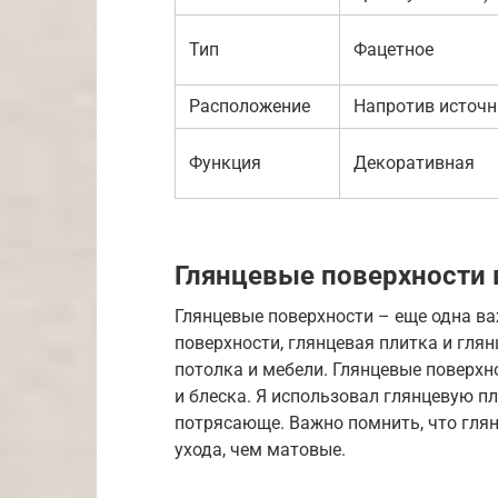
Тип
Фацетное
Расположение
Напротив источн
Функция
Декоративная
Глянцевые поверхности 
Глянцевые поверхности – еще одна ва
поверхности, глянцевая плитка и глян
потолка и мебели. Глянцевые поверх
и блеска. Я использовал глянцевую пл
потрясающе. Важно помнить, что гля
ухода, чем матовые.