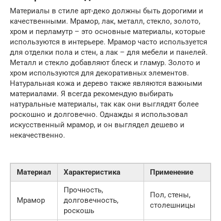
Материалы в стиле арт-деко должны быть дорогими и
качественными. Мрамор, лак, металл, стекло, золото,
хром и перламутр – это основные материалы, которые
используются в интерьере. Мрамор часто используется
для отделки пола и стен, а лак – для мебели и панелей.
Металл и стекло добавляют блеск и гламур. Золото и
хром используются для декоративных элементов.
Натуральная кожа и дерево также являются важными
материалами. Я всегда рекомендую выбирать
натуральные материалы, так как они выглядят более
роскошно и долговечно. Однажды я использовал
искусственный мрамор, и он выглядел дешево и
некачественно.
Материал
Характеристика
Применение
Прочность,
Пол, стены,
Мрамор
долговечность,
столешницы
роскошь