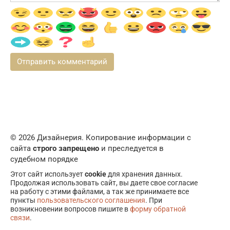
© 2026 Дизайнерия. Копирование информации с
сайта
строго запрещено
и преследуется в
судебном порядке
Этот сайт использует
cookie
для хранения данных.
Продолжая использовать сайт, вы даете свое согласие
на работу с этими файлами, а так же принимаете все
пункты
пользовательского соглашения
. При
возникновении вопросов пишите в
форму обратной
связи
.