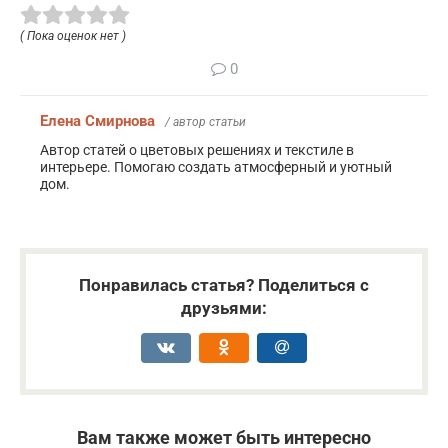
( Пока оценок нет )
0
Елена Смирнова
/ автор статьи
Автор статей о цветовых решениях и текстиле в
интерьере. Помогаю создать атмосферный и уютный
дом.
Понравилась статья? Поделиться с
друзьями:
Вам также может быть интересно