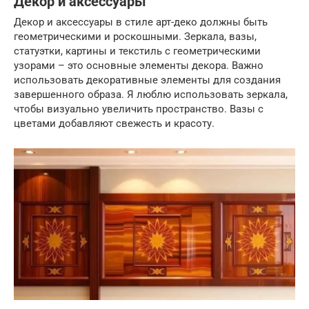
Декор и аксессуары
Декор и аксессуары в стиле арт-деко должны быть
геометрическими и роскошными. Зеркала, вазы,
статуэтки, картины и текстиль с геометрическими
узорами – это основные элементы декора. Важно
использовать декоративные элементы для создания
завершенного образа. Я люблю использовать зеркала,
чтобы визуально увеличить пространство. Вазы с
цветами добавляют свежесть и красоту.