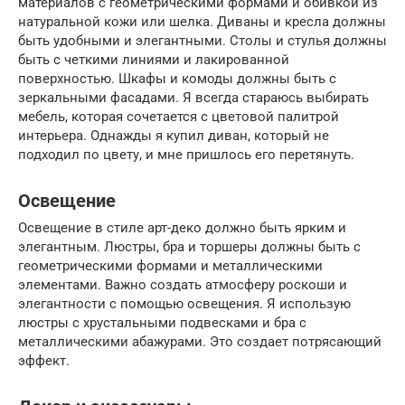
материалов с геометрическими формами и обивкой из
натуральной кожи или шелка. Диваны и кресла должны
быть удобными и элегантными. Столы и стулья должны
быть с четкими линиями и лакированной
поверхностью. Шкафы и комоды должны быть с
зеркальными фасадами. Я всегда стараюсь выбирать
мебель, которая сочетается с цветовой палитрой
интерьера. Однажды я купил диван, который не
подходил по цвету, и мне пришлось его перетянуть.
Освещение
Освещение в стиле арт-деко должно быть ярким и
элегантным. Люстры, бра и торшеры должны быть с
геометрическими формами и металлическими
элементами. Важно создать атмосферу роскоши и
элегантности с помощью освещения. Я использую
люстры с хрустальными подвесками и бра с
металлическими абажурами. Это создает потрясающий
эффект.