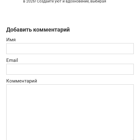
в 2026! Создайте уют и вдохновение, выбирая
Добавить комментарий
Имя
Email
Комментарий