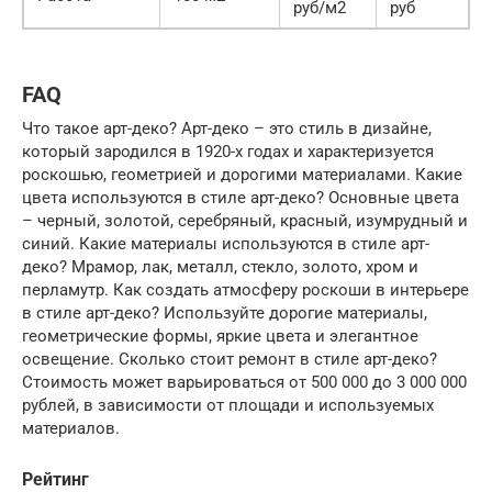
руб/м2
руб
FAQ
Что такое арт-деко? Арт-деко – это стиль в дизайне,
который зародился в 1920-х годах и характеризуется
роскошью, геометрией и дорогими материалами. Какие
цвета используются в стиле арт-деко? Основные цвета
– черный, золотой, серебряный, красный, изумрудный и
синий. Какие материалы используются в стиле арт-
деко? Мрамор, лак, металл, стекло, золото, хром и
перламутр. Как создать атмосферу роскоши в интерьере
в стиле арт-деко? Используйте дорогие материалы,
геометрические формы, яркие цвета и элегантное
освещение. Сколько стоит ремонт в стиле арт-деко?
Стоимость может варьироваться от 500 000 до 3 000 000
рублей, в зависимости от площади и используемых
материалов.
Рейтинг