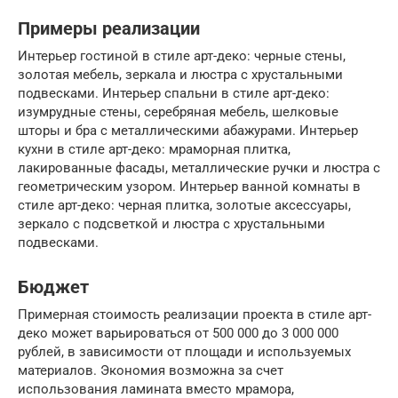
Примеры реализации
Интерьер гостиной в стиле арт-деко: черные стены,
золотая мебель, зеркала и люстра с хрустальными
подвесками. Интерьер спальни в стиле арт-деко:
изумрудные стены, серебряная мебель, шелковые
шторы и бра с металлическими абажурами. Интерьер
кухни в стиле арт-деко: мраморная плитка,
лакированные фасады, металлические ручки и люстра с
геометрическим узором. Интерьер ванной комнаты в
стиле арт-деко: черная плитка, золотые аксессуары,
зеркало с подсветкой и люстра с хрустальными
подвесками.
Бюджет
Примерная стоимость реализации проекта в стиле арт-
деко может варьироваться от 500 000 до 3 000 000
рублей, в зависимости от площади и используемых
материалов. Экономия возможна за счет
использования ламината вместо мрамора,