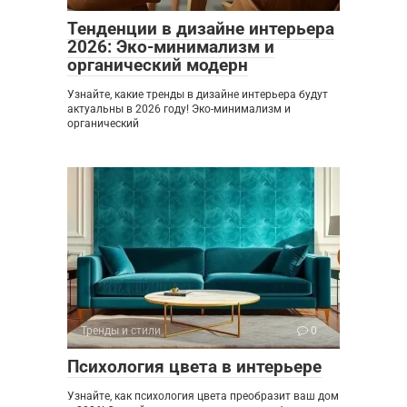
Тенденции в дизайне интерьера
2026: Эко-минимализм и
органический модерн
Узнайте, какие тренды в дизайне интерьера будут
актуальны в 2026 году! Эко-минимализм и
органический
Тренды и стили
0
Психология цвета в интерьере
Узнайте, как психология цвета преобразит ваш дом