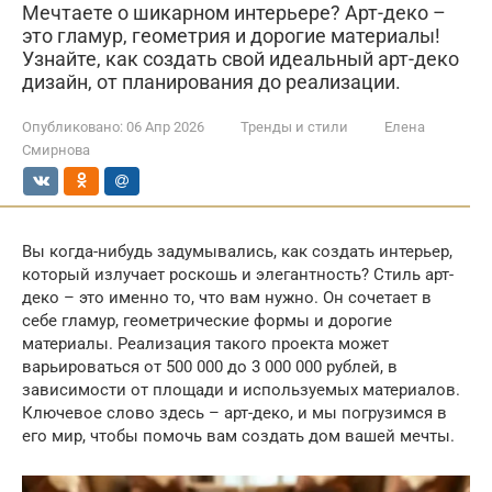
Мечтаете о шикарном интерьере? Арт-деко –
это гламур, геометрия и дорогие материалы!
Узнайте, как создать свой идеальный арт-деко
дизайн, от планирования до реализации.
Опубликовано:
06 Апр 2026
Тренды и стили
Елена
Смирнова
Вы когда-нибудь задумывались, как создать интерьер,
который излучает роскошь и элегантность? Стиль арт-
деко – это именно то, что вам нужно. Он сочетает в
себе гламур, геометрические формы и дорогие
материалы. Реализация такого проекта может
варьироваться от 500 000 до 3 000 000 рублей, в
зависимости от площади и используемых материалов.
Ключевое слово здесь – арт-деко, и мы погрузимся в
его мир, чтобы помочь вам создать дом вашей мечты.