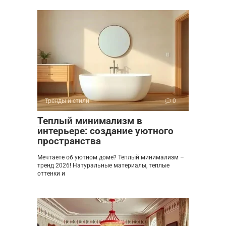
Тренды и стили
0
Теплый минимализм в
интерьере: создание уютного
пространства
Мечтаете об уютном доме? Теплый минимализм –
тренд 2026! Натуральные материалы, теплые
оттенки и