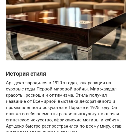
История стиля
Арт-деко зародился в 1920-х годах, как реакция на
суровые годы Первой мировой войны. Мир жаждал
красоты, роскоши и оптимизма. Стиль получил
название от Всемирной выставки декоративного и
промышленного искусства в Париже в 1925 году. Он
впитал в себя элементы различных культур, включая
египетское искусство, африканские мотивы и кубизм.
Арт-деко быстро распространился по всему миру, став