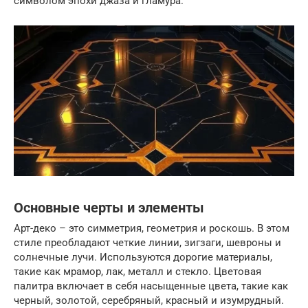
символом эпохи джаза и гламура.
Основные черты и элементы
Арт-деко – это симметрия, геометрия и роскошь. В этом
стиле преобладают четкие линии, зигзаги, шевроны и
солнечные лучи. Используются дорогие материалы,
такие как мрамор, лак, металл и стекло. Цветовая
палитра включает в себя насыщенные цвета, такие как
черный, золотой, серебряный, красный и изумрудный.