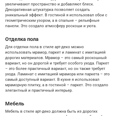
увеличивают пространство и добавляют блеск.
Декоративная штукатурка позволяет создать
уникальный эффект. В гостиной я использовал обои с
геометрическим узором, а в спальне – рельефные
панели. Это создало атмосферу роскоши и уюта.
Отделка пола
Для отделки пола в стиле арт-деко можно
использовать мрамор, паркет и ламинат с имитацией
дорогих материалов. Мрамор – это самый роскошный
вариант, но он дорогой и требует особого ухода. Паркет
– это более практичный вариант, но он также требует
ухода. Ламинат с имитацией мрамора или паркета – это
самый доступный вариант. В кухне я использовал
мраморную плитку, а в гостиной – паркет. Это создало
элегантный и практичный интерьер.
Мебель
Мебель в стиле арт-деко должна быть из дорогих