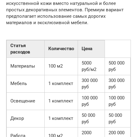
искусственной кожи вместо натуральной и более
простых декоративных элементов. Премиум вариант
предполагает использование самых дорогих
материалов и эксклюзивной мебели.
Статья
Количество
Цена
расходов
5000
500 000
Материалы
100 м2
руб/м2
руб
300 000
300 000
Мебель
1 комплект
руб
руб
100 000
100 000
Освещение
1 комплект
руб
руб
50 000
50 000
Декор
1 комплект
руб
руб
2000
200 000
Работа
100 м2