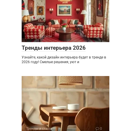
Тренды и стили
0
Тренды интерьера 2026
Узнайте, какой дизайн интерьера будет в тренде в
2026 году! Смелые решения, уют и
Тренды и стили
0