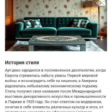
История стиля
Арт-деко зародился в послевоенное десятилетие, когда
Европа стремилась забыть ужасы Первой мировой
войны и вознаградить себя за лишения, а Америка
радовалась небывалому экономическому подъему.
Стиль получил свое название после Международной
выставки декоративного искусства и промышленности
в Париже в 1925 году. Он стал ответом на модернизм,
сочетая в себе элементы различных культур и эпох, от