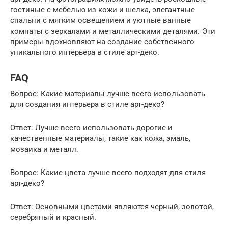
гостиные с мебелью из кожи и шелка, элегантные
спальни с мягким освещением и уютные ванные
комнаты с зеркалами и металлическими деталями. Эти
примеры вдохновляют на создание собственного
уникального интерьера в стиле арт-деко.
FAQ
Вопрос: Какие материалы лучше всего использовать
для создания интерьера в стиле арт-деко?
Ответ: Лучше всего использовать дорогие и
качественные материалы, такие как кожа, эмаль,
мозаика и металл.
Вопрос: Какие цвета лучше всего подходят для стиля
арт-деко?
Ответ: Основными цветами являются черный, золотой,
серебряный и красный.