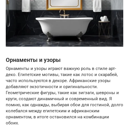
Орнаменты и узоры
Орнаменты и узоры играют важную роль в стиле арт-
деко. Египетские мотивы, такие как лотос и скарабей,
часто используются в декоре. Африканские узоры
добавляют экзотичности и оригинальности.
Геометрические фигуры, такие как зигзаги, шевроны и
круги, создают динамичный и современный вид. Я
помню, как однажды, выбирая обои для гостиной, долго
колебался между египетским и африканским
орнаментом, в итоге остановился на комбинации
обоих.