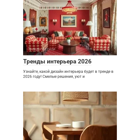
Тренды и стили
0
Тренды интерьера 2026
Узнайте, какой дизайн интерьера будет в тренде в
2026 году! Смелые решения, уют и