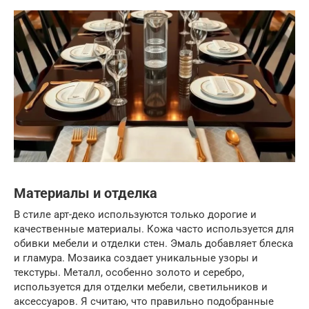
Материалы и отделка
В стиле арт-деко используются только дорогие и
качественные материалы. Кожа часто используется для
обивки мебели и отделки стен. Эмаль добавляет блеска
и гламура. Мозаика создает уникальные узоры и
текстуры. Металл, особенно золото и серебро,
используется для отделки мебели, светильников и
аксессуаров. Я считаю, что правильно подобранные