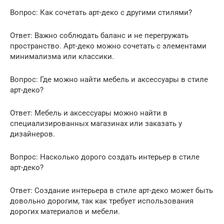
Вопрос: Как сочетать арт-деко с другими стилями?
Ответ: Важно соблюдать баланс и не перегружать
пространство. Арт-деко можно сочетать с элементами
минимализма или классики.
Вопрос: Где можно найти мебель и аксессуары в стиле
арт-деко?
Ответ: Мебель и аксессуары можно найти в
специализированных магазинах или заказать у
дизайнеров.
Вопрос: Насколько дорого создать интерьер в стиле
арт-деко?
Ответ: Создание интерьера в стиле арт-деко может быть
довольно дорогим, так как требует использования
дорогих материалов и мебели.