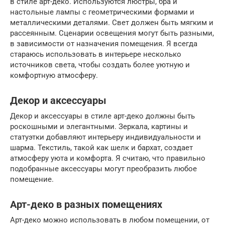
в стиле арт-деко. Используются люстры, бра и
настольные лампы с геометрическими формами и
металлическими деталями. Свет должен быть мягким и
рассеянным. Сценарии освещения могут быть разными,
в зависимости от назначения помещения. Я всегда
стараюсь использовать в интерьере несколько
источников света, чтобы создать более уютную и
комфортную атмосферу.
Декор и аксессуары
Декор и аксессуары в стиле арт-деко должны быть
роскошными и элегантными. Зеркала, картины и
статуэтки добавляют интерьеру индивидуальности и
шарма. Текстиль, такой как шелк и бархат, создает
атмосферу уюта и комфорта. Я считаю, что правильно
подобранные аксессуары могут преобразить любое
помещение.
Арт-деко в разных помещениях
Арт-деко можно использовать в любом помещении, от