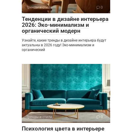
Тренды и стили
0
Тенденции в дизайне интерьера
2026: Эко-минимализм и
органический модерн
Узнайте, какие тренды в дизайне интерьера будут
актуальны в 2026 году! Эко-минимализм и
органический
Тренды и стили
0
Психология цвета в интерьере