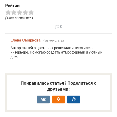
Рейтинг
( Пока оценок нет )
0
Елена Смирнова
/ автор статьи
Автор статей о цветовых решениях и текстиле в
интерьере. Помогаю создать атмосферный и уютный
дом.
Понравилась статья? Поделиться с
друзьями: