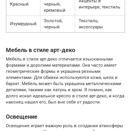
Акценты в
Красный
черный,
интерьере, текстиль
кремовый
Золотой,
Текстиль,
Изумрудный
черный
аксессуары
Мебель в стиле арт-деко
Мебель в стиле арт-деко отличается изысканными
формами и дорогими материалами. Она часто имеет
геометрические формы и украшена резными
элементами. Для обивки используются кожа, шелк и
бархат. Мебель может быть украшена металлическими
деталями, такими как латунь и хром. Я помню, как
долго искал идеальное кресло в стиле арт-деко, и когда
наконец нашел его, был вне себя от радости.
Освещение
Освещение играет важную роль в создании атмосферы