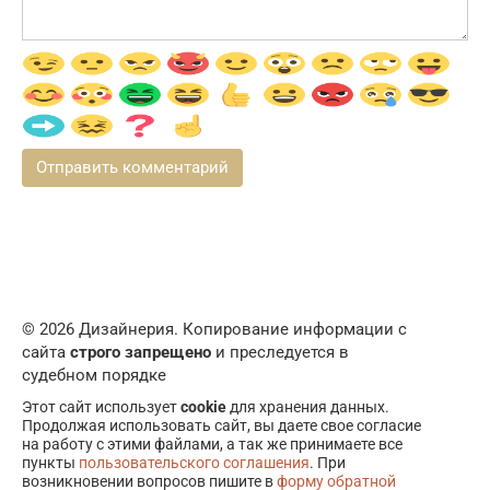
© 2026 Дизайнерия. Копирование информации с
сайта
строго запрещено
и преследуется в
судебном порядке
Этот сайт использует
cookie
для хранения данных.
Продолжая использовать сайт, вы даете свое согласие
на работу с этими файлами, а так же принимаете все
пункты
пользовательского соглашения
. При
возникновении вопросов пишите в
форму обратной