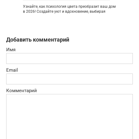
Узнайте, как психология цвета преобразит ваш дом
в 2026! Создайте уют и вдохновение, выбирая
Добавить комментарий
Имя
Email
Комментарий