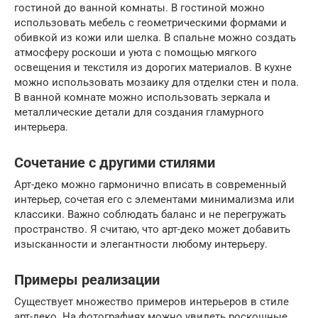
гостиной до ванной комнаты. В гостиной можно
использовать мебель с геометрическими формами и
обивкой из кожи или шелка. В спальне можно создать
атмосферу роскоши и уюта с помощью мягкого
освещения и текстиля из дорогих материалов. В кухне
можно использовать мозаику для отделки стен и пола.
В ванной комнате можно использовать зеркала и
металлические детали для создания гламурного
интерьера.
Сочетание с другими стилями
Арт-деко можно гармонично вписать в современный
интерьер, сочетая его с элементами минимализма или
классики. Важно соблюдать баланс и не перегружать
пространство. Я считаю, что арт-деко может добавить
изысканности и элегантности любому интерьеру.
Примеры реализации
Существует множество примеров интерьеров в стиле
арт-деко. На фотографиях можно увидеть роскошные