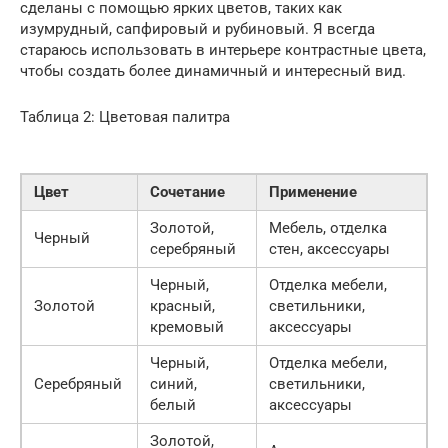
сделаны с помощью ярких цветов, таких как
изумрудный, сапфировый и рубиновый. Я всегда
стараюсь использовать в интерьере контрастные цвета,
чтобы создать более динамичный и интересный вид.
Таблица 2: Цветовая палитра
Цвет
Сочетание
Применение
Золотой,
Мебель, отделка
Черный
серебряный
стен, аксессуары
Черный,
Отделка мебели,
Золотой
красный,
светильники,
кремовый
аксессуары
Черный,
Отделка мебели,
Серебряный
синий,
светильники,
белый
аксессуары
Золотой,