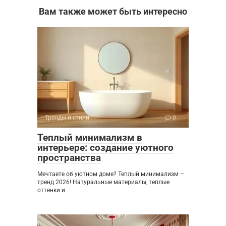
Вам также может быть интересно
Тренды и стили
0
Теплый минимализм в
интерьере: создание уютного
пространства
Мечтаете об уютном доме? Теплый минимализм –
тренд 2026! Натуральные материалы, теплые
оттенки и