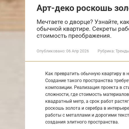
Арт-деко роскошь зол
Мечтаете о дворце? Узнайте, ка
обычной квартире. Секреты раб
стоимость преображения.
Опубликовано:
06 Апр 2026
Рубрика:
Тренды
Как превратить обычную квартиру в н
Создание такого пространства требуе
композиции. Реализация проекта в ст
сложности, где стоимость материалов
квадратный метр, а срок работ растяг
роскошь золота и серебра в интерьер
работы с металлами и дорогими текст
создания элитного пространства.