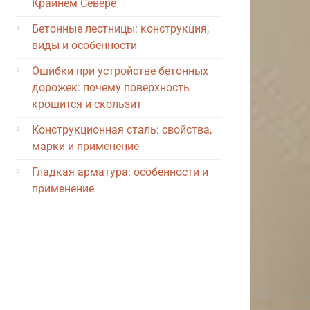
Крайнем Севере
Бетонные лестницы: конструкция,
виды и особенности
Ошибки при устройстве бетонных
дорожек: почему поверхность
крошится и скользит
Конструкционная сталь: свойства,
марки и применение
Гладкая арматура: особенности и
применение