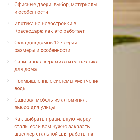
Офисные двери: выбор, материалы
и особенности
Ипотека на новостройки в
Краснодаре: как это работает
Окна для домов 137 серии:
размеры и особенности
Санитарная керамика и сантехника
для дома
Промышленные системы умягчения
воды
Садовая мебель из алюминия:
выбор для улицы
Как выбрать правильную марку
стали, если вам нужно заказать
швеллер стальной для работы на