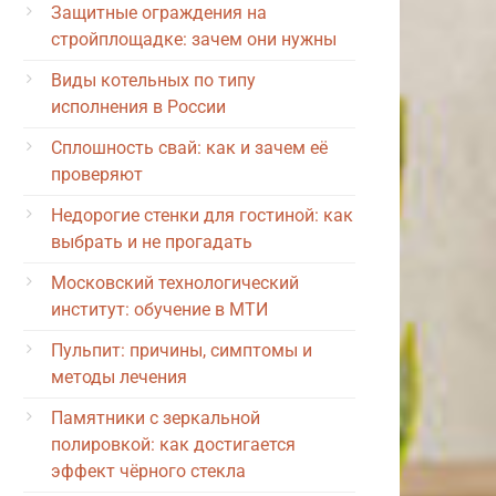
Защитные ограждения на
стройплощадке: зачем они нужны
Виды котельных по типу
исполнения в России
Сплошность свай: как и зачем её
проверяют
Недорогие стенки для гостиной: как
выбрать и не прогадать
Московский технологический
институт: обучение в МТИ
Пульпит: причины, симптомы и
методы лечения
Памятники с зеркальной
полировкой: как достигается
эффект чёрного стекла