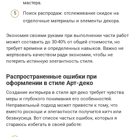
мастера.
Поиск распродаж: отслеживание скидок на
отделочные материалы и элементы декора.
Экономия своими руками при выполнении части работ
может составить до 30-40% от общей стоимости, но
требует времени и определенных навыков. Важно не
жертвовать качеством ради экономии, чтобы не
потерять истинную элегантность стиля.
Распространенные ошибки при
оформлении в стиле Арт-деко
Создание интерьера в стиле арт-деко требует чувства
меры и глубокого понимания его особенностей.
Неправильный подход может привести к тому, что
вместо роскоши и элегантности получится китч или
безвкусица. Вот список частых ошибок, которых я
стараюсь избегать в своей работе: