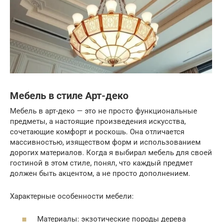
Мебель в стиле Арт-деко
Мебель в арт-деко — это не просто функциональные
предметы, а настоящие произведения искусства,
сочетающие комфорт и роскошь. Она отличается
массивностью, изяществом форм и использованием
дорогих материалов. Когда я выбирал мебель для своей
гостиной в этом стиле, понял, что каждый предмет
должен быть акцентом, а не просто дополнением.
Характерные особенности мебели:
Материалы: экзотические породы дерева