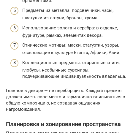
орнаментами.
Предметы из металла: подсвечники, часы,
шкатулки из латуни, бронзы, хрома.
Использование золота и серебра: в отделке,
фурнитуре, рамках, элементах декора.
Этнические мотивы: маски, статуэтки, узоры,
отсылающие к культуре Египта, Африки, Азии.
Коллекционные предметы: старинные книги,
глобусы, необычные сувениры,
подчеркивающие индивидуальность владельца.
Главное в декоре — не переборщить. Каждый предмет
должен иметь свое место и гармонично вписываться в
общую композицию, не создавая ощущения
нагромождения.
Планировка и зонирование пространства