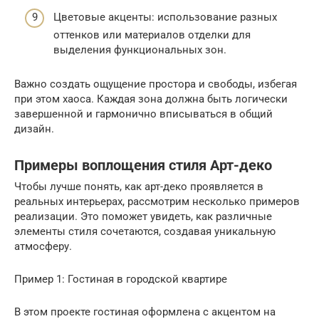
Цветовые акценты: использование разных
оттенков или материалов отделки для
выделения функциональных зон.
Важно создать ощущение простора и свободы, избегая
при этом хаоса. Каждая зона должна быть логически
завершенной и гармонично вписываться в общий
дизайн.
Примеры воплощения стиля Арт-деко
Чтобы лучше понять, как арт-деко проявляется в
реальных интерьерах, рассмотрим несколько примеров
реализации. Это поможет увидеть, как различные
элементы стиля сочетаются, создавая уникальную
атмосферу.
Пример 1: Гостиная в городской квартире
В этом проекте гостиная оформлена с акцентом на