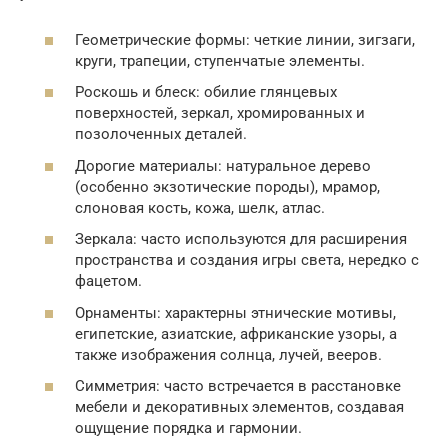
Геометрические формы: четкие линии, зигзаги,
круги, трапеции, ступенчатые элементы.
Роскошь и блеск: обилие глянцевых
поверхностей, зеркал, хромированных и
позолоченных деталей.
Дорогие материалы: натуральное дерево
(особенно экзотические породы), мрамор,
слоновая кость, кожа, шелк, атлас.
Зеркала: часто используются для расширения
пространства и создания игры света, нередко с
фацетом.
Орнаменты: характерны этнические мотивы,
египетские, азиатские, африканские узоры, а
также изображения солнца, лучей, вееров.
Симметрия: часто встречается в расстановке
мебели и декоративных элементов, создавая
ощущение порядка и гармонии.