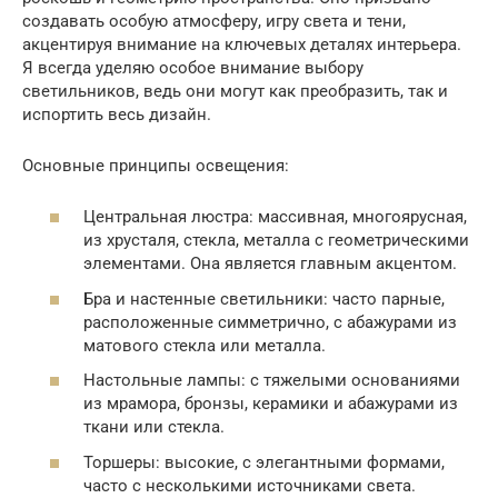
создавать особую атмосферу, игру света и тени,
акцентируя внимание на ключевых деталях интерьера.
Я всегда уделяю особое внимание выбору
светильников, ведь они могут как преобразить, так и
испортить весь дизайн.
Основные принципы освещения:
Центральная люстра: массивная, многоярусная,
из хрусталя, стекла, металла с геометрическими
элементами. Она является главным акцентом.
Бра и настенные светильники: часто парные,
расположенные симметрично, с абажурами из
матового стекла или металла.
Настольные лампы: с тяжелыми основаниями
из мрамора, бронзы, керамики и абажурами из
ткани или стекла.
Торшеры: высокие, с элегантными формами,
часто с несколькими источниками света.