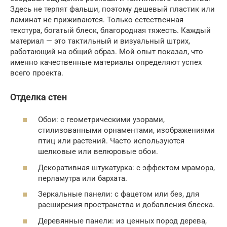
Здесь не терпят фальши, поэтому дешевый пластик или
ламинат не приживаются. Только естественная
текстура, богатый блеск, благородная тяжесть. Каждый
материал — это тактильный и визуальный штрих,
работающий на общий образ. Мой опыт показал, что
именно качественные материалы определяют успех
всего проекта.
Отделка стен
Обои: с геометрическими узорами,
стилизованными орнаментами, изображениями
птиц или растений. Часто используются
шелковые или велюровые обои.
Декоративная штукатурка: с эффектом мрамора,
перламутра или бархата.
Зеркальные панели: с фацетом или без, для
расширения пространства и добавления блеска.
Деревянные панели: из ценных пород дерева,