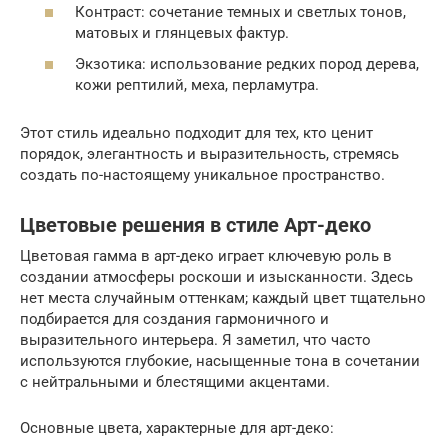
Контраст: сочетание темных и светлых тонов,
матовых и глянцевых фактур.
Экзотика: использование редких пород дерева,
кожи рептилий, меха, перламутра.
Этот стиль идеально подходит для тех, кто ценит
порядок, элегантность и выразительность, стремясь
создать по-настоящему уникальное пространство.
Цветовые решения в стиле Арт-деко
Цветовая гамма в арт-деко играет ключевую роль в
создании атмосферы роскоши и изысканности. Здесь
нет места случайным оттенкам; каждый цвет тщательно
подбирается для создания гармоничного и
выразительного интерьера. Я заметил, что часто
используются глубокие, насыщенные тона в сочетании
с нейтральными и блестящими акцентами.
Основные цвета, характерные для арт-деко: