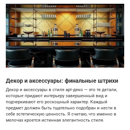
Декор и аксессуары: финальные штрихи
Декор и аксессуары в стиле арт-деко — это те детали,
которые придают интерьеру завершенный вид и
подчеркивают его роскошный характер. Каждый
предмет должен быть тщательно подобран и нести в
себе эстетическую ценность. Я считаю, что именно в
мелочах кроется истинная элегантность стиля.