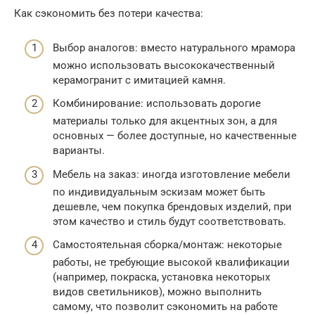
Как сэкономить без потери качества:
Выбор аналогов: вместо натурального мрамора
можно использовать высококачественный
керамогранит с имитацией камня.
Комбинирование: использовать дорогие
материалы только для акцентных зон, а для
основных — более доступные, но качественные
варианты.
Мебель на заказ: иногда изготовление мебели
по индивидуальным эскизам может быть
дешевле, чем покупка брендовых изделий, при
этом качество и стиль будут соответствовать.
Самостоятельная сборка/монтаж: некоторые
работы, не требующие высокой квалификации
(например, покраска, установка некоторых
видов светильников), можно выполнить
самому, что позволит сэкономить на работе