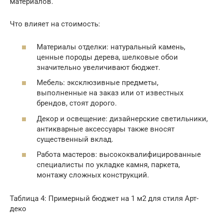
материалов.
Что влияет на стоимость:
Материалы отделки: натуральный камень,
ценные породы дерева, шелковые обои
значительно увеличивают бюджет.
Мебель: эксклюзивные предметы,
выполненные на заказ или от известных
брендов, стоят дорого.
Декор и освещение: дизайнерские светильники,
антикварные аксессуары также вносят
существенный вклад.
Работа мастеров: высококвалифицированные
специалисты по укладке камня, паркета,
монтажу сложных конструкций.
Таблица 4: Примерный бюджет на 1 м2 для стиля Арт-
деко