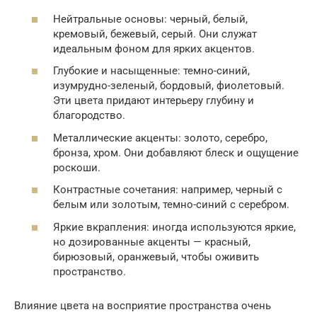
Нейтральные основы: черный, белый,
кремовый, бежевый, серый. Они служат
идеальным фоном для ярких акцентов.
Глубокие и насыщенные: темно-синий,
изумрудно-зеленый, бордовый, фиолетовый.
Эти цвета придают интерьеру глубину и
благородство.
Металлические акценты: золото, серебро,
бронза, хром. Они добавляют блеск и ощущение
роскоши.
Контрастные сочетания: например, черный с
белым или золотым, темно-синий с серебром.
Яркие вкрапления: иногда используются яркие,
но дозированные акценты — красный,
бирюзовый, оранжевый, чтобы оживить
пространство.
Влияние цвета на восприятие пространства очень