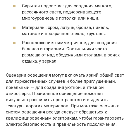
Скрытая подсветка: для создания мягкого,
рассеянного света, подчеркивающего
многоуровневые потолки или ниши.
Материалы: хром, латунь, бронза, никель,
матовое и прозрачное стекло, хрусталь.
Расположение: симметричное, для создания
баланса и гармонии. Светильники часто
размещают над обеденными столами, в зонах
отдыха, у зеркал.
Сценарии освещения могут включать яркий общий свет
для торжественных случаев и более приглушенный,
локальный — для создания уютной, интимной
атмосферы. Правильное освещение помогает
визуально расширить пространство и выделить
текстуры дорогих материалов. При монтаже сложных
систем освещения всегда следует обращаться к
квалифицированным электрикам, чтобы гарантировать
электробезопасность и правильность подключения.