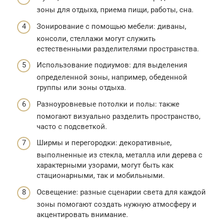
зоны для отдыха, приема пищи, работы, сна.
Зонирование с помощью мебели: диваны,
консоли, стеллажи могут служить
естественными разделителями пространства.
Использование подиумов: для выделения
определенной зоны, например, обеденной
группы или зоны отдыха.
Разноуровневые потолки и полы: также
помогают визуально разделить пространство,
часто с подсветкой.
Ширмы и перегородки: декоративные,
выполненные из стекла, металла или дерева с
характерными узорами, могут быть как
стационарными, так и мобильными.
Освещение: разные сценарии света для каждой
зоны помогают создать нужную атмосферу и
акцентировать внимание.