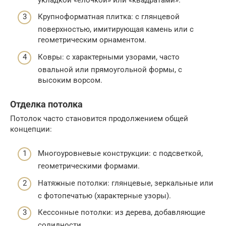
Крупноформатная плитка: с глянцевой
поверхностью, имитирующая камень или с
геометрическим орнаментом.
Ковры: с характерными узорами, часто
овальной или прямоугольной формы, с
высоким ворсом.
Отделка потолка
Потолок часто становится продолжением общей
концепции:
Многоуровневые конструкции: с подсветкой,
геометрическими формами.
Натяжные потолки: глянцевые, зеркальные или
с фотопечатью (характерные узоры).
Кессонные потолки: из дерева, добавляющие
солидности.