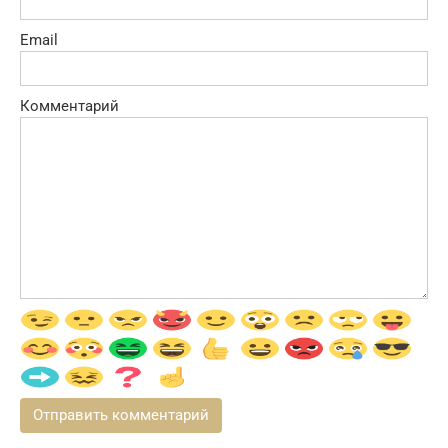
Email
Комментарий