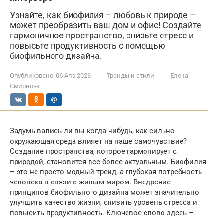
Узнайте, как биофилия – любовь к природе –
может преобразить ваш дом и офис! Создайте
гармоничное пространство, снизьте стресс и
повысьте продуктивность с помощью
биофильного дизайна.
Опубликовано:
06 Апр 2026
Тренды и стили
Елена
Смирнова
Задумывались ли вы когда-нибудь, как сильно
окружающая среда влияет на наше самочувствие?
Создание пространства, которое гармонирует с
природой, становится все более актуальным. Биофилия
– это не просто модный тренд, а глубокая потребность
человека в связи с живым миром. Внедрение
принципов биофильного дизайна может значительно
улучшить качество жизни, снизить уровень стресса и
повысить продуктивность. Ключевое слово здесь –