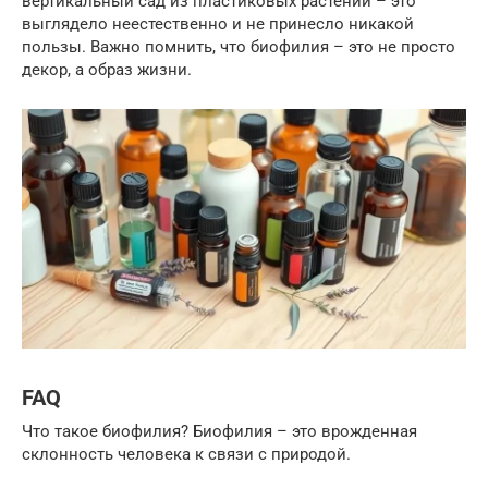
вертикальный сад из пластиковых растений – это
выглядело неестественно и не принесло никакой
пользы. Важно помнить, что биофилия – это не просто
декор, а образ жизни.
FAQ
Что такое биофилия? Биофилия – это врожденная
склонность человека к связи с природой.