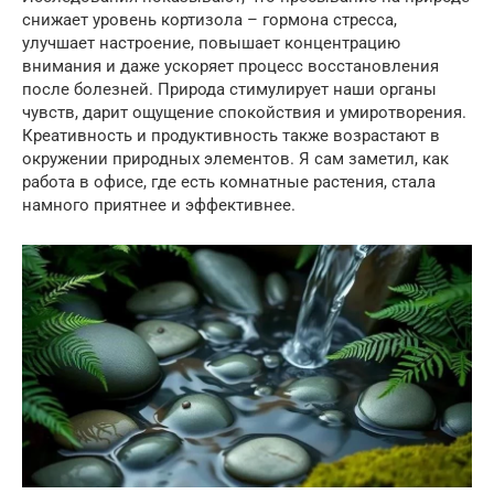
снижает уровень кортизола – гормона стресса,
улучшает настроение, повышает концентрацию
внимания и даже ускоряет процесс восстановления
после болезней. Природа стимулирует наши органы
чувств, дарит ощущение спокойствия и умиротворения.
Креативность и продуктивность также возрастают в
окружении природных элементов. Я сам заметил, как
работа в офисе, где есть комнатные растения, стала
намного приятнее и эффективнее.