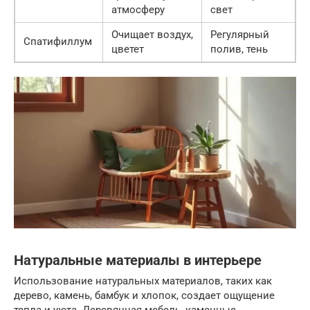
атмосферу
свет
Очищает воздух,
Регулярный
Спатифиллум
цветет
полив, тень
Натуральные материалы в интерьере
Использование натуральных материалов, таких как
дерево, камень, бамбук и хлопок, создает ощущение