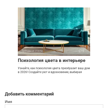
Тренды и стили
0
Психология цвета в интерьере
Узнайте, как психология цвета преобразит ваш дом
в 2026! Создайте уют и вдохновение, выбирая
Добавить комментарий
Имя