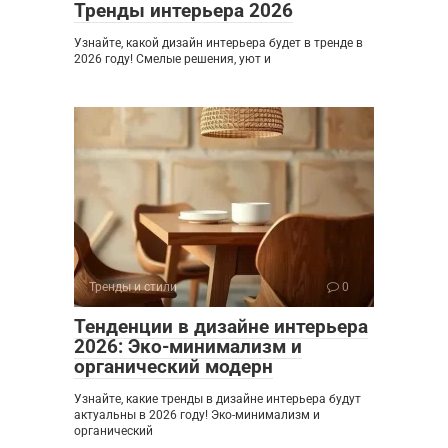
Тренды интерьера 2026
Узнайте, какой дизайн интерьера будет в тренде в
2026 году! Смелые решения, уют и
Тренды и стили
0
Тенденции в дизайне интерьера
2026: Эко-минимализм и
органический модерн
Узнайте, какие тренды в дизайне интерьера будут
актуальны в 2026 году! Эко-минимализм и
органический