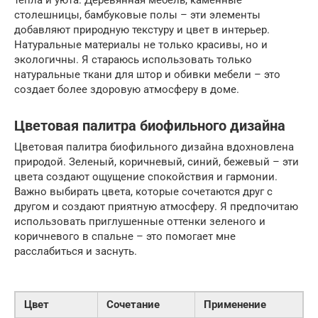
тепла и уюта. Деревянная мебель, каменные
столешницы, бамбуковые полы – эти элементы
добавляют природную текстуру и цвет в интерьер.
Натуральные материалы не только красивы, но и
экологичны. Я стараюсь использовать только
натуральные ткани для штор и обивки мебели – это
создает более здоровую атмосферу в доме.
Цветовая палитра биофильного дизайна
Цветовая палитра биофильного дизайна вдохновлена
природой. Зеленый, коричневый, синий, бежевый – эти
цвета создают ощущение спокойствия и гармонии.
Важно выбирать цвета, которые сочетаются друг с
другом и создают приятную атмосферу. Я предпочитаю
использовать приглушенные оттенки зеленого и
коричневого в спальне – это помогает мне
расслабиться и заснуть.
Цвет
Сочетание
Применение