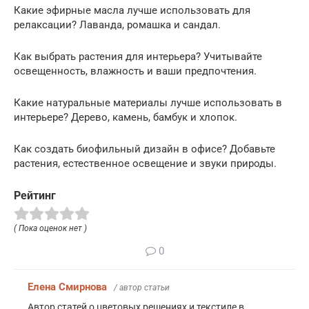
Какие эфирные масла лучше использовать для
релаксации? Лаванда, ромашка и сандал.
Как выбрать растения для интерьера? Учитывайте
освещенность, влажность и ваши предпочтения.
Какие натуральные материалы лучше использовать в
интерьере? Дерево, камень, бамбук и хлопок.
Как создать биофильный дизайн в офисе? Добавьте
растения, естественное освещение и звуки природы.
Рейтинг
( Пока оценок нет )
0
Елена Смирнова
/ автор статьи
Автор статей о цветовых решениях и текстиле в