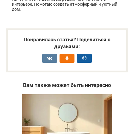
интерьере. Помогаю создать атмосферный и уютный
дом.
Понравилась статья? Поделиться с
друзьями:
Вам также может быть интересно