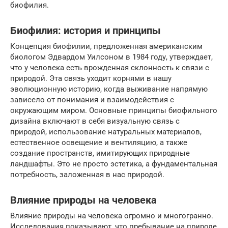
биофилия.
Биофилия: история и принципы
Концепция биофилии, предложенная американским
биологом Эдвардом Уилсоном в 1984 году, утверждает,
что у человека есть врожденная склонность к связи с
природой. Эта связь уходит корнями в нашу
эволюционную историю, когда выживание напрямую
зависело от понимания и взаимодействия с
окружающим миром. Основные принципы биофильного
дизайна включают в себя визуальную связь с
природой, использование натуральных материалов,
естественное освещение и вентиляцию, а также
создание пространств, имитирующих природные
ландшафты. Это не просто эстетика, а фундаментальная
потребность, заложенная в нас природой.
Влияние природы на человека
Влияние природы на человека огромно и многогранно.
Исследования показывают, что пребывание на природе