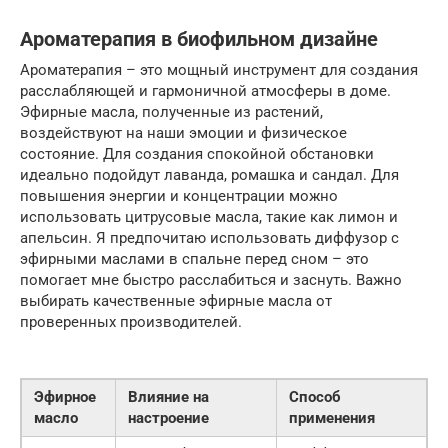
Ароматерапия в биофильном дизайне
Ароматерапия – это мощный инструмент для создания
расслабляющей и гармоничной атмосферы в доме.
Эфирные масла, полученные из растений,
воздействуют на наши эмоции и физическое
состояние. Для создания спокойной обстановки
идеально подойдут лаванда, ромашка и сандал. Для
повышения энергии и концентрации можно
использовать цитрусовые масла, такие как лимон и
апельсин. Я предпочитаю использовать диффузор с
эфирными маслами в спальне перед сном – это
помогает мне быстро расслабиться и заснуть. Важно
выбирать качественные эфирные масла от
проверенных производителей.
Эфирное
Влияние на
Способ
масло
настроение
применения