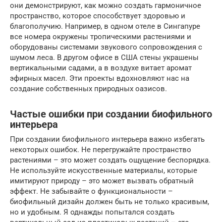
они демонстрируют, как можно создать гармоничное
пространство, которое способствует здоровью и
благополучию. Например, в одном отеле в Сингапуре
все номера окружены тропическими растениями и
оборудованы системами звукового сопровождения с
шумом леса. В другом офисе в США стены украшены
вертикальными садами, а в воздухе витает аромат
эфирных масел. Эти проекты вдохновляют нас на
создание собственных природных оазисов.
Частые ошибки при создании биофильного
интерьера
При создании биофильного интерьера важно избегать
некоторых ошибок. Не перегружайте пространство
растениями – это может создать ощущение беспорядка.
Не используйте искусственные материалы, которые
имитируют природу – это может вызвать обратный
эффект. Не забывайте о функциональности –
биофильный дизайн должен быть не только красивым,
но и удобным. Я однажды попытался создать