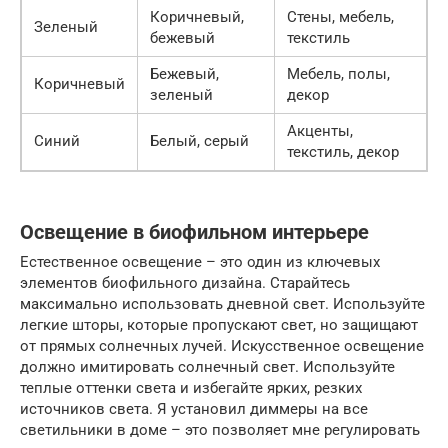
Коричневый,
Стены, мебель,
Зеленый
бежевый
текстиль
Бежевый,
Мебель, полы,
Коричневый
зеленый
декор
Акценты,
Синий
Белый, серый
текстиль, декор
Освещение в биофильном интерьере
Естественное освещение – это один из ключевых
элементов биофильного дизайна. Старайтесь
максимально использовать дневной свет. Используйте
легкие шторы, которые пропускают свет, но защищают
от прямых солнечных лучей. Искусственное освещение
должно имитировать солнечный свет. Используйте
теплые оттенки света и избегайте ярких, резких
источников света. Я установил диммеры на все
светильники в доме – это позволяет мне регулировать