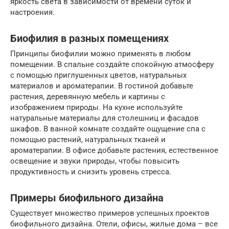
яркость света в зависимости от времени суток и
настроения.
Биофилия в разных помещениях
Принципы биофилии можно применять в любом
помещении. В спальне создайте спокойную атмосферу
с помощью приглушенных цветов, натуральных
материалов и ароматерапии. В гостиной добавьте
растения, деревянную мебель и картины с
изображением природы. На кухне используйте
натуральные материалы для столешниц и фасадов
шкафов. В ванной комнате создайте ощущение спа с
помощью растений, натуральных тканей и
ароматерапии. В офисе добавьте растения, естественное
освещение и звуки природы, чтобы повысить
продуктивность и снизить уровень стресса.
Примеры биофильного дизайна
Существует множество примеров успешных проектов
биофильного дизайна. Отели, офисы, жилые дома – все