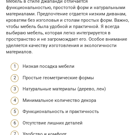
Мебель в стиле джапанди отличается
функциональностью, простотой форм и натуральными
материалами. Предпочтение отдается низким диванам,
кроватям без изголовья и столам простых форм. Важно,
чтобы мебель была удобной и практичной. Я всегда
выбираю мебель, которая легко интегрируется в
пространство и не загромождает его. Особое внимание
уделяется качеству изготовления и экологичности
материалов.
Низкая посадка мебели
Простые геометрические формы
Натуральные материалы (дерево, лен)
Минимальное количество декора
Функциональность и практичность
Отсутствие лишних деталей
Удобство и комфорт