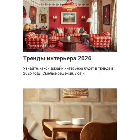
Тренды и стили
0
Тренды интерьера 2026
Узнайте, какой дизайн интерьера будет в тренде в
2026 году! Смелые решения, уют и