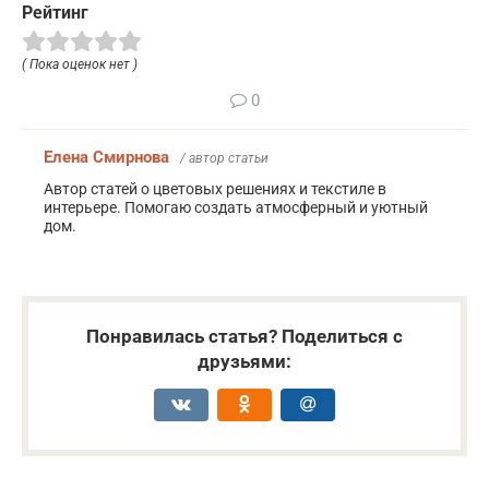
Рейтинг
( Пока оценок нет )
0
Елена Смирнова
/ автор статьи
Автор статей о цветовых решениях и текстиле в
интерьере. Помогаю создать атмосферный и уютный
дом.
Понравилась статья? Поделиться с
друзьями: