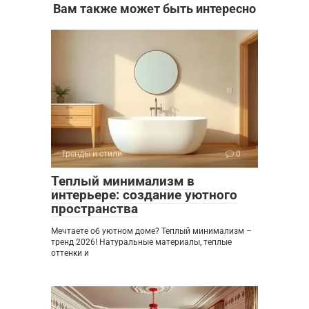
Вам также может быть интересно
Тренды и стили
0
Теплый минимализм в
интерьере: создание уютного
пространства
Мечтаете об уютном доме? Теплый минимализм –
тренд 2026! Натуральные материалы, теплые
оттенки и