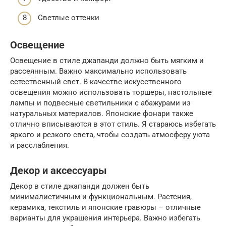
Светлые оттенки
Освещение
Освещение в стиле джапанди должно быть мягким и
рассеянным. Важно максимально использовать
естественный свет. В качестве искусственного
освещения можно использовать торшеры, настольные
лампы и подвесные светильники с абажурами из
натуральных материалов. Японские фонари также
отлично вписываются в этот стиль. Я стараюсь избегать
яркого и резкого света, чтобы создать атмосферу уюта
и расслабления.
Декор и аксессуары
Декор в стиле джапанди должен быть
минималистичным и функциональным. Растения,
керамика, текстиль и японские гравюры – отличные
варианты для украшения интерьера. Важно избегать