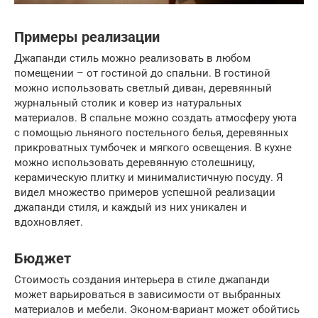
Примеры реализации
Джапанди стиль можно реализовать в любом
помещении – от гостиной до спальни. В гостиной
можно использовать светлый диван, деревянный
журнальный столик и ковер из натуральных
материалов. В спальне можно создать атмосферу уюта
с помощью льняного постельного белья, деревянных
прикроватных тумбочек и мягкого освещения. В кухне
можно использовать деревянную столешницу,
керамическую плитку и минималистичную посуду. Я
видел множество примеров успешной реализации
джапанди стиля, и каждый из них уникален и
вдохновляет.
Бюджет
Стоимость создания интерьера в стиле джапанди
может варьироваться в зависимости от выбранных
материалов и мебели. Эконом-вариант может обойтись