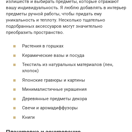
излишеств и выбирать предметы, которые отражают
вашу индивидуальность. Я люблю добавлять в интерьер
предметы ручной работы, чтобы придать ему
уникальность и теплоту. Несколько тщательно
подобранных аксессуаров могут значительно
преобразить пространство.
Растения в горшках
Керамические вазы и посуда
Текстиль из натуральных материалов (лен,
хлопок)
Японские гравюры и картины
Минималистичные украшения
Деревянные предметы декора
Свечи и аромадиффузоры
Книги