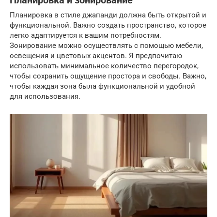
Планировка и зонирование
Планировка в стиле джапанди должна быть открытой и
функциональной. Важно создать пространство, которое
легко адаптируется к вашим потребностям.
Зонирование можно осуществлять с помощью мебели,
освещения и цветовых акцентов. Я предпочитаю
использовать минимальное количество перегородок,
чтобы сохранить ощущение простора и свободы. Важно,
чтобы каждая зона была функциональной и удобной
для использования.