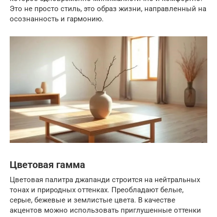
Это не просто стиль, это образ жизни, направленный на
осознанность и гармонию.
Цветовая гамма
Цветовая палитра джапанди строится на нейтральных
тонах и природных оттенках. Преобладают белые,
серые, бежевые и землистые цвета. В качестве
акцентов можно использовать приглушенные оттенки