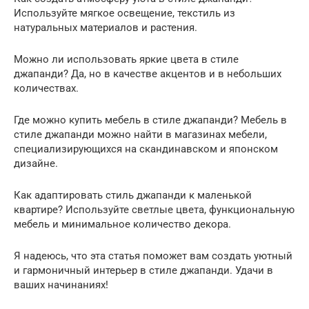
Используйте мягкое освещение, текстиль из
натуральных материалов и растения.
Можно ли использовать яркие цвета в стиле
джапанди? Да, но в качестве акцентов и в небольших
количествах.
Где можно купить мебель в стиле джапанди? Мебель в
стиле джапанди можно найти в магазинах мебели,
специализирующихся на скандинавском и японском
дизайне.
Как адаптировать стиль джапанди к маленькой
квартире? Используйте светлые цвета, функциональную
мебель и минимальное количество декора.
Я надеюсь, что эта статья поможет вам создать уютный
и гармоничный интерьер в стиле джапанди. Удачи в
ваших начинаниях!