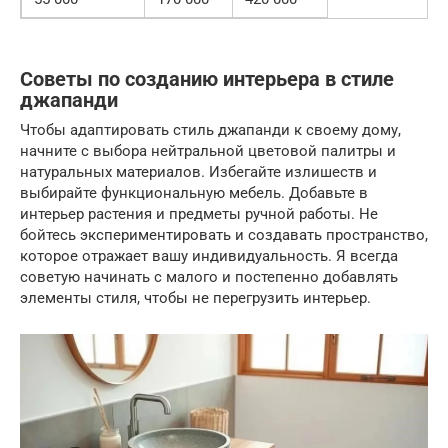
Советы по созданию интерьера в стиле
джапанди
Чтобы адаптировать стиль джапанди к своему дому,
начните с выбора нейтральной цветовой палитры и
натуральных материалов. Избегайте излишеств и
выбирайте функциональную мебель. Добавьте в
интерьер растения и предметы ручной работы. Не
бойтесь экспериментировать и создавать пространство,
которое отражает вашу индивидуальность. Я всегда
советую начинать с малого и постепенно добавлять
элементы стиля, чтобы не перегрузить интерьер.