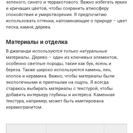
зеленого, синего и терракотового. Важно избегать ярких
и кричащих цветов, чтобы сохранить атмосферу
спокойствия и умиротворения. Я предпочитаю
использовать оттенки, напоминающие о природе – цвет
песка, камня, дерева.
Материалы и отделка
В джапанди используются только натуральные
материалы. Дерево – один из ключевых элементов,
особенно светлые породы, такие как бук, ясень и
береза. Также широко используются камень, лен,
хлопок и керамика. Важно, чтобы материалы были
экологичными и приятными на ощупь. Я всегда
стараюсь выбирать материалы с текстурой, чтобы
добавить интерьеру глубины и интереса. Каменная
текстура, например, может быть имитирована
керамогранитом.