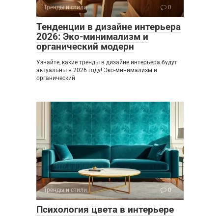
Тренды и стили
0
Тенденции в дизайне интерьера
2026: Эко-минимализм и
органический модерн
Узнайте, какие тренды в дизайне интерьера будут
актуальны в 2026 году! Эко-минимализм и
органический
Тренды и стили
0
Психология цвета в интерьере