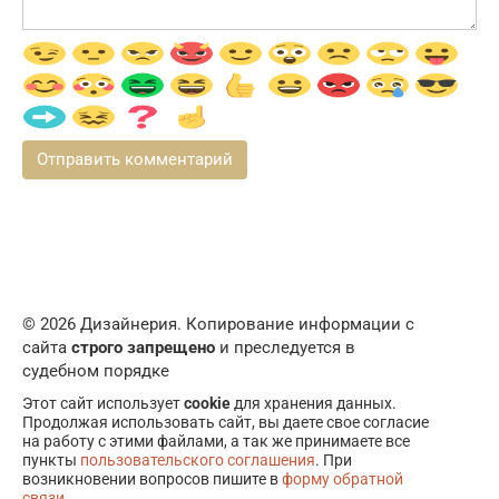
© 2026 Дизайнерия. Копирование информации с
сайта
строго запрещено
и преследуется в
судебном порядке
Этот сайт использует
cookie
для хранения данных.
Продолжая использовать сайт, вы даете свое согласие
на работу с этими файлами, а так же принимаете все
пункты
пользовательского соглашения
. При
возникновении вопросов пишите в
форму обратной
связи
.