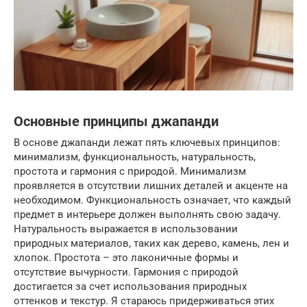
Основные принципы джапанди
В основе джапанди лежат пять ключевых принципов:
минимализм, функциональность, натуральность,
простота и гармония с природой. Минимализм
проявляется в отсутствии лишних деталей и акценте на
необходимом. Функциональность означает, что каждый
предмет в интерьере должен выполнять свою задачу.
Натуральность выражается в использовании
природных материалов, таких как дерево, камень, лен и
хлопок. Простота – это лаконичные формы и
отсутствие вычурности. Гармония с природой
достигается за счет использования природных
оттенков и текстур. Я стараюсь придерживаться этих