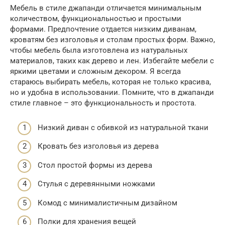
Мебель в стиле джапанди отличается минимальным
количеством, функциональностью и простыми
формами. Предпочтение отдается низким диванам,
кроватям без изголовья и столам простых форм. Важно,
чтобы мебель была изготовлена из натуральных
материалов, таких как дерево и лен. Избегайте мебели с
яркими цветами и сложным декором. Я всегда
стараюсь выбирать мебель, которая не только красива,
но и удобна в использовании. Помните, что в джапанди
стиле главное – это функциональность и простота.
Низкий диван с обивкой из натуральной ткани
Кровать без изголовья из дерева
Стол простой формы из дерева
Стулья с деревянными ножками
Комод с минималистичным дизайном
Полки для хранения вещей