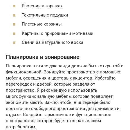
Растения в горшках
Текстильные подушки
Плетеные корзины
Картины с природными мотивами
Свечи из натурального воска
Планировка и зонирование
Планировка в стиле джапанди должна быть открытой и
функциональной. Зонируйте пространство с помощью
мебели, освещения и цветовых акцентов. Избегайте
перегородок и дверей, которые разделяют
пространство. Я рекомендую использовать
многофункциональную мебель, которая позволяет
экономить место. Важно, чтобы в интерьере было
достаточно свободного пространства для движения и
отдыха. Создайте гармоничное и функциональное
пространство, которое будет отвечать вашим
потребностям.