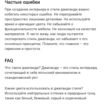
Частые ошибки
При создании интерьера в стиле джапанди важно
избегать некоторых ошибок. Не перегружайте
пространство лишними деталями. Не используйте
яркие и кричащие цвета. Не забывайте о
функциональности мебели. Не экономьте на качестве
материалов. Я часто вижу, как люди пытаются
скопировать стиль джапанди, но забывают о его
основных принципах. Помните, что главное – это
гармония и простота.
FAQ
Что такое джапанди? Джапанди – это стиль интерьера,
сочетающий в себе японский минимализм и
скандинавский уют.
Какие цвета использовать в джапанди стиле?
Используйте нейтральные оттенки и природные тона,
такие как белый, бежевый, серый и коричневый.