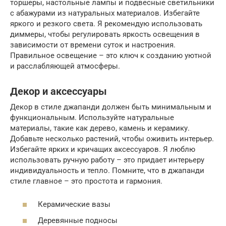
торшеры, настольные лампы и подвесные светильники
с абажурами из натуральных материалов. Избегайте
яркого и резкого света. Я рекомендую использовать
диммеры, чтобы регулировать яркость освещения в
зависимости от времени суток и настроения.
Правильное освещение – это ключ к созданию уютной
и расслабляющей атмосферы.
Декор и аксессуары
Декор в стиле джапанди должен быть минимальным и
функциональным. Используйте натуральные
материалы, такие как дерево, камень и керамику.
Добавьте несколько растений, чтобы оживить интерьер.
Избегайте ярких и кричащих аксессуаров. Я люблю
использовать ручную работу – это придает интерьеру
индивидуальность и тепло. Помните, что в джапанди
стиле главное – это простота и гармония.
Керамические вазы
Деревянные подносы