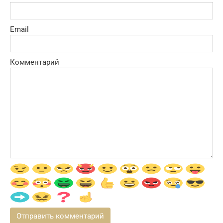
Email
Комментарий