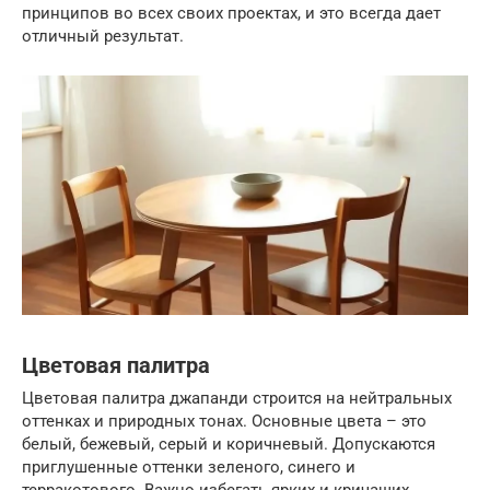
принципов во всех своих проектах, и это всегда дает
отличный результат.
Цветовая палитра
Цветовая палитра джапанди строится на нейтральных
оттенках и природных тонах. Основные цвета – это
белый, бежевый, серый и коричневый. Допускаются
приглушенные оттенки зеленого, синего и