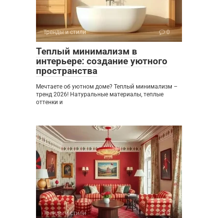
Тренды и стили
0
Теплый минимализм в
интерьере: создание уютного
пространства
Мечтаете об уютном доме? Теплый минимализм –
тренд 2026! Натуральные материалы, теплые
оттенки и
Тренды и стили
0