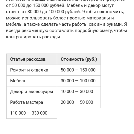
от 50 000 до 150 000 рублей. Мебель и декор могут
стоить от 30 000 до 100 000 рублей. Чтобы сэкономить,
можно использовать более простые материалы и
мебель, а также сделать часть работы своими руками. Я
всегда рекомендую составлять подробную смету, чтобы
контролировать расходы.
Статья расходов
Стоимость (руб.)
Ремонт и отделка
50 000 — 150 000
Мебель
30 000 — 100 000
Декор и аксессуары
10 000 — 30 000
Работа мастера
20 000 — 50 000
110 000 — 330 000