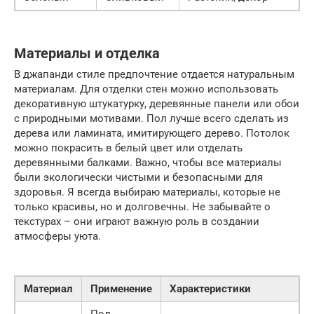
Материалы и отделка
В джапанди стиле предпочтение отдается натуральным
материалам. Для отделки стен можно использовать
декоративную штукатурку, деревянные панели или обои
с природными мотивами. Пол лучше всего сделать из
дерева или ламината, имитирующего дерево. Потолок
можно покрасить в белый цвет или отделать
деревянными балками. Важно, чтобы все материалы
были экологически чистыми и безопасными для
здоровья. Я всегда выбираю материалы, которые не
только красивы, но и долговечны. Не забывайте о
текстурах – они играют важную роль в создании
атмосферы уюта.
Материал
Применение
Характеристики