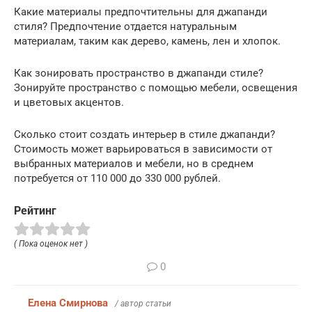
Какие материалы предпочтительны для джапанди
стиля? Предпочтение отдается натуральным
материалам, таким как дерево, камень, лен и хлопок.
Как зонировать пространство в джапанди стиле?
Зонируйте пространство с помощью мебели, освещения
и цветовых акцентов.
Сколько стоит создать интерьер в стиле джапанди?
Стоимость может варьироваться в зависимости от
выбранных материалов и мебели, но в среднем
потребуется от 110 000 до 330 000 рублей.
Рейтинг
( Пока оценок нет )
0
Елена Смирнова
/ автор статьи