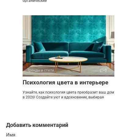
органический
Тренды и стили
0
Психология цвета в интерьере
Узнайте, как психология цвета преобразит ваш дом
в 2026! Создайте уют и вдохновение, выбирая
Добавить комментарий
Имя