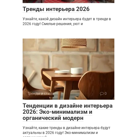
Тренды интерьера 2026
Узнайте, какой дизайн интерьера будет в тренде в
2026 году! Смелые решения, уют и
Тренды и стили
0
Тенденции в дизайне интерьера
2026: Эко-минимализм и
органический модерн
Узнайте, какие тренды в дизайне интерьера будут
актуальны в 2026 году! Эко-минимализм и