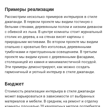
Примеры реализации
Рассмотрим несколько примеров интерьеров в стиле
джапанди. В первом проекте мы видим гостиную с
белыми стенами, деревянным полом и низким диваном
с обивкой из льна. В центре комнаты стоит журнальный
столик из дерева, а на стенах висят картины с
природными мотивами. Во втором проекте мы видим
спальню с кроватью без изголовья, деревянными
тумбочками и приглушенным освещением. В третьем
проекте мы видим кухню с деревянными фасадами,
столешницей из камня и минималистичной посудой.
Эти примеры демонстрируют, как можно создать
гармоничный и уютный интерьер в стиле джапанди.
Бюджет
Стоимость реализации интерьера в стиле джапанди
может варьироваться в зависимости от выбранных
материалов и мебели. В среднем, на ремонт и отделку
комнаты площадью 20 квадратных метров потребуется