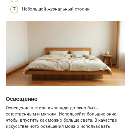
Небольшой журнальный столик
Освещение
Освещение в стиле джапанди должно быть
естественным и мягким. Используйте большие окна,
чтобы впустить как можно больше света. В качестве
искусственного освещения можно использовать