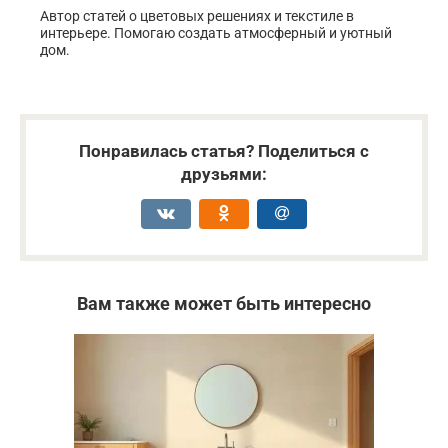
Автор статей о цветовых решениях и текстиле в
интерьере. Помогаю создать атмосферный и уютный
дом.
Понравилась статья? Поделиться с
друзьями:
Вам также может быть интересно