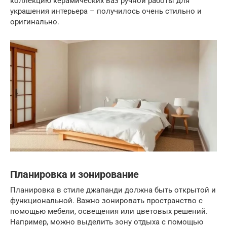
коллекцию керамических ваз ручной работы для
украшения интерьера – получилось очень стильно и
оригинально.
Планировка и зонирование
Планировка в стиле джапанди должна быть открытой и
функциональной. Важно зонировать пространство с
помощью мебели, освещения или цветовых решений.
Например, можно выделить зону отдыха с помощью