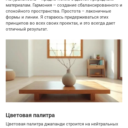
материалам. Гармония – создание сбалансированного и
спокойного пространства. Простота – лаконичные
формы и линии. Я стараюсь придерживаться этих
принципов во всех своих проектах, и это всегда дает
отличный результат.
Цветовая палитра
Цветовая палитра джапанди строится на нейтральных