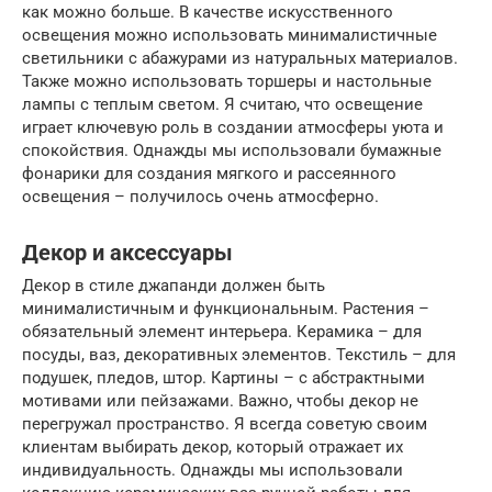
как можно больше. В качестве искусственного
освещения можно использовать минималистичные
светильники с абажурами из натуральных материалов.
Также можно использовать торшеры и настольные
лампы с теплым светом. Я считаю, что освещение
играет ключевую роль в создании атмосферы уюта и
спокойствия. Однажды мы использовали бумажные
фонарики для создания мягкого и рассеянного
освещения – получилось очень атмосферно.
Декор и аксессуары
Декор в стиле джапанди должен быть
минималистичным и функциональным. Растения –
обязательный элемент интерьера. Керамика – для
посуды, ваз, декоративных элементов. Текстиль – для
подушек, пледов, штор. Картины – с абстрактными
мотивами или пейзажами. Важно, чтобы декор не
перегружал пространство. Я всегда советую своим
клиентам выбирать декор, который отражает их
индивидуальность. Однажды мы использовали