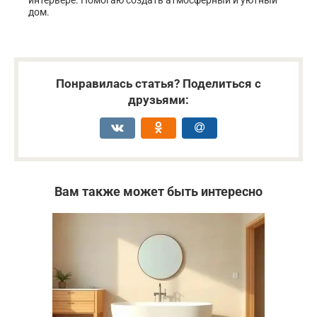
интерьере. Помогаю создать атмосферный и уютный
дом.
Понравилась статья? Поделиться с
друзьями:
Вам также может быть интересно