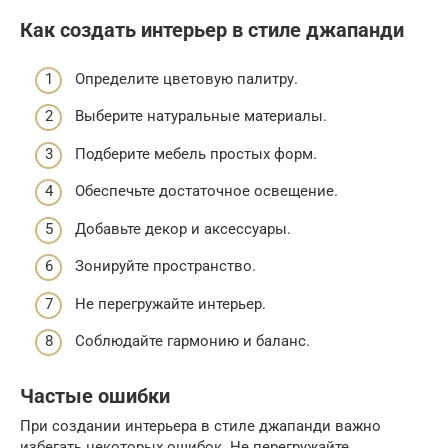
Как создать интерьер в стиле джапанди
Определите цветовую палитру.
Выберите натуральные материалы.
Подберите мебель простых форм.
Обеспечьте достаточное освещение.
Добавьте декор и аксессуары.
Зонируйте пространство.
Не перегружайте интерьер.
Соблюдайте гармонию и баланс.
Частые ошибки
При создании интерьера в стиле джапанди важно
избегать некоторых ошибок. Не перегружайте