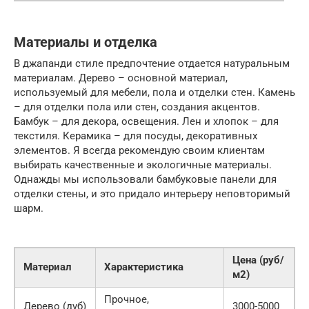
Материалы и отделка
В джапанди стиле предпочтение отдается натуральным
материалам. Дерево – основной материал,
используемый для мебели, пола и отделки стен. Камень
– для отделки пола или стен, создания акцентов.
Бамбук – для декора, освещения. Лен и хлопок – для
текстиля. Керамика – для посуды, декоративных
элементов. Я всегда рекомендую своим клиентам
выбирать качественные и экологичные материалы.
Однажды мы использовали бамбуковые панели для
отделки стены, и это придало интерьеру неповторимый
шарм.
Цена (руб/
Материал
Характеристика
м2)
Прочное,
Дерево (дуб)
3000-5000