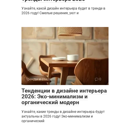
Узнайте, какой дизайн интерьера будет в тренде в
2026 году! Смелые решения, уют и
Тренды и стили
0
Тенденции в дизайне интерьера
2026: Эко-минимализм и
органический модерн
Узнайте, какие тренды в дизайне интерьера будут
актуальны в 2026 году! Эко-минимализм и
органический