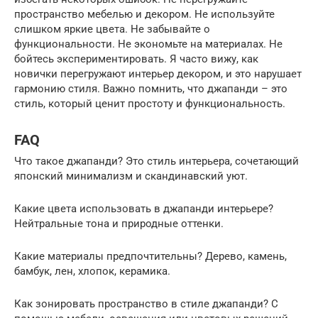
пространство мебелью и декором. Не используйте
слишком яркие цвета. Не забывайте о
функциональности. Не экономьте на материалах. Не
бойтесь экспериментировать. Я часто вижу, как
новички перегружают интерьер декором, и это нарушает
гармонию стиля. Важно помнить, что джапанди – это
стиль, который ценит простоту и функциональность.
FAQ
Что такое джапанди? Это стиль интерьера, сочетающий
японский минимализм и скандинавский уют.
Какие цвета использовать в джапанди интерьере?
Нейтральные тона и природные оттенки.
Какие материалы предпочтительны? Дерево, камень,
бамбук, лен, хлопок, керамика.
Как зонировать пространство в стиле джапанди? С