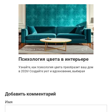
Тренды и стили
0
Психология цвета в интерьере
Узнайте, как психология цвета преобразит ваш дом
в 2026! Создайте уют и вдохновение, выбирая
Добавить комментарий
Имя