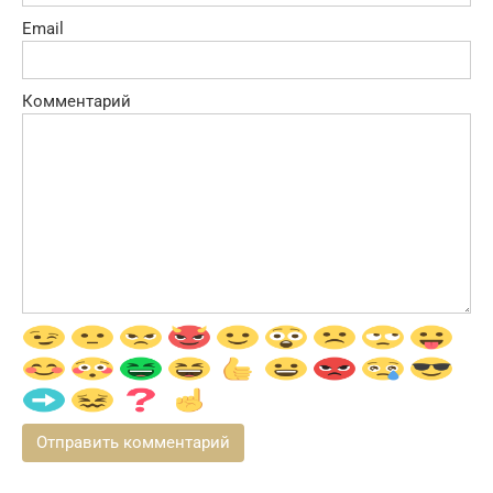
Email
Комментарий