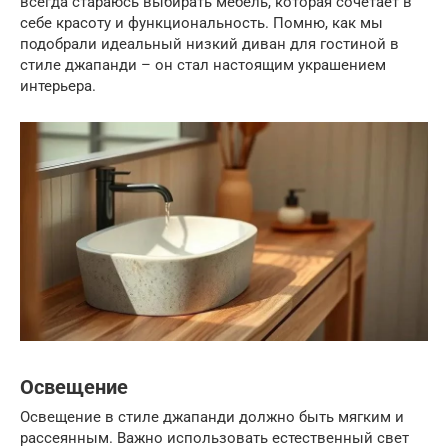
всегда стараюсь выбирать мебель, которая сочетает в
себе красоту и функциональность. Помню, как мы
подобрали идеальный низкий диван для гостиной в
стиле джапанди – он стал настоящим украшением
интерьера.
Освещение
Освещение в стиле джапанди должно быть мягким и
рассеянным. Важно использовать естественный свет