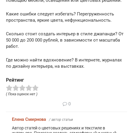
помощью мебели, освещения или цветовых решений.
Какие ошибки следует избегать? Перегруженность
пространства, яркие цвета, нефункциональность.
Сколько стоит создать интерьер в стиле джапанди? От
50 000 до 200 000 рублей, в зависимости от масштаба
работ.
Где можно найти вдохновение? В интернете, журналах
по дизайну интерьера, на выставках.
Рейтинг
( Пока оценок нет )
0
Елена Смирнова
/ автор статьи
Автор статей о цветовых решениях и текстиле в