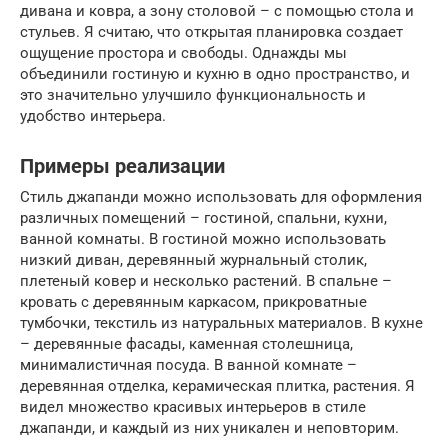
дивана и ковра, а зону столовой – с помощью стола и
стульев. Я считаю, что открытая планировка создает
ощущение простора и свободы. Однажды мы
объединили гостиную и кухню в одно пространство, и
это значительно улучшило функциональность и
удобство интерьера.
Примеры реализации
Стиль джапанди можно использовать для оформления
различных помещений – гостиной, спальни, кухни,
ванной комнаты. В гостиной можно использовать
низкий диван, деревянный журнальный столик,
плетеный ковер и несколько растений. В спальне –
кровать с деревянным каркасом, прикроватные
тумбочки, текстиль из натуральных материалов. В кухне
– деревянные фасады, каменная столешница,
минималистичная посуда. В ванной комнате –
деревянная отделка, керамическая плитка, растения. Я
видел множество красивых интерьеров в стиле
джапанди, и каждый из них уникален и неповторим.