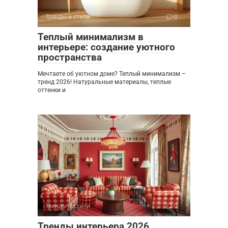
Тренды и стили
0
Теплый минимализм в
интерьере: создание уютного
пространства
Мечтаете об уютном доме? Теплый минимализм –
тренд 2026! Натуральные материалы, теплые
оттенки и
Тренды и стили
0
Тренды интерьера 2026