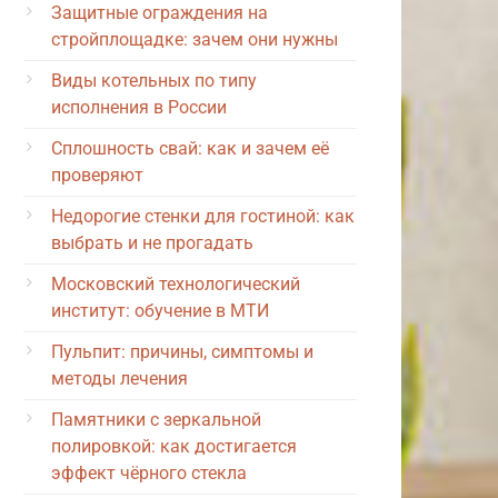
Защитные ограждения на
стройплощадке: зачем они нужны
Виды котельных по типу
исполнения в России
Сплошность свай: как и зачем её
проверяют
Недорогие стенки для гостиной: как
выбрать и не прогадать
Московский технологический
институт: обучение в МТИ
Пульпит: причины, симптомы и
методы лечения
Памятники с зеркальной
полировкой: как достигается
эффект чёрного стекла