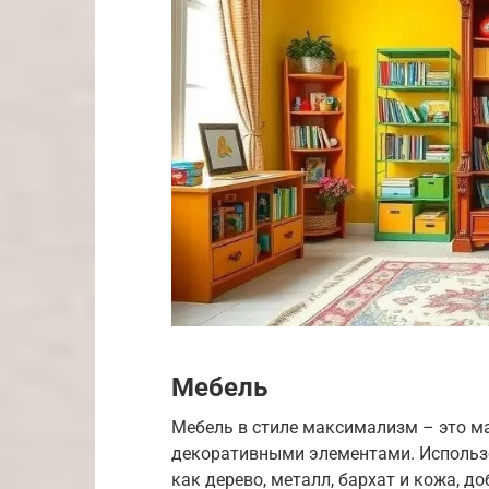
Мебель
Мебель в стиле максимализм – это м
декоративными элементами. Использо
как дерево, металл, бархат и кожа, д