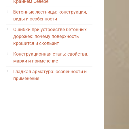
Крайнем Севере
Бетонные лестницы: конструкция,
виды и особенности
Ошибки при устройстве бетонных
дорожек: почему поверхность
крошится и скользит
Конструкционная сталь: свойства,
марки и применение
Гладкая арматура: особенности и
применение