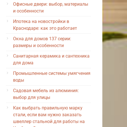
Офисные двери: выбор, материалы
и особенности
Ипотека на новостройки в
Краснодаре: как это работает
Окна для домов 137 серии:
размеры и особенности
Санитарная керамика и сантехника
для дома
Промышленные системы умягчения
воды
Садовая мебель из алюминия:
выбор для улицы
Как выбрать правильную марку
стали, если вам нужно заказать
швеллер стальной для работы на