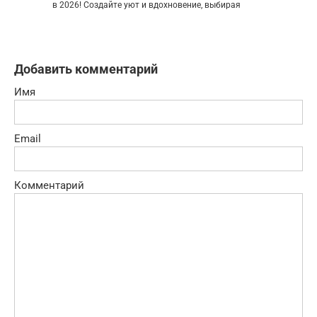
в 2026! Создайте уют и вдохновение, выбирая
Добавить комментарий
Имя
Email
Комментарий