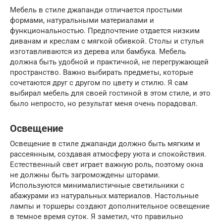
Мебель в стиле джапанди отличается простыми
формами, натуральными материалами и
функциональностью. Предпочтение отдается низким
диванам и креслам с мягкой обивкой. Столы и стулья
изготавливаются из дерева или бамбука. Мебель
должна быть удобной и практичной, не перегружающей
пространство. Важно выбирать предметы, которые
сочетаются друг с другом по цвету и стилю. Я сам
выбирал мебель для своей гостиной в этом стиле, и это
было непросто, но результат меня очень порадовал.
Освещение
Освещение в стиле джапанди должно быть мягким и
рассеянным, создавая атмосферу уюта и спокойствия.
Естественный свет играет важную роль, поэтому окна
не должны быть загромождены шторами.
Используются минималистичные светильники с
абажурами из натуральных материалов. Настольные
лампы и торшеры создают дополнительное освещение
в темное время суток. Я заметил, что правильно