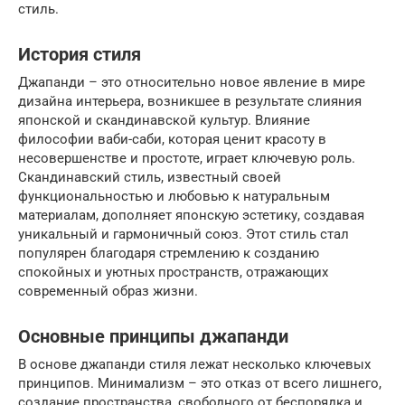
стиль.
История стиля
Джапанди – это относительно новое явление в мире
дизайна интерьера, возникшее в результате слияния
японской и скандинавской культур. Влияние
философии ваби-саби, которая ценит красоту в
несовершенстве и простоте, играет ключевую роль.
Скандинавский стиль, известный своей
функциональностью и любовью к натуральным
материалам, дополняет японскую эстетику, создавая
уникальный и гармоничный союз. Этот стиль стал
популярен благодаря стремлению к созданию
спокойных и уютных пространств, отражающих
современный образ жизни.
Основные принципы джапанди
В основе джапанди стиля лежат несколько ключевых
принципов. Минимализм – это отказ от всего лишнего,
создание пространства, свободного от беспорядка и