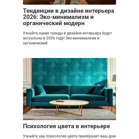
Тенденции в дизайне интерьера
2026: Эко-минимализм и
органический модерн
Узнайте, какие тренды в дизайне интерьера будут
актуальны в 2026 году! Эко-минимализм и
органический
Тренды и стили
0
Психология цвета в интерьере
Узнайте, как психология цвета преобразит ваш дом