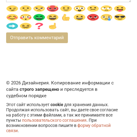
© 2026 Дизайнерия. Копирование информации с
сайта
строго запрещено
и преследуется в
судебном порядке
Этот сайт использует
cookie
для хранения данных.
Продолжая использовать сайт, вы даете свое согласие
на работу с этими файлами, а так же принимаете все
пункты
пользовательского соглашения
. При
возникновении вопросов пишите в
форму обратной
связи
.