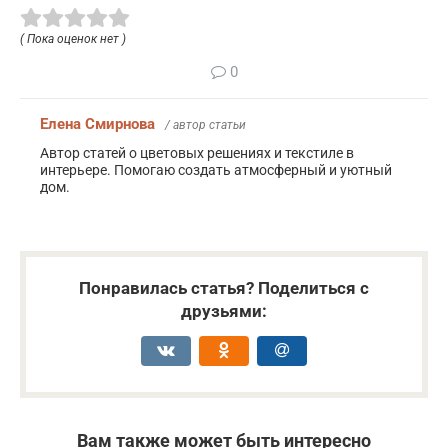
( Пока оценок нет )
0
Елена Смирнова
/ автор статьи
Автор статей о цветовых решениях и текстиле в
интерьере. Помогаю создать атмосферный и уютный
дом.
Понравилась статья? Поделиться с
друзьями:
Вам также может быть интересно