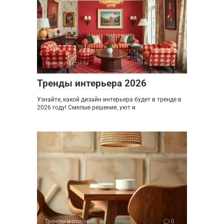
Тренды и стили
0
Тренды интерьера 2026
Узнайте, какой дизайн интерьера будет в тренде в
2026 году! Смелые решения, уют и
Тренды и стили
0