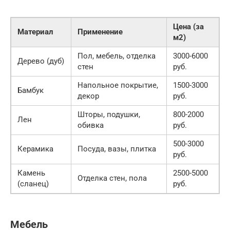
Цена (за
Материал
Применение
м2)
Пол, мебель, отделка
3000-6000
Дерево (дуб)
стен
руб.
Напольное покрытие,
1500-3000
Бамбук
декор
руб.
Шторы, подушки,
800-2000
Лен
обивка
руб.
500-3000
Керамика
Посуда, вазы, плитка
руб.
Камень
2500-5000
Отделка стен, пола
(сланец)
руб.
Мебель