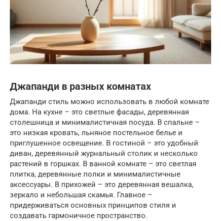
Джапанди в разных комнатах
Джапанди стиль можно использовать в любой комнате
дома. На кухне – это светлые фасады, деревянная
столешница и минималистичная посуда. В спальне –
это низкая кровать, льняное постельное белье и
приглушенное освещение. В гостиной – это удобный
диван, деревянный журнальный столик и несколько
растений в горшках. В ванной комнате – это светлая
плитка, деревянные полки и минималистичные
аксессуары. В прихожей – это деревянная вешалка,
зеркало и небольшая скамья. Главное –
придерживаться основных принципов стиля и
создавать гармоничное пространство.