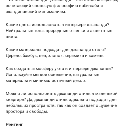
сочетающий японскую философию ваби-саби и
скандинавский минимализм.
Какие цвета использовать в интерьере джапанди?
Нейтральные тона, природные оттенки и акцентные
цвета.
Какие материалы подходят для джапанди стиля?
Дерево, бамбук, лен, хлопок, керамика и камень.
Как создать атмосферу уюта в интерьере джапанди?
Используйте мягкое освещение, натуральные
материалы и минималистичный декор.
Можно ли использовать джапанди стиль в маленькой
квартире? Да, джапанди стиль идеально подходит для
небольших пространств, так как он создает ощущение
простора и свободы.
Рейтинг