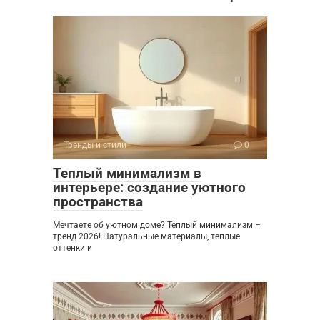
Тренды и стили
0
Теплый минимализм в
интерьере: создание уютного
пространства
Мечтаете об уютном доме? Теплый минимализм –
тренд 2026! Натуральные материалы, теплые
оттенки и