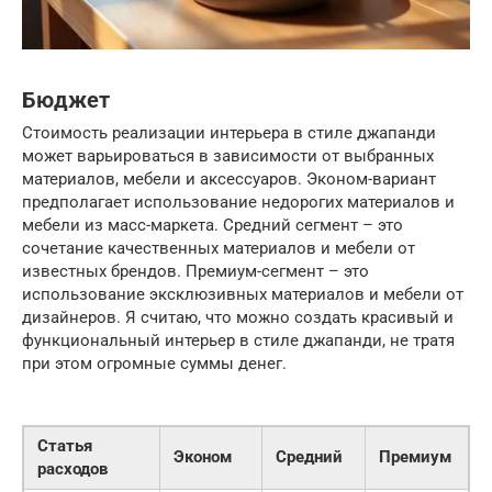
Бюджет
Стоимость реализации интерьера в стиле джапанди
может варьироваться в зависимости от выбранных
материалов, мебели и аксессуаров. Эконом-вариант
предполагает использование недорогих материалов и
мебели из масс-маркета. Средний сегмент – это
сочетание качественных материалов и мебели от
известных брендов. Премиум-сегмент – это
использование эксклюзивных материалов и мебели от
дизайнеров. Я считаю, что можно создать красивый и
функциональный интерьер в стиле джапанди, не тратя
при этом огромные суммы денег.
Статья
Эконом
Средний
Премиум
расходов