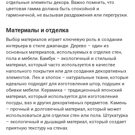
отдельные элементы декора. Важно помнить, что
цветовая гамма должна быть спокойной и
гармоничной, не вызывая раздражения или перегрузки.
Материалы и отделка
Выбор материалов играет ключевую роль в создании
интерьера в стиле джапанди. Дерево – один из
основных материалов, используемых в отделке стен,
пола и мебели. Бамбук – экологичный и стильный
материал, который часто используется в качестве
напольного покрытия или для создания декоративных
элементов. Лен и хлопок – натуральные ткани, которые
идеально подходят для изготовления штор, подушек и
обивки мебели. Керамика – традиционный японский
материал, который используется для изготовления
посуды, ваз и других декоративных предметов. Камень
– прочный и долговечный материал, который может
использоваться для отделки стен или пола. Штукатурка
– экологичный и дышащий материал, который создает
приятную текстуру на стенах.