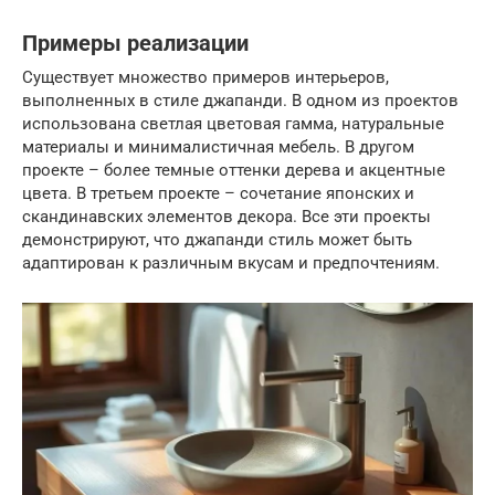
Примеры реализации
Существует множество примеров интерьеров,
выполненных в стиле джапанди. В одном из проектов
использована светлая цветовая гамма, натуральные
материалы и минималистичная мебель. В другом
проекте – более темные оттенки дерева и акцентные
цвета. В третьем проекте – сочетание японских и
скандинавских элементов декора. Все эти проекты
демонстрируют, что джапанди стиль может быть
адаптирован к различным вкусам и предпочтениям.