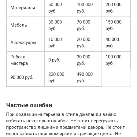
50 000
100 000
200 000
Материалы
руб.
руб.
руб.
30 000
70 000
150 000
Мебель
руб.
руб.
руб.
10 000
20 000
40 000
Аксессуары
руб.
руб.
руб.
Работа
30 000
100 000
0 руб.
мастера
руб.
руб.
220 000
490 000
90 000 руб.
руб.
руб.
Частые ошибки
При создании интерьера в стиле джапанди важно
избегать некоторых ошибок. Не стоит перегружать
пространство лишними предметами декора. Не стоит
использовать слишком яркие и кричащие цвета. Не