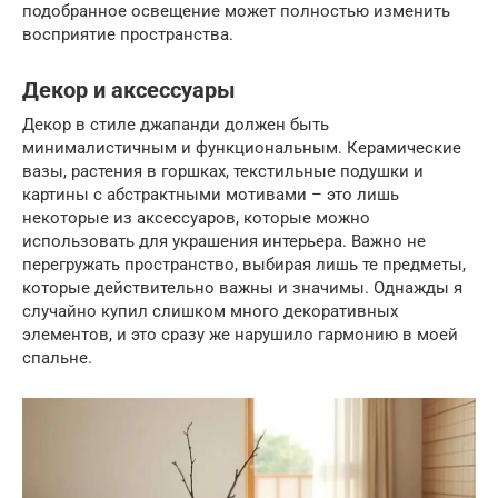
подобранное освещение может полностью изменить
восприятие пространства.
Декор и аксессуары
Декор в стиле джапанди должен быть
минималистичным и функциональным. Керамические
вазы, растения в горшках, текстильные подушки и
картины с абстрактными мотивами – это лишь
некоторые из аксессуаров, которые можно
использовать для украшения интерьера. Важно не
перегружать пространство, выбирая лишь те предметы,
которые действительно важны и значимы. Однажды я
случайно купил слишком много декоративных
элементов, и это сразу же нарушило гармонию в моей
спальне.