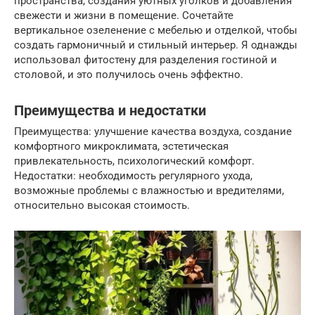
пространства, создания уютных уголков и добавления
свежести и жизни в помещение. Сочетайте
вертикальное озеленение с мебелью и отделкой, чтобы
создать гармоничный и стильный интерьер. Я однажды
использовал фитостену для разделения гостиной и
столовой, и это получилось очень эффектно.
Преимущества и недостатки
Преимущества: улучшение качества воздуха, создание
комфортного микроклимата, эстетическая
привлекательность, психологический комфорт.
Недостатки: необходимость регулярного ухода,
возможные проблемы с влажностью и вредителями,
относительно высокая стоимость.