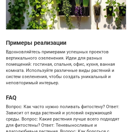
Примеры реализации
Вдохновляйтесь примерами успешных проектов
вертикального озеленения. Идеи для разных
помещений: гостиная, спальня, офис, кухня, ванная
комната. Используйте различные виды растений и
систем озеленения, чтобы создать уникальный и
неповторимый интерьер.
FAQ
Вопрос: Как часто нужно поливать фитостену? Ответ:
Зависит от вида растений и условий окружающей
среды. Вопрос: Какие растения лучше всего подходят
для фитостены? Ответ: Теневыносливые и
влаголюбивые растения. Вопрос: Как бороться с