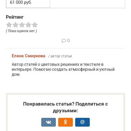
61 000 руб.
Рейтинг
( Пока оценок нет )
0
Елена Смирнова
/ автор статьи
Автор статей о цветовых решениях и текстиле в
интерьере. Помогаю создать атмосферный и уютный
дом.
Понравилась статья? Поделиться с
друзьями: