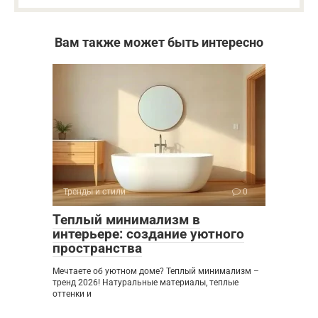
Вам также может быть интересно
Тренды и стили
0
Теплый минимализм в
интерьере: создание уютного
пространства
Мечтаете об уютном доме? Теплый минимализм –
тренд 2026! Натуральные материалы, теплые
оттенки и