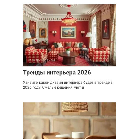
Тренды и стили
0
Тренды интерьера 2026
Узнайте, какой дизайн интерьера будет в тренде в
2026 году! Смелые решения, уют и