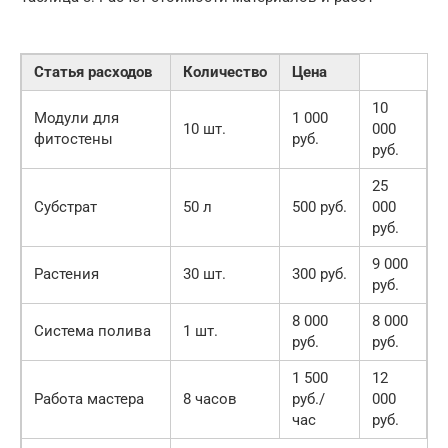
Статья расходов
Количество
Цена
10
Модули для
1 000
10 шт.
000
фитостены
руб.
руб.
25
Субстрат
50 л
500 руб.
000
руб.
9 000
Растения
30 шт.
300 руб.
руб.
8 000
8 000
Система полива
1 шт.
руб.
руб.
1 500
12
Работа мастера
8 часов
руб./
000
час
руб.