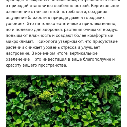
с природой становится особенно острой. Вертикальное
озеленение отвечает этой потребности, создавая
ощущение близости к природе даже в городских
условиях. Это не только эстетически привлекательно,
но и полезно для здоровья: растения очищают воздух,
повышают влажность и создают более комфортный
микроклимат. Психологи утверждают, что присутствие
растений снижает уровень стресса и улучшает
настроение. В конечном итоге, вертикальное
озеленение – это инвестиция в ваше благополучие и
красоту вашего пространства.