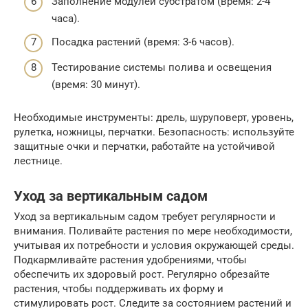
Заполнение модулей субстратом (время: 2-4
часа).
Посадка растений (время: 3-6 часов).
Тестирование системы полива и освещения
(время: 30 минут).
Необходимые инструменты: дрель, шуруповерт, уровень,
рулетка, ножницы, перчатки. Безопасность: используйте
защитные очки и перчатки, работайте на устойчивой
лестнице.
Уход за вертикальным садом
Уход за вертикальным садом требует регулярности и
внимания. Поливайте растения по мере необходимости,
учитывая их потребности и условия окружающей среды.
Подкармливайте растения удобрениями, чтобы
обеспечить их здоровый рост. Регулярно обрезайте
растения, чтобы поддерживать их форму и
стимулировать рост. Следите за состоянием растений и