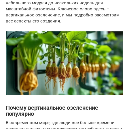
небольшого модуля до нескольких недель для
масштабной фитостены. Ключевое слово здесь –
вертикальное озеленение, и мы подробно рассмотрим
все аспекты его создания.
Почему вертикальное озеленение
популярно
В современном мире, где люди все больше времени
проводят в закрытых помещениях, потребность в связи