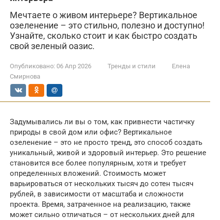
Мечтаете о живом интерьере? Вертикальное
озеленение – это стильно, полезно и доступно!
Узнайте, сколько стоит и как быстро создать
свой зеленый оазис.
Опубликовано:
06 Апр 2026
Тренды и стили
Елена
Смирнова
Задумывались ли вы о том, как привнести частичку
природы в свой дом или офис? Вертикальное
озеленение – это не просто тренд, это способ создать
уникальный, живой и здоровый интерьер. Это решение
становится все более популярным, хотя и требует
определенных вложений. Стоимость может
варьироваться от нескольких тысяч до сотен тысяч
рублей, в зависимости от масштаба и сложности
проекта. Время, затраченное на реализацию, также
может сильно отличаться – от нескольких дней для