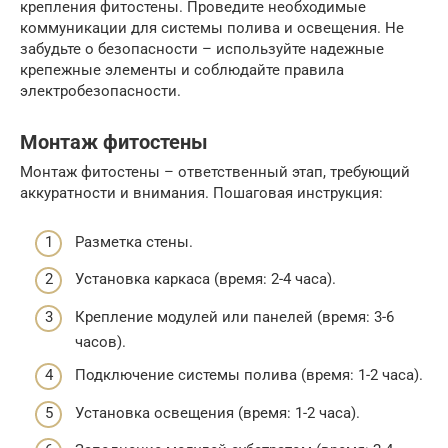
крепления фитостены. Проведите необходимые
коммуникации для системы полива и освещения. Не
забудьте о безопасности – используйте надежные
крепежные элементы и соблюдайте правила
электробезопасности.
Монтаж фитостены
Монтаж фитостены – ответственный этап, требующий
аккуратности и внимания. Пошаговая инструкция:
Разметка стены.
Установка каркаса (время: 2-4 часа).
Крепление модулей или панелей (время: 3-6
часов).
Подключение системы полива (время: 1-2 часа).
Установка освещения (время: 1-2 часа).