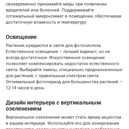
своевременно принимайте меры при появлении
вредителей или болезней. Поддерживайте
оптимальный микроклимат в помещении, обеспечивая
достаточную влажность и температуру.
Освещение
Растения нуждаются в свете для фотосинтеза.
Естественное освещение – лучший вариант, но не
всегда достаточное. Искусственное освещение
позволяет компенсировать недостаток естественного
света. Выбирайте лампы, специально предназначенные
для растений, с правильным спектром света.
Оптимальный фотопериод для большинства растений –
12-14 часов в день.
Дизайн интерьера с вертикальным
озеленением
Вертикальное озеленение может стать ярким акцентом
в вашем интерьере. Используйте его для зонирования