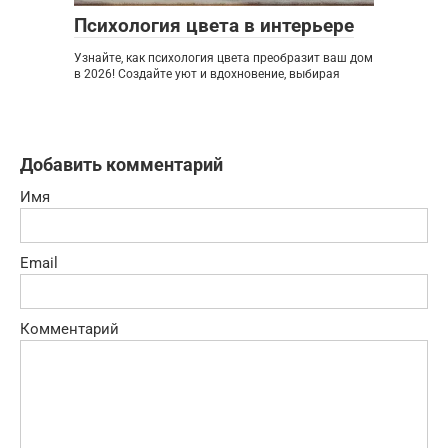
Психология цвета в интерьере
Узнайте, как психология цвета преобразит ваш дом
в 2026! Создайте уют и вдохновение, выбирая
Добавить комментарий
Имя
Email
Комментарий