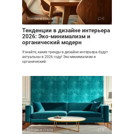
Тренды и стили
0
Тенденции в дизайне интерьера
2026: Эко-минимализм и
органический модерн
Узнайте, какие тренды в дизайне интерьера будут
актуальны в 2026 году! Эко-минимализм и
органический
Тренды и стили
0