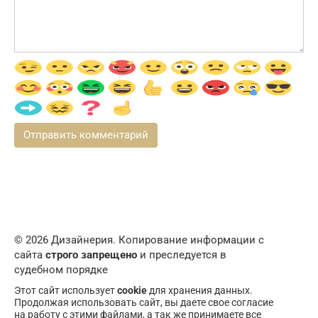
© 2026 Дизайнерия. Копирование информации с
сайта
строго запрещено
и преследуется в
судебном порядке
Этот сайт использует
cookie
для хранения данных.
Продолжая использовать сайт, вы даете свое согласие
на работу с этими файлами, а так же принимаете все