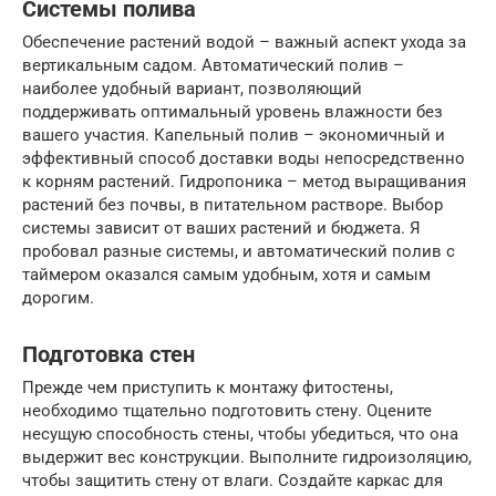
Системы полива
Обеспечение растений водой – важный аспект ухода за
вертикальным садом. Автоматический полив –
наиболее удобный вариант, позволяющий
поддерживать оптимальный уровень влажности без
вашего участия. Капельный полив – экономичный и
эффективный способ доставки воды непосредственно
к корням растений. Гидропоника – метод выращивания
растений без почвы, в питательном растворе. Выбор
системы зависит от ваших растений и бюджета. Я
пробовал разные системы, и автоматический полив с
таймером оказался самым удобным, хотя и самым
дорогим.
Подготовка стен
Прежде чем приступить к монтажу фитостены,
необходимо тщательно подготовить стену. Оцените
несущую способность стены, чтобы убедиться, что она
выдержит вес конструкции. Выполните гидроизоляцию,
чтобы защитить стену от влаги. Создайте каркас для