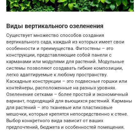
Виды вертикального озеленения
Существует множество способов создания
вертикального сада, каждый из которых имеет свои
особенности и преимущества. Фитостены – это
конструкции, представляющие собой панели с
карманами или модулями для растений. Модульные
системы позволяют создавать гибкие композиции,
легко адаптируемые к любому пространству.
Каскадные конструкции – это подвесные горшки или
контейнеры, расположенные на разных уровнях.
Озеленение сетками – более простой и экономичный
вариант, подходящий для вьющихся растений. Карманы
для растений – это тканевые или пластиковые
мешочки, которые крепятся непосредственно к стене.
Выбор конкретного вида зависит от ваших
предпочтений, бюджета и особенностей помещения.