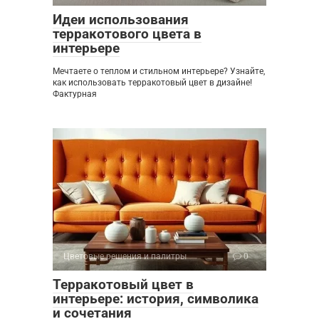
Идеи использования
терракотового цвета в
интерьере
Мечтаете о теплом и стильном интерьере? Узнайте,
как использовать терракотовый цвет в дизайне!
Фактурная
Цветовые решения и палитры
0
Терракотовый цвет в
интерьере: история, символика
и сочетания