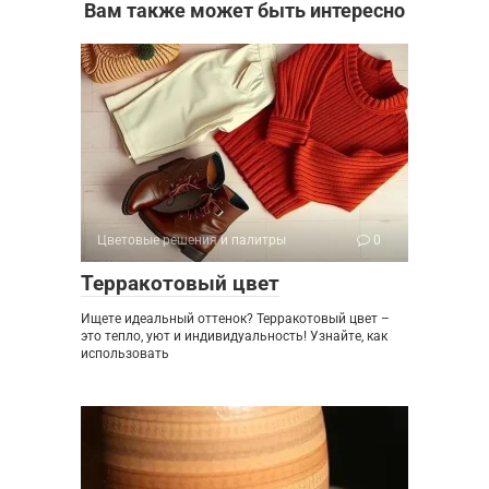
Вам также может быть интересно
Цветовые решения и палитры
0
Терракотовый цвет
Ищете идеальный оттенок? Терракотовый цвет –
это тепло, уют и индивидуальность! Узнайте, как
использовать