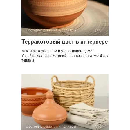
Цветовые решения и палитры
0
Терракотовый цвет в интерьере
Мечтаете о стильном и экологичном доме?
Узнайте, как терракотовый цвет создаст атмосферу
тепла и
Цветовые решения и палитры
0