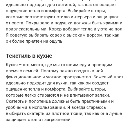
идеально подходит для гостиной, так как он создает
ощущение тепла и комфорта. Выбирайте шторы,
которые соответствуют стилю интерьера и защищают
от света. Покрывало и подушки должны быть яркими и
привлекательными. Ковер добавит тепла и уюта на пол.
Я советую выбирать ковер с высоким ворсом, так как
он более приятен на ощупь.
Текстиль в кухне
Кухня – это место, где мы готовим еду и проводим
время с семьей. Поэтому важно создать в ней
функциональное и уютное пространство. Бежевый цвет
идеально подходит для кухни, так как он создает
ощущение тепла и комфорта. Выбирайте шторы,
которые легко стираются и не впитывают запахи.
Скатерть и полотенца должны быть практичными и
удобными в использовании. Я всегда стараюсь
выбирать скатерть из плотной ткани, так как она лучше
защищает стол от загрязнений.