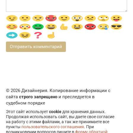
© 2026 Дизайнерия. Копирование информации с
сайта
строго запрещено
и преследуется в
судебном порядке
Этот сайт использует
cookie
для хранения данных.
Продолжая использовать сайт, вы даете свое согласие
на работу с этими файлами, а так же принимаете все
пункты
пользовательского соглашения
. При
возникновении вопросов пишите в
форму обратной