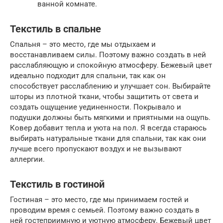
ванной комнате.
Текстиль в спальне
Спальня – это место, где мы отдыхаем и
восстанавливаем силы. Поэтому важно создать в ней
расслабляющую и спокойную атмосферу. Бежевый цвет
идеально подходит для спальни, так как он
способствует расслаблению и улучшает сон. Выбирайте
шторы из плотной ткани, чтобы защитить от света и
создать ощущение уединенности. Покрывало и
подушки должны быть мягкими и приятными на ощупь.
Ковер добавит тепла и уюта на пол. Я всегда стараюсь
выбирать натуральные ткани для спальни, так как они
лучше всего пропускают воздух и не вызывают
аллергии.
Текстиль в гостиной
Гостиная – это место, где мы принимаем гостей и
проводим время с семьей. Поэтому важно создать в
ней гостеприимную и уютную атмосферу. Бежевый цвет