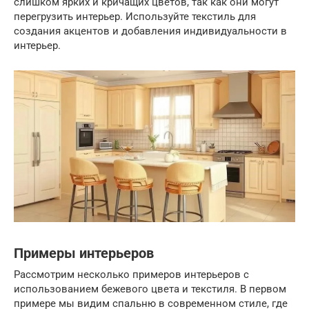
слишком ярких и кричащих цветов, так как они могут
перегрузить интерьер. Используйте текстиль для
создания акцентов и добавления индивидуальности в
интерьер.
Примеры интерьеров
Рассмотрим несколько примеров интерьеров с
использованием бежевого цвета и текстиля. В первом
примере мы видим спальню в современном стиле, где