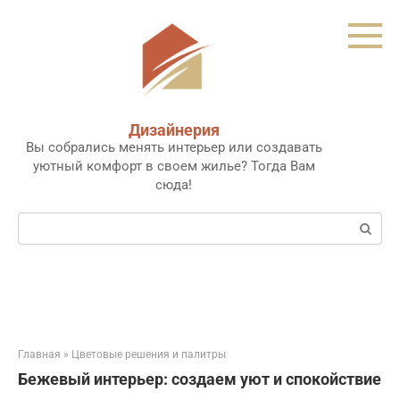
Перейти
к
контенту
Дизайнерия
Вы собрались менять интерьер или создавать
уютный комфорт в своем жилье? Тогда Вам
сюда!
Поиск:
Главная
»
Цветовые решения и палитры
Бежевый интерьер: создаем уют и спокойствие