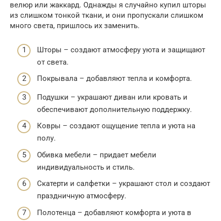
велюр или жаккард. Однажды я случайно купил шторы
из слишком тонкой ткани, и они пропускали слишком
много света, пришлось их заменить.
Шторы – создают атмосферу уюта и защищают
от света.
Покрывала – добавляют тепла и комфорта.
Подушки – украшают диван или кровать и
обеспечивают дополнительную поддержку.
Ковры – создают ощущение тепла и уюта на
полу.
Обивка мебели – придает мебели
индивидуальность и стиль.
Скатерти и салфетки – украшают стол и создают
праздничную атмосферу.
Полотенца – добавляют комфорта и уюта в