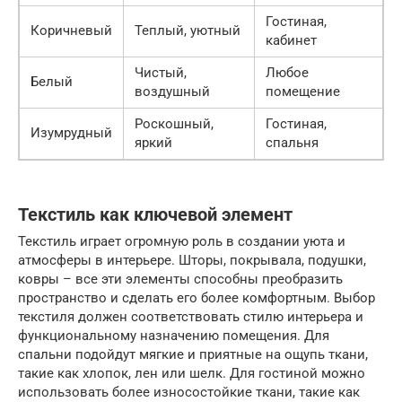
Гостиная,
Коричневый
Теплый, уютный
кабинет
Чистый,
Любое
Белый
воздушный
помещение
Роскошный,
Гостиная,
Изумрудный
яркий
спальня
Текстиль как ключевой элемент
Текстиль играет огромную роль в создании уюта и
атмосферы в интерьере. Шторы, покрывала, подушки,
ковры – все эти элементы способны преобразить
пространство и сделать его более комфортным. Выбор
текстиля должен соответствовать стилю интерьера и
функциональному назначению помещения. Для
спальни подойдут мягкие и приятные на ощупь ткани,
такие как хлопок, лен или шелк. Для гостиной можно
использовать более износостойкие ткани, такие как