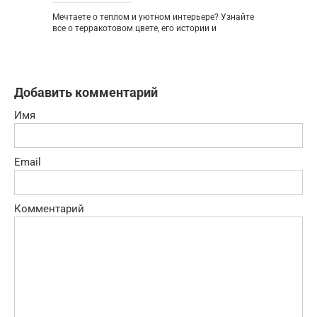
Мечтаете о теплом и уютном интерьере? Узнайте
все о терракотовом цвете, его истории и
Добавить комментарий
Имя
Email
Комментарий