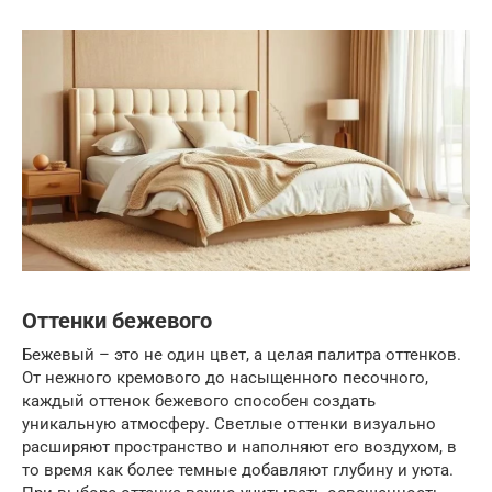
Оттенки бежевого
Бежевый – это не один цвет, а целая палитра оттенков.
От нежного кремового до насыщенного песочного,
каждый оттенок бежевого способен создать
уникальную атмосферу. Светлые оттенки визуально
расширяют пространство и наполняют его воздухом, в
то время как более темные добавляют глубину и уюта.