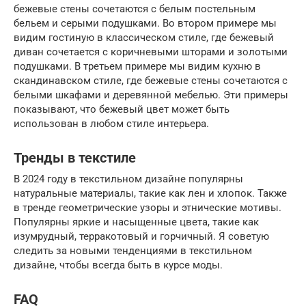
бежевые стены сочетаются с белым постельным
бельем и серыми подушками. Во втором примере мы
видим гостиную в классическом стиле, где бежевый
диван сочетается с коричневыми шторами и золотыми
подушками. В третьем примере мы видим кухню в
скандинавском стиле, где бежевые стены сочетаются с
белыми шкафами и деревянной мебелью. Эти примеры
показывают, что бежевый цвет может быть
использован в любом стиле интерьера.
Тренды в текстиле
В 2024 году в текстильном дизайне популярны
натуральные материалы, такие как лен и хлопок. Также
в тренде геометрические узоры и этнические мотивы.
Популярны яркие и насыщенные цвета, такие как
изумрудный, терракотовый и горчичный. Я советую
следить за новыми тенденциями в текстильном
дизайне, чтобы всегда быть в курсе моды.
FAQ