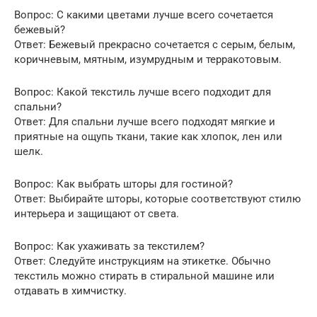
Вопрос: С какими цветами лучше всего сочетается
бежевый?
Ответ: Бежевый прекрасно сочетается с серым, белым,
коричневым, мятным, изумрудным и терракотовым.
Вопрос: Какой текстиль лучше всего подходит для
спальни?
Ответ: Для спальни лучше всего подходят мягкие и
приятные на ощупь ткани, такие как хлопок, лен или
шелк.
Вопрос: Как выбрать шторы для гостиной?
Ответ: Выбирайте шторы, которые соответствуют стилю
интерьера и защищают от света.
Вопрос: Как ухаживать за текстилем?
Ответ: Следуйте инструкциям на этикетке. Обычно
текстиль можно стирать в стиральной машине или
отдавать в химчистку.