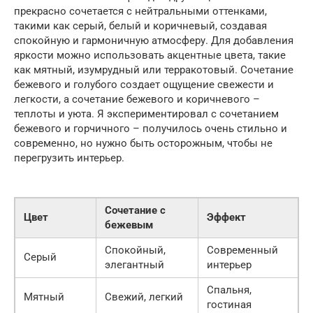
прекрасно сочетается с нейтральными оттенками,
такими как серый, белый и коричневый, создавая
спокойную и гармоничную атмосферу. Для добавления
яркости можно использовать акцентные цвета, такие
как мятный, изумрудный или терракотовый. Сочетание
бежевого и голубого создает ощущение свежести и
легкости, а сочетание бежевого и коричневого –
теплоты и уюта. Я экспериментировал с сочетанием
бежевого и горчичного – получилось очень стильно и
современно, но нужно быть осторожным, чтобы не
перегрузить интерьер.
Сочетание с
Цвет
Эффект
бежевым
Спокойный,
Современный
Серый
элегантный
интерьер
Спальня,
Мятный
Свежий, легкий
гостиная