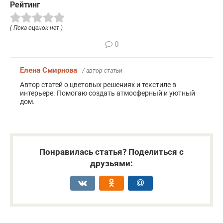
Рейтинг
( Пока оценок нет )
0
Елена Смирнова
/ автор статьи
Автор статей о цветовых решениях и текстиле в
интерьере. Помогаю создать атмосферный и уютный
дом.
Понравилась статья? Поделиться с
друзьями: