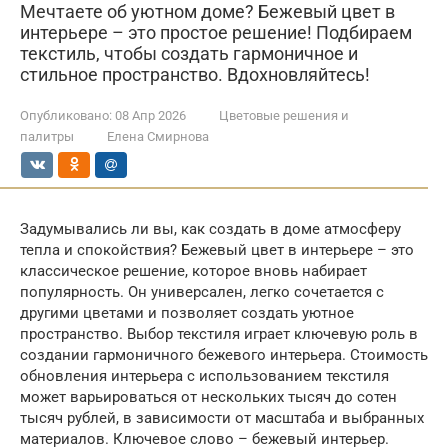
Мечтаете об уютном доме? Бежевый цвет в
интерьере – это простое решение! Подбираем
текстиль, чтобы создать гармоничное и
стильное пространство. Вдохновляйтесь!
Опубликовано:
08 Апр 2026
Цветовые решения и
палитры
Елена Смирнова
Задумывались ли вы, как создать в доме атмосферу
тепла и спокойствия? Бежевый цвет в интерьере – это
классическое решение, которое вновь набирает
популярность. Он универсален, легко сочетается с
другими цветами и позволяет создать уютное
пространство. Выбор текстиля играет ключевую роль в
создании гармоничного бежевого интерьера. Стоимость
обновления интерьера с использованием текстиля
может варьироваться от нескольких тысяч до сотен
тысяч рублей, в зависимости от масштаба и выбранных
материалов. Ключевое слово – бежевый интерьер.