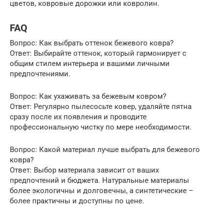
цветов, ковровые дорожки или ковролин.
FAQ
Вопрос: Как выбрать оттенок бежевого ковра?
Ответ: Выбирайте оттенок, который гармонирует с
общим стилем интерьера и вашими личными
предпочтениями.
Вопрос: Как ухаживать за бежевым ковром?
Ответ: Регулярно пылесосьте ковер, удаляйте пятна
сразу после их появления и проводите
профессиональную чистку по мере необходимости.
Вопрос: Какой материал лучше выбрать для бежевого
ковра?
Ответ: Выбор материала зависит от ваших
предпочтений и бюджета. Натуральные материалы
более экологичны и долговечны, а синтетические –
более практичны и доступны по цене.