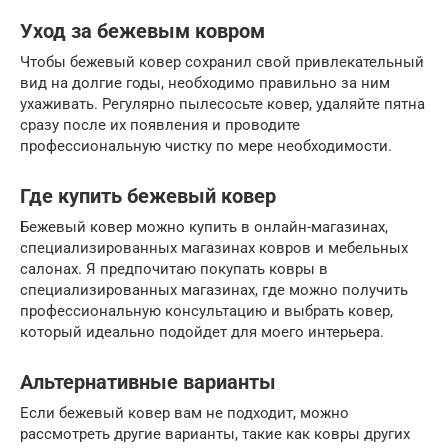
Уход за бежевым ковром
Чтобы бежевый ковер сохранил свой привлекательный
вид на долгие годы, необходимо правильно за ним
ухаживать. Регулярно пылесосьте ковер, удаляйте пятна
сразу после их появления и проводите
профессиональную чистку по мере необходимости.
Где купить бежевый ковер
Бежевый ковер можно купить в онлайн-магазинах,
специализированных магазинах ковров и мебельных
салонах. Я предпочитаю покупать ковры в
специализированных магазинах, где можно получить
профессиональную консультацию и выбрать ковер,
который идеально подойдет для моего интерьера.
Альтернативные варианты
Если бежевый ковер вам не подходит, можно
рассмотреть другие варианты, такие как ковры других