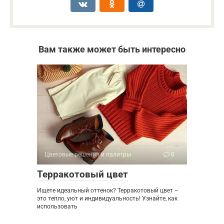
Вам также может быть интересно
Цветовые решения и палитры
0
Терракотовый цвет
Ищете идеальный оттенок? Терракотовый цвет –
это тепло, уют и индивидуальность! Узнайте, как
использовать