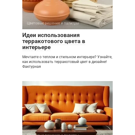
Цветовые решения и палитры
0
Идеи использования
терракотового цвета в
интерьере
Мечтаете о теплом и стильном интерьере? Узнайте,
как использовать терракотовый цвет в дизайне!
Фактурная