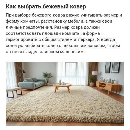
Как выбрать бежевый ковер
При выборе бежевого ковра важно учитывать размер и
форму комнаты, расстановку мебели, а также свои
личные предпочтения. Размер ковра должен
соответствовать площади комнаты, а форма –
гармонировать с общим стилем интерьера. Я всегда
советую выбирать ковер с небольшим запасом, чтобы
он не выглядел слишком маленьким.