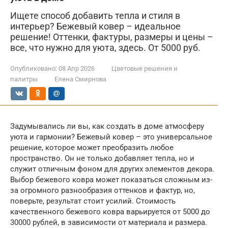
Ищете способ добавить тепла и стиля в
интерьер? Бежевый ковер – идеальное
решение! Оттенки, фактуры, размеры и цены –
все, что нужно для уюта, здесь. От 5000 руб.
Опубликовано:
08 Апр 2026
Цветовые решения и
палитры
Елена Смирнова
Задумывались ли вы, как создать в доме атмосферу
уюта и гармонии? Бежевый ковер – это универсальное
решение, которое может преобразить любое
пространство. Он не только добавляет тепла, но и
служит отличным фоном для других элементов декора.
Выбор бежевого ковра может показаться сложным из-
за огромного разнообразия оттенков и фактур, но,
поверьте, результат стоит усилий. Стоимость
качественного бежевого ковра варьируется от 5000 до
30000 рублей, в зависимости от материала и размера.