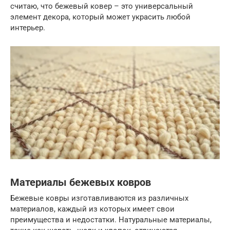
считаю, что бежевый ковер – это универсальный
элемент декора, который может украсить любой
интерьер.
Материалы бежевых ковров
Бежевые ковры изготавливаются из различных
материалов, каждый из которых имеет свои
преимущества и недостатки. Натуральные материалы,