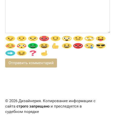
© 2026 Дизайнерия. Копирование информации с
сайта
строго запрещено
и преследуется в
судебном порядке