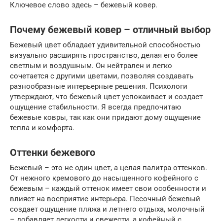
Ключевое слово здесь – бежевый ковер.
Почему бежевый ковер – отличный выбор
Бежевый цвет обладает удивительной способностью
визуально расширять пространство, делая его более
светлым и воздушным. Он нейтрален и легко
сочетается с другими цветами, позволяя создавать
разнообразные интерьерные решения. Психологи
утверждают, что бежевый цвет успокаивает и создает
ощущение стабильности. Я всегда предпочитаю
бежевые ковры, так как они придают дому ощущение
тепла и комфорта.
Оттенки бежевого
Бежевый – это не один цвет, а целая палитра оттенков.
От нежного кремового до насыщенного кофейного с
бежевым – каждый оттенок имеет свои особенности и
влияет на восприятие интерьера. Песочный бежевый
создает ощущение пляжа и летнего отдыха, молочный
– добавляет легкости и свежести, а кофейный с