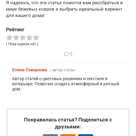
Я надеюсь, что эта статья помогла вам разобраться в
мире бежевых ковров и выбрать идеальный вариант
для вашего дома!
Рейтинг
( Пока оценок нет )
0
Елена Смирнова
/ автор статьи
Автор статей о цветовых решениях и текстиле в
интерьере. Помогаю создать атмосферный и уютный
дом.
Понравилась статья? Поделиться с
друзьями: