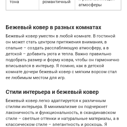
тона
романтичный
атмосферы
Бежевый ковер в разных комнатах
Бежевый ковер уместен в любой комнате. В гостиной
он может стать центром притяжения внимания, в
спальне – создать расслабляющую атмосферу, а в
детской – добавить уюта и тепла. Важно правильно
подобрать размер и форму ковра, чтобы он гармонично
вписывался в интерьер. Я помню, как в детской
комнате дочери бежевый ковер с мягким ворсом стал
ее любимым местом для игр.
Стили интерьера и бежевый ковер
Бежевый ковер легко адаптируется к различным
стилям интерьера. В минимализме он подчеркнет
лаконичность и функциональность, в скандинавском
стиле – светлые оттенки и натуральные материалы, а в
классическом стиле – элегантность и роскошь. Я