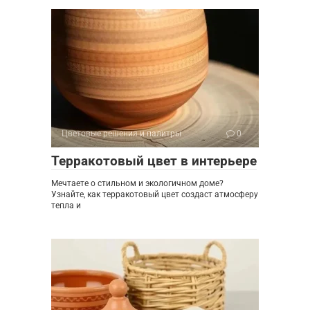
Цветовые решения и палитры
0
Терракотовый цвет в интерьере
Мечтаете о стильном и экологичном доме?
Узнайте, как терракотовый цвет создаст атмосферу
тепла и