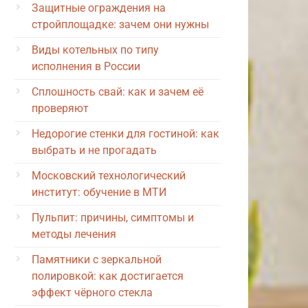
Защитные ограждения на
стройплощадке: зачем они нужны
Виды котельных по типу
исполнения в России
Сплошность свай: как и зачем её
проверяют
Недорогие стенки для гостиной: как
выбрать и не прогадать
Московский технологический
институт: обучение в МТИ
Пульпит: причины, симптомы и
методы лечения
Памятники с зеркальной
полировкой: как достигается
эффект чёрного стекла