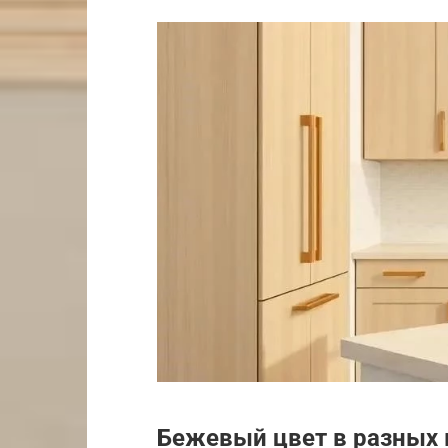
Бежевый цвет в разных 