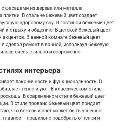
 с фасадами из дерева или металла,
 плитки. В спальне бежевый цвет создает
ующую здоровому сну. В гостиной бежевый цвет
й к отдыху и общению. В детской бежевый цвет
 акцентов. В ванной комнате бежевый цвет
 я сделал ремонт в ванной, используя бежевую
илось очень стильно и современно.
стилях интерьера
ивает лаконичность и функциональность. В
бавляет тепло и уют. В классическом стиле
 роскошь. В современном стиле бежевый цвет
ии. В стиле прованс бежевый цвет придает
итаю, что бежевый цвет может быть успешно
, главное – правильно подобрать оттенки и