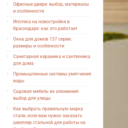
Офисные двери: выбор, материалы
и особенности
Ипотека на новостройки в
Краснодаре: как это работает
Окна для домов 137 серии:
размеры и особенности
Санитарная керамика и сантехника
для дома
Промышленные системы умягчения
воды
Садовая мебель из алюминия:
выбор для улицы
Как выбрать правильную марку
стали, если вам нужно заказать
швеллер стальной для работы на