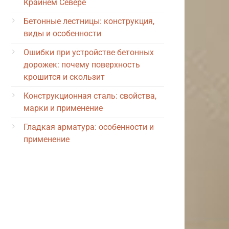
Крайнем Севере
Бетонные лестницы: конструкция,
виды и особенности
Ошибки при устройстве бетонных
дорожек: почему поверхность
крошится и скользит
Конструкционная сталь: свойства,
марки и применение
Гладкая арматура: особенности и
применение