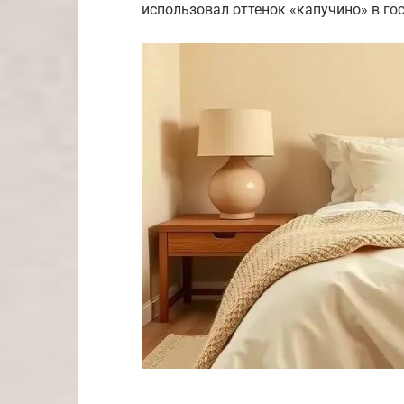
использовал оттенок «капучино» в гос