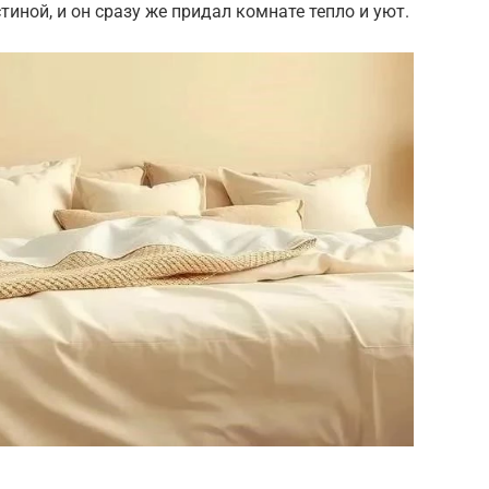
тиной, и он сразу же придал комнате тепло и уют.