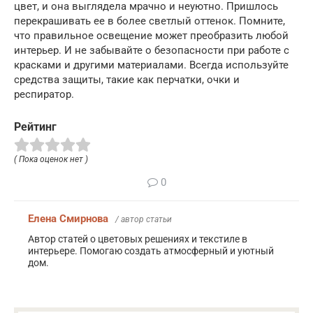
цвет, и она выглядела мрачно и неуютно. Пришлось
перекрашивать ее в более светлый оттенок. Помните,
что правильное освещение может преобразить любой
интерьер. И не забывайте о безопасности при работе с
красками и другими материалами. Всегда используйте
средства защиты, такие как перчатки, очки и
респиратор.
Рейтинг
( Пока оценок нет )
0
Елена Смирнова
/ автор статьи
Автор статей о цветовых решениях и текстиле в
интерьере. Помогаю создать атмосферный и уютный
дом.