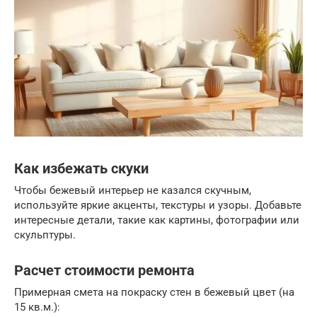
Как избежать скуки
Чтобы бежевый интерьер не казался скучным,
используйте яркие акценты, текстуры и узоры. Добавьте
интересные детали, такие как картины, фотографии или
скульптуры.
Расчет стоимости ремонта
Примерная смета на покраску стен в бежевый цвет (на
15 кв.м.):