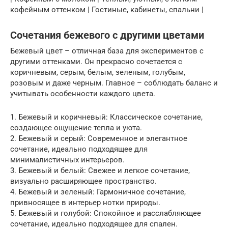
кофейным оттенком | Гостиные, кабинеты, спальни |
Сочетания бежевого с другими цветами
Бежевый цвет – отличная база для экспериментов с
другими оттенками. Он прекрасно сочетается с
коричневым, серым, белым, зеленым, голубым,
розовым и даже черным. Главное – соблюдать баланс и
учитывать особенности каждого цвета.
1. Бежевый и коричневый: Классическое сочетание,
создающее ощущение тепла и уюта.
2. Бежевый и серый: Современное и элегантное
сочетание, идеально подходящее для
минималистичных интерьеров.
3. Бежевый и белый: Свежее и легкое сочетание,
визуально расширяющее пространство.
4. Бежевый и зеленый: Гармоничное сочетание,
привносящее в интерьер нотки природы.
5. Бежевый и голубой: Спокойное и расслабляющее
сочетание, идеально подходящее для спален.