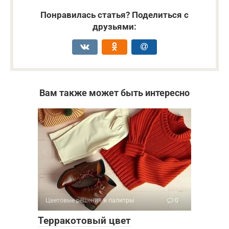
Понравилась статья? Поделиться с
друзьями:
Вам также может быть интересно
Цветовые решения и палитры
0
Терракотовый цвет