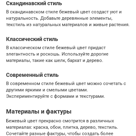
Скандинавский стиль
В скандинавском стиле бежевый цвет создаст уют и
натуральность. Добавьте деревянные элементы,
текстиль из натуральных материалов и живые растения.
Классический стиль
В классическом стиле бежевый цвет придаст
элегантность и роскошь. Используйте дорогие
материалы, такие как шелк, бархат и дерево.
Современный стиль
В современном стиле бежевый цвет можно сочетать с
другими яркими и смелыми цветами.
Экспериментируйте с формами и текстурами.
Материалы и фактуры
Бежевый цвет прекрасно смотрится в различных
материалах: краска, обои, плитка, дерево, текстиль.
Сочетайте разные фактуры, чтобы создать более