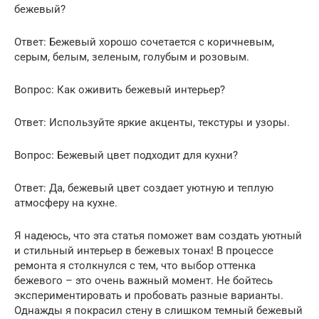
бежевый?
Ответ: Бежевый хорошо сочетается с коричневым,
серым, белым, зеленым, голубым и розовым.
Вопрос: Как оживить бежевый интерьер?
Ответ: Используйте яркие акценты, текстуры и узоры.
Вопрос: Бежевый цвет подходит для кухни?
Ответ: Да, бежевый цвет создает уютную и теплую
атмосферу на кухне.
Я надеюсь, что эта статья поможет вам создать уютный
и стильный интерьер в бежевых тонах! В процессе
ремонта я столкнулся с тем, что выбор оттенка
бежевого – это очень важный момент. Не бойтесь
экспериментировать и пробовать разные варианты.
Однажды я покрасил стену в слишком темный бежевый