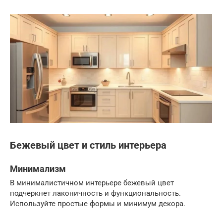
Бежевый цвет и стиль интерьера
Минимализм
В минималистичном интерьере бежевый цвет
подчеркнет лаконичность и функциональность.
Используйте простые формы и минимум декора.