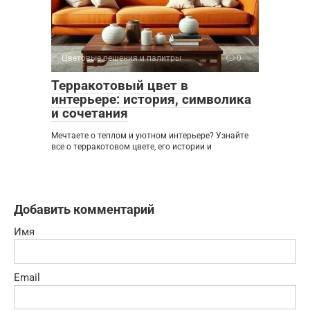
Цветовые решения и палитры
0
Терракотовый цвет в
интерьере: история, символика
и сочетания
Мечтаете о теплом и уютном интерьере? Узнайте
все о терракотовом цвете, его истории и
Добавить комментарий
Имя
Email