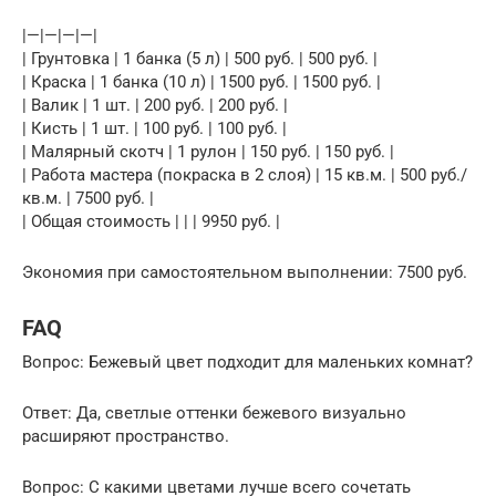
|—|—|—|—|
| Грунтовка | 1 банка (5 л) | 500 руб. | 500 руб. |
| Краска | 1 банка (10 л) | 1500 руб. | 1500 руб. |
| Валик | 1 шт. | 200 руб. | 200 руб. |
| Кисть | 1 шт. | 100 руб. | 100 руб. |
| Малярный скотч | 1 рулон | 150 руб. | 150 руб. |
| Работа мастера (покраска в 2 слоя) | 15 кв.м. | 500 руб./
кв.м. | 7500 руб. |
| Общая стоимость | | | 9950 руб. |
Экономия при самостоятельном выполнении: 7500 руб.
FAQ
Вопрос: Бежевый цвет подходит для маленьких комнат?
Ответ: Да, светлые оттенки бежевого визуально
расширяют пространство.
Вопрос: С какими цветами лучше всего сочетать