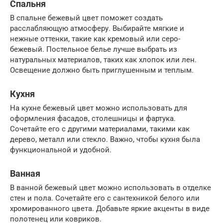
Спальня
В спальне бежевый цвет поможет создать
расслабляющую атмосферу. Выбирайте мягкие и
нежные оттенки, такие как кремовый или серо-
бежевый. Постельное белье лучше выбрать из
натуральных материалов, таких как хлопок или лен.
Освещение должно быть приглушенным и теплым.
Кухня
На кухне бежевый цвет можно использовать для
оформления фасадов, столешницы и фартука.
Сочетайте его с другими материалами, такими как
дерево, металл или стекло. Важно, чтобы кухня была
функциональной и удобной.
Ванная
В ванной бежевый цвет можно использовать в отделке
стен и пола. Сочетайте его с сантехникой белого или
хромированного цвета. Добавьте яркие акценты в виде
полотенец или ковриков.