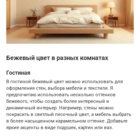
Бежевый цвет в разных комнатах
Гостиная
В гостиной бежевый цвет можно использовать для
оформления стен, выбора мебели и текстиля. Я
предпочитаю использовать несколько оттенков
бежевого, чтобы создать более интересный и
динамичный интерьер. Например, стены можно
покрасить в светлый песочный цвет, а мебель выбрать
в более насыщенном карамельном оттенке. Добавьте
яркие акценты в виде подушек, картин или ваз.