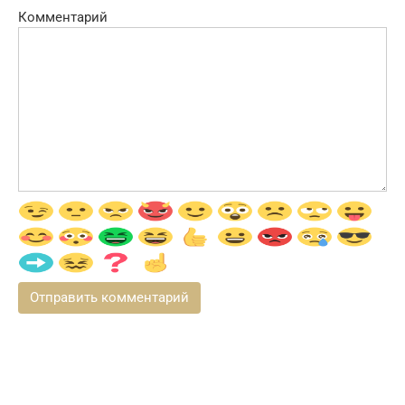
Комментарий