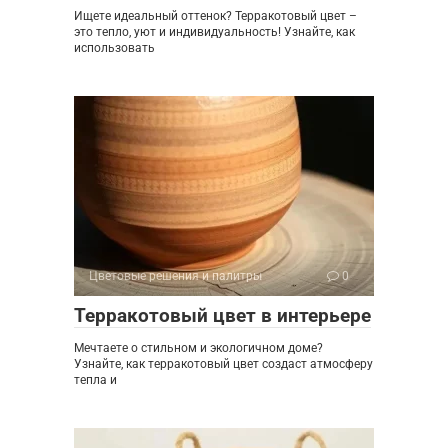
Ищете идеальный оттенок? Терракотовый цвет –
это тепло, уют и индивидуальность! Узнайте, как
использовать
Цветовые решения и палитры
0
Терракотовый цвет в интерьере
Мечтаете о стильном и экологичном доме?
Узнайте, как терракотовый цвет создаст атмосферу
тепла и