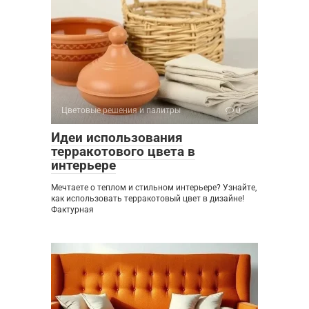
Цветовые решения и палитры
0
Идеи использования
терракотового цвета в
интерьере
Мечтаете о теплом и стильном интерьере? Узнайте,
как использовать терракотовый цвет в дизайне!
Фактурная