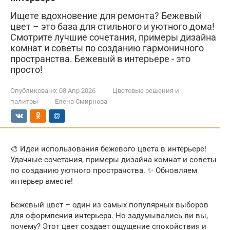
Ищете вдохновение для ремонта? Бежевый
цвет – это база для стильного и уютного дома!
Смотрите лучшие сочетания, примеры дизайна
комнат и советы по созданию гармоничного
пространства. Бежевый в интерьере - это
просто!
Опубликовано:
08 Апр 2026
Цветовые решения и
палитры
Елена Смирнова
🎨 Идеи использования бежевого цвета в интерьере!
Удачные сочетания, примеры дизайна комнат и советы
по созданию уютного пространства. ✨ Обновляем
интерьер вместе!
Бежевый цвет – один из самых популярных выборов
для оформления интерьера. Но задумывались ли вы,
почему? Этот цвет создает ощущение спокойствия и