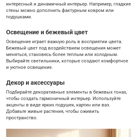
интересный и динамичный интерьер. Например, гладкие
стены можно дополнить фактурным ковром или
подушками.
Освещение и бежевый цвет
Освещение играет важную роль в восприятии цвета.
Бежевый цвет под воздействием освещения может
меняться, становясь более теплым или холодным.
Выбирайте светильники, которые создают комфортное
и уютное освещение.
Декор и аксессуары
Подбирайте декоративные элементы в бежевых тонах,
чтобы создать гармоничный интерьер. Используйте
акценты в виде ярких подушек, картин или ваз.
Добавьте живые растения, чтобы оживить
пространство.