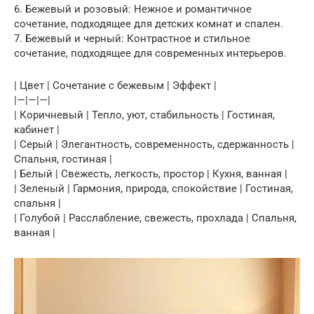
6. Бежевый и розовый: Нежное и романтичное
сочетание, подходящее для детских комнат и спален.
7. Бежевый и черный: Контрастное и стильное
сочетание, подходящее для современных интерьеров.
| Цвет | Сочетание с бежевым | Эффект |
|—|—|—|
| Коричневый | Тепло, уют, стабильность | Гостиная,
кабинет |
| Серый | Элегантность, современность, сдержанность |
Спальня, гостиная |
| Белый | Свежесть, легкость, простор | Кухня, ванная |
| Зеленый | Гармония, природа, спокойствие | Гостиная,
спальня |
| Голубой | Расслабление, свежесть, прохлада | Спальня,
ванная |