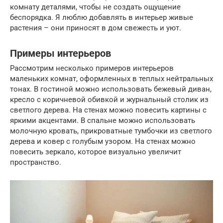
комнату деталями, чтобы не создать ощущение
беспорядка. Я люблю добавлять в интерьер живые
растения – они приносят в дом свежесть и уют.
Примеры интерьеров
Рассмотрим несколько примеров интерьеров
маленьких комнат, оформленных в теплых нейтральных
тонах. В гостиной можно использовать бежевый диван,
кресло с коричневой обивкой и журнальный столик из
светлого дерева. На стенах можно повесить картины с
яркими акцентами. В спальне можно использовать
молочную кровать, прикроватные тумбочки из светлого
дерева и ковер с голубым узором. На стенах можно
повесить зеркало, которое визуально увеличит
пространство.