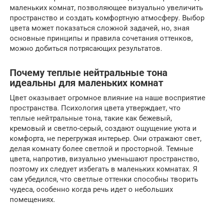
маленьких комнат, позволяющее визуально увеличить
пространство и создать комфортную атмосферу. Выбор
цвета может показаться сложной задачей, но, зная
основные принципы и правила сочетания оттенков,
можно добиться потрясающих результатов.
Почему теплые нейтральные тона
идеальны для маленьких комнат
Цвет оказывает огромное влияние на наше восприятие
пространства. Психология цвета утверждает, что
теплые нейтральные тона, такие как бежевый,
кремовый и светло-серый, создают ощущение уюта и
комфорта, не перегружая интерьер. Они отражают свет,
делая комнату более светлой и просторной. Темные
цвета, напротив, визуально уменьшают пространство,
поэтому их следует избегать в маленьких комнатах. Я
сам убедился, что светлые оттенки способны творить
чудеса, особенно когда речь идет о небольших
помещениях.