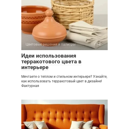
Цветовые решения и палитры
0
Идеи использования
терракотового цвета в
интерьере
Мечтаете о теплом и стильном интерьере? Узнайте,
как использовать терракотовый цвет в дизайне!
Фактурная