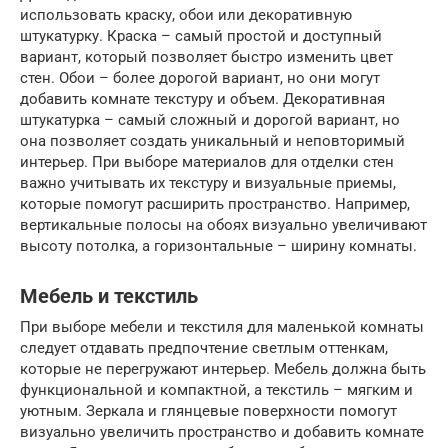
использовать краску, обои или декоративную
штукатурку. Краска – самый простой и доступный
вариант, который позволяет быстро изменить цвет
стен. Обои – более дорогой вариант, но они могут
добавить комнате текстуру и объем. Декоративная
штукатурка – самый сложный и дорогой вариант, но
она позволяет создать уникальный и неповторимый
интерьер. При выборе материалов для отделки стен
важно учитывать их текстуру и визуальные приемы,
которые помогут расширить пространство. Например,
вертикальные полосы на обоях визуально увеличивают
высоту потолка, а горизонтальные – ширину комнаты.
Мебель и текстиль
При выборе мебели и текстиля для маленькой комнаты
следует отдавать предпочтение светлым оттенкам,
которые не перегружают интерьер. Мебель должна быть
функциональной и компактной, а текстиль – мягким и
уютным. Зеркала и глянцевые поверхности помогут
визуально увеличить пространство и добавить комнате