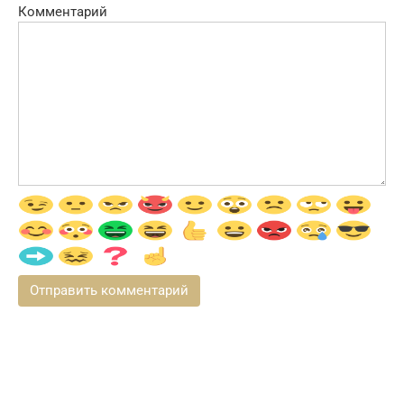
Комментарий