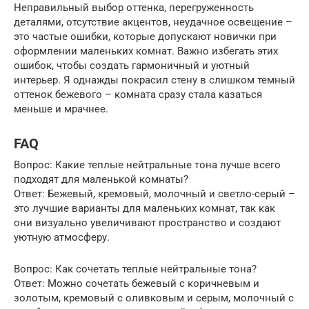
Неправильный выбор оттенка, перегруженность
деталями, отсутствие акцентов, неудачное освещение –
это частые ошибки, которые допускают новички при
оформлении маленьких комнат. Важно избегать этих
ошибок, чтобы создать гармоничный и уютный
интерьер. Я однажды покрасил стену в слишком темный
оттенок бежевого – комната сразу стала казаться
меньше и мрачнее.
FAQ
Вопрос: Какие теплые нейтральные тона лучше всего
подходят для маленькой комнаты?
Ответ: Бежевый, кремовый, молочный и светло-серый –
это лучшие варианты для маленьких комнат, так как
они визуально увеличивают пространство и создают
уютную атмосферу.
Вопрос: Как сочетать теплые нейтральные тона?
Ответ: Можно сочетать бежевый с коричневым и
золотым, кремовый с оливковым и серым, молочный с