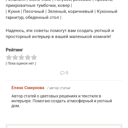
прикроватные тумбочки, ковер |
| Кухня | Песочный | Зеленый, коричневый | Кухонный
гарнитур, обеденный стол |
Надеюсь, эти советы помогут вам создать уютный и
просторный интерьер в вашей маленькой комнате!
Рейтинг
( Пока оценок нет )
0
Елена Смирнова
/ автор статьи
Автор статей о цветовых решениях и текстиле в
интерьере. Помогаю создать атмосферный и уютный
дом.