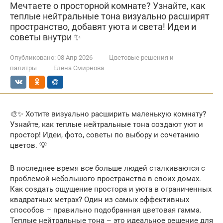
Мечтаете о просторной комнате? Узнайте, как
теплые нейтральные тона визуально расширят
пространство, добавят уюта и света! Идеи и
советы внутри ✨
Опубликовано:
08 Апр 2026
Цветовые решения и
палитры
Елена Смирнова
🎨✨ Хотите визуально расширить маленькую комнату?
Узнайте, как теплые нейтральные тона создают уют и
простор! Идеи, фото, советы по выбору и сочетанию
цветов. 💡
В последнее время все больше людей сталкиваются с
проблемой небольшого пространства в своих домах.
Как создать ощущение простора и уюта в ограниченных
квадратных метрах? Один из самых эффективных
способов – правильно подобранная цветовая гамма.
Теплые нейтральные тона – это идеальное решение для