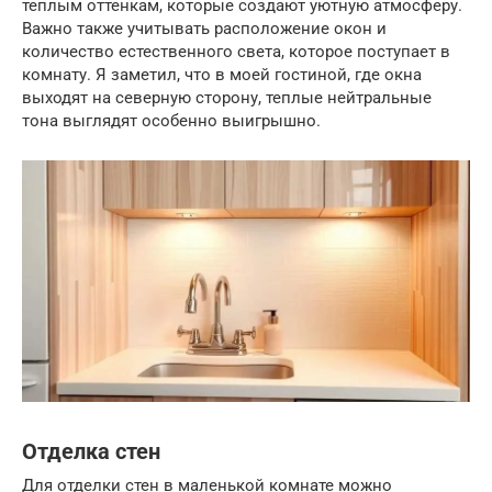
теплым оттенкам, которые создают уютную атмосферу.
Важно также учитывать расположение окон и
количество естественного света, которое поступает в
комнату. Я заметил, что в моей гостиной, где окна
выходят на северную сторону, теплые нейтральные
тона выглядят особенно выигрышно.
Отделка стен
Для отделки стен в маленькой комнате можно