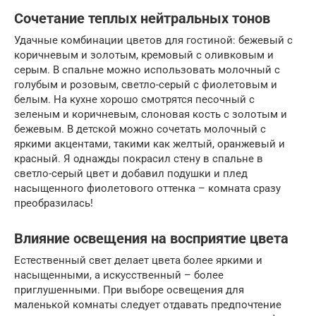
Сочетание теплых нейтральных тонов
Удачные комбинации цветов для гостиной: бежевый с
коричневым и золотым, кремовый с оливковым и
серым. В спальне можно использовать молочный с
голубым и розовым, светло-серый с фиолетовым и
белым. На кухне хорошо смотрятся песочный с
зеленым и коричневым, слоновая кость с золотым и
бежевым. В детской можно сочетать молочный с
яркими акцентами, такими как желтый, оранжевый и
красный. Я однажды покрасил стену в спальне в
светло-серый цвет и добавил подушки и плед
насыщенного фиолетового оттенка – комната сразу
преобразилась!
Влияние освещения на восприятие цвета
Естественный свет делает цвета более яркими и
насыщенными, а искусственный – более
приглушенными. При выборе освещения для
маленькой комнаты следует отдавать предпочтение