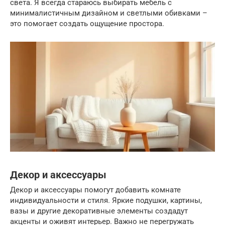
света. Я всегда стараюсь выбирать мебель с
минималистичным дизайном и светлыми обивками –
это помогает создать ощущение простора.
Декор и аксессуары
Декор и аксессуары помогут добавить комнате
индивидуальности и стиля. Яркие подушки, картины,
вазы и другие декоративные элементы создадут
акценты и оживят интерьер. Важно не перегружать