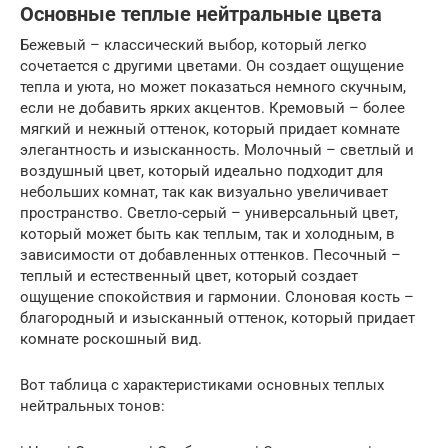
Основные теплые нейтральные цвета
Бежевый – классический выбор, который легко
сочетается с другими цветами. Он создает ощущение
тепла и уюта, но может показаться немного скучным,
если не добавить ярких акцентов. Кремовый – более
мягкий и нежный оттенок, который придает комнате
элегантность и изысканность. Молочный – светлый и
воздушный цвет, который идеально подходит для
небольших комнат, так как визуально увеличивает
пространство. Светло-серый – универсальный цвет,
который может быть как теплым, так и холодным, в
зависимости от добавленных оттенков. Песочный –
теплый и естественный цвет, который создает
ощущение спокойствия и гармонии. Слоновая кость –
благородный и изысканный оттенок, который придает
комнате роскошный вид.
Вот таблица с характеристиками основных теплых
нейтральных тонов: