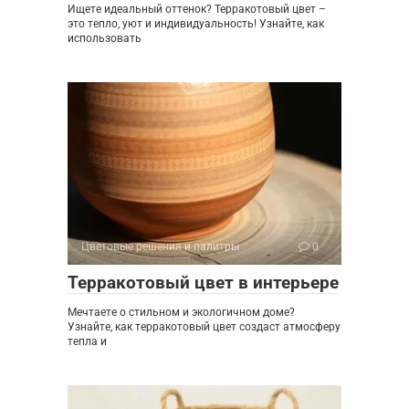
Ищете идеальный оттенок? Терракотовый цвет –
это тепло, уют и индивидуальность! Узнайте, как
использовать
Цветовые решения и палитры
0
Терракотовый цвет в интерьере
Мечтаете о стильном и экологичном доме?
Узнайте, как терракотовый цвет создаст атмосферу
тепла и