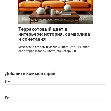
Цветовые решения и палитры
0
Терракотовый цвет в
интерьере: история, символика
и сочетания
Мечтаете о теплом и уютном интерьере? Узнайте
все о терракотовом цвете, его истории и
Добавить комментарий
Имя
Email