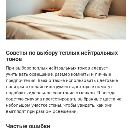
Советы по выбору теплых нейтральных
тонов
При выборе теплых нейтральных тонов следует
учитывать освещение, размер комнаты и личные
предпочтения. Важно также использовать цветовые
палитры и онлайн-инструменты, которые помогут
подобрать идеальное сочетание оттенков. Я всегда
советую сначала протестировать выбранные цвета на
небольшом участке стены, чтобы увидеть, как они
выглядят при разном освещении.
Частые ошибки