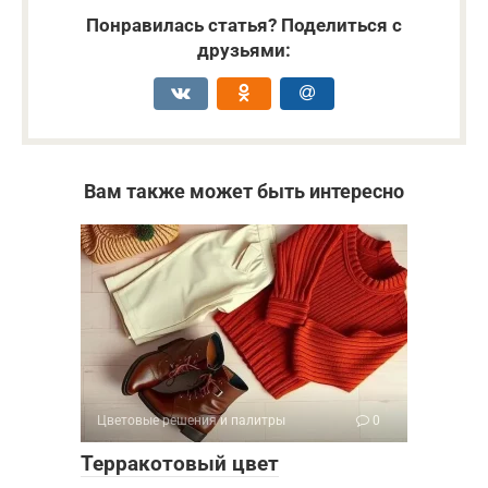
Понравилась статья? Поделиться с
друзьями:
Вам также может быть интересно
Цветовые решения и палитры
0
Терракотовый цвет