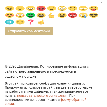
© 2026 Дизайнерия. Копирование информации с
сайта
строго запрещено
и преследуется в
судебном порядке
Этот сайт использует
cookie
для хранения данных.
Продолжая использовать сайт, вы даете свое согласие
на работу с этими файлами, а так же принимаете все
пункты
пользовательского соглашения
. При
возникновении вопросов пишите в
форму обратной
связи
.