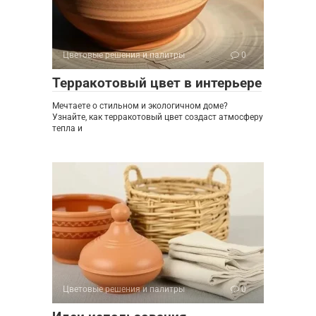
Цветовые решения и палитры
0
Терракотовый цвет в интерьере
Мечтаете о стильном и экологичном доме?
Узнайте, как терракотовый цвет создаст атмосферу
тепла и
Цветовые решения и палитры
0