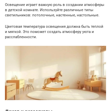
Освещение играет важную роль в создании атмосферы
в детской комнате. Используйте различные типы
светильников: потолочные, настенные, настольные.
Цветовая температура освещения должна быть теплой
и мягкой. Это поможет создать атмосферу уюта и
расслабленности.