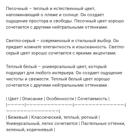
Песочный – теплый и естественный цвет,
напоминающий о пляже и солнце. Он создает
ощущение простора и свободы. Песочный цвет хорошо
сочетается с другими нейтральными оттенками.
Светло-серый – современный и стильный выбор. Он
придает комнате элегантность и изысканность. Светло-
серый цвет хорошо сочетается с яркими акцентами.
Теплый белый – универсальный цвет, который
подходит для любого интерьера. Он создает ощущение
чистоты и свежести. Теплый белый цвет хорошо
сочетается с другими нейтральными оттенками.
| Цвет | Описание | Особенности | Сочетаемость |
|—————|—————————————-|——————————————-|
———————————————|
| Бежевый | Классический, теплый, уютный |
Универсальный, легко сочетается | Пастельные оттенки,
зеленый, коричневый |