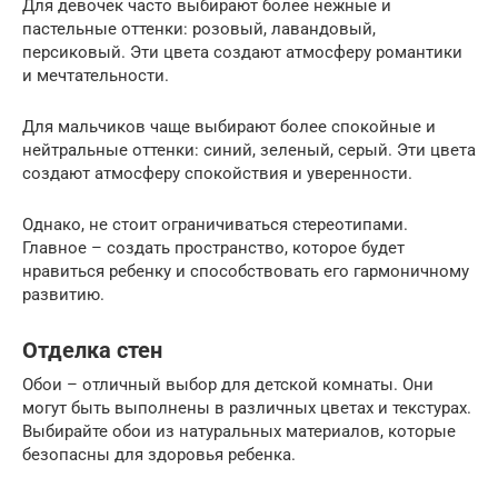
Для девочек часто выбирают более нежные и
пастельные оттенки: розовый, лавандовый,
персиковый. Эти цвета создают атмосферу романтики
и мечтательности.
Для мальчиков чаще выбирают более спокойные и
нейтральные оттенки: синий, зеленый, серый. Эти цвета
создают атмосферу спокойствия и уверенности.
Однако, не стоит ограничиваться стереотипами.
Главное – создать пространство, которое будет
нравиться ребенку и способствовать его гармоничному
развитию.
Отделка стен
Обои – отличный выбор для детской комнаты. Они
могут быть выполнены в различных цветах и текстурах.
Выбирайте обои из натуральных материалов, которые
безопасны для здоровья ребенка.