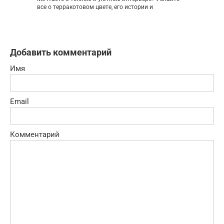
все о терракотовом цвете, его истории и
Добавить комментарий
Имя
Email
Комментарий