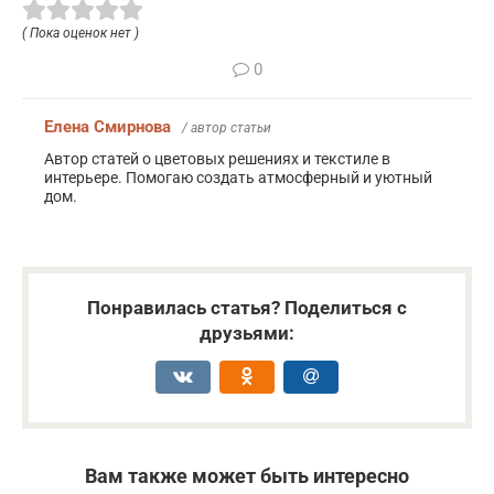
( Пока оценок нет )
0
Елена Смирнова
/ автор статьи
Автор статей о цветовых решениях и текстиле в
интерьере. Помогаю создать атмосферный и уютный
дом.
Понравилась статья? Поделиться с
друзьями:
Вам также может быть интересно