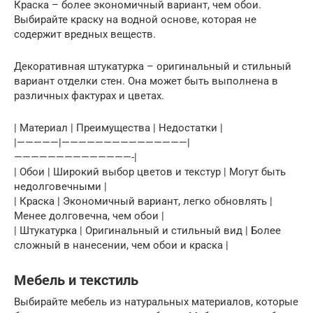
Краска – более экономичный вариант, чем обои.
Выбирайте краску на водной основе, которая не
содержит вредных веществ.
Декоративная штукатурка – оригинальный и стильный
вариант отделки стен. Она может быть выполнена в
различных фактурах и цветах.
| Материал | Преимущества | Недостатки |
|—————|———————————————|
——————————————-|
| Обои | Широкий выбор цветов и текстур | Могут быть
недолговечными |
| Краска | Экономичный вариант, легко обновлять |
Менее долговечна, чем обои |
| Штукатурка | Оригинальный и стильный вид | Более
сложный в нанесении, чем обои и краска |
Мебель и текстиль
Выбирайте мебель из натуральных материалов, которые