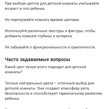
При выборе цветов для детской комнаты учитывайте
возраст и пол ребенка.
Не перегружайте комнату яркими цветами.
Используйте различные текстуры и фактуры, чтобы
добавить комнате глубины и интереса.
Не забывайте о функциональности и практичности.
Часто задаваемые вопросы
Какой цвет лучше всего подходит для детской
комнаты?
Теплые нейтральные цвета – отличный выбор для
детской комнаты. Они создают атмосферу уюта,
безопасности и способствуют гармоничному развитию
ребенка.