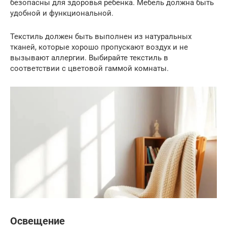
безопасны для здоровья ребенка. Мебель должна быть
удобной и функциональной.
Текстиль должен быть выполнен из натуральных
тканей, которые хорошо пропускают воздух и не
вызывают аллергии. Выбирайте текстиль в
соответствии с цветовой гаммой комнаты.
Освещение