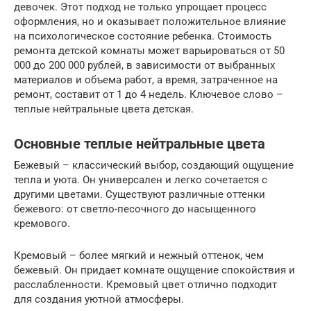
девочек. Этот подход не только упрощает процесс
оформления, но и оказывает положительное влияние
на психологическое состояние ребенка. Стоимость
ремонта детской комнаты может варьироваться от 50
000 до 200 000 рублей, в зависимости от выбранных
материалов и объема работ, а время, затраченное на
ремонт, составит от 1 до 4 недель. Ключевое слово –
теплые нейтральные цвета детская.
Основные теплые нейтральные цвета
Бежевый – классический выбор, создающий ощущение
тепла и уюта. Он универсален и легко сочетается с
другими цветами. Существуют различные оттенки
бежевого: от светло-песочного до насыщенного
кремового.
Кремовый – более мягкий и нежный оттенок, чем
бежевый. Он придает комнате ощущение спокойствия и
расслабленности. Кремовый цвет отлично подходит
для создания уютной атмосферы.