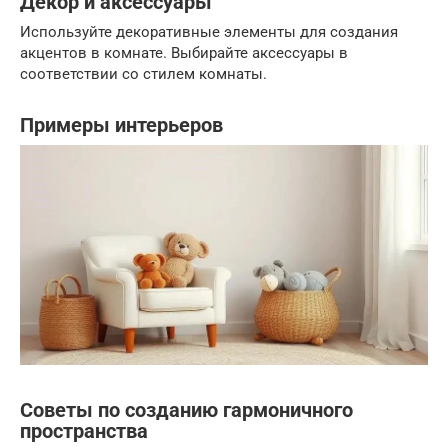
Декор и аксессуары
Используйте декоративные элементы для создания
акцентов в комнате. Выбирайте аксессуары в
соответствии со стилем комнаты.
Примеры интерьеров
Советы по созданию гармоничного
пространства