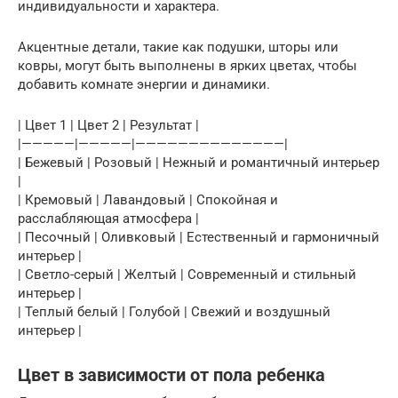
индивидуальности и характера.
Акцентные детали, такие как подушки, шторы или
ковры, могут быть выполнены в ярких цветах, чтобы
добавить комнате энергии и динамики.
| Цвет 1 | Цвет 2 | Результат |
|—————|—————|——————————————|
| Бежевый | Розовый | Нежный и романтичный интерьер
|
| Кремовый | Лавандовый | Спокойная и
расслабляющая атмосфера |
| Песочный | Оливковый | Естественный и гармоничный
интерьер |
| Светло-серый | Желтый | Современный и стильный
интерьер |
| Теплый белый | Голубой | Свежий и воздушный
интерьер |
Цвет в зависимости от пола ребенка