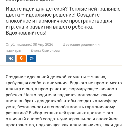
Ищете идеи для детской? Теплые нейтральные
цвета – идеальное решение! Создайте
спокойное и гармоничное пространство для
игр, сна и развития вашего ребенка.
Вдохновляйтесь!
Опубликовано:
08 Апр 2026
Цветовые решения и
палитры
Елена Смирнова
Создание идеальной детской комнаты – задача,
требующая особого внимания. Ведь это не просто место
для игр и сна, а пространство, формирующее личность
ребенка. Часто родители задаются вопросом: какие
цвета выбрать для детской, чтобы создать атмосферу
уюта, безопасности и способствовать гармоничному
развитию? Выбор теплых нейтральных цветов – это
отличный способ создать универсальное и спокойное
пространство, подходящее как для мальчиков, так и для