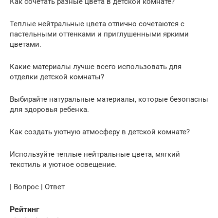
Как сочетать разные цвета в детской комнате?
Теплые нейтральные цвета отлично сочетаются с
пастельными оттенками и приглушенными яркими
цветами.
Какие материалы лучше всего использовать для
отделки детской комнаты?
Выбирайте натуральные материалы, которые безопасны
для здоровья ребенка.
Как создать уютную атмосферу в детской комнате?
Используйте теплые нейтральные цвета, мягкий
текстиль и уютное освещение.
| Вопрос | Ответ
Рейтинг