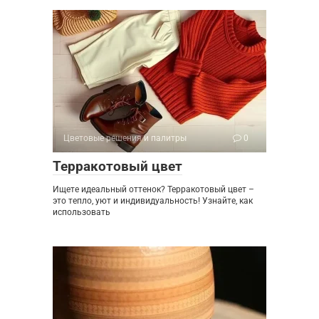
Цветовые решения и палитры
0
Терракотовый цвет
Ищете идеальный оттенок? Терракотовый цвет –
это тепло, уют и индивидуальность! Узнайте, как
использовать