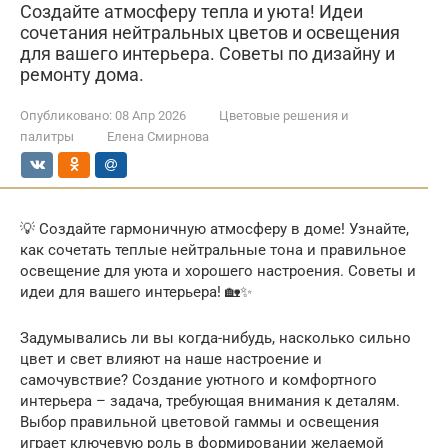
Создайте атмосферу тепла и уюта! Идеи
сочетания нейтральных цветов и освещения
для вашего интерьера. Советы по дизайну и
ремонту дома.
Опубликовано:
08 Апр 2026
Цветовые решения и
палитры
Елена Смирнова
💡 Создайте гармоничную атмосферу в доме! Узнайте,
как сочетать теплые нейтральные тона и правильное
освещение для уюта и хорошего настроения. Советы и
идеи для вашего интерьера! 🏡✨
Задумывались ли вы когда-нибудь, насколько сильно
цвет и свет влияют на наше настроение и
самочувствие? Создание уютного и комфортного
интерьера – задача, требующая внимания к деталям.
Выбор правильной цветовой гаммы и освещения
играет ключевую роль в формировании желаемой