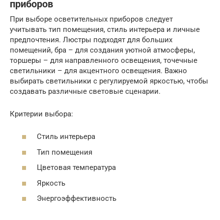
приборов
При выборе осветительных приборов следует
учитывать тип помещения, стиль интерьера и личные
предпочтения. Люстры подходят для больших
помещений, бра – для создания уютной атмосферы,
торшеры – для направленного освещения, точечные
светильники – для акцентного освещения. Важно
выбирать светильники с регулируемой яркостью, чтобы
создавать различные световые сценарии.
Критерии выбора:
Стиль интерьера
Тип помещения
Цветовая температура
Яркость
Энергоэффективность