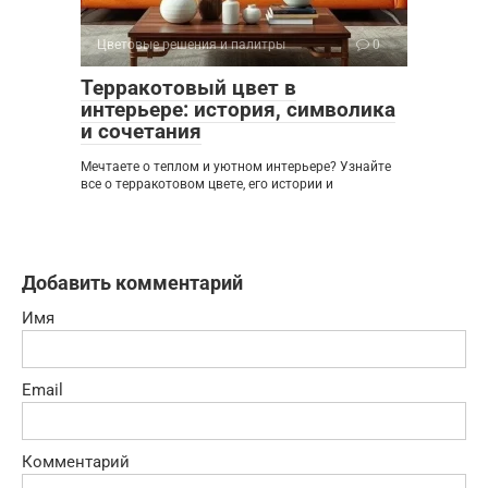
Цветовые решения и палитры
0
Терракотовый цвет в
интерьере: история, символика
и сочетания
Мечтаете о теплом и уютном интерьере? Узнайте
все о терракотовом цвете, его истории и
Добавить комментарий
Имя
Email
Комментарий