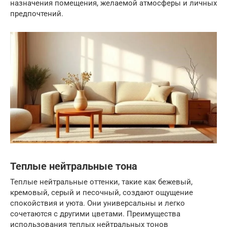
назначения помещения, желаемой атмосферы и личных
предпочтений.
Теплые нейтральные тона
Теплые нейтральные оттенки, такие как бежевый,
кремовый, серый и песочный, создают ощущение
спокойствия и уюта. Они универсальны и легко
сочетаются с другими цветами. Преимущества
использования теплых нейтральных тонов