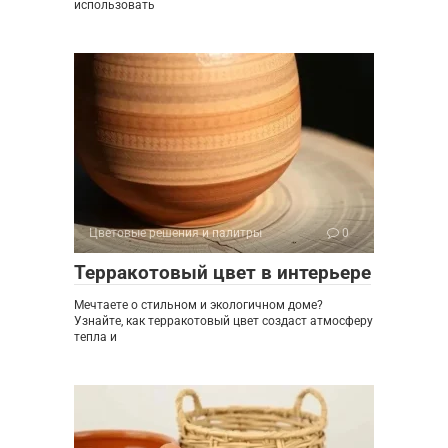
использовать
Цветовые решения и палитры
0
Терракотовый цвет в интерьере
Мечтаете о стильном и экологичном доме?
Узнайте, как терракотовый цвет создаст атмосферу
тепла и