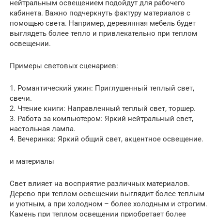
нейтральным освещением подойдут для рабочего
кабинета. Важно подчеркнуть фактуру материалов с
помощью света. Например, деревянная мебель будет
выглядеть более тепло и привлекательно при теплом
освещении.
Примеры световых сценариев:
1. Романтический ужин: Приглушенный теплый свет,
свечи.
2. Чтение книги: Направленный теплый свет, торшер.
3. Работа за компьютером: Яркий нейтральный свет,
настольная лампа.
4. Вечеринка: Яркий общий свет, акцентное освещение.
и материалы
Свет влияет на восприятие различных материалов.
Дерево при теплом освещении выглядит более теплым
и уютным, а при холодном – более холодным и строгим.
Камень при теплом освещении приобретает более