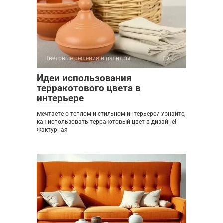
Цветовые решения и палитры
0
Идеи использования
терракотового цвета в
интерьере
Мечтаете о теплом и стильном интерьере? Узнайте,
как использовать терракотовый цвет в дизайне!
Фактурная