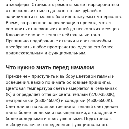
атмосферы. Стоимость ремонта может варьироваться
от нескольких тысяч до сотен тысяч рублей, в
зависимости от масштаба и используемых материалов.
Время, затраченное на реализацию проекта, может
составить от нескольких дней до нескольких месяцев.
Ключевое слово – теплые нейтральные тона.
Правильно подобранные оттенки и свет способны
преобразить любое пространство, сделав его более
привлекательным и функциональным.
Что нужно знать перед началом
Прежде чем приступить к выбору цветовой гаммы и
освещения, важно понимать основные принципы.
Цветовая температура света измеряется в Кельвинах
(К) и определяет оттенок света: теплый (2700-3500К),
нейтральный (3500-4500К) и холодный (4500-6500К).
Свет влияет на восприятие цвета: теплый свет делает
цвета более теплыми и насыщенными, а холодный –
более холодными и приглушенными. Подготовка к
выбору включает определение функционального