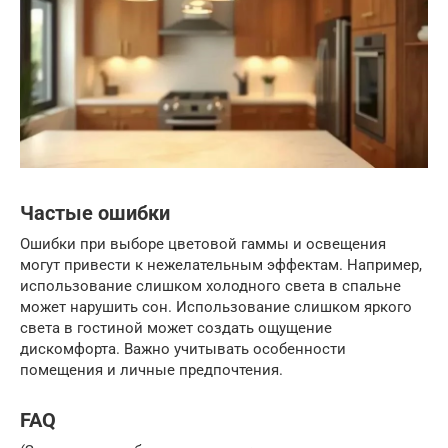
Частые ошибки
Ошибки при выборе цветовой гаммы и освещения
могут привести к нежелательным эффектам. Например,
использование слишком холодного света в спальне
может нарушить сон. Использование слишком яркого
света в гостиной может создать ощущение
дискомфорта. Важно учитывать особенности
помещения и личные предпочтения.
FAQ