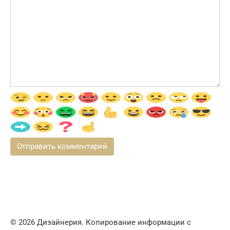
© 2026 Дизайнерия. Копирование информации с