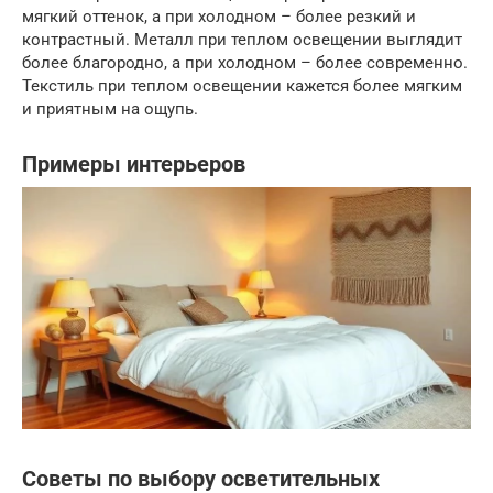
мягкий оттенок, а при холодном – более резкий и
контрастный. Металл при теплом освещении выглядит
более благородно, а при холодном – более современно.
Текстиль при теплом освещении кажется более мягким
и приятным на ощупь.
Примеры интерьеров
Советы по выбору осветительных