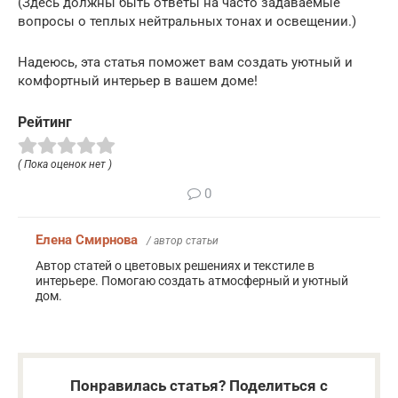
(Здесь должны быть ответы на часто задаваемые
вопросы о теплых нейтральных тонах и освещении.)
Надеюсь, эта статья поможет вам создать уютный и
комфортный интерьер в вашем доме!
Рейтинг
( Пока оценок нет )
0
Елена Смирнова
/ автор статьи
Автор статей о цветовых решениях и текстиле в
интерьере. Помогаю создать атмосферный и уютный
дом.
Понравилась статья? Поделиться с