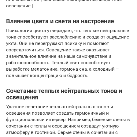
освещение |
Влияние цвета и света на настроение
Психология цвета утверждает, что теплые нейтральные
тона способствуют расслаблению и создают ощущение
уюта. Они не перегружают психику и помогают
сосредоточиться. Освещение также оказывает
значительное влияние на наше самочувствие и
работоспособность. Теплый свет способствует
выработке мелатонина, гормона сна, а холодный –
повышает концентрацию и бодрость.
Сочетание теплых нейтральных тонов и
освещения
Удачное сочетание теплых нейтральных тонов и
освещения позволяет создать гармоничный и
функциональный интерьер. Например, бежевые стены в
сочетании с теплым освещением создадут уютную
атмосферу в гостиной. Серые стены в сочетании с