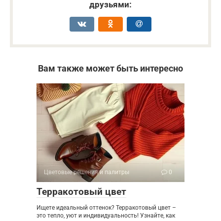
друзьями:
Вам также может быть интересно
Цветовые решения и палитры
0
Терракотовый цвет
Ищете идеальный оттенок? Терракотовый цвет –
это тепло, уют и индивидуальность! Узнайте, как