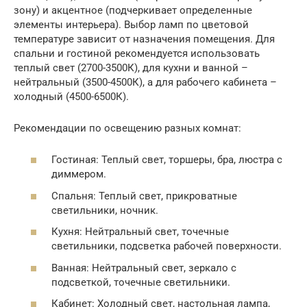
зону) и акцентное (подчеркивает определенные
элементы интерьера). Выбор ламп по цветовой
температуре зависит от назначения помещения. Для
спальни и гостиной рекомендуется использовать
теплый свет (2700-3500К), для кухни и ванной –
нейтральный (3500-4500К), а для рабочего кабинета –
холодный (4500-6500К).
Рекомендации по освещению разных комнат:
Гостиная: Теплый свет, торшеры, бра, люстра с
диммером.
Спальня: Теплый свет, прикроватные
светильники, ночник.
Кухня: Нейтральный свет, точечные
светильники, подсветка рабочей поверхности.
Ванная: Нейтральный свет, зеркало с
подсветкой, точечные светильники.
Кабинет: Холодный свет, настольная лампа,