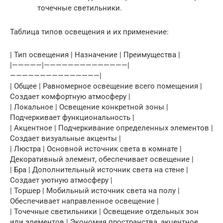
точечные светильники.
Таблица типов освещения и их применение:
| Тип освещения | Назначение | Преимущества |
|—————|——————————————|
———————————————|
| Общее | Равномерное освещение всего помещения |
Создает комфортную атмосферу |
| Локальное | Освещение конкретной зоны |
Подчеркивает функциональность |
| Акцентное | Подчеркивание определенных элементов |
Создает визуальные акценты |
| Люстра | Основной источник света в комнате |
Декоративный элемент, обеспечивает освещение |
| Бра | Дополнительный источник света на стене |
Создает уютную атмосферу |
| Торшер | Мобильный источник света на полу |
Обеспечивает направленное освещение |
| Точечные светильники | Освещение отдельных зон
или элементов | Экономия пространства, акцентное