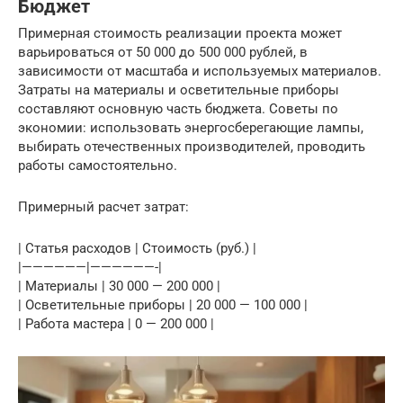
Бюджет
Примерная стоимость реализации проекта может
варьироваться от 50 000 до 500 000 рублей, в
зависимости от масштаба и используемых материалов.
Затраты на материалы и осветительные приборы
составляют основную часть бюджета. Советы по
экономии: использовать энергосберегающие лампы,
выбирать отечественных производителей, проводить
работы самостоятельно.
Примерный расчет затрат:
| Статья расходов | Стоимость (руб.) |
|——————|——————-|
| Материалы | 30 000 — 200 000 |
| Осветительные приборы | 20 000 — 100 000 |
| Работа мастера | 0 — 200 000 |