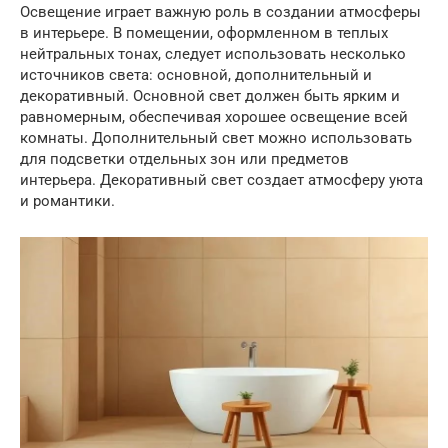
Освещение играет важную роль в создании атмосферы
в интерьере. В помещении, оформленном в теплых
нейтральных тонах, следует использовать несколько
источников света: основной, дополнительный и
декоративный. Основной свет должен быть ярким и
равномерным, обеспечивая хорошее освещение всей
комнаты. Дополнительный свет можно использовать
для подсветки отдельных зон или предметов
интерьера. Декоративный свет создает атмосферу уюта
и романтики.