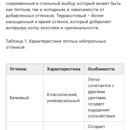
современный и стильный выбор, который может быть
как теплым, так и холодным, в зависимости от
добавленных оттенков. Терракотовый – более
насыщенный и яркий оттенок, который добавляет
интерьеру нотку экзотики и оригинальности.
Таблица 1: Характеристики теплых нейтральных
оттенков
Оттенок
Характеристика
Особенности
Легко
сочетается с
другими
Классический,
Бежевый
цветами,
универсальный
создает
ощущение
спокойствия
Создает