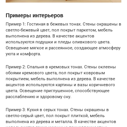
Примеры интерьеров
Пример 1: Гостиная в бежевых тонах. Стены окрашены в
светло-бежевый цвет, пол покрыт паркетом, мебель
выполнена из дерева. В качестве акцентов
используются подушки и пледы оливкового цвета.
Освещение мягкое и рассеянное, создающее атмосферу
уюта и комфорта.
Пример 2: Спальня в кремовых тонах. Стены оклеены
обоями кремового цвета, пол покрыт ковровым
покрытием, мебель выполнена из дерева. В качестве
акцентов используются картины и вазы коричневого
цвета. Освещение приглушенное, способствующее
расслаблению и здоровому сну.
Пример 3: Кухня в серых тонах. Стены окрашены в
светло-серый цвет, пол покрыт плиткой, мебель
выполнена из дерева и металла. В качестве акцентов