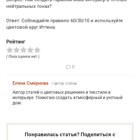
нейтральных тонах?
Ответ: Соблюдайте правило 60/30/10 и используйте
цветовой круг Иттена.
Рейтинг
( Пока оценок нет )
0
Елена Смирнова
/ автор статьи
Автор статей о цветовых решениях и текстиле в
интерьере. Помогаю создать атмосферный и уютный
дом.
Понравилась статья? Поделиться с