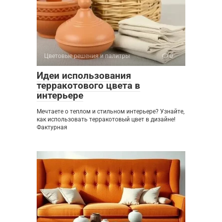
Цветовые решения и палитры
0
Идеи использования
терракотового цвета в
интерьере
Мечтаете о теплом и стильном интерьере? Узнайте,
как использовать терракотовый цвет в дизайне!
Фактурная