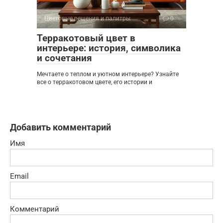
Цветовые решения и палитры
0
Терракотовый цвет в
интерьере: история, символика
и сочетания
Мечтаете о теплом и уютном интерьере? Узнайте
все о терракотовом цвете, его истории и
Добавить комментарий
Имя
Email
Комментарий