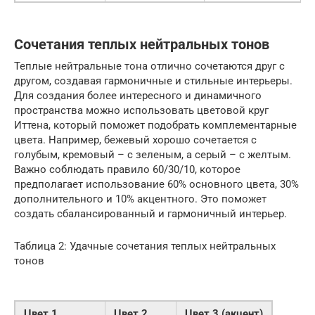
Сочетания теплых нейтральных тонов
Теплые нейтральные тона отлично сочетаются друг с
другом, создавая гармоничные и стильные интерьеры.
Для создания более интересного и динамичного
пространства можно использовать цветовой круг
Иттена, который поможет подобрать комплементарные
цвета. Например, бежевый хорошо сочетается с
голубым, кремовый – с зеленым, а серый – с желтым.
Важно соблюдать правило 60/30/10, которое
предполагает использование 60% основного цвета, 30%
дополнительного и 10% акцентного. Это поможет
создать сбалансированный и гармоничный интерьер.
Таблица 2: Удачные сочетания теплых нейтральных
тонов
Цвет 1
Цвет 2
Цвет 3 (акцент)