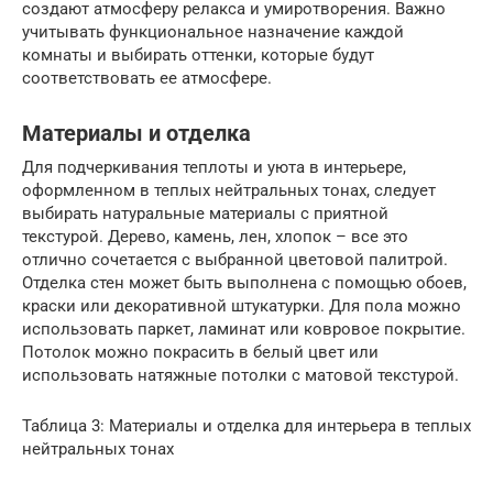
создают атмосферу релакса и умиротворения. Важно
учитывать функциональное назначение каждой
комнаты и выбирать оттенки, которые будут
соответствовать ее атмосфере.
Материалы и отделка
Для подчеркивания теплоты и уюта в интерьере,
оформленном в теплых нейтральных тонах, следует
выбирать натуральные материалы с приятной
текстурой. Дерево, камень, лен, хлопок – все это
отлично сочетается с выбранной цветовой палитрой.
Отделка стен может быть выполнена с помощью обоев,
краски или декоративной штукатурки. Для пола можно
использовать паркет, ламинат или ковровое покрытие.
Потолок можно покрасить в белый цвет или
использовать натяжные потолки с матовой текстурой.
Таблица 3: Материалы и отделка для интерьера в теплых
нейтральных тонах