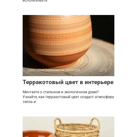
использовать
Цветовые решения и палитры
0
Терракотовый цвет в интерьере
Мечтаете о стильном и экологичном доме?
Узнайте, как терракотовый цвет создаст атмосферу
тепла и