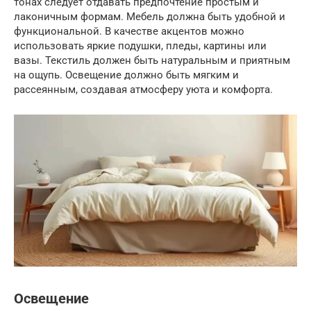
тонах следует отдавать предпочтение простым и
лаконичным формам. Мебель должна быть удобной и
функциональной. В качестве акцентов можно
использовать яркие подушки, пледы, картины или
вазы. Текстиль должен быть натуральным и приятным
на ощупь. Освещение должно быть мягким и
рассеянным, создавая атмосферу уюта и комфорта.
Освещение