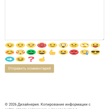
© 2026 Дизайнерия. Копирование информации с