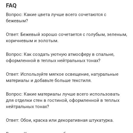
FAQ
Вопрос: Какие цвета лучше всего сочетаются с
бежевым?
Ответ: Бежевый хорошо сочетается с голубым, зеленым,
коричневым и золотым.
Вопрос: Как создать уютную атмосферу в спальне,
оформленной в теплых нейтральных тонах?
Ответ: Используйте мягкое освещение, натуральные
материалы и добавьте больше текстиля.
Вопрос: Какие материалы лучше всего использовать
для отделки стен в гостиной, оформленной в теплых
нейтральных тонах?
Ответ: Обои, краска или декоративная штукатурка.