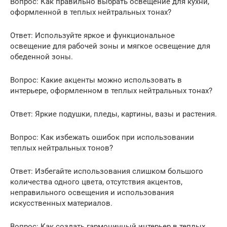
Вопрос: Как правильно выбрать освещение для кухни,
оформленной в теплых нейтральных тонах?
Ответ: Используйте яркое и функциональное
освещение для рабочей зоны и мягкое освещение для
обеденной зоны.
Вопрос: Какие акценты можно использовать в
интерьере, оформленном в теплых нейтральных тонах?
Ответ: Яркие подушки, пледы, картины, вазы и растения.
Вопрос: Как избежать ошибок при использовании
теплых нейтральных тонов?
Ответ: Избегайте использования слишком большого
количества одного цвета, отсутствия акцентов,
неправильного освещения и использования
искусственных материалов.
Вопрос: Как создать гармоничный интерьер в теплых