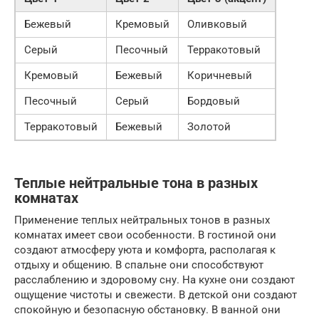
Бежевый
Кремовый
Оливковый
Серый
Песочный
Терракотовый
Кремовый
Бежевый
Коричневый
Песочный
Серый
Бордовый
Терракотовый
Бежевый
Золотой
Теплые нейтральные тона в разных
комнатах
Применение теплых нейтральных тонов в разных
комнатах имеет свои особенности. В гостиной они
создают атмосферу уюта и комфорта, располагая к
отдыху и общению. В спальне они способствуют
расслаблению и здоровому сну. На кухне они создают
ощущение чистоты и свежести. В детской они создают
спокойную и безопасную обстановку. В ванной они