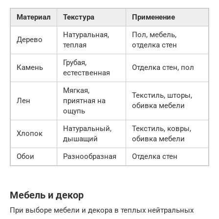
Материал
Текстура
Применение
Натуральная,
Пол, мебель,
Дерево
теплая
отделка стен
Грубая,
Камень
Отделка стен, пол
естественная
Мягкая,
Текстиль, шторы,
Лен
приятная на
обивка мебели
ощупь
Натуральный,
Текстиль, ковры,
Хлопок
дышащий
обивка мебели
Обои
Разнообразная
Отделка стен
Мебель и декор
При выборе мебели и декора в теплых нейтральных