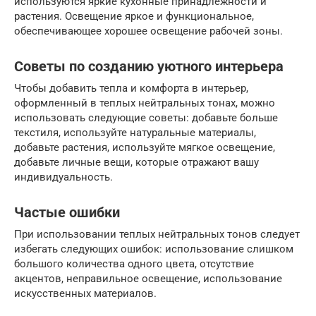
используются яркие кухонные принадлежности и
растения. Освещение яркое и функциональное,
обеспечивающее хорошее освещение рабочей зоны.
Советы по созданию уютного интерьера
Чтобы добавить тепла и комфорта в интерьер,
оформленный в теплых нейтральных тонах, можно
использовать следующие советы: добавьте больше
текстиля, используйте натуральные материалы,
добавьте растения, используйте мягкое освещение,
добавьте личные вещи, которые отражают вашу
индивидуальность.
Частые ошибки
При использовании теплых нейтральных тонов следует
избегать следующих ошибок: использование слишком
большого количества одного цвета, отсутствие
акцентов, неправильное освещение, использование
искусственных материалов.