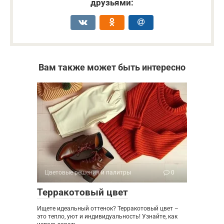
друзьями:
Вам также может быть интересно
Цветовые решения и палитры
0
Терракотовый цвет
Ищете идеальный оттенок? Терракотовый цвет –
это тепло, уют и индивидуальность! Узнайте, как