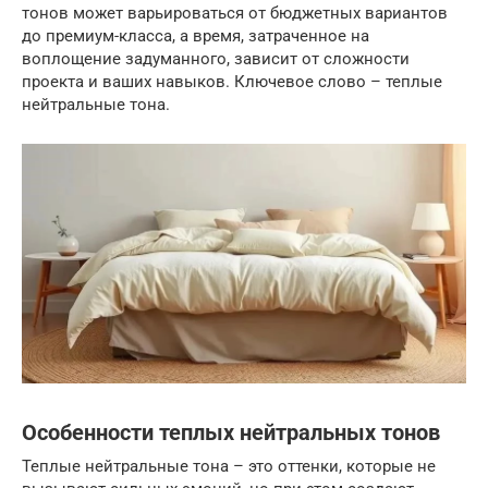
тонов может варьироваться от бюджетных вариантов
до премиум-класса, а время, затраченное на
воплощение задуманного, зависит от сложности
проекта и ваших навыков. Ключевое слово – теплые
нейтральные тона.
Особенности теплых нейтральных тонов
Теплые нейтральные тона – это оттенки, которые не