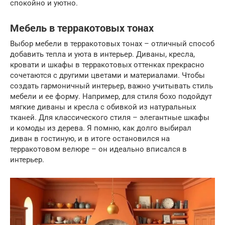
спокойно и уютно.
Мебель в терракотовых тонах
Выбор мебели в терракотовых тонах – отличный способ
добавить тепла и уюта в интерьер. Диваны, кресла,
кровати и шкафы в терракотовых оттенках прекрасно
сочетаются с другими цветами и материалами. Чтобы
создать гармоничный интерьер, важно учитывать стиль
мебели и ее форму. Например, для стиля бохо подойдут
мягкие диваны и кресла с обивкой из натуральных
тканей. Для классического стиля – элегантные шкафы
и комоды из дерева. Я помню, как долго выбирал
диван в гостиную, и в итоге остановился на
терракотовом велюре – он идеально вписался в
интерьер.