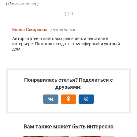
( Пока оценок нет )
0
Елена Смирнова
/ автор статьи
Автор статей о цветовых решениях и текстиле в
интерьере. Помогаю создать атмосферный и уютный
дом.
Понравилась статья? Поделиться с
друзьями:
Вам также может быть интересно