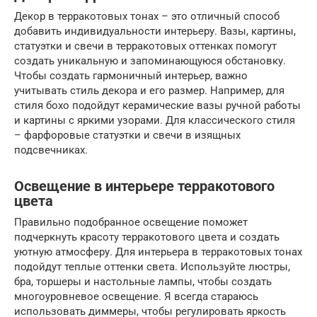
Декор в терракотовых тонах – это отличный способ
добавить индивидуальности интерьеру. Вазы, картины,
статуэтки и свечи в терракотовых оттенках помогут
создать уникальную и запоминающуюся обстановку.
Чтобы создать гармоничный интерьер, важно
учитывать стиль декора и его размер. Например, для
стиля бохо подойдут керамические вазы ручной работы
и картины с яркими узорами. Для классического стиля
– фарфоровые статуэтки и свечи в изящных
подсвечниках.
Освещение в интерьере терракотового
цвета
Правильно подобранное освещение поможет
подчеркнуть красоту терракотового цвета и создать
уютную атмосферу. Для интерьера в терракотовых тонах
подойдут теплые оттенки света. Используйте люстры,
бра, торшеры и настольные лампы, чтобы создать
многоуровневое освещение. Я всегда стараюсь
использовать диммеры, чтобы регулировать яркость