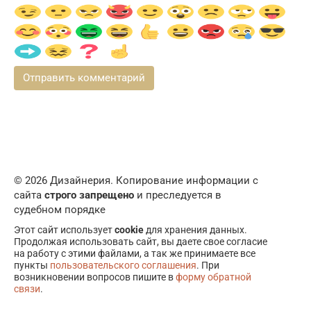
© 2026 Дизайнерия. Копирование информации с
сайта
строго запрещено
и преследуется в
судебном порядке
Этот сайт использует
cookie
для хранения данных.
Продолжая использовать сайт, вы даете свое согласие
на работу с этими файлами, а так же принимаете все
пункты
пользовательского соглашения
. При
возникновении вопросов пишите в
форму обратной
связи
.