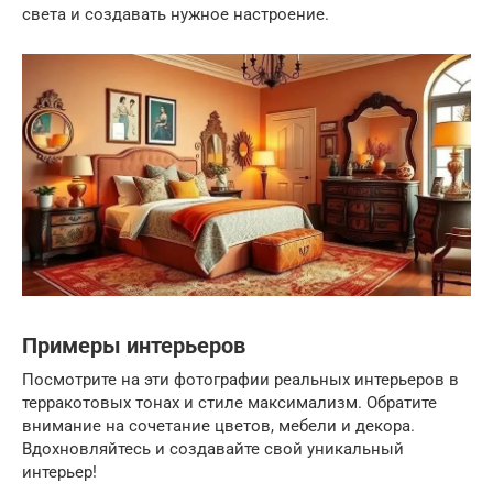
света и создавать нужное настроение.
Примеры интерьеров
Посмотрите на эти фотографии реальных интерьеров в
терракотовых тонах и стиле максимализм. Обратите
внимание на сочетание цветов, мебели и декора.
Вдохновляйтесь и создавайте свой уникальный
интерьер!