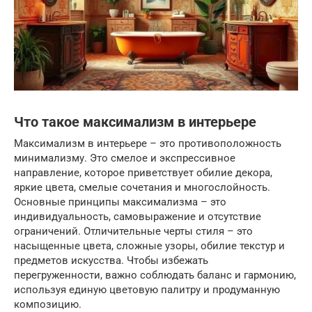
Что такое максимализм в интерьере
Максимализм в интерьере – это противоположность
минимализму. Это смелое и экспрессивное
направление, которое приветствует обилие декора,
яркие цвета, смелые сочетания и многослойность.
Основные принципы максимализма – это
индивидуальность, самовыражение и отсутствие
ограничений. Отличительные черты стиля – это
насыщенные цвета, сложные узоры, обилие текстур и
предметов искусства. Чтобы избежать
перегруженности, важно соблюдать баланс и гармонию,
используя единую цветовую палитру и продуманную
композицию.