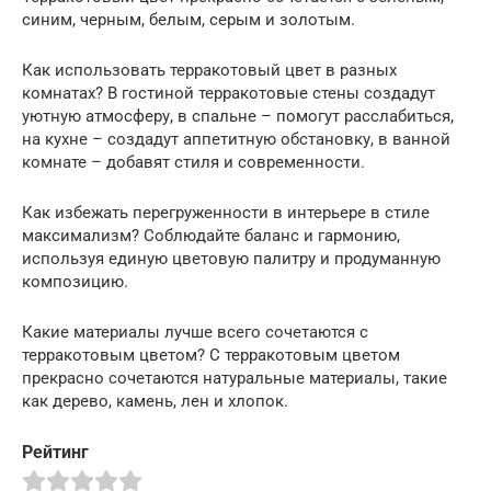
синим, черным, белым, серым и золотым.
Как использовать терракотовый цвет в разных
комнатах? В гостиной терракотовые стены создадут
уютную атмосферу, в спальне – помогут расслабиться,
на кухне – создадут аппетитную обстановку, в ванной
комнате – добавят стиля и современности.
Как избежать перегруженности в интерьере в стиле
максимализм? Соблюдайте баланс и гармонию,
используя единую цветовую палитру и продуманную
композицию.
Какие материалы лучше всего сочетаются с
терракотовым цветом? С терракотовым цветом
прекрасно сочетаются натуральные материалы, такие
как дерево, камень, лен и хлопок.
Рейтинг