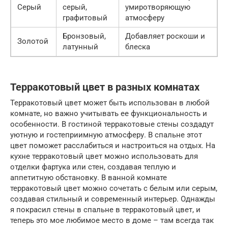
Серый
серый,
умиротворяющую
графитовый
атмосферу
Бронзовый,
Добавляет роскоши и
Золотой
латунный
блеска
Терракотовый цвет в разных комнатах
Терракотовый цвет может быть использован в любой
комнате, но важно учитывать ее функциональность и
особенности. В гостиной терракотовые стены создадут
уютную и гостеприимную атмосферу. В спальне этот
цвет поможет расслабиться и настроиться на отдых. На
кухне терракотовый цвет можно использовать для
отделки фартука или стен, создавая теплую и
аппетитную обстановку. В ванной комнате
терракотовый цвет можно сочетать с белым или серым,
создавая стильный и современный интерьер. Однажды
я покрасил стены в спальне в терракотовый цвет, и
теперь это мое любимое место в доме – там всегда так