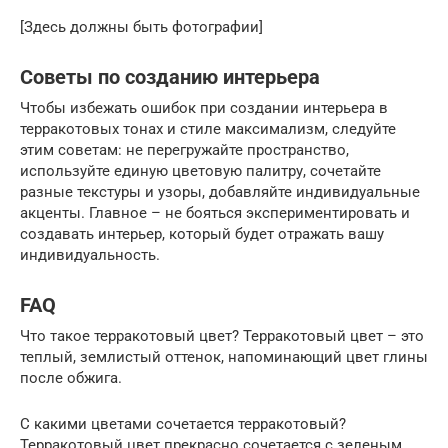
[Здесь должны быть фотографии]
Советы по созданию интерьера
Чтобы избежать ошибок при создании интерьера в
терракотовых тонах и стиле максимализм, следуйте
этим советам: не перегружайте пространство,
используйте единую цветовую палитру, сочетайте
разные текстуры и узоры, добавляйте индивидуальные
акценты. Главное – не бояться экспериментировать и
создавать интерьер, который будет отражать вашу
индивидуальность.
FAQ
Что такое терракотовый цвет? Терракотовый цвет – это
теплый, землистый оттенок, напоминающий цвет глины
после обжига.
С какими цветами сочетается терракотовый?
Терракотовый цвет прекрасно сочетается с зеленым,