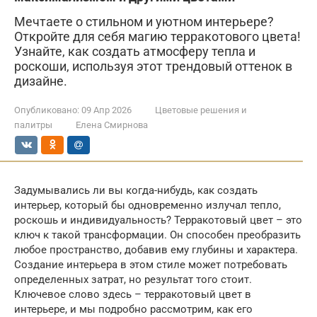
Мечтаете о стильном и уютном интерьере?
Откройте для себя магию терракотового цвета!
Узнайте, как создать атмосферу тепла и
роскоши, используя этот трендовый оттенок в
дизайне.
Опубликовано:
09 Апр 2026
Цветовые решения и
палитры
Елена Смирнова
Задумывались ли вы когда-нибудь, как создать
интерьер, который бы одновременно излучал тепло,
роскошь и индивидуальность? Терракотовый цвет – это
ключ к такой трансформации. Он способен преобразить
любое пространство, добавив ему глубины и характера.
Создание интерьера в этом стиле может потребовать
определенных затрат, но результат того стоит.
Ключевое слово здесь – терракотовый цвет в
интерьере, и мы подробно рассмотрим, как его