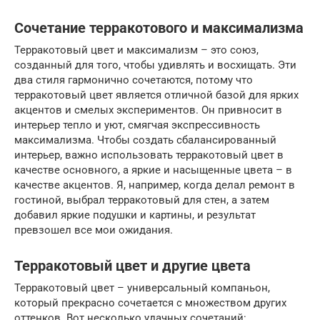
Сочетание терракотового и максимализма
Терракотовый цвет и максимализм – это союз,
созданный для того, чтобы удивлять и восхищать. Эти
два стиля гармонично сочетаются, потому что
терракотовый цвет является отличной базой для ярких
акцентов и смелых экспериментов. Он привносит в
интерьер тепло и уют, смягчая экспрессивность
максимализма. Чтобы создать сбалансированный
интерьер, важно использовать терракотовый цвет в
качестве основного, а яркие и насыщенные цвета – в
качестве акцентов. Я, например, когда делал ремонт в
гостиной, выбрал терракотовый для стен, а затем
добавил яркие подушки и картины, и результат
превзошел все мои ожидания.
Терракотовый цвет и другие цвета
Терракотовый цвет – универсальный компаньон,
который прекрасно сочетается с множеством других
оттенков. Вот несколько удачных сочетаний: