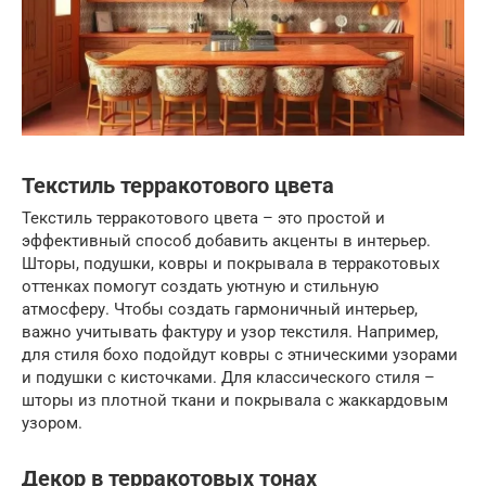
Текстиль терракотового цвета
Текстиль терракотового цвета – это простой и
эффективный способ добавить акценты в интерьер.
Шторы, подушки, ковры и покрывала в терракотовых
оттенках помогут создать уютную и стильную
атмосферу. Чтобы создать гармоничный интерьер,
важно учитывать фактуру и узор текстиля. Например,
для стиля бохо подойдут ковры с этническими узорами
и подушки с кисточками. Для классического стиля –
шторы из плотной ткани и покрывала с жаккардовым
узором.
Декор в терракотовых тонах