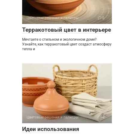
Цветовые решения и палитры
0
Терракотовый цвет в интерьере
Мечтаете о стильном и экологичном доме?
Узнайте, как терракотовый цвет создаст атмосферу
тепла и
Цветовые решения и палитры
0
Идеи использования