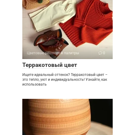
Цветовые решения и палитры
0
Терракотовый цвет
Ищете идеальный оттенок? Терракотовый цвет –
это тепло, уют и индивидуальность! Узнайте, как
использовать