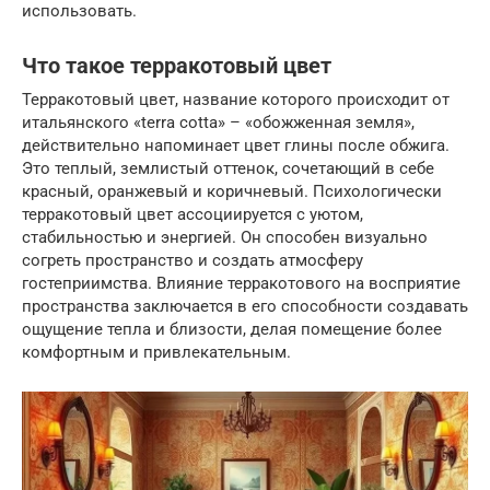
использовать.
Что такое терракотовый цвет
Терракотовый цвет, название которого происходит от
итальянского «terra cotta» – «обожженная земля»,
действительно напоминает цвет глины после обжига.
Это теплый, землистый оттенок, сочетающий в себе
красный, оранжевый и коричневый. Психологически
терракотовый цвет ассоциируется с уютом,
стабильностью и энергией. Он способен визуально
согреть пространство и создать атмосферу
гостеприимства. Влияние терракотового на восприятие
пространства заключается в его способности создавать
ощущение тепла и близости, делая помещение более
комфортным и привлекательным.