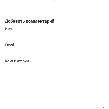
Добавить комментарий
Имя
Email
Комментарий