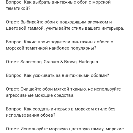
Вопрос: Как выбрать винтажные обои с морской
тематикой?
Ответ: Выбирайте обои с подходящим рисунком и
цветовой гаммой, учитывайте стиль вашего интерьера.
Вопрос: Какие производители винтажных обоев с
морской тематикой наиболее популярны?
Ответ: Sanderson, Graham & Brown, Harlequin.
Вопрос: Как ухаживать за винтажными обоями?
Ответ: Очищайте обои мягкой тканью, не используйте
агрессивные моющие средства.
Вопрос: Как создать интерьер в морском стиле без
использования обоев?
Ответ: Используйте морскую цветовую гамму, морские