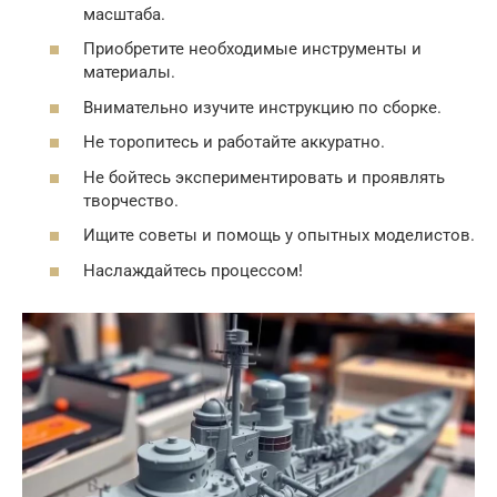
масштаба.
Приобретите необходимые инструменты и
материалы.
Внимательно изучите инструкцию по сборке.
Не торопитесь и работайте аккуратно.
Не бойтесь экспериментировать и проявлять
творчество.
Ищите советы и помощь у опытных моделистов.
Наслаждайтесь процессом!