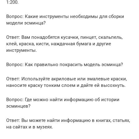
1:200.
Вопрос: Какие инструменты необходимы для сборки
модели эсминца?
Ответ: Вам понадобятся кусачки, пинцет, скальпель,
клей, краска, кисти, наждачная бумага и другие
инструменты.
Вопрос: Как правильно покрасить модель эсминца?
Ответ: Используйте акриловые или эмалевые краски,
наносите краску тонким слоем и дайте ей высохнуть.
Вопрос: Где можно найти информацию об истории
эсминцев?
Ответ: Вы можете найти информацию в книгах, статьях,
на сайтах и в музеях.