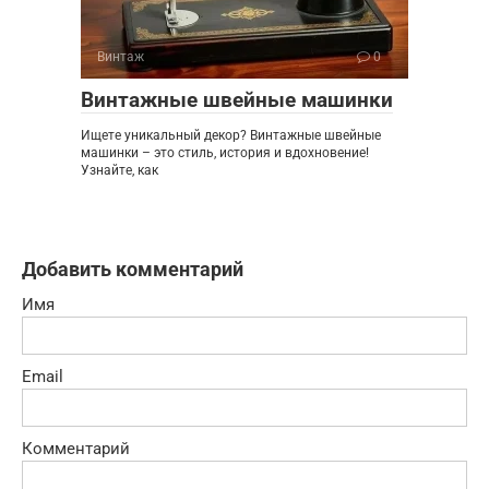
Винтаж
0
Винтажные швейные машинки
Ищете уникальный декор? Винтажные швейные
машинки – это стиль, история и вдохновение!
Узнайте, как
Добавить комментарий
Имя
Email
Комментарий