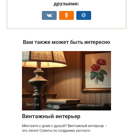
друзьями:
Вам также может быть интересно
Винтаж
0
Винтажный интерьер
Мечтаете о доме с душой? Винтажный интерьер –
это легко! Советы по созданию уютного