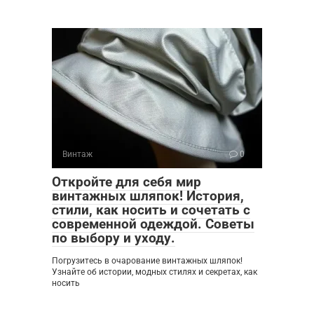
Винтаж
0
Откройте для себя мир
винтажных шляпок! История,
стили, как носить и сочетать с
современной одеждой. Советы
по выбору и уходу.
Погрузитесь в очарование винтажных шляпок!
Узнайте об истории, модных стилях и секретах, как
носить