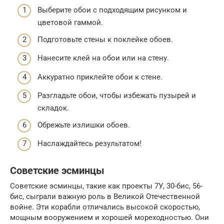
Выберите обои с подходящим рисунком и
цветовой гаммой.
Подготовьте стены к поклейке обоев.
Нанесите клей на обои или на стену.
Аккуратно приклейте обои к стене.
Разгладьте обои, чтобы избежать пузырей и
складок.
Обрежьте излишки обоев.
Наслаждайтесь результатом!
Советские эсминцы
Советские эсминцы, такие как проекты 7У, 30-бис, 56-
бис, сыграли важную роль в Великой Отечественной
войне. Эти корабли отличались высокой скоростью,
мощным вооружением и хорошей мореходностью. Они