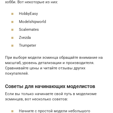
хобби. Вот некоторые из них:
HobbyEasy
Modelshipworld
Scalemates
Zvezda
Trumpeter
При выборе модели эсминца обращайте внимание на
масштаб, уровень детализации и производителя.
Сравнивайте цены и читайте отзывы других
покупателей.
Советы для начинающих моделистов
Если вы только начинаете свой путь в моделизме
эсминцев, вот несколько советов:
Начните с простой модели небольшого