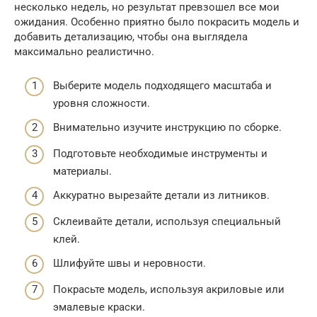
несколько недель, но результат превзошел все мои
ожидания. Особенно приятно было покрасить модель и
добавить детализацию, чтобы она выглядела
максимально реалистично.
Выберите модель подходящего масштаба и
уровня сложности.
Внимательно изучите инструкцию по сборке.
Подготовьте необходимые инструменты и
материалы.
Аккуратно вырезайте детали из литников.
Склеивайте детали, используя специальный
клей.
Шлифуйте швы и неровности.
Покрасьте модель, используя акриловые или
эмалевые краски.