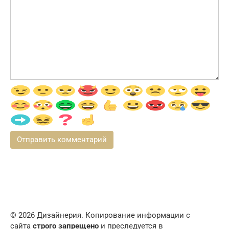
© 2026 Дизайнерия. Копирование информации с
сайта
строго запрещено
и преследуется в