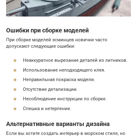
Ошибки при сборке моделей
При сборке моделей эсминцев новички часто
допускают следующие ошибки:
Неаккуратное вырезание деталей из литников.
Использование неподходящего клея.
Неправильная покраска модели.
Отсутствие детализации.
Несоблюдение инструкции по сборке.
Спешка и нетерпение.
Альтернативные варианты дизайна
Если вы хотите создать интерьер в морском стиле, но