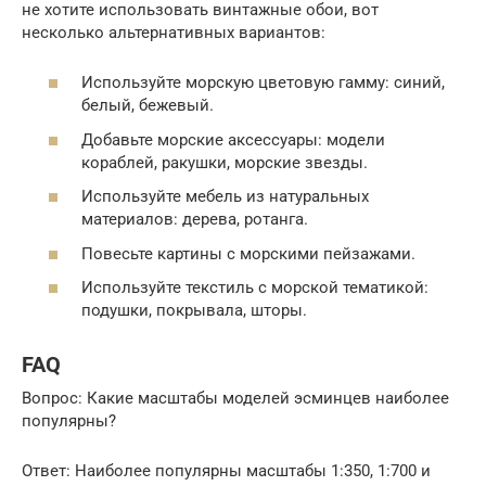
не хотите использовать винтажные обои, вот
несколько альтернативных вариантов:
Используйте морскую цветовую гамму: синий,
белый, бежевый.
Добавьте морские аксессуары: модели
кораблей, ракушки, морские звезды.
Используйте мебель из натуральных
материалов: дерева, ротанга.
Повесьте картины с морскими пейзажами.
Используйте текстиль с морской тематикой:
подушки, покрывала, шторы.
FAQ
Вопрос: Какие масштабы моделей эсминцев наиболее
популярны?
Ответ: Наиболее популярны масштабы 1:350, 1:700 и