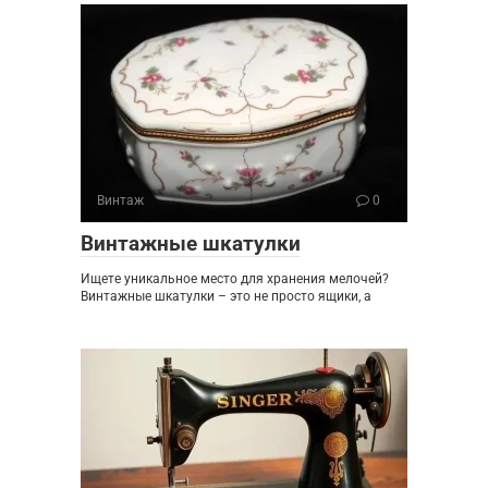
Винтаж
0
Винтажные шкатулки
Ищете уникальное место для хранения мелочей?
Винтажные шкатулки – это не просто ящики, а