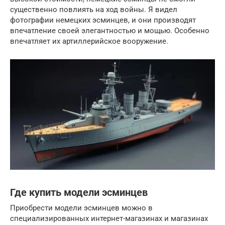
существенно повлиять на ход войны. Я видел
фотографии немецких эсминцев, и они производят
впечатление своей элегантностью и мощью. Особенно
впечатляет их артиллерийское вооружение.
Где купить модели эсминцев
Приобрести модели эсминцев можно в
специализированных интернет-магазинах и магазинах