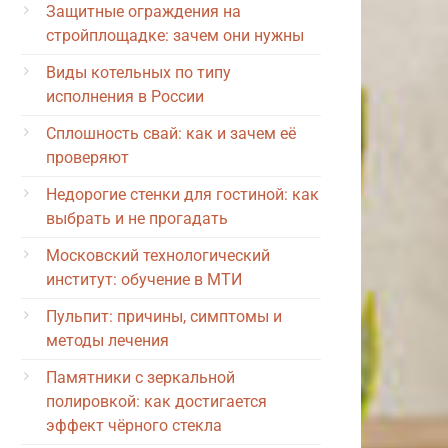
Защитные ограждения на
стройплощадке: зачем они нужны
Виды котельных по типу
исполнения в России
Сплошность свай: как и зачем её
проверяют
Недорогие стенки для гостиной: как
выбрать и не прогадать
Московский технологический
институт: обучение в МТИ
Пульпит: причины, симптомы и
методы лечения
Памятники с зеркальной
полировкой: как достигается
эффект чёрного стекла