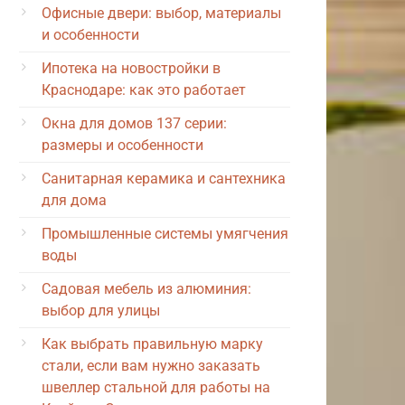
Офисные двери: выбор, материалы
и особенности
Ипотека на новостройки в
Краснодаре: как это работает
Окна для домов 137 серии:
размеры и особенности
Санитарная керамика и сантехника
для дома
Промышленные системы умягчения
воды
Садовая мебель из алюминия:
выбор для улицы
Как выбрать правильную марку
стали, если вам нужно заказать
швеллер стальной для работы на