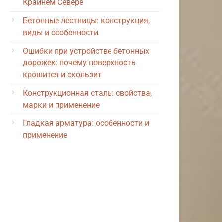
Крайнем Севере
Бетонные лестницы: конструкция,
виды и особенности
Ошибки при устройстве бетонных
дорожек: почему поверхность
крошится и скользит
Конструкционная сталь: свойства,
марки и применение
Гладкая арматура: особенности и
применение