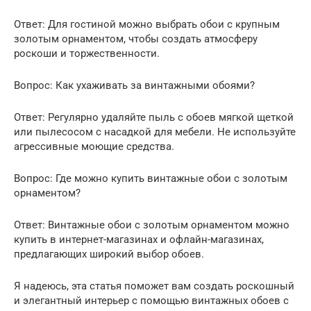
Ответ: Для гостиной можно выбрать обои с крупным
золотым орнаментом, чтобы создать атмосферу
роскоши и торжественности.
Вопрос: Как ухаживать за винтажными обоями?
Ответ: Регулярно удаляйте пыль с обоев мягкой щеткой
или пылесосом с насадкой для мебели. Не используйте
агрессивные моющие средства.
Вопрос: Где можно купить винтажные обои с золотым
орнаментом?
Ответ: Винтажные обои с золотым орнаментом можно
купить в интернет-магазинах и офлайн-магазинах,
предлагающих широкий выбор обоев.
Я надеюсь, эта статья поможет вам создать роскошный
и элегантный интерьер с помощью винтажных обоев с