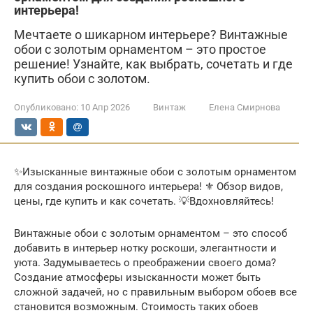
интерьера!
Мечтаете о шикарном интерьере? Винтажные
обои с золотым орнаментом – это простое
решение! Узнайте, как выбрать, сочетать и где
купить обои с золотом.
Опубликовано:
10 Апр 2026
Винтаж
Елена Смирнова
✨Изысканные винтажные обои с золотым орнаментом
для создания роскошного интерьера! ⚜️ Обзор видов,
цены, где купить и как сочетать. 💡Вдохновляйтесь!
Винтажные обои с золотым орнаментом – это способ
добавить в интерьер нотку роскоши, элегантности и
уюта. Задумываетесь о преображении своего дома?
Создание атмосферы изысканности может быть
сложной задачей, но с правильным выбором обоев все
становится возможным. Стоимость таких обоев