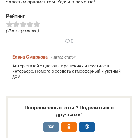
золотым орнаментом. Удачи в ремонте!
Рейтинг
( Пока оценок нет )
0
Елена Смирнова
/ автор статьи
Автор статей о цветовых решениях и текстиле в
интерьере. Помогаю создать атмосферный и уютный
дом.
Понравилась статья? Поделиться с
друзьями: