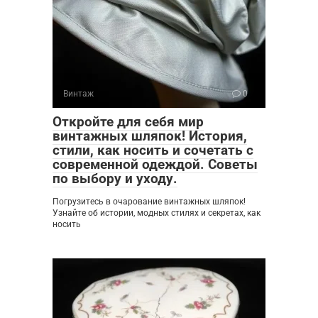
Винтаж
0
Откройте для себя мир
винтажных шляпок! История,
стили, как носить и сочетать с
современной одеждой. Советы
по выбору и уходу.
Погрузитесь в очарование винтажных шляпок!
Узнайте об истории, модных стилях и секретах, как
носить