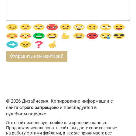
© 2026 Дизайнерия. Копирование информации с
сайта
строго запрещено
и преследуется в
судебном порядке
Этот сайт использует
cookie
для хранения данных.
Продолжая использовать сайт, вы даете свое согласие
на работу с этими файлами, а так же принимаете все