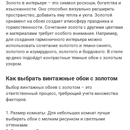
Золото в интерьере – это символ роскоши, богатства и
изысканности. Оно способно визуально расширить
пространство, добавить ему тепла и уюта. Золотой
орнамент на обоях создает атмосферу праздника и
торжественности. Сочетание золота с другими цветами
и материалами требует особого внимания. Например,
для создания гармоничного интерьера можно
использовать сочетание золотого и темно-синего,
золотого и изумрудного, золотого и бордового. В стиле
ар-деко подойдут контрастные темные обои с золотым
узором.
Как выбрать винтажные обои с золотом
Выбор винтажных обоев с золотом – это
ответственный процесс, требующий учета множества
факторов.
1. Размер комнаты: Для небольших комнат лучше
выбирать обои с мелким рисунком и светлыми
оттенками.