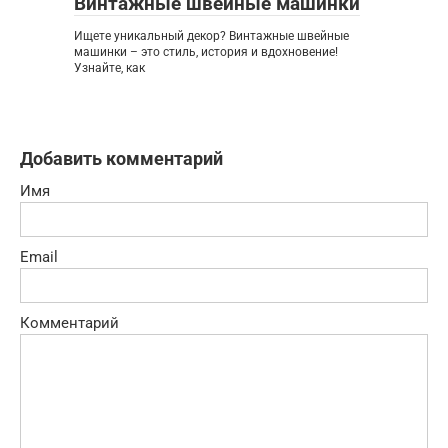
Винтажные швейные машинки
Ищете уникальный декор? Винтажные швейные
машинки – это стиль, история и вдохновение!
Узнайте, как
Добавить комментарий
Имя
Email
Комментарий