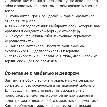
2. Освещение: В темных комнатах лучше использовать
обои с золотым орнаментом, чтобы добавить света и
тепла.
3. Стиль интерьера: Обои должны гармонировать со
стилем интерьера.
4. Личные предпочтения: Выбирайте обои, которые вам
нравятся и создают комфортную атмосферу.
5. Фактура: Рельефные обои визуально скрывают
неровности стен.
6. Качество материала: Обратите внимание на
экологичность и долговечность материала.
7. Устойчивость к выцветанию: Важно, чтобы обои не
теряли свой цвет со временем.
Сочетание с мебелью и декором
Винтажные обои с золотым орнаментом прекрасно
сочетаются с классической и антикварной мебелью.
Для создания гармоничного интерьера можно
использовать текстиль с золотой нитью, зеркала в
золотых рамах, люстры и бра с золотыми элементами.
Важно соблюдать меру и не перегружать интерьер