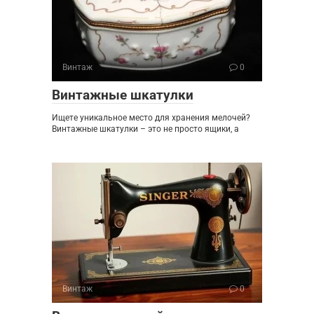
Винтаж
0
Винтажные шкатулки
Ищете уникальное место для хранения мелочей?
Винтажные шкатулки – это не просто ящики, а
Винтаж
0