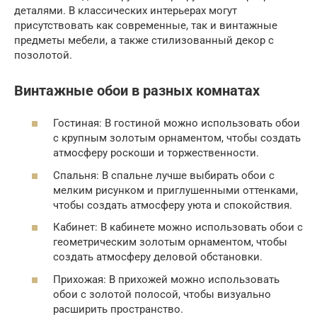
деталями. В классических интерьерах могут
присутствовать как современные, так и винтажные
предметы мебели, а также стилизованный декор с
позолотой.
Винтажные обои в разных комнатах
Гостиная: В гостиной можно использовать обои
с крупным золотым орнаментом, чтобы создать
атмосферу роскоши и торжественности.
Спальня: В спальне лучше выбирать обои с
мелким рисунком и приглушенными оттенками,
чтобы создать атмосферу уюта и спокойствия.
Кабинет: В кабинете можно использовать обои с
геометрическим золотым орнаментом, чтобы
создать атмосферу деловой обстановки.
Прихожая: В прихожей можно использовать
обои с золотой полосой, чтобы визуально
расширить пространство.