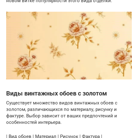
новом витке популярности этого вида отделки.
Виды винтажных обоев с золотом
Существует множество видов винтажных обоев с
золотом, различающихся по материалу, рисунку и
фактуре. Выбор зависит от ваших предпочтений и
особенностей интерьера.
| Вид обоев | Материал | Рисунок | Фактура |