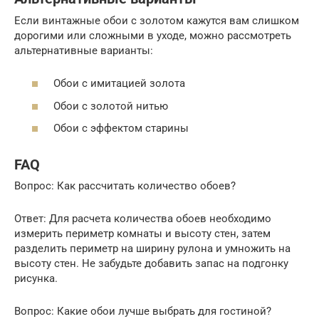
Если винтажные обои с золотом кажутся вам слишком
дорогими или сложными в уходе, можно рассмотреть
альтернативные варианты:
Обои с имитацией золота
Обои с золотой нитью
Обои с эффектом старины
FAQ
Вопрос: Как рассчитать количество обоев?
Ответ: Для расчета количества обоев необходимо
измерить периметр комнаты и высоту стен, затем
разделить периметр на ширину рулона и умножить на
высоту стен. Не забудьте добавить запас на подгонку
рисунка.
Вопрос: Какие обои лучше выбрать для гостиной?