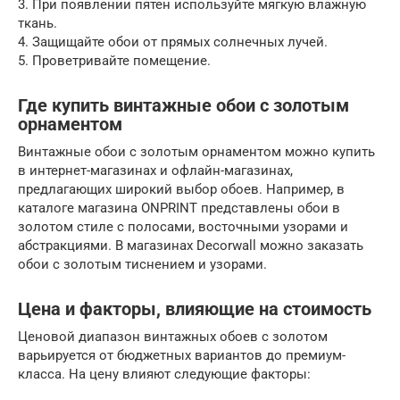
3. При появлении пятен используйте мягкую влажную
ткань.
4. Защищайте обои от прямых солнечных лучей.
5. Проветривайте помещение.
Где купить винтажные обои с золотым
орнаментом
Винтажные обои с золотым орнаментом можно купить
в интернет-магазинах и офлайн-магазинах,
предлагающих широкий выбор обоев. Например, в
каталоге магазина ONPRINT представлены обои в
золотом стиле с полосами, восточными узорами и
абстракциями. В магазинах Decorwall можно заказать
обои с золотым тиснением и узорами.
Цена и факторы, влияющие на стоимость
Ценовой диапазон винтажных обоев с золотом
варьируется от бюджетных вариантов до премиум-
класса. На цену влияют следующие факторы: