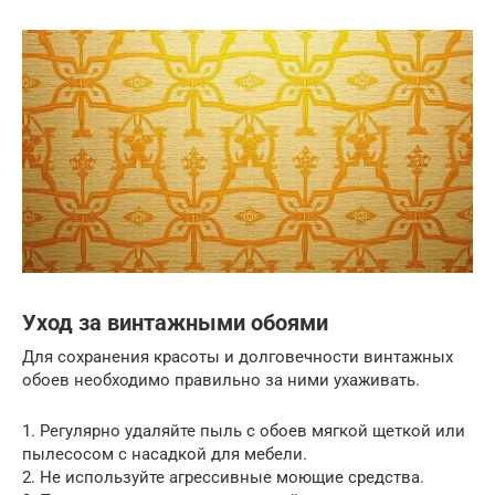
Уход за винтажными обоями
Для сохранения красоты и долговечности винтажных
обоев необходимо правильно за ними ухаживать.
1. Регулярно удаляйте пыль с обоев мягкой щеткой или
пылесосом с насадкой для мебели.
2. Не используйте агрессивные моющие средства.