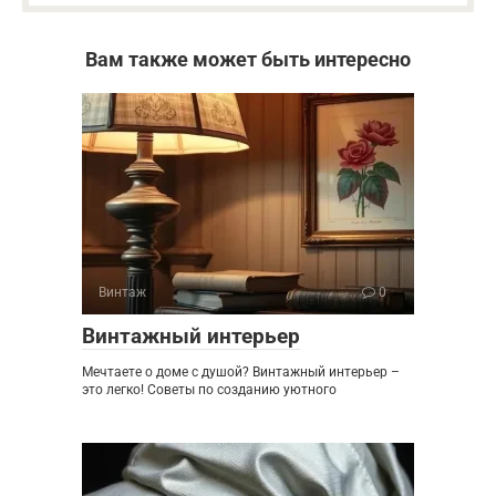
Вам также может быть интересно
Винтаж
0
Винтажный интерьер
Мечтаете о доме с душой? Винтажный интерьер –
это легко! Советы по созданию уютного