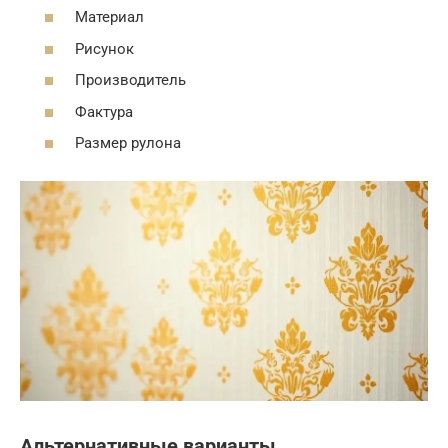
Материал
Рисунок
Производитель
Фактура
Размер рулона
Альтернативные варианты