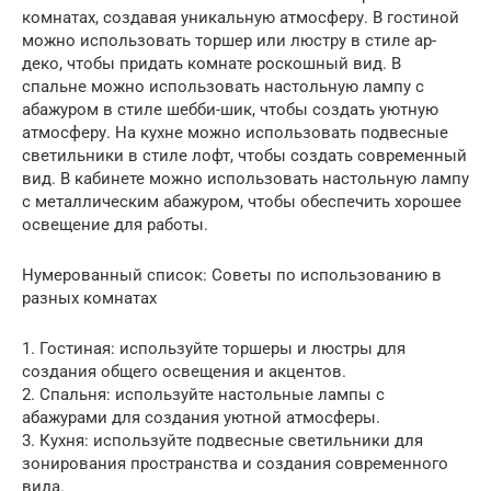
комнатах, создавая уникальную атмосферу. В гостиной
можно использовать торшер или люстру в стиле ар-
деко, чтобы придать комнате роскошный вид. В
спальне можно использовать настольную лампу с
абажуром в стиле шебби-шик, чтобы создать уютную
атмосферу. На кухне можно использовать подвесные
светильники в стиле лофт, чтобы создать современный
вид. В кабинете можно использовать настольную лампу
с металлическим абажуром, чтобы обеспечить хорошее
освещение для работы.
Нумерованный список: Советы по использованию в
разных комнатах
1. Гостиная: используйте торшеры и люстры для
создания общего освещения и акцентов.
2. Спальня: используйте настольные лампы с
абажурами для создания уютной атмосферы.
3. Кухня: используйте подвесные светильники для
зонирования пространства и создания современного
вида.