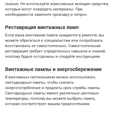
тканью. Не используйте агрессивные моющие средства,
которые могут повредить материалы. При
необходимости замените проводку и патрон.
Реставрация винтажных ламп
Если ваша винтажная лампа нуждается в ремонте, вы
можете обратиться к специалистам или попробовать
восстановить ее самостоятельно. Самостоятельная
реставрация требует определенных навыков и знаний,
поэтому будьте осторожны и следуйте инструкциям.
Винтажные лампы и энергосбережение
В винтажных светильниках можно использовать
светодиодные лампы, чтобы снизить
энергопотребление и продлить срок службы лампы.
Светодиодные лампы имеют различные цветовые
температуры, поэтому вы можете выбрать лампу,
которая соответствует вашим предпочтениям.