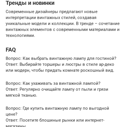
Тренды и новинки
Современные дизайнеры предлагают новые
интерпретации винтажных стилей, создавая
уникальные модели и коллекции. В тренде – сочетание
винтажных элементов с современными материалами и
технологиями.
FAQ
Вопрос: Как выбрать винтажную лампу для гостиной?
Ответ: Выбирайте торшеры и люстры в стиле ар-деко
или модерн, чтобы придать комнате роскошный вид.
Вопрос: Как ухаживать за винтажной лампой?
Ответ: Регулярно очищайте лампу от пыли и грязи
мягкой тканью.
Вопрос: Где купить винтажную лампу по выгодной
цене?
Ответ: Посетите блошиные рынки или интернет-
магазины.