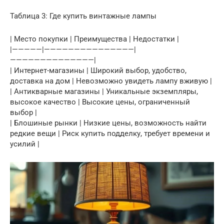
Таблица 3: Где купить винтажные лампы
| Место покупки | Преимущества | Недостатки |
|—————|———————————————|
——————————————|
| Интернет-магазины | Широкий выбор, удобство,
доставка на дом | Невозможно увидеть лампу вживую |
| Антикварные магазины | Уникальные экземпляры,
высокое качество | Высокие цены, ограниченный
выбор |
| Блошиные рынки | Низкие цены, возможность найти
редкие вещи | Риск купить подделку, требует времени и
усилий |