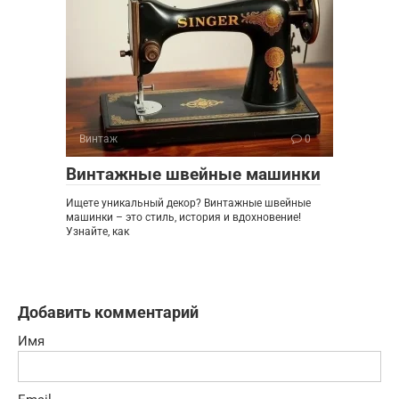
Винтаж
0
Винтажные швейные машинки
Ищете уникальный декор? Винтажные швейные
машинки – это стиль, история и вдохновение!
Узнайте, как
Добавить комментарий
Имя