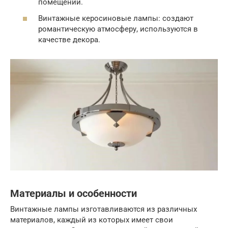
помещений.
Винтажные керосиновые лампы: создают
романтическую атмосферу, используются в
качестве декора.
Материалы и особенности
Винтажные лампы изготавливаются из различных
материалов, каждый из которых имеет свои