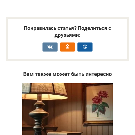
Понравилась статья? Поделиться с
друзьями:
Вам также может быть интересно