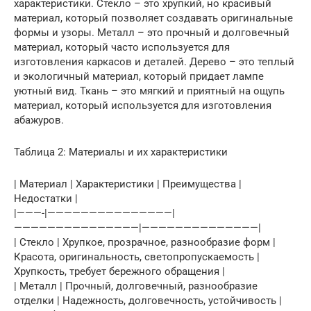
характеристики. Стекло – это хрупкий, но красивый
материал, который позволяет создавать оригинальные
формы и узоры. Металл – это прочный и долговечный
материал, который часто используется для
изготовления каркасов и деталей. Дерево – это теплый
и экологичный материал, который придает лампе
уютный вид. Ткань – это мягкий и приятный на ощупь
материал, который используется для изготовления
абажуров.
Таблица 2: Материалы и их характеристики
| Материал | Характеристики | Преимущества |
Недостатки |
|———-|———————————————|
———————————————|——————————————|
| Стекло | Хрупкое, прозрачное, разнообразие форм |
Красота, оригинальность, светопропускаемость |
Хрупкость, требует бережного обращения |
| Металл | Прочный, долговечный, разнообразие
отделки | Надежность, долговечность, устойчивость |