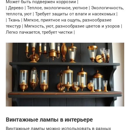
Может быть подвержен коррозии |
| Дерево | Теплое, экологичное, уютное | Экологичность,
теплота, уют | Требует защиты от влаги и насекомых |
| Ткань | Мягкое, приятное на ощупь, разнообразие
текстур | Мягкость, уют, разнообразие цветов и узоров |
Легко пачкается, требует чистки |
Винтажные лампы в интерьере
Винтажные лампы можно использовать в разных