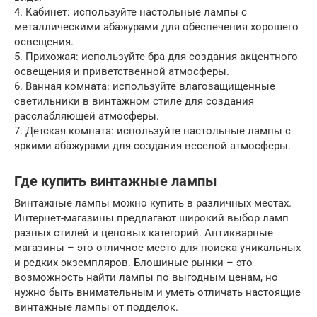
4. Кабинет: используйте настольные лампы с
металлическими абажурами для обеспечения хорошего
освещения.
5. Прихожая: используйте бра для создания акцентного
освещения и приветственной атмосферы.
6. Ванная комната: используйте влагозащищенные
светильники в винтажном стиле для создания
расслабляющей атмосферы.
7. Детская комната: используйте настольные лампы с
яркими абажурами для создания веселой атмосферы.
Где купить винтажные лампы
Винтажные лампы можно купить в различных местах.
Интернет-магазины предлагают широкий выбор ламп
разных стилей и ценовых категорий. Антикварные
магазины – это отличное место для поиска уникальных
и редких экземпляров. Блошиные рынки – это
возможность найти лампы по выгодным ценам, но
нужно быть внимательным и уметь отличать настоящие
винтажные лампы от подделок.