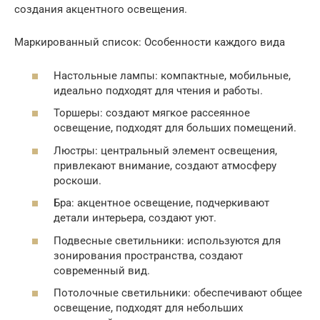
создания акцентного освещения.
Маркированный список: Особенности каждого вида
Настольные лампы: компактные, мобильные,
идеально подходят для чтения и работы.
Торшеры: создают мягкое рассеянное
освещение, подходят для больших помещений.
Люстры: центральный элемент освещения,
привлекают внимание, создают атмосферу
роскоши.
Бра: акцентное освещение, подчеркивают
детали интерьера, создают уют.
Подвесные светильники: используются для
зонирования пространства, создают
современный вид.
Потолочные светильники: обеспечивают общее
освещение, подходят для небольших