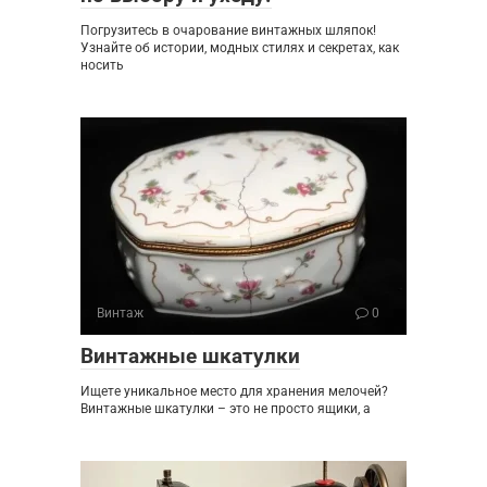
Погрузитесь в очарование винтажных шляпок!
Узнайте об истории, модных стилях и секретах, как
носить
Винтаж
0
Винтажные шкатулки
Ищете уникальное место для хранения мелочей?
Винтажные шкатулки – это не просто ящики, а