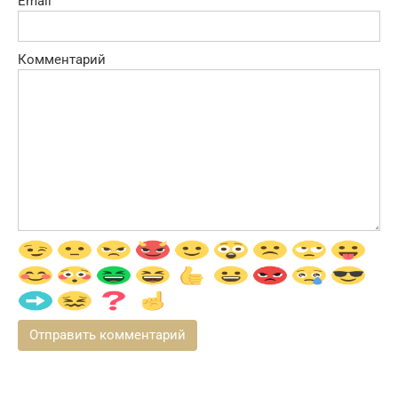
Email
Комментарий