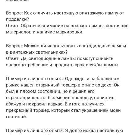
Вопрос: Как отличить настоящую винтажную лампу от
подделки?
Ответ: Обратите внимание на возраст лампы, состояние
материалов и наличие маркировки.
Вопрос: Можно ли использовать светодиодные лампы
в винтажных светильниках?
Ответ: Да, светодиодные лампы помогут снизить
энергопотребление и продлить срок службы лампы.
Пример из личного опыта: Однажды я на блошином
рынке нашел старинный торшер в стиле ар-деко. Он
был в плохом состоянии, но я решил его
отреставрировать. Я заменил проводку, почистил
абажур и покрасил каркас. В итоге получился
прекрасный торшер, который стал украшением моей
гостиной.
Пример из личного опыта: Я долго искал настольную