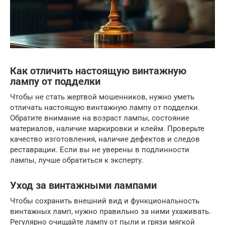
Как отличить настоящую винтажную
лампу от подделки
Чтобы не стать жертвой мошенников, нужно уметь
отличать настоящую винтажную лампу от подделки.
Обратите внимание на возраст лампы, состояние
материалов, наличие маркировки и клейм. Проверьте
качество изготовления, наличие дефектов и следов
реставрации. Если вы не уверены в подлинности
лампы, лучше обратиться к эксперту.
Уход за винтажными лампами
Чтобы сохранить внешний вид и функциональность
винтажных ламп, нужно правильно за ними ухаживать.
Регулярно очищайте лампу от пыли и грязи мягкой